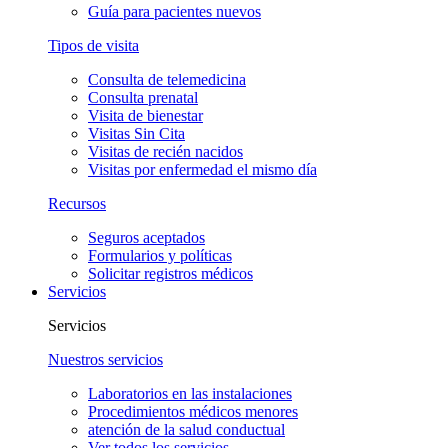
Guía para pacientes nuevos
Tipos de visita
Consulta de telemedicina
Consulta prenatal
Visita de bienestar
Visitas Sin Cita
Visitas de recién nacidos
Visitas por enfermedad el mismo día
Recursos
Seguros aceptados
Formularios y políticas
Solicitar registros médicos
Servicios
Servicios
Nuestros servicios
Laboratorios en las instalaciones
Procedimientos médicos menores
atención de la salud conductual
Ver todos los servicios