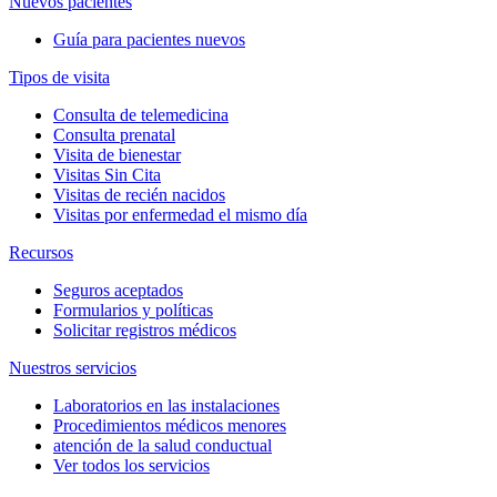
Nuevos pacientes
Guía para pacientes nuevos
Tipos de visita
Consulta de telemedicina
Consulta prenatal
Visita de bienestar
Visitas Sin Cita
Visitas de recién nacidos
Visitas por enfermedad el mismo día
Recursos
Seguros aceptados
Formularios y políticas
Solicitar registros médicos
Nuestros servicios
Laboratorios en las instalaciones
Procedimientos médicos menores
atención de la salud conductual
Ver todos los servicios