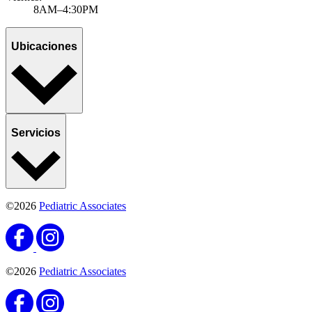
8AM–4:30PM
Ubicaciones
Servicios
©2026
Pediatric Associates
©2026
Pediatric Associates