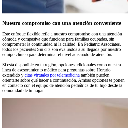
Nuestro compromiso con una atención conveniente
Este enfoque flexible refleja nuestro compromiso con una atención
cómoda y compasiva que funcione para familias ocupadas, sin
comprometer la continuidad ni la calidad. En Pediatric Associates,
todos los pacientes Sin cita son evaluados a su llegada por nuestro
equipo clínico para determinar el nivel adecuado de atención.
Si está disponible en tu región, opciones adicionales como nuestra
línea de asesoramiento médico para preguntas sobre Horario
extendido y
citas virtuales por telemedicina
también pueden
orientarte sobre qué hacer a continuación. Ambas opciones te ponen
en contacto con el equipo de atención pediátrica de tu hijo desde la
comodidad de tu hogar.