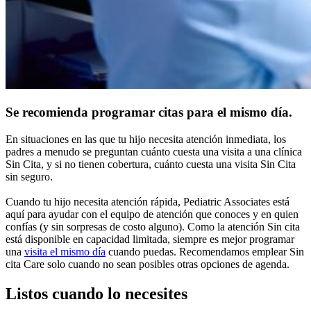
Se recomienda programar citas para el mismo día.
En situaciones en las que tu hijo necesita atención inmediata, los
padres a menudo se preguntan cuánto cuesta una visita a una clínica
Sin Cita, y si no tienen cobertura, cuánto cuesta una visita Sin Cita
sin seguro.
Cuando tu hijo necesita atención rápida, Pediatric Associates está
aquí para ayudar con el equipo de atención que conoces y en quien
confías (y sin sorpresas de costo alguno). Como la atención Sin cita
está disponible en capacidad limitada, siempre es mejor programar
una
visita el mismo día
cuando puedas. Recomendamos emplear Sin
cita Care solo cuando no sean posibles otras opciones de agenda.
Listos cuando lo necesites