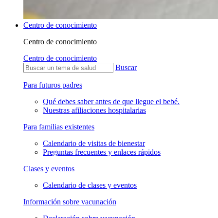
Centro de conocimiento
Centro de conocimiento
Centro de conocimiento
Buscar
Para futuros padres
Qué debes saber antes de que llegue el bebé.
Nuestras afiliaciones hospitalarias
Para familias existentes
Calendario de visitas de bienestar
Preguntas frecuentes y enlaces rápidos
Clases y eventos
Calendario de clases y eventos
Información sobre vacunación