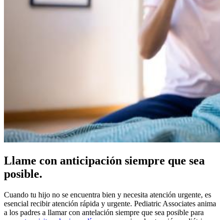
Llame con anticipación siempre que sea
posible.
Cuando tu hijo no se encuentra bien y necesita atención urgente, es
esencial recibir atención rápida y urgente. Pediatric Associates anima
a los padres a llamar con antelación siempre que sea posible para