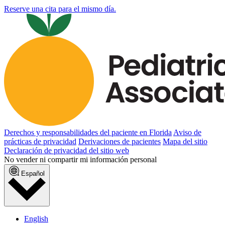
Reserve una cita para el mismo día.
Derechos y responsabilidades del paciente en Florida
Aviso de
prácticas de privacidad
Derivaciones de pacientes
Mapa del sitio
Declaración de privacidad del sitio web
No vender ni compartir mi información personal
Español
English