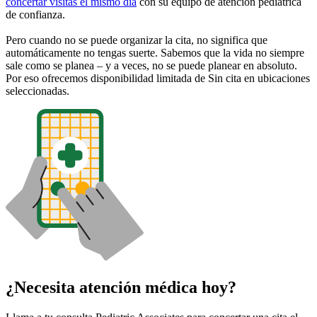
concertar visitas el mismo día
con su equipo de atención pediátrica
de confianza.
Pero cuando no se puede organizar la cita, no significa que
automáticamente no tengas suerte. Sabemos que la vida no siempre
sale como se planea – y a veces, no se puede planear en absoluto.
Por eso ofrecemos disponibilidad limitada de Sin cita en ubicaciones
seleccionadas.
¿Necesita atención médica hoy?