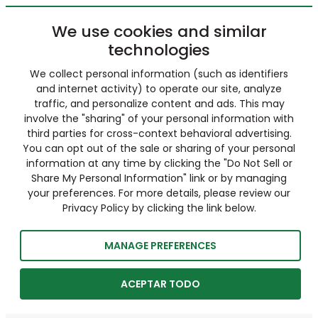
We use cookies and similar
technologies
We collect personal information (such as identifiers
and internet activity) to operate our site, analyze
traffic, and personalize content and ads. This may
involve the "sharing" of your personal information with
third parties for cross-context behavioral advertising.
You can opt out of the sale or sharing of your personal
information at any time by clicking the "Do Not Sell or
Share My Personal Information" link or by managing
your preferences. For more details, please review our
Privacy Policy by clicking the link below.
MANAGE PREFERENCES
ACEPTAR TODO