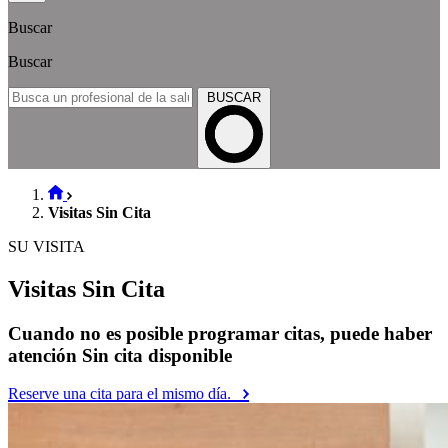
Buscar
Buscar
BUSCAR
Visitas Sin Cita
SU VISITA
Visitas Sin Cita
Cuando no es posible programar citas, puede haber
atención Sin cita disponible
Reserve una cita para el mismo día.