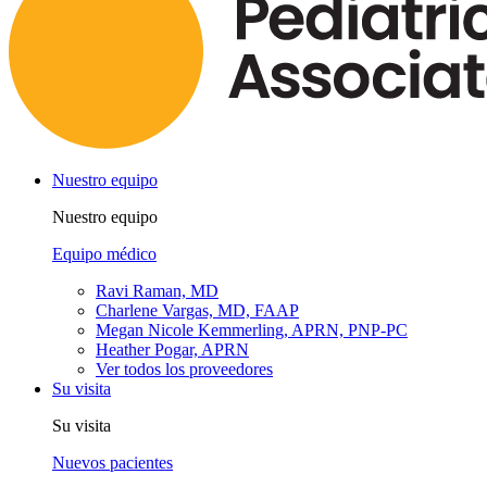
Nuestro equipo
Nuestro equipo
Equipo médico
Ravi Raman, MD
Charlene Vargas, MD, FAAP
Megan Nicole Kemmerling, APRN, PNP-PC
Heather Pogar, APRN
Ver todos los proveedores
Su visita
Su visita
Nuevos pacientes