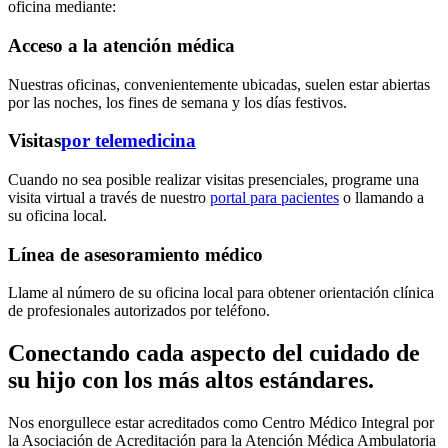
oficina mediante:
Acceso a la atención médica
Nuestras oficinas, convenientemente ubicadas, suelen estar abiertas
por las noches, los fines de semana y los días festivos.
Visitas
por telemedicina
Cuando no sea posible realizar visitas presenciales, programe una
visita virtual a través de nuestro
portal para pacientes
o llamando a
su oficina local.
Línea de asesoramiento médico
Llame al número de su oficina local para obtener orientación clínica
de profesionales autorizados por teléfono.
Conectando cada aspecto del cuidado de
su hijo con los más altos estándares.
Nos enorgullece estar acreditados como Centro Médico Integral por
la Asociación de Acreditación para la Atención Médica Ambulatoria