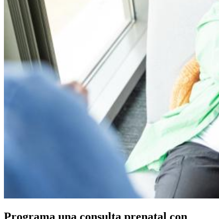
Programa una consulta prenatal con