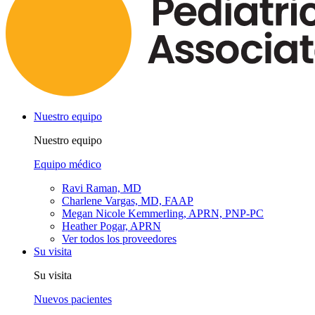
Nuestro equipo
Nuestro equipo
Equipo médico
Ravi Raman, MD
Charlene Vargas, MD, FAAP
Megan Nicole Kemmerling, APRN, PNP-PC
Heather Pogar, APRN
Ver todos los proveedores
Su visita
Su visita
Nuevos pacientes