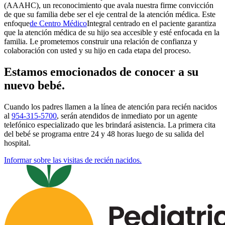
(AAAHC), un reconocimiento que avala nuestra firme convicción
de que su familia debe ser el eje central de la atención médica. Este
enfoque
de Centro Médico
Integral centrado en el paciente
garantiza
que la atención médica de su hijo sea accesible y esté enfocada en la
familia. Le prometemos construir una relación de confianza y
colaboración con usted y su hijo en cada etapa del proceso.
Estamos emocionados de conocer a su
nuevo bebé.
Cuando los padres llamen a la línea de atención para recién nacidos
al
954-315-5700
, serán atendidos de inmediato por un agente
telefónico especializado que les brindará asistencia. La primera cita
del bebé se programa entre 24 y 48 horas luego de su salida del
hospital.
Informar sobre las visitas de recién nacidos.