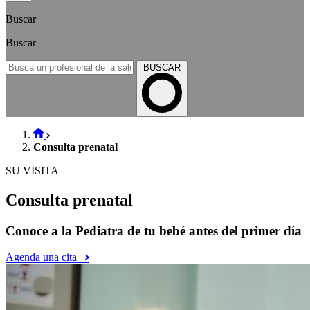
Buscar
Buscar
BUSCAR
Consulta prenatal
SU VISITA
Consulta prenatal
Conoce a la Pediatra de tu bebé antes del primer día
Agenda una cita