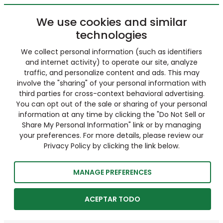
We use cookies and similar
technologies
We collect personal information (such as identifiers
and internet activity) to operate our site, analyze
traffic, and personalize content and ads. This may
involve the "sharing" of your personal information with
third parties for cross-context behavioral advertising.
You can opt out of the sale or sharing of your personal
information at any time by clicking the "Do Not Sell or
Share My Personal Information" link or by managing
your preferences. For more details, please review our
Privacy Policy by clicking the link below.
MANAGE PREFERENCES
ACEPTAR TODO