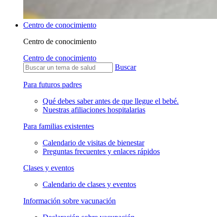
Centro de conocimiento
Centro de conocimiento
Centro de conocimiento
Buscar
Para futuros padres
Qué debes saber antes de que llegue el bebé.
Nuestras afiliaciones hospitalarias
Para familias existentes
Calendario de visitas de bienestar
Preguntas frecuentes y enlaces rápidos
Clases y eventos
Calendario de clases y eventos
Información sobre vacunación