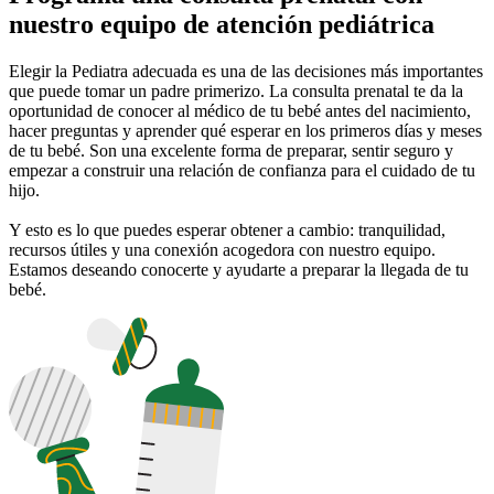
nuestro equipo de atención pediátrica
Elegir la Pediatra adecuada es una de las decisiones más importantes
que puede tomar un padre primerizo. La consulta prenatal te da la
oportunidad de conocer al médico de tu bebé antes del nacimiento,
hacer preguntas y aprender qué esperar en los primeros días y meses
de tu bebé. Son una excelente forma de preparar, sentir seguro y
empezar a construir una relación de confianza para el cuidado de tu
hijo.
Y esto es lo que puedes esperar obtener a cambio: tranquilidad,
recursos útiles y una conexión acogedora con nuestro equipo.
Estamos deseando conocerte y ayudarte a preparar la llegada de tu
bebé.