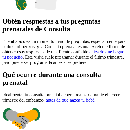
Obtén respuestas a tus preguntas
prenatales de Consulta
El embarazo es un momento lleno de preguntas, especialmente para
padres primerizos, y la Consulta prenatal es una excelente forma de
obtener esas respuestas de una fuente confiable
antes de que llegue
tu pequeño
. Esta visita suele programar durante el último trimestre,
pero puede ser programada antes si se prefiere.
Qué ocurre durante una consulta
prenatal
Idealmente, tu consulta prenatal debería realizar durante el tercer
trimestre del embarazo,
antes de que nazca tu bebé
.