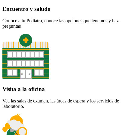
Encuentro y saludo
Conoce a tu Pediatra, conoce las opciones que tenemos y haz
preguntas
Visita a la oficina
Vea las salas de examen, las áreas de espera y los servicios de
laboratorio.