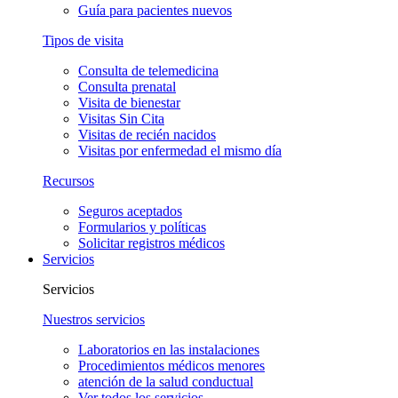
Guía para pacientes nuevos
Tipos de visita
Consulta de telemedicina
Consulta prenatal
Visita de bienestar
Visitas Sin Cita
Visitas de recién nacidos
Visitas por enfermedad el mismo día
Recursos
Seguros aceptados
Formularios y políticas
Solicitar registros médicos
Servicios
Servicios
Nuestros servicios
Laboratorios en las instalaciones
Procedimientos médicos menores
atención de la salud conductual
Ver todos los servicios