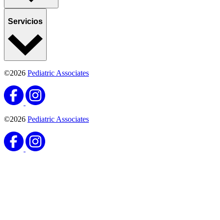
Servicios
©2026
Pediatric Associates
©2026
Pediatric Associates