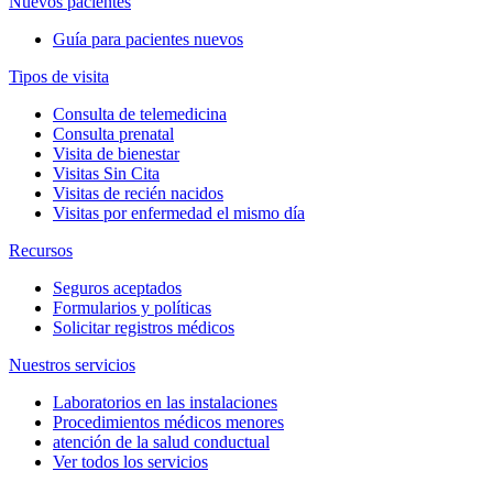
Nuevos pacientes
Guía para pacientes nuevos
Tipos de visita
Consulta de telemedicina
Consulta prenatal
Visita de bienestar
Visitas Sin Cita
Visitas de recién nacidos
Visitas por enfermedad el mismo día
Recursos
Seguros aceptados
Formularios y políticas
Solicitar registros médicos
Nuestros servicios
Laboratorios en las instalaciones
Procedimientos médicos menores
atención de la salud conductual
Ver todos los servicios