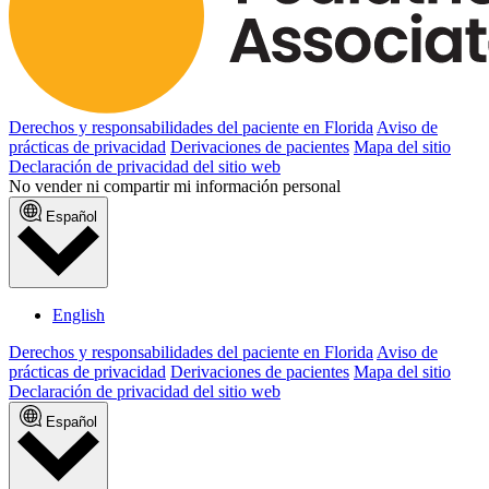
Derechos y responsabilidades del paciente en Florida
Aviso de
prácticas de privacidad
Derivaciones de pacientes
Mapa del sitio
Declaración de privacidad del sitio web
No vender ni compartir mi información personal
Español
English
Derechos y responsabilidades del paciente en Florida
Aviso de
prácticas de privacidad
Derivaciones de pacientes
Mapa del sitio
Declaración de privacidad del sitio web
Español