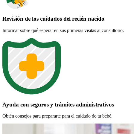
Revisión de los cuidados del recién nacido
Informar sobre qué esperar en sus primeras visitas al consultorio.
Ayuda con seguros y trámites administrativos
Obtén consejos para prepararte para el cuidado de tu bebé.