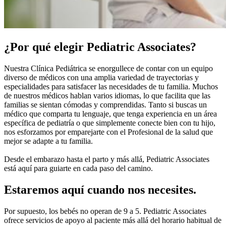
¿Por qué elegir Pediatric Associates?
Nuestra Clínica Pediátrica se enorgullece de contar con un equipo
diverso de médicos con una amplia variedad de trayectorias y
especialidades para satisfacer las necesidades de tu familia. Muchos
de nuestros médicos hablan varios idiomas, lo que facilita que las
familias se sientan cómodas y comprendidas. Tanto si buscas un
médico que comparta tu lenguaje, que tenga experiencia en un área
específica de pediatría o que simplemente conecte bien con tu hijo,
nos esforzamos por emparejarte con el Profesional de la salud que
mejor se adapte a tu familia.
Desde el embarazo hasta el parto y más allá, Pediatric Associates
está aquí para guiarte en cada paso del camino.
Estaremos aquí cuando nos necesites.
Por supuesto, los bebés no operan de 9 a 5. Pediatric Associates
ofrece servicios de apoyo al paciente más allá del horario habitual de