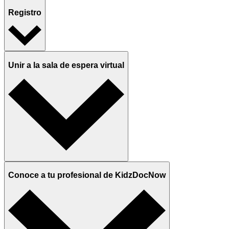
Registro
Unir a la sala de espera virtual
Conoce a tu profesional de KidzDocNow