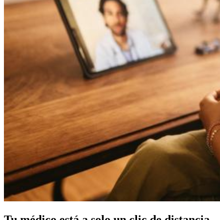
Tu médico está a solo un clic de distancia.