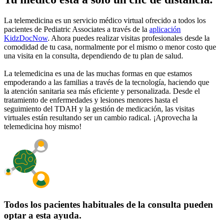
La telemedicina es un servicio médico virtual ofrecido a todos los
pacientes de Pediatric Associates a través de la
aplicación
KidzDocNow
. Ahora puedes realizar visitas profesionales desde la
comodidad de tu casa, normalmente por el mismo o menor costo que
una visita en la consulta, dependiendo de tu plan de salud.
La telemedicina es una de las muchas formas en que estamos
empoderando a las familias a través de la tecnología, haciendo que
la atención sanitaria sea más eficiente y personalizada. Desde el
tratamiento de enfermedades y lesiones menores hasta el
seguimiento del TDAH y la gestión de medicación, las visitas
virtuales están resultando ser un cambio radical. ¡Aprovecha la
telemedicina hoy mismo!
Todos los pacientes habituales de la consulta pueden
optar a esta ayuda.