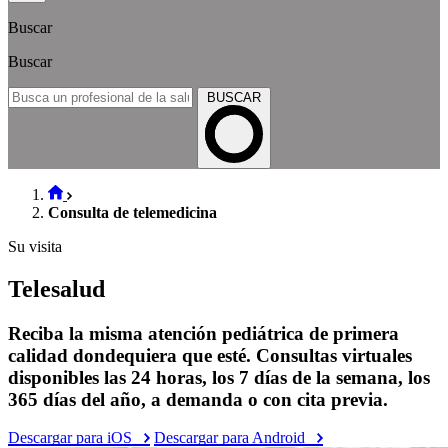
Buscar
Buscar
BUSCAR
Consulta de telemedicina
Su visita
Telesalud
Reciba la misma atención pediátrica de primera
calidad dondequiera que esté. Consultas virtuales
disponibles las 24 horas, los 7 días de la semana, los
365 días del año, a demanda o con cita previa.
Descargar para iOS
Descargar para Android