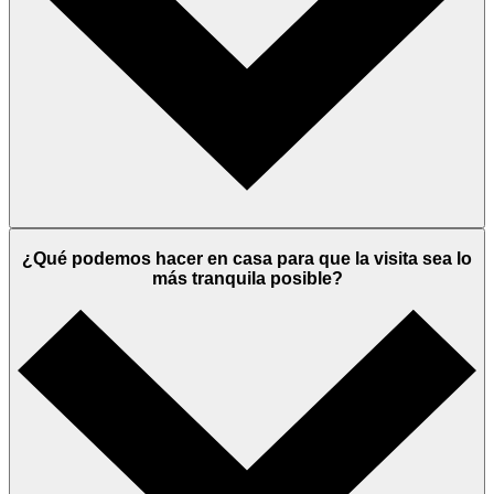
¿Qué podemos hacer en casa para que la visita sea lo
más tranquila posible?