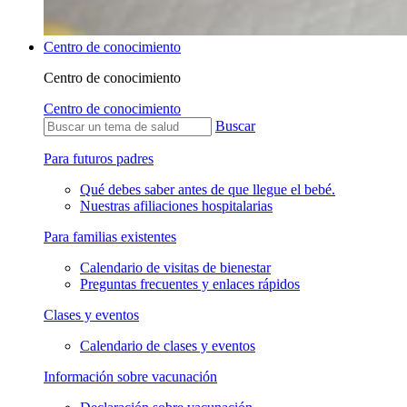
Centro de conocimiento
Centro de conocimiento
Centro de conocimiento
Buscar
Para futuros padres
Qué debes saber antes de que llegue el bebé.
Nuestras afiliaciones hospitalarias
Para familias existentes
Calendario de visitas de bienestar
Preguntas frecuentes y enlaces rápidos
Clases y eventos
Calendario de clases y eventos
Información sobre vacunación