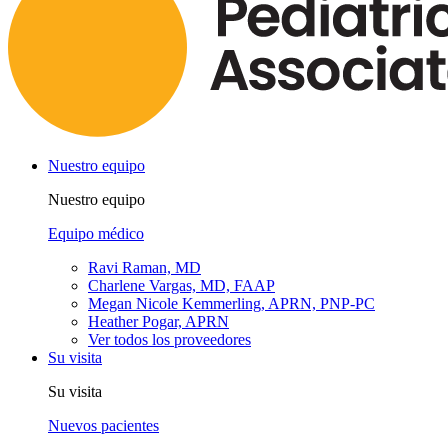
Nuestro equipo
Nuestro equipo
Equipo médico
Ravi Raman, MD
Charlene Vargas, MD, FAAP
Megan Nicole Kemmerling, APRN, PNP-PC
Heather Pogar, APRN
Ver todos los proveedores
Su visita
Su visita
Nuevos pacientes