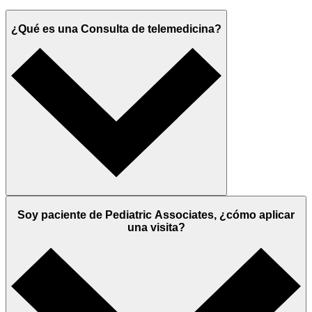
¿Qué es una Consulta de telemedicina?
Soy paciente de Pediatric Associates, ¿cómo aplicar
una visita?