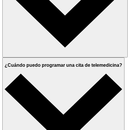
¿Cuándo puedo programar una cita de telemedicina?