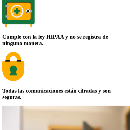
Cumple con la ley HIPAA y no se registra de
ninguna manera.
Todas las comunicaciones están cifradas y son
seguras.