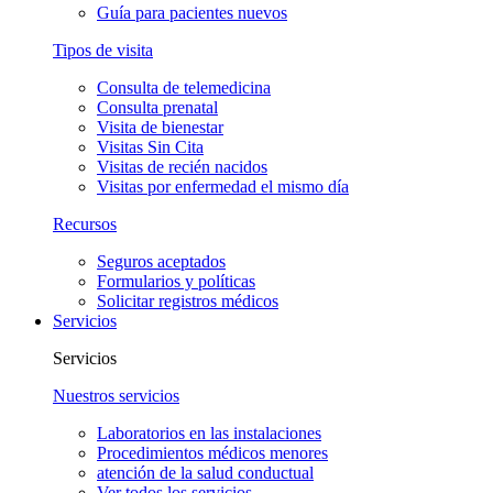
Guía para pacientes nuevos
Tipos de visita
Consulta de telemedicina
Consulta prenatal
Visita de bienestar
Visitas Sin Cita
Visitas de recién nacidos
Visitas por enfermedad el mismo día
Recursos
Seguros aceptados
Formularios y políticas
Solicitar registros médicos
Servicios
Servicios
Nuestros servicios
Laboratorios en las instalaciones
Procedimientos médicos menores
atención de la salud conductual
Ver todos los servicios