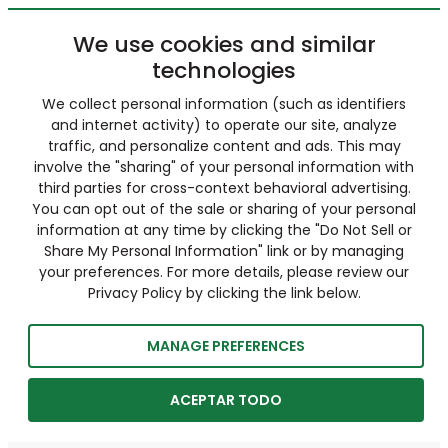
We use cookies and similar
technologies
We collect personal information (such as identifiers
and internet activity) to operate our site, analyze
traffic, and personalize content and ads. This may
involve the "sharing" of your personal information with
third parties for cross-context behavioral advertising.
You can opt out of the sale or sharing of your personal
information at any time by clicking the "Do Not Sell or
Share My Personal Information" link or by managing
your preferences. For more details, please review our
Privacy Policy by clicking the link below.
MANAGE PREFERENCES
ACEPTAR TODO