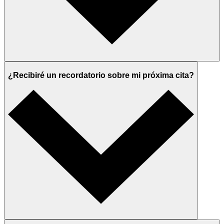
¿Recibiré un recordatorio sobre mi próxima cita?