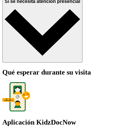
Si se necesita atención presencial
Qué esperar durante su visita
Aplicación KidzDocNow