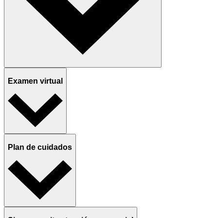
Examen virtual
Plan de cuidados