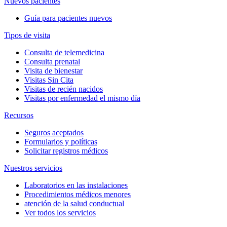
Nuevos pacientes
Guía para pacientes nuevos
Tipos de visita
Consulta de telemedicina
Consulta prenatal
Visita de bienestar
Visitas Sin Cita
Visitas de recién nacidos
Visitas por enfermedad el mismo día
Recursos
Seguros aceptados
Formularios y políticas
Solicitar registros médicos
Nuestros servicios
Laboratorios en las instalaciones
Procedimientos médicos menores
atención de la salud conductual
Ver todos los servicios