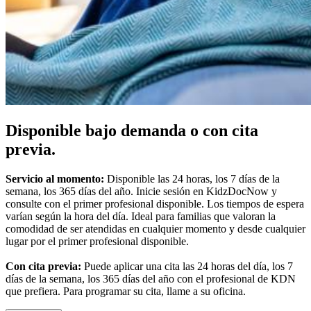
Disponible bajo demanda o con cita
previa.
Servicio al momento:
Disponible las 24 horas, los 7 días de la
semana, los 365 días del año. Inicie sesión en KidzDocNow y
consulte con el primer profesional disponible. Los tiempos de espera
varían según la hora del día. Ideal para familias que valoran la
comodidad de ser atendidas en cualquier momento y desde cualquier
lugar por el primer profesional disponible.
Con cita previa:
Puede aplicar una cita las 24 horas del día, los 7
días de la semana, los 365 días del año con el profesional de KDN
que prefiera. Para programar su cita, llame a su oficina.