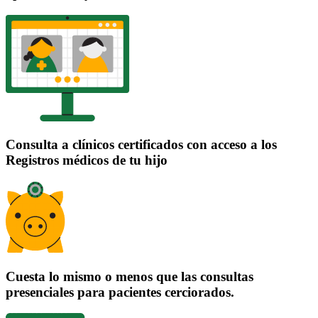
Consulta a clínicos certificados con acceso a los
Registros médicos de tu hijo
Cuesta lo mismo o menos que las consultas
presenciales para pacientes cerciorados.