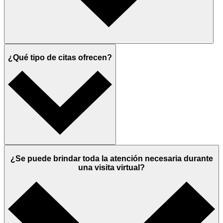
¿Qué tipo de citas ofrecen?
¿Se puede brindar toda la atención necesaria durante
una visita virtual?