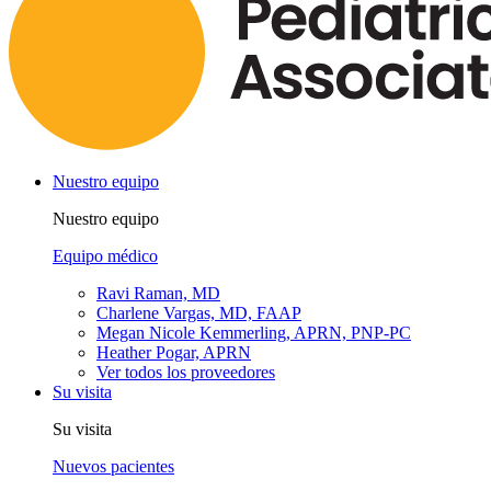
Nuestro equipo
Nuestro equipo
Equipo médico
Ravi Raman, MD
Charlene Vargas, MD, FAAP
Megan Nicole Kemmerling, APRN, PNP-PC
Heather Pogar, APRN
Ver todos los proveedores
Su visita
Su visita
Nuevos pacientes