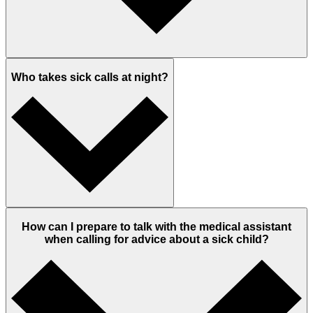
Who takes sick calls at night?
How can I prepare to talk with the medical assistant
when calling for advice about a sick child?