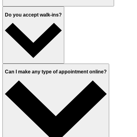
Do you accept walk-ins?
Can I make any type of appointment online?