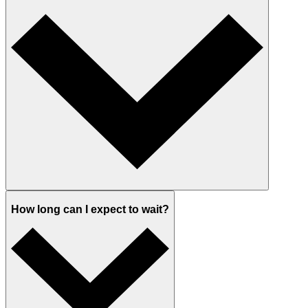
How long can I expect to wait?