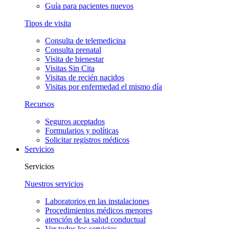
Guía para pacientes nuevos
Tipos de visita
Consulta de telemedicina
Consulta prenatal
Visita de bienestar
Visitas Sin Cita
Visitas de recién nacidos
Visitas por enfermedad el mismo día
Recursos
Seguros aceptados
Formularios y políticas
Solicitar registros médicos
Servicios
Servicios
Nuestros servicios
Laboratorios en las instalaciones
Procedimientos médicos menores
atención de la salud conductual
Ver todos los servicios