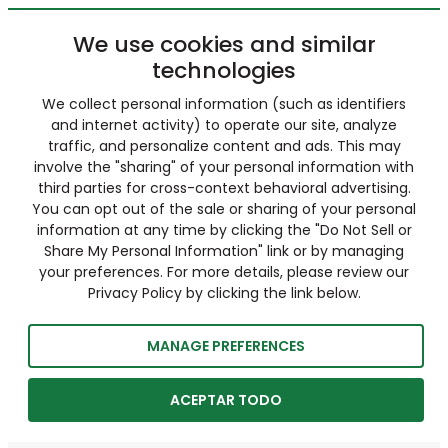
We use cookies and similar
technologies
We collect personal information (such as identifiers
and internet activity) to operate our site, analyze
traffic, and personalize content and ads. This may
involve the "sharing" of your personal information with
third parties for cross-context behavioral advertising.
You can opt out of the sale or sharing of your personal
information at any time by clicking the "Do Not Sell or
Share My Personal Information" link or by managing
your preferences. For more details, please review our
Privacy Policy by clicking the link below.
MANAGE PREFERENCES
ACEPTAR TODO