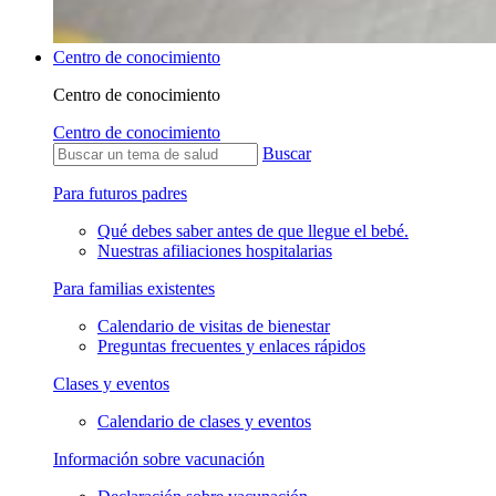
Centro de conocimiento
Centro de conocimiento
Centro de conocimiento
Buscar
Para futuros padres
Qué debes saber antes de que llegue el bebé.
Nuestras afiliaciones hospitalarias
Para familias existentes
Calendario de visitas de bienestar
Preguntas frecuentes y enlaces rápidos
Clases y eventos
Calendario de clases y eventos
Información sobre vacunación