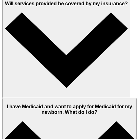
Will services provided be covered by my insurance?
I have Medicaid and want to apply for Medicaid for my
newborn. What do I do?