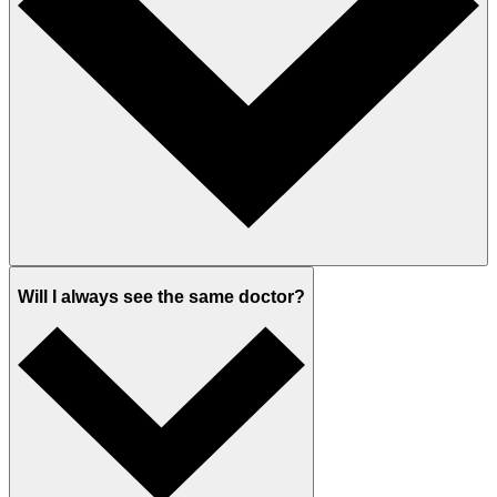
Will I always see the same doctor?