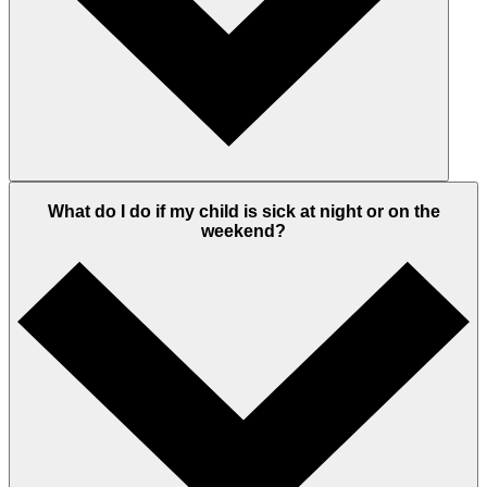
What do I do if my child is sick at night or on the
weekend?