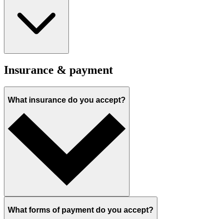
Insurance & payment
What insurance do you accept?
What forms of payment do you accept?