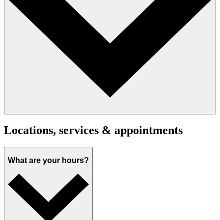
Locations, services & appointments
What are your hours?