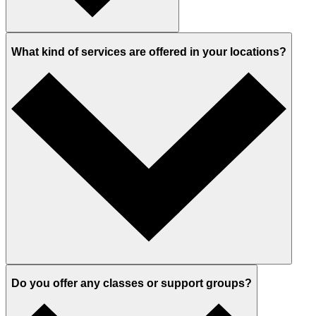
What kind of services are offered in your locations?
Do you offer any classes or support groups?