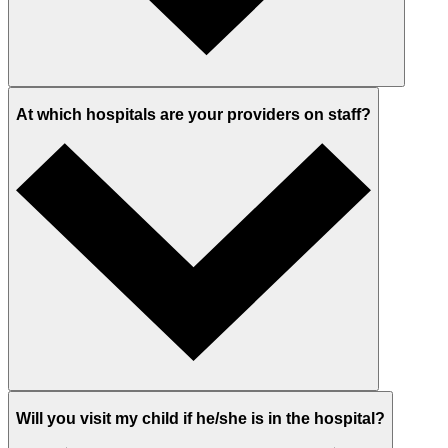
At which hospitals are your providers on staff?
Will you visit my child if he/she is in the hospital?