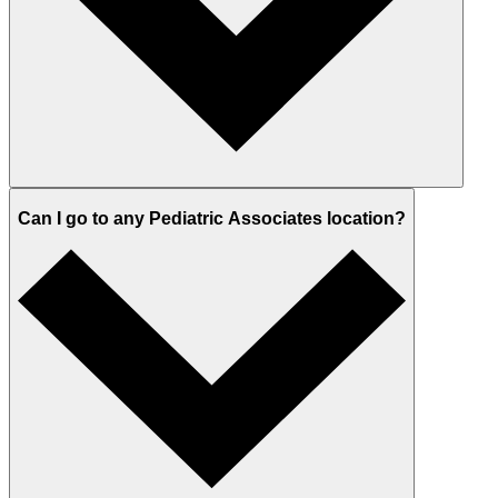
Can I go to any Pediatric Associates location?