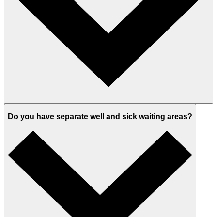
Do you have separate well and sick waiting areas?