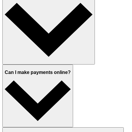
Can I make payments online?