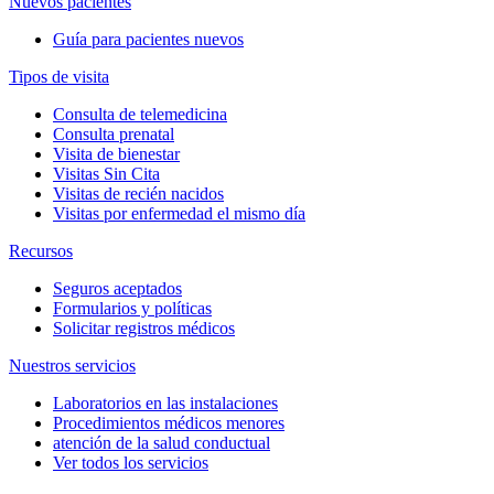
Nuevos pacientes
Guía para pacientes nuevos
Tipos de visita
Consulta de telemedicina
Consulta prenatal
Visita de bienestar
Visitas Sin Cita
Visitas de recién nacidos
Visitas por enfermedad el mismo día
Recursos
Seguros aceptados
Formularios y políticas
Solicitar registros médicos
Nuestros servicios
Laboratorios en las instalaciones
Procedimientos médicos menores
atención de la salud conductual
Ver todos los servicios