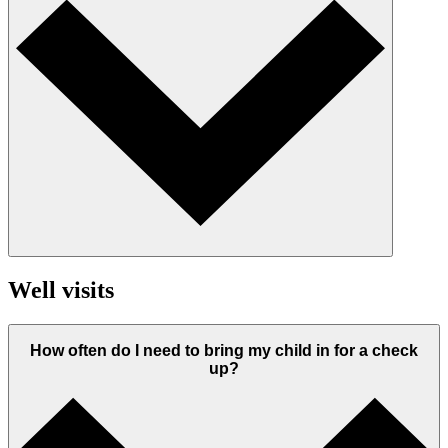
Well visits
How often do I need to bring my child in for a check
up?