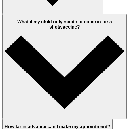
What if my child only needs to come in for a
shot/vaccine?
How far in advance can I make my appointment?