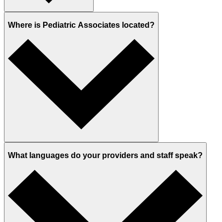
Where is Pediatric Associates located?
What languages do your providers and staff speak?