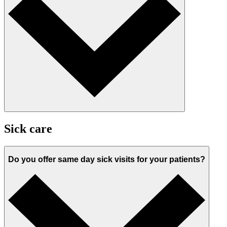
Sick care
Do you offer same day sick visits for your patients?