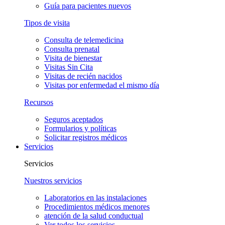
Guía para pacientes nuevos
Tipos de visita
Consulta de telemedicina
Consulta prenatal
Visita de bienestar
Visitas Sin Cita
Visitas de recién nacidos
Visitas por enfermedad el mismo día
Recursos
Seguros aceptados
Formularios y políticas
Solicitar registros médicos
Servicios
Servicios
Nuestros servicios
Laboratorios en las instalaciones
Procedimientos médicos menores
atención de la salud conductual
Ver todos los servicios