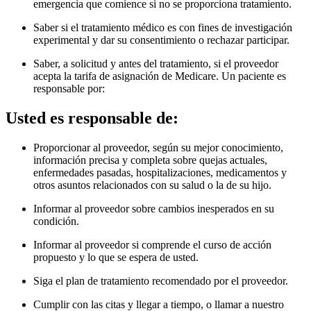
emergencia que comience si no se proporciona tratamiento.
Saber si el tratamiento médico es con fines de investigación
experimental y dar su consentimiento o rechazar participar.
Saber, a solicitud y antes del tratamiento, si el proveedor
acepta la tarifa de asignación de Medicare. Un paciente es
responsable por
:
Usted es responsable de:
Proporcionar al proveedor, según su mejor conocimiento,
información precisa y completa sobre quejas actuales,
enfermedades pasadas, hospitalizaciones, medicamentos y
otros asuntos relacionados con su salud o la de su hijo.
Informar al proveedor sobre cambios inesperados en su
condición.
Informar al proveedor si comprende el curso de acción
propuesto y lo que se espera de usted.
Siga el plan de tratamiento recomendado por el proveedor.
Cumplir con las citas y llegar a tiempo, o llamar a nuestro