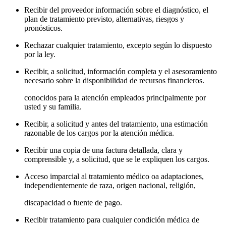
Recibir del proveedor información sobre el diagnóstico, el
plan de tratamiento previsto, alternativas, riesgos y
pronósticos.
Rechazar cualquier tratamiento, excepto según lo dispuesto
por la ley.
Recibir, a solicitud, información completa y el asesoramiento
necesario sobre la disponibilidad de recursos financieros.
conocidos para la atención empleados principalmente por
usted y su familia.
Recibir, a solicitud y antes del tratamiento, una estimación
razonable de los cargos por la atención médica.
Recibir una copia de una factura detallada, clara y
comprensible y, a solicitud, que se le expliquen los cargos.
Acceso imparcial al tratamiento médico oa adaptaciones,
independientemente de raza, origen nacional, religión,
discapacidad o fuente de pago.
Recibir tratamiento para cualquier condición médica de