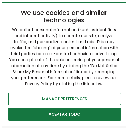
We use cookies and similar
technologies
We collect personal information (such as identifiers
and internet activity) to operate our site, analyze
traffic, and personalize content and ads. This may
involve the "sharing" of your personal information with
third parties for cross-context behavioral advertising.
You can opt out of the sale or sharing of your personal
information at any time by clicking the "Do Not Sell or
Share My Personal Information" link or by managing
your preferences. For more details, please review our
Privacy Policy by clicking the link below.
MANAGE PREFERENCES
ACEPTAR TODO