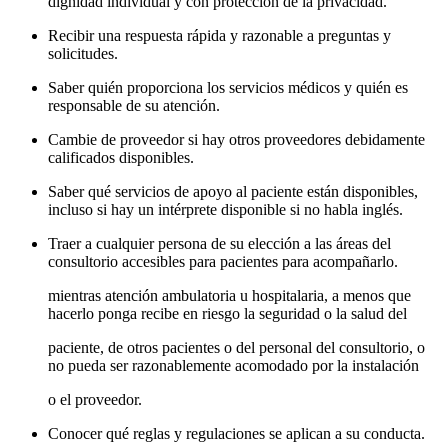
dignidad individual y con protección de la privacidad.
Recibir una respuesta rápida y razonable a preguntas y
solicitudes.
Saber quién proporciona los servicios médicos y quién es
responsable de su atención.
Cambie de proveedor si hay otros proveedores debidamente
calificados disponibles.
Saber qué servicios de apoyo al paciente están disponibles,
incluso si hay un intérprete disponible si no habla inglés.
Traer a cualquier persona de su elección a las áreas del
consultorio accesibles para pacientes para acompañarlo.
mientras atención ambulatoria u hospitalaria, a menos que
hacerlo ponga recibe en riesgo la seguridad o la salud del
paciente, de otros pacientes o del personal del consultorio, o
no pueda ser razonablemente acomodado por la instalación
o el proveedor.
Conocer qué reglas y regulaciones se aplican a su conducta.