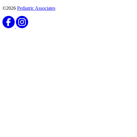
©2026
Pediatric Associates