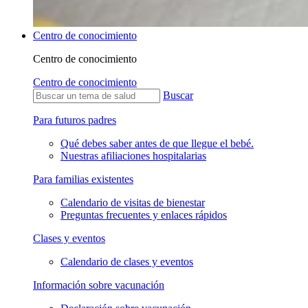
Centro de conocimiento
Centro de conocimiento
Centro de conocimiento
Buscar
Para futuros padres
Qué debes saber antes de que llegue el bebé.
Nuestras afiliaciones hospitalarias
Para familias existentes
Calendario de visitas de bienestar
Preguntas frecuentes y enlaces rápidos
Clases y eventos
Calendario de clases y eventos
Información sobre vacunación