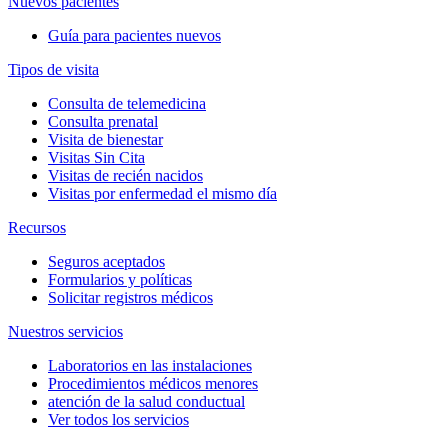
Nuevos pacientes
Guía para pacientes nuevos
Tipos de visita
Consulta de telemedicina
Consulta prenatal
Visita de bienestar
Visitas Sin Cita
Visitas de recién nacidos
Visitas por enfermedad el mismo día
Recursos
Seguros aceptados
Formularios y políticas
Solicitar registros médicos
Nuestros servicios
Laboratorios en las instalaciones
Procedimientos médicos menores
atención de la salud conductual
Ver todos los servicios