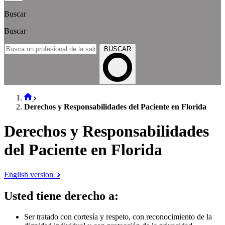
Buscar
Buscar
BUSCAR
Derechos y Responsabilidades del Paciente en Florida
Derechos y Responsabilidades
del Paciente en Florida
English version
Usted tiene derecho a
:
Ser tratado con cortesía y respeto, con reconocimiento de la