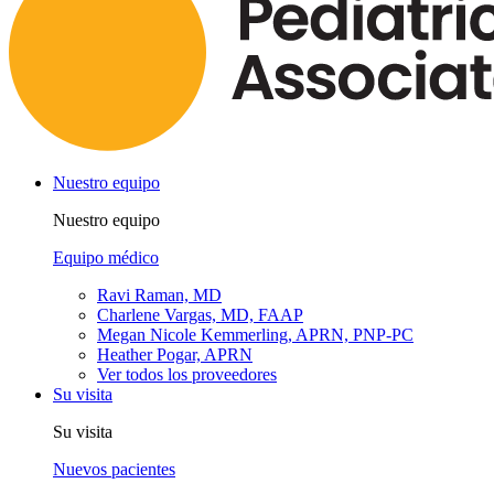
Nuestro equipo
Nuestro equipo
Equipo médico
Ravi Raman, MD
Charlene Vargas, MD, FAAP
Megan Nicole Kemmerling, APRN, PNP-PC
Heather Pogar, APRN
Ver todos los proveedores
Su visita
Su visita
Nuevos pacientes