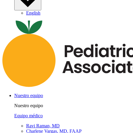
English
Nuestro equipo
Nuestro equipo
Equipo médico
Ravi Raman, MD
Charlene Vargas, MD, FAAP