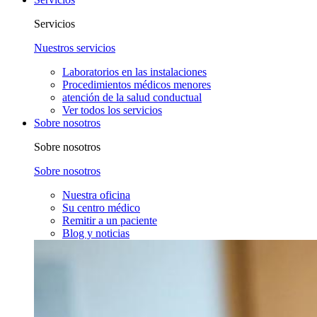
Servicios
Nuestros servicios
Laboratorios en las instalaciones
Procedimientos médicos menores
atención de la salud conductual
Ver todos los servicios
Sobre nosotros
Sobre nosotros
Sobre nosotros
Nuestra oficina
Su centro médico
Remitir a un paciente
Blog y noticias