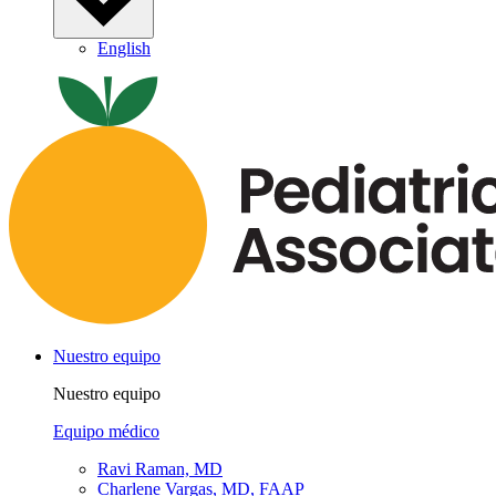
English
Nuestro equipo
Nuestro equipo
Equipo médico
Ravi Raman, MD
Charlene Vargas, MD, FAAP