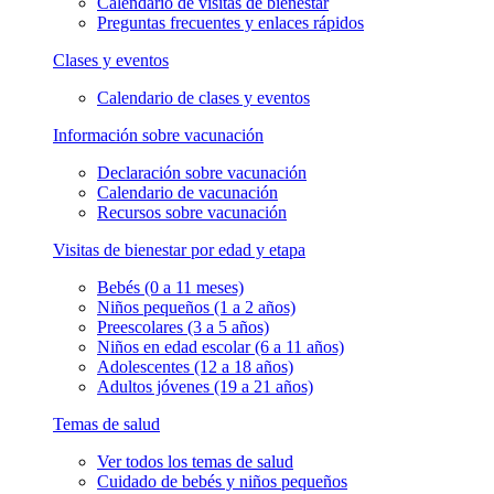
Calendario de visitas de bienestar
Preguntas frecuentes y enlaces rápidos
Clases y eventos
Calendario de clases y eventos
Información sobre vacunación
Declaración sobre vacunación
Calendario de vacunación
Recursos sobre vacunación
Visitas de bienestar por edad y etapa
Bebés (0 a 11 meses)
Niños pequeños (1 a 2 años)
Preescolares (3 a 5 años)
Niños en edad escolar (6 a 11 años)
Adolescentes (12 a 18 años)
Adultos jóvenes (19 a 21 años)
Temas de salud
Ver todos los temas de salud
Cuidado de bebés y niños pequeños