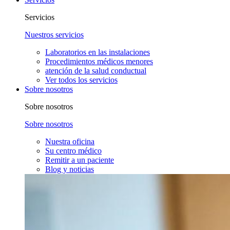
Servicios
Nuestros servicios
Laboratorios en las instalaciones
Procedimientos médicos menores
atención de la salud conductual
Ver todos los servicios
Sobre nosotros
Sobre nosotros
Sobre nosotros
Nuestra oficina
Su centro médico
Remitir a un paciente
Blog y noticias