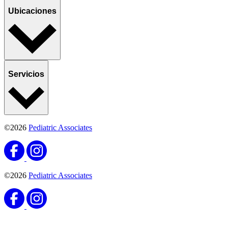
Ubicaciones
Servicios
©2026
Pediatric Associates
©2026
Pediatric Associates