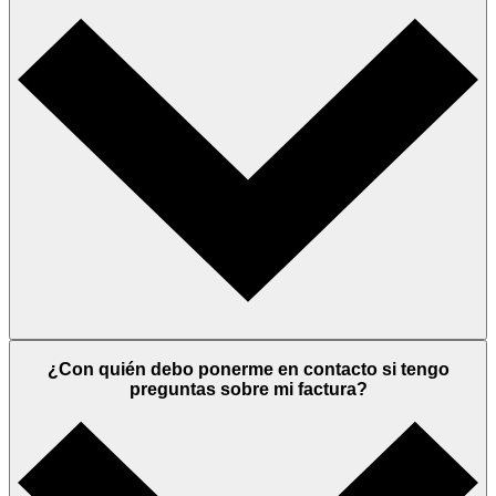
¿Con quién debo ponerme en contacto si tengo
preguntas sobre mi factura?