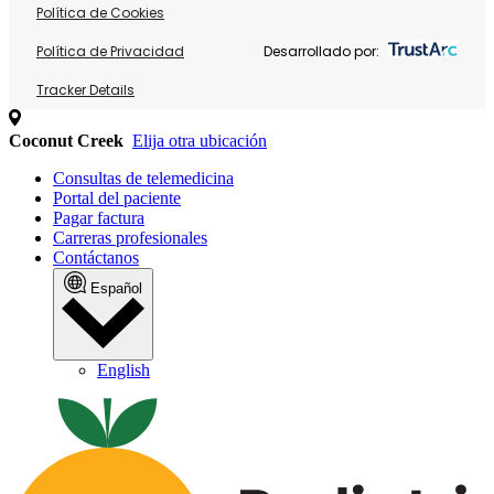
Política de Cookies
Política de Privacidad
Desarrollado por:
Tracker Details
Coconut Creek
Elija otra ubicación
Consultas de telemedicina
Portal del paciente
Pagar factura
Carreras profesionales
Contáctanos
Español
English