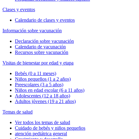
Clases y eventos
Calendario de clases y eventos
Información sobre vacunación
Declaración sobre vacunación
Calendario de vacunación
Recursos sobre vacunación
Visitas de bienestar por edad y etapa
Bebés (0 a 11 meses)
Niños pequeños (1 a 2 años)
Preescolares (3 a 5 años)
Niños en edad escolar (6 a 11 años)
Adolescentes (12 a 18 años)
Adultos jóvenes (19 a 21 años)
Temas de salud
Ver todos los temas de salud
Cuidado de bebés y niños pequeños
atención pediátrica general