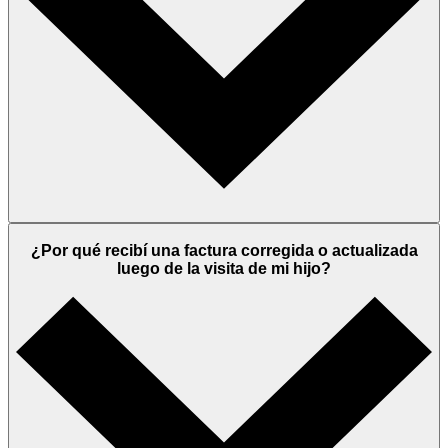
¿Por qué recibí una factura corregida o actualizada
luego de la visita de mi hijo?