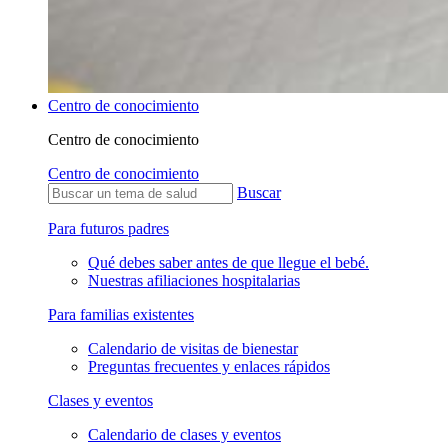
Centro de conocimiento
Centro de conocimiento
Centro de conocimiento
Buscar
Para futuros padres
Qué debes saber antes de que llegue el bebé.
Nuestras afiliaciones hospitalarias
Para familias existentes
Calendario de visitas de bienestar
Preguntas frecuentes y enlaces rápidos
Clases y eventos
Calendario de clases y eventos