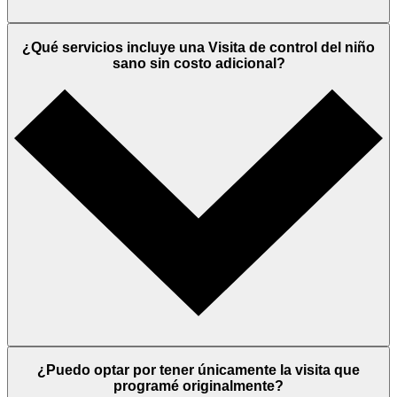
¿Qué servicios incluye una Visita de control del niño
sano sin costo adicional?
¿Puedo optar por tener únicamente la visita que
programé originalmente?