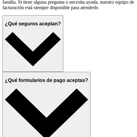
familia. Si tiene alguna pregunta o necesita ayuda, nuestro equipo de
facturación está siempre disponible para atenderle.
¿Qué seguros aceptan?
¿Qué formularios de pago aceptas?