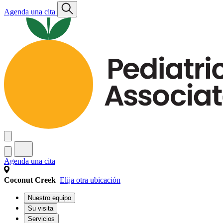
Agenda una cita
Agenda una cita
Coconut Creek
Elija otra ubicación
Nuestro equipo
Su visita
Servicios