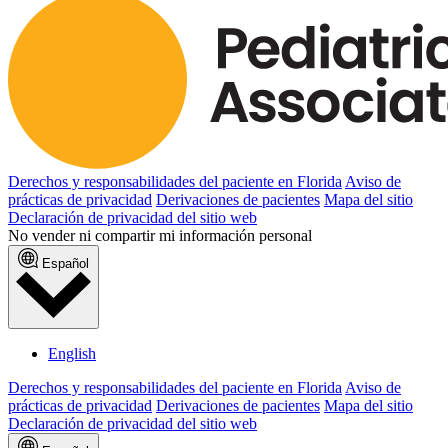
Derechos y responsabilidades del paciente en Florida
Aviso de
prácticas de privacidad
Derivaciones de pacientes
Mapa del sitio
Declaración de privacidad del sitio web
No vender ni compartir mi información personal
Español
English
Derechos y responsabilidades del paciente en Florida
Aviso de
prácticas de privacidad
Derivaciones de pacientes
Mapa del sitio
Declaración de privacidad del sitio web