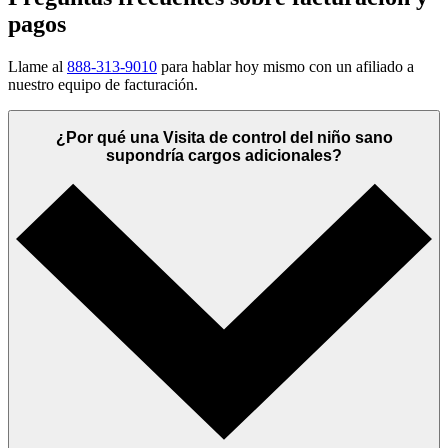
pagos
Llame al
888-313-9010
para hablar hoy mismo con un afiliado a
nuestro equipo de facturación.
¿Por qué una Visita de control del niño sano
supondría cargos adicionales?