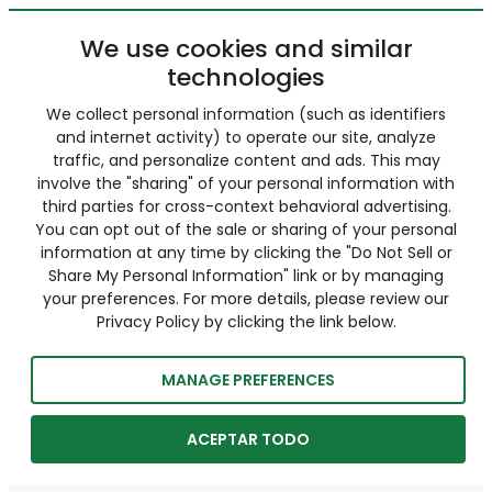
We use cookies and similar
technologies
We collect personal information (such as identifiers
and internet activity) to operate our site, analyze
traffic, and personalize content and ads. This may
involve the "sharing" of your personal information with
third parties for cross-context behavioral advertising.
You can opt out of the sale or sharing of your personal
information at any time by clicking the "Do Not Sell or
Share My Personal Information" link or by managing
your preferences. For more details, please review our
Privacy Policy by clicking the link below.
MANAGE PREFERENCES
ACEPTAR TODO