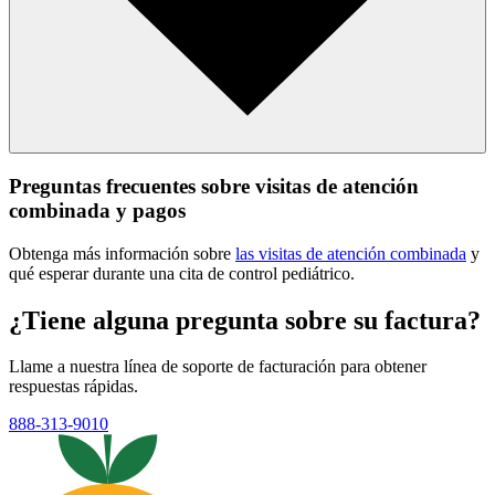
Preguntas frecuentes sobre visitas de atención
combinada y pagos
Obtenga más información sobre
las visitas de atención combinada
y
qué esperar durante una cita de control pediátrico.
¿Tiene alguna pregunta sobre su factura?
Llame a nuestra línea de soporte de facturación para obtener
respuestas rápidas.
888-313-9010