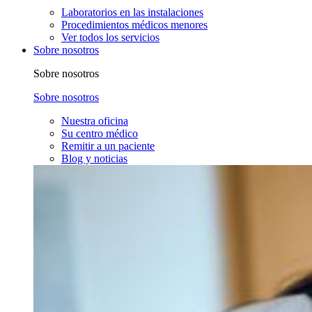
Laboratorios en las instalaciones
Procedimientos médicos menores
Ver todos los servicios
Sobre nosotros
Sobre nosotros
Sobre nosotros
Nuestra oficina
Su centro médico
Remitir a un paciente
Blog y noticias