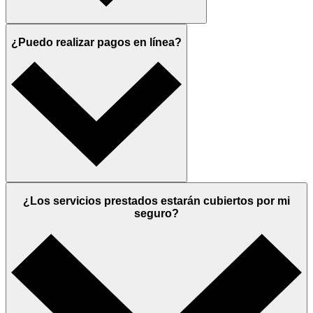
¿Puedo realizar pagos en línea?
¿Los servicios prestados estarán cubiertos por mi
seguro?