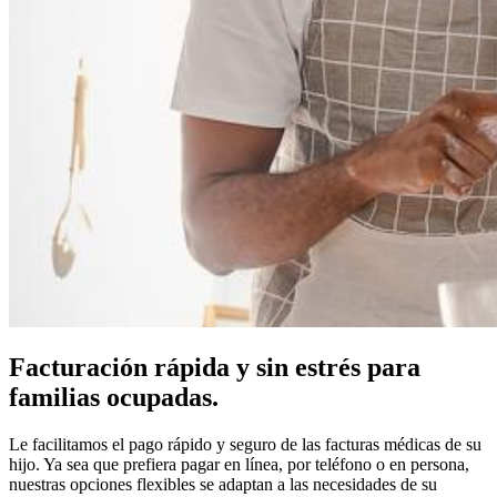
Facturación rápida y sin estrés para
familias ocupadas.
Le facilitamos el pago rápido y seguro de las facturas médicas de su
hijo. Ya sea que prefiera pagar en línea, por teléfono o en persona,
nuestras opciones flexibles se adaptan a las necesidades de su