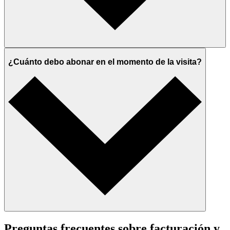
¿Cuánto debo abonar en el momento de la visita?
Preguntas frecuentes sobre facturación y