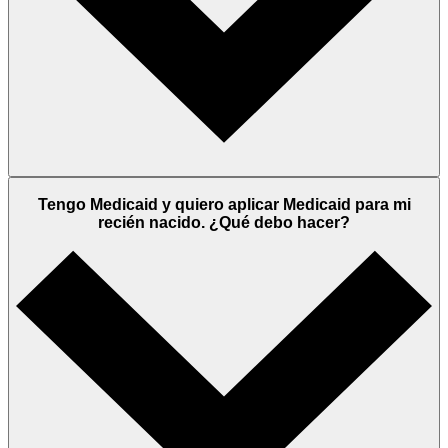
Tengo Medicaid y quiero aplicar Medicaid para mi
recién nacido. ¿Qué debo hacer?