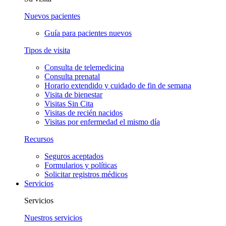
Nuevos pacientes
Guía para pacientes nuevos
Tipos de visita
Consulta de telemedicina
Consulta prenatal
Horario extendido y cuidado de fin de semana
Visita de bienestar
Visitas Sin Cita
Visitas de recién nacidos
Visitas por enfermedad el mismo día
Recursos
Seguros aceptados
Formularios y políticas
Solicitar registros médicos
Servicios
Servicios
Nuestros servicios