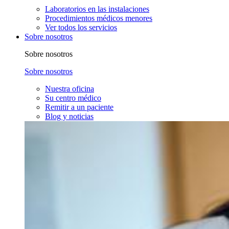
Laboratorios en las instalaciones
Procedimientos médicos menores
Ver todos los servicios
Sobre nosotros
Sobre nosotros
Sobre nosotros
Nuestra oficina
Su centro médico
Remitir a un paciente
Blog y noticias