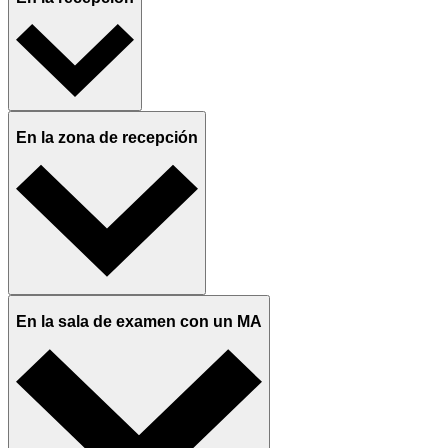
En la zona de recepción
En la sala de examen con un MA