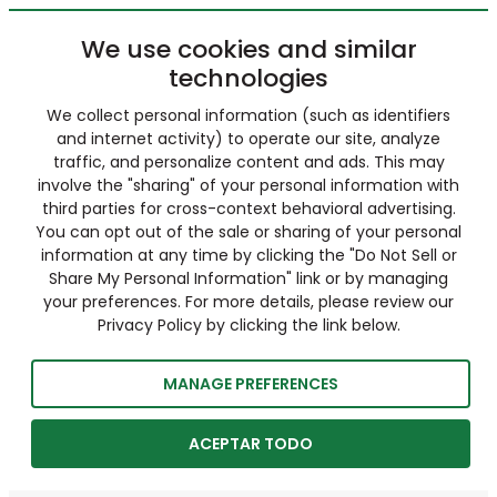
We use cookies and similar
technologies
We collect personal information (such as identifiers
and internet activity) to operate our site, analyze
traffic, and personalize content and ads. This may
involve the "sharing" of your personal information with
third parties for cross-context behavioral advertising.
You can opt out of the sale or sharing of your personal
information at any time by clicking the "Do Not Sell or
Share My Personal Information" link or by managing
your preferences. For more details, please review our
Privacy Policy by clicking the link below.
MANAGE PREFERENCES
ACEPTAR TODO