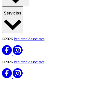
Servicios
©2026
Pediatric Associates
©2026
Pediatric Associates