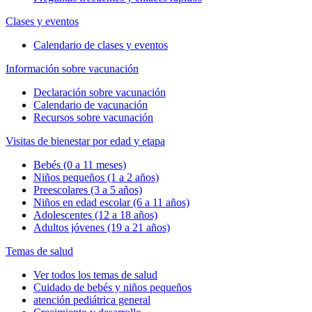
Clases y eventos
Calendario de clases y eventos
Información sobre vacunación
Declaración sobre vacunación
Calendario de vacunación
Recursos sobre vacunación
Visitas de bienestar por edad y etapa
Bebés (0 a 11 meses)
Niños pequeños (1 a 2 años)
Preescolares (3 a 5 años)
Niños en edad escolar (6 a 11 años)
Adolescentes (12 a 18 años)
Adultos jóvenes (19 a 21 años)
Temas de salud
Ver todos los temas de salud
Cuidado de bebés y niños pequeños
atención pediátrica general