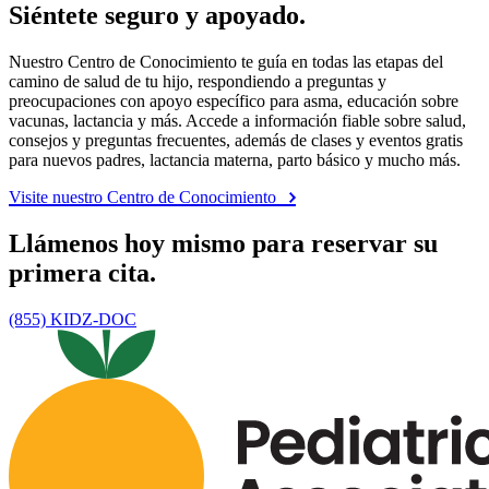
Siéntete seguro y apoyado.
Nuestro Centro de Conocimiento te guía en todas las etapas del
camino de salud de tu hijo, respondiendo a preguntas y
preocupaciones con apoyo específico para asma, educación sobre
vacunas, lactancia y más. Accede a información fiable sobre salud,
consejos y preguntas frecuentes, además de clases y eventos gratis
para nuevos padres, lactancia materna, parto básico y mucho más.
Visite nuestro Centro de Conocimiento
Llámenos hoy mismo para reservar su
primera cita.
(855) KIDZ-DOC