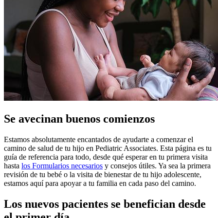
Se avecinan buenos comienzos
Estamos absolutamente encantados de ayudarte a comenzar el
camino de salud de tu hijo en Pediatric Associates. Esta página es tu
guía de referencia para todo, desde qué esperar en tu primera visita
hasta
los Formularios necesarios
y consejos útiles. Ya sea la primera
revisión de tu bebé o la visita de bienestar de tu hijo adolescente,
estamos aquí para apoyar a tu familia en cada paso del camino.
Los nuevos pacientes se benefician desde
el primer día.