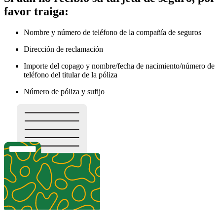
favor traiga:
Nombre y número de teléfono de la compañía de seguros
Dirección de reclamación
Importe del copago y nombre/fecha de nacimiento/número de
teléfono del titular de la póliza
Número de póliza y sufijo