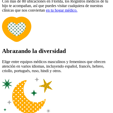
Con más de 80 ubicaciones en Florida, los Registros médicos de tu
hijo te acompañan, así que puedes visitar cualquiera de nuestras
clínicas que nos conviertan
en tu hogar médico.
Abrazando la diversidad
Elige entre equipos médicos masculinos y femeninos que ofrecen
atención en varios idiomas, incluyendo español, francés, hebreo,
criollo, portugués, ruso, hindi y otros.