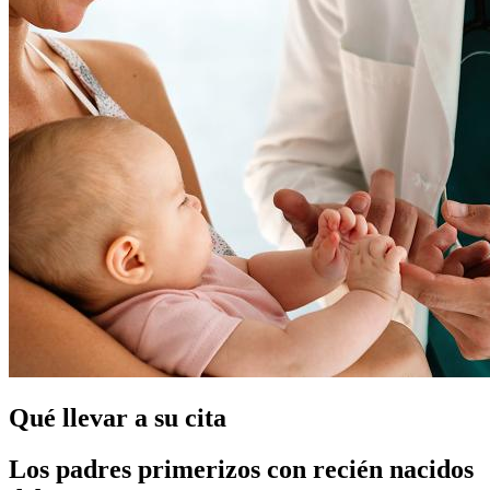
Qué llevar a su cita
Los padres primerizos con recién nacidos