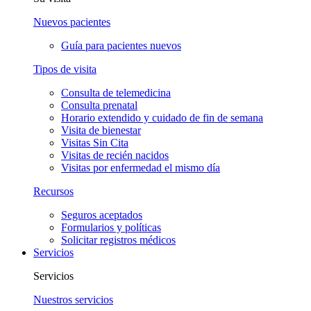
Nuevos pacientes
Guía para pacientes nuevos
Tipos de visita
Consulta de telemedicina
Consulta prenatal
Horario extendido y cuidado de fin de semana
Visita de bienestar
Visitas Sin Cita
Visitas de recién nacidos
Visitas por enfermedad el mismo día
Recursos
Seguros aceptados
Formularios y políticas
Solicitar registros médicos
Servicios
Servicios
Nuestros servicios