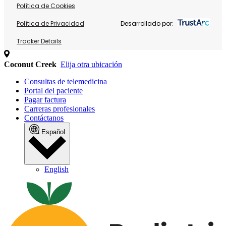
Política de Cookies
Política de Privacidad
Desarrollado por:
Tracker Details
Coconut Creek
Elija otra ubicación
Consultas de telemedicina
Portal del paciente
Pagar factura
Carreras profesionales
Contáctanos
Español
English