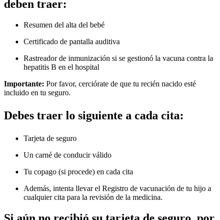
deben traer:
Resumen del alta del bebé
Certificado de pantalla auditiva
Rastreador de inmunización si se gestionó la vacuna contra la
hepatitis B en el hospital
Importante:
Por favor, cerciórate de que tu recién nacido esté
incluido en tu seguro.
Debes traer lo siguiente a cada cita:
Tarjeta de seguro
Un carné de conducir válido
Tu copago (si procede) en cada cita
Además, intenta llevar el Registro de vacunación de tu hijo a
cualquier cita para la revisión de la medicina.
Si aún no recibió su tarjeta de seguro, por