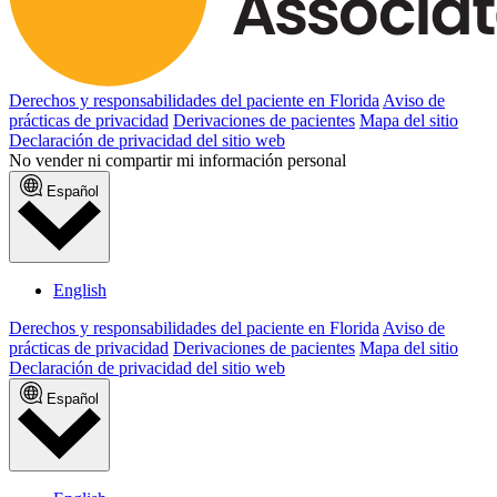
Derechos y responsabilidades del paciente en Florida
Aviso de
prácticas de privacidad
Derivaciones de pacientes
Mapa del sitio
Declaración de privacidad del sitio web
No vender ni compartir mi información personal
Español
English
Derechos y responsabilidades del paciente en Florida
Aviso de
prácticas de privacidad
Derivaciones de pacientes
Mapa del sitio
Declaración de privacidad del sitio web
Español