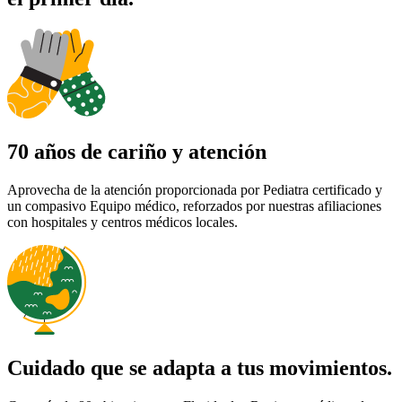
70 años de cariño y atención
Aprovecha de la atención proporcionada por Pediatra certificado y
un compasivo Equipo médico, reforzados por nuestras afiliaciones
con hospitales y centros médicos locales.
Cuidado que se adapta a tus movimientos.