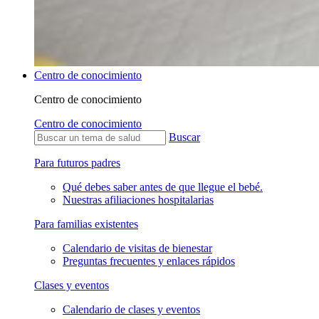
Centro de conocimiento
Centro de conocimiento
Centro de conocimiento
Buscar
Para futuros padres
Qué debes saber antes de que llegue el bebé.
Nuestras afiliaciones hospitalarias
Para familias existentes
Calendario de visitas de bienestar
Preguntas frecuentes y enlaces rápidos
Clases y eventos
Calendario de clases y eventos