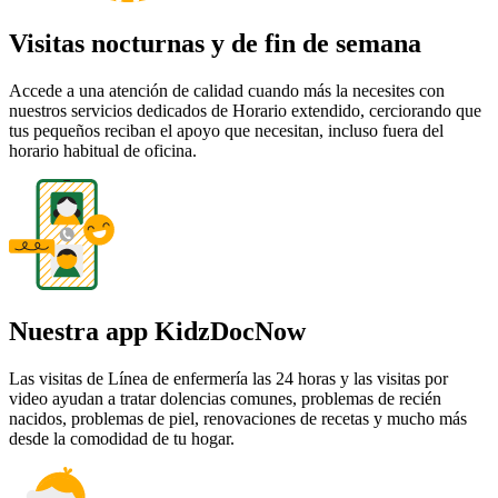
Visitas nocturnas y de fin de semana
Accede a una atención de calidad cuando más la necesites con
nuestros servicios dedicados de Horario extendido, cerciorando que
tus pequeños reciban el apoyo que necesitan, incluso fuera del
horario habitual de oficina.
Nuestra app KidzDocNow
Las visitas de Línea de enfermería las 24 horas y las visitas por
video ayudan a tratar dolencias comunes, problemas de recién
nacidos, problemas de piel, renovaciones de recetas y mucho más
desde la comodidad de tu hogar.