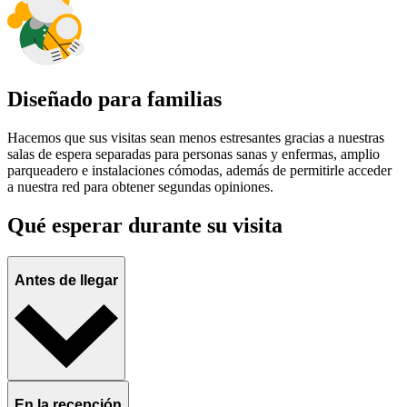
Diseñado para familias
Hacemos que sus visitas sean menos estresantes gracias a nuestras
salas de espera separadas para personas sanas y enfermas, amplio
parqueadero e instalaciones cómodas, además de permitirle acceder
a nuestra red para obtener segundas opiniones.
Qué esperar durante su visita
Antes de llegar
En la recepción