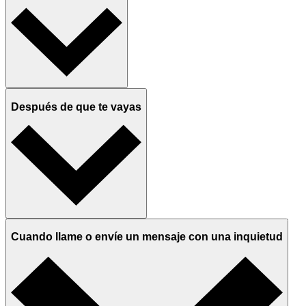
Después de que te vayas
Cuando llame o envíe un mensaje con una inquietud