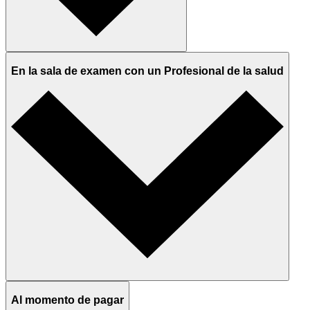
En la sala de examen con un Profesional de la salud
Al momento de pagar