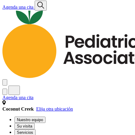
Agenda una cita
Agenda una cita
Coconut Creek
Elija otra ubicación
Nuestro equipo
Su visita
Servicios