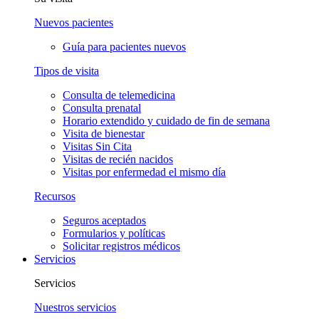
Nuevos pacientes
Guía para pacientes nuevos
Tipos de visita
Consulta de telemedicina
Consulta prenatal
Horario extendido y cuidado de fin de semana
Visita de bienestar
Visitas Sin Cita
Visitas de recién nacidos
Visitas por enfermedad el mismo día
Recursos
Seguros aceptados
Formularios y políticas
Solicitar registros médicos
Servicios
Servicios
Nuestros servicios