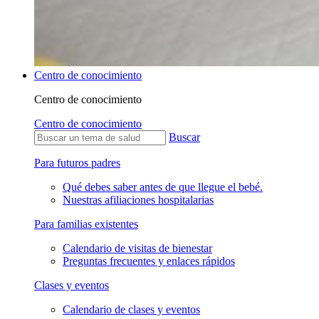
Centro de conocimiento
Centro de conocimiento
Centro de conocimiento
Buscar
Para futuros padres
Qué debes saber antes de que llegue el bebé.
Nuestras afiliaciones hospitalarias
Para familias existentes
Calendario de visitas de bienestar
Preguntas frecuentes y enlaces rápidos
Clases y eventos
Calendario de clases y eventos