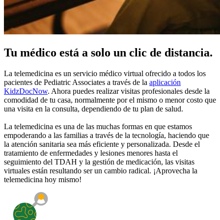
Tu médico está a solo un clic de distancia.
La telemedicina es un servicio médico virtual ofrecido a todos los
pacientes de Pediatric Associates a través de la
aplicación
KidzDocNow
. Ahora puedes realizar visitas profesionales desde la
comodidad de tu casa, normalmente por el mismo o menor costo que
una visita en la consulta, dependiendo de tu plan de salud.
La telemedicina es una de las muchas formas en que estamos
empoderando a las familias a través de la tecnología, haciendo que
la atención sanitaria sea más eficiente y personalizada. Desde el
tratamiento de enfermedades y lesiones menores hasta el
seguimiento del TDAH y la gestión de medicación, las visitas
virtuales están resultando ser un cambio radical. ¡Aprovecha la
telemedicina hoy mismo!