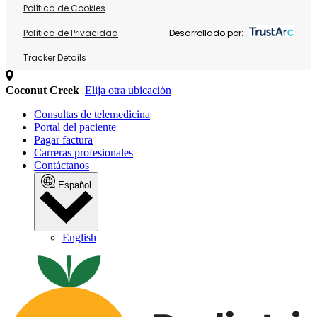
Política de Cookies
Política de Privacidad
Desarrollado por:
Tracker Details
Coconut Creek
Elija otra ubicación
Consultas de telemedicina
Portal del paciente
Pagar factura
Carreras profesionales
Contáctanos
Español
English