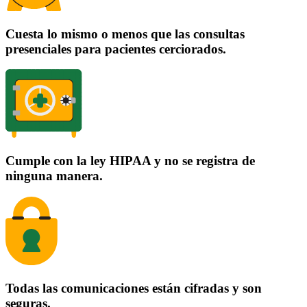
Cuesta lo mismo o menos que las consultas
presenciales para pacientes cerciorados.
Cumple con la ley HIPAA y no se registra de
ninguna manera.
Todas las comunicaciones están cifradas y son
seguras.