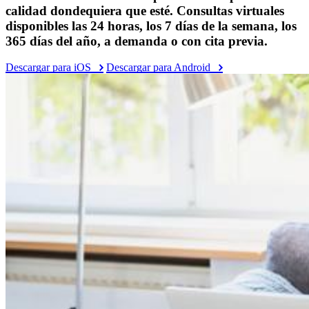
calidad dondequiera que esté. Consultas virtuales
disponibles las 24 horas, los 7 días de la semana, los
365 días del año, a demanda o con cita previa.
Descargar para iOS
Descargar para Android