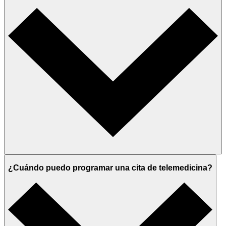
¿Cuándo puedo programar una cita de telemedicina?