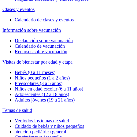
Clases y eventos
Calendario de clases y eventos
Información sobre vacunación
Declaración sobre vacunación
Calendario de vacunación
Recursos sobre vacunación
Visitas de bienestar por edad y etapa
Bebés (0 a 11 meses)
Niños pequeños (1 a 2 años)
Preescolares (3 a 5 años)
Niños en edad escolar (6 a 11 años)
Adolescentes (12 a 18 años)
Adultos jóvenes (19 a 21 años)
Temas de salud
Ver todos los temas de salud
Cuidado de bebés y niños pequeños
atención pediátrica general