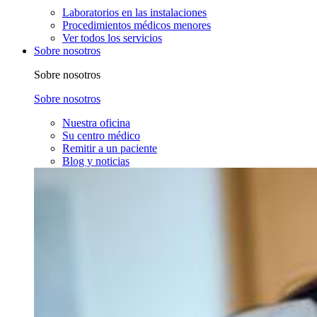
Laboratorios en las instalaciones
Procedimientos médicos menores
Ver todos los servicios
Sobre nosotros
Sobre nosotros
Sobre nosotros
Nuestra oficina
Su centro médico
Remitir a un paciente
Blog y noticias