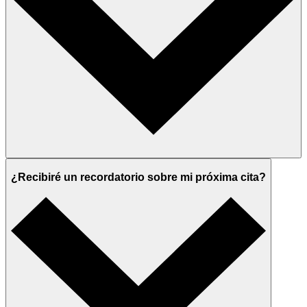
¿Recibiré un recordatorio sobre mi próxima cita?