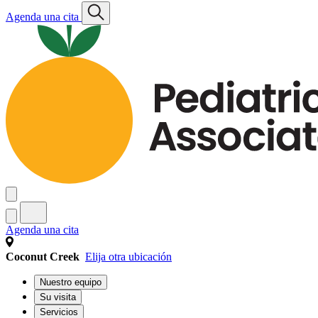
Agenda una cita
Agenda una cita
Coconut Creek
Elija otra ubicación
Nuestro equipo
Su visita
Servicios