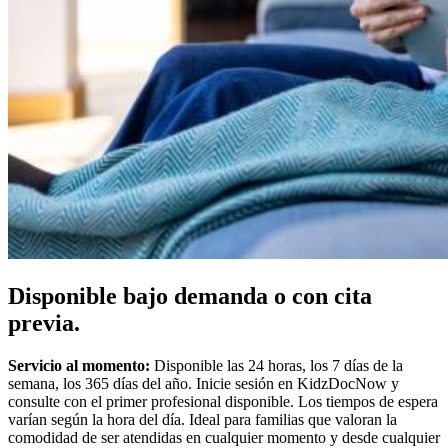
Disponible bajo demanda o con cita
previa.
Servicio al momento:
Disponible las 24 horas, los 7 días de la
semana, los 365 días del año. Inicie sesión en KidzDocNow y
consulte con el primer profesional disponible. Los tiempos de espera
varían según la hora del día. Ideal para familias que valoran la
comodidad de ser atendidas en cualquier momento y desde cualquier