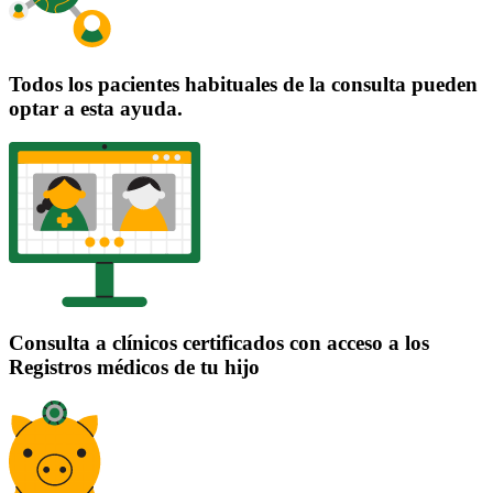
Todos los pacientes habituales de la consulta pueden
optar a esta ayuda.
Consulta a clínicos certificados con acceso a los
Registros médicos de tu hijo