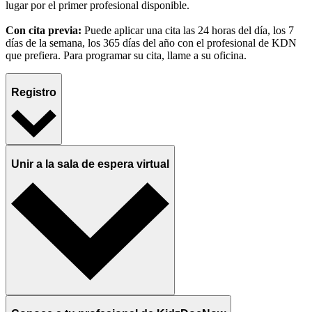
lugar por el primer profesional disponible.
Con cita previa:
Puede aplicar una cita las 24 horas del día, los 7
días de la semana, los 365 días del año con el profesional de KDN
que prefiera. Para programar su cita, llame a su oficina.
Registro
Unir a la sala de espera virtual