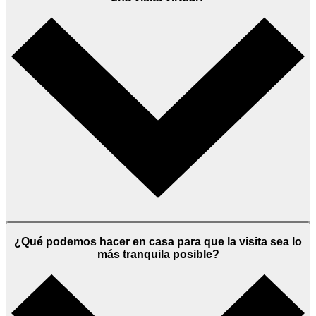
¿Qué podemos hacer en casa para que la visita sea lo
más tranquila posible?