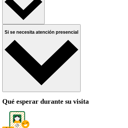
Si se necesita atención presencial
Qué esperar durante su visita