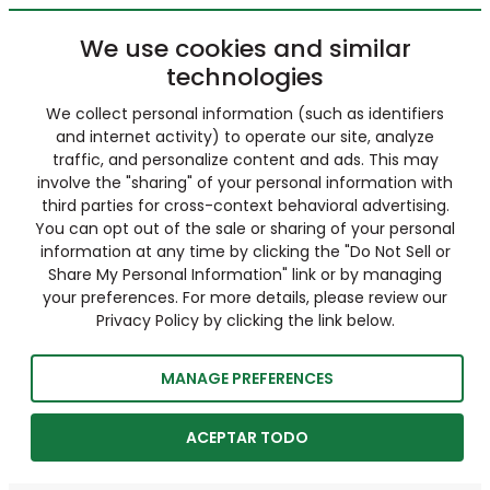
We use cookies and similar
technologies
We collect personal information (such as identifiers
and internet activity) to operate our site, analyze
traffic, and personalize content and ads. This may
involve the "sharing" of your personal information with
third parties for cross-context behavioral advertising.
You can opt out of the sale or sharing of your personal
information at any time by clicking the "Do Not Sell or
Share My Personal Information" link or by managing
your preferences. For more details, please review our
Privacy Policy by clicking the link below.
MANAGE PREFERENCES
ACEPTAR TODO