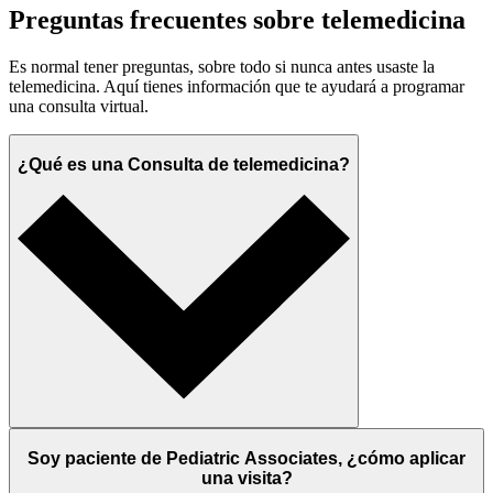
Preguntas frecuentes sobre telemedicina
Es normal tener preguntas, sobre todo si nunca antes usaste la
telemedicina. Aquí tienes información que te ayudará a programar
una consulta virtual.
¿Qué es una Consulta de telemedicina?
Soy paciente de Pediatric Associates, ¿cómo aplicar
una visita?