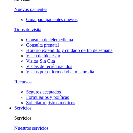
Nuevos pacientes
Guía para pacientes nuevos
Tipos de visita
Consulta de telemedicina
Consulta prenatal
Horario extendido y cuidado de fin de semana
Visita de bienestar
Visitas Sin Cita
Visitas de recién nacidos
Visitas por enfermedad el mismo día
Recursos
Seguros aceptados
Formularios y políticas
Solicitar registros médicos
Servicios
Servicios
Nuestros servicios