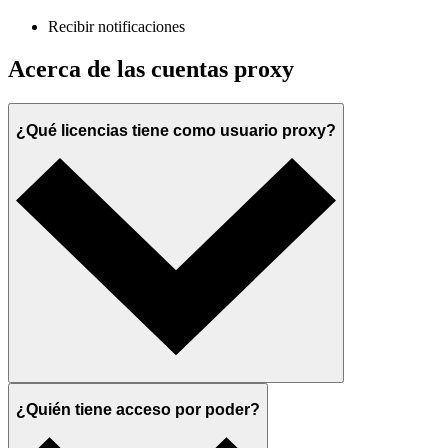
Recibir notificaciones
Acerca de las cuentas proxy
¿Qué licencias tiene como usuario proxy?
¿Quién tiene acceso por poder?