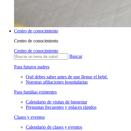
Centro de conocimiento
Centro de conocimiento
Centro de conocimiento
Buscar
Para futuros padres
Qué debes saber antes de que llegue el bebé.
Nuestras afiliaciones hospitalarias
Para familias existentes
Calendario de visitas de bienestar
Preguntas frecuentes y enlaces rápidos
Clases y eventos
Calendario de clases y eventos