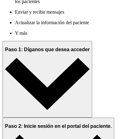
los pacientes
Enviar y recibir mensajes
Actualizar la información del paciente
Y más
Paso 1: Díganos que desea acceder
Paso 2: Inicie sesión en el portal del paciente.