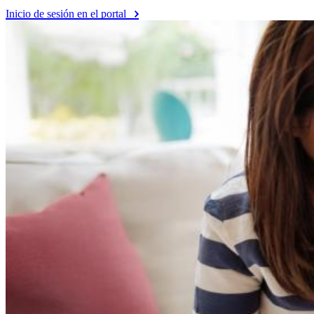
Inicio de sesión en el portal