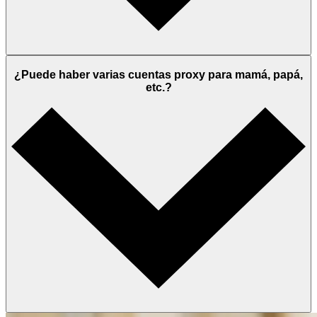
¿Puede haber varias cuentas proxy para mamá, papá,
etc.?