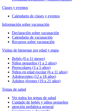
Clases y eventos
Calendario de clases y eventos
Información sobre vacunación
Declaración sobre vacunación
Calendario de vacunación
Recursos sobre vacunación
Visitas de bienestar por edad y etapa
Bebés (0 a 11 meses)
Niños pequeños (1 a 2 años)
Preescolares (3 a 5 años)
Niños en edad escolar (6 a 11 años)
Adolescentes (12 a 18 años)
Adultos jóvenes (19 a 21 años)
Temas de salud
Ver todos los temas de salud
Cuidado de bebés y niños pequeños
atención pediátrica general