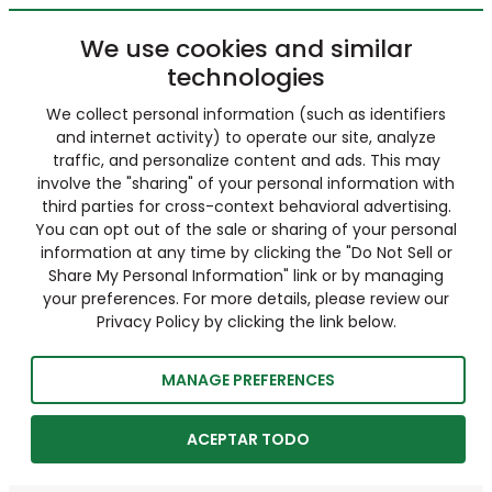
We use cookies and similar
technologies
We collect personal information (such as identifiers
and internet activity) to operate our site, analyze
traffic, and personalize content and ads. This may
involve the "sharing" of your personal information with
third parties for cross-context behavioral advertising.
You can opt out of the sale or sharing of your personal
information at any time by clicking the "Do Not Sell or
Share My Personal Information" link or by managing
your preferences. For more details, please review our
Privacy Policy by clicking the link below.
MANAGE PREFERENCES
ACEPTAR TODO