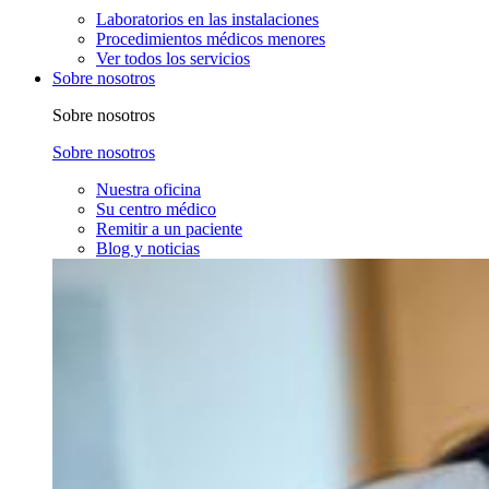
Laboratorios en las instalaciones
Procedimientos médicos menores
Ver todos los servicios
Sobre nosotros
Sobre nosotros
Sobre nosotros
Nuestra oficina
Su centro médico
Remitir a un paciente
Blog y noticias