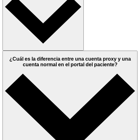
¿Cuál es la diferencia entre una cuenta proxy y una
cuenta normal en el portal del paciente?