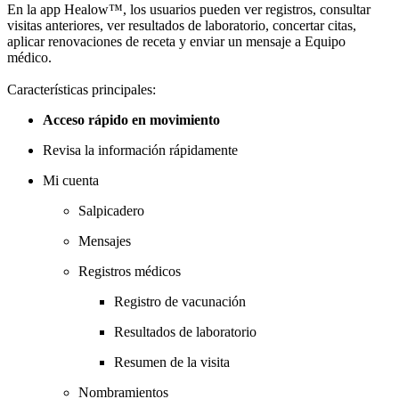
En la app Healow™, los usuarios pueden ver registros, consultar
visitas anteriores, ver resultados de laboratorio, concertar citas,
aplicar renovaciones de receta y enviar un mensaje a Equipo
médico.
Características principales:
Acceso rápido en movimiento
Revisa la información rápidamente
Mi cuenta
Salpicadero
Mensajes
Registros médicos
Registro de vacunación
Resultados de laboratorio
Resumen de la visita
Nombramientos