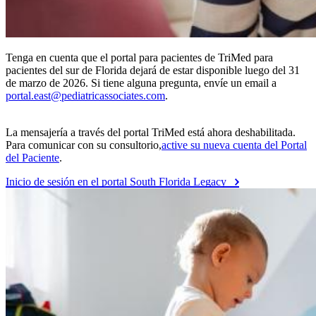
Tenga en cuenta que el portal para pacientes de TriMed para
pacientes del sur de Florida dejará de estar disponible luego del 31
de marzo de 2026. Si tiene alguna pregunta, envíe un email a
portal.east@pediatricassociates.com
.
La mensajería a través del portal TriMed está ahora deshabilitada.
Para comunicar con su consultorio,
active su nueva cuenta del Portal
del Paciente
.
Inicio de sesión en el portal South Florida Legacy