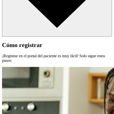
Cómo registrar
¡Registrar en el portal del paciente es muy fácil! Solo sigue estos
pasos: