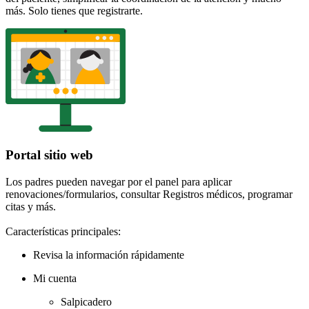
más. Solo tienes que registrarte.
Portal sitio web
Los padres pueden navegar por el panel para aplicar
renovaciones/formularios, consultar Registros médicos, programar
citas y más.
Características principales:
Revisa la información rápidamente
Mi cuenta
Salpicadero