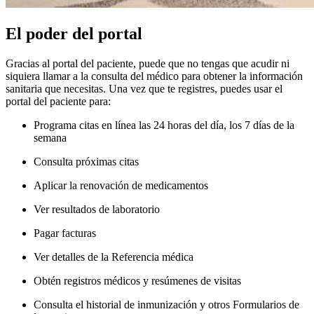
El poder del portal
Gracias al portal del paciente, puede que no tengas que acudir ni
siquiera llamar a la consulta del médico para obtener la información
sanitaria que necesitas. Una vez que te registres, puedes usar el
portal del paciente para:
Programa citas en línea las 24 horas del día, los 7 días de la
semana
Consulta próximas citas
Aplicar la renovación de medicamentos
Ver resultados de laboratorio
Pagar facturas
Ver detalles de la Referencia médica
Obtén registros médicos y resúmenes de visitas
Consulta el historial de inmunización y otros Formularios de