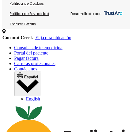
Política de Cookies
Política de Privacidad
Desarrollado por:
Tracker Details
Coconut Creek
Elija otra ubicación
Consultas de telemedicina
Portal del paciente
Pagar factura
Carreras profesionales
Contáctanos
Español
English