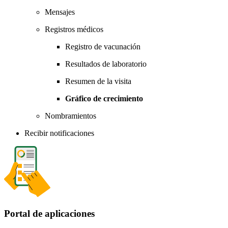
Mensajes
Registros médicos
Registro de vacunación
Resultados de laboratorio
Resumen de la visita
Gráfico de crecimiento
Nombramientos
Recibir notificaciones
Portal de aplicaciones