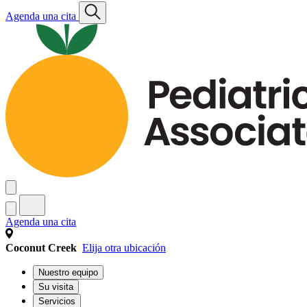
Agenda una cita
Agenda una cita
Coconut Creek
Elija otra ubicación
Nuestro equipo
Su visita
Servicios