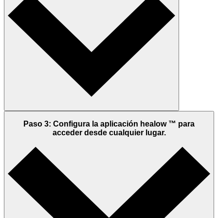
Paso 3: Configura la aplicación healow ™ para
acceder desde cualquier lugar.