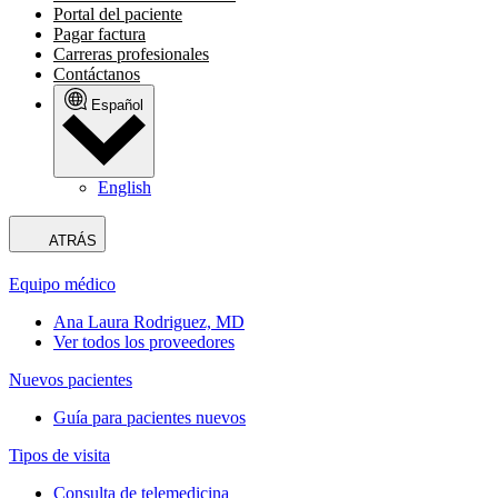
Portal del paciente
Pagar factura
Carreras profesionales
Contáctanos
Español
English
ATRÁS
Equipo médico
Ana Laura Rodriguez, MD
Ver todos los proveedores
Nuevos pacientes
Guía para pacientes nuevos
Tipos de visita
Consulta de telemedicina