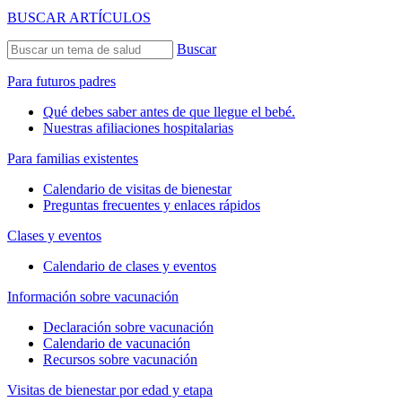
BUSCAR ARTÍCULOS
Buscar
Para futuros padres
Qué debes saber antes de que llegue el bebé.
Nuestras afiliaciones hospitalarias
Para familias existentes
Calendario de visitas de bienestar
Preguntas frecuentes y enlaces rápidos
Clases y eventos
Calendario de clases y eventos
Información sobre vacunación
Declaración sobre vacunación
Calendario de vacunación
Recursos sobre vacunación
Visitas de bienestar por edad y etapa