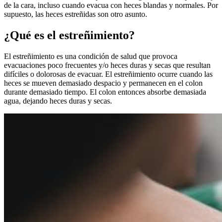
de la cara, incluso cuando evacua con heces blandas y normales. Por
supuesto, las heces estreñidas son otro asunto.
¿Qué es el estreñimiento?
El estreñimiento es una condición de salud que provoca
evacuaciones poco frecuentes y/o heces duras y secas que resultan
difíciles o dolorosas de evacuar. El estreñimiento ocurre cuando las
heces se mueven demasiado despacio y permanecen en el colon
durante demasiado tiempo. El colon entonces absorbe demasiada
agua, dejando heces duras y secas.