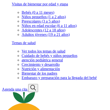
Visitas de bienestar por edad y etapa
Bebés (0 a 11 meses)
Niños pequeños (1 a 2 años)
Preescolares (3 a 5 años)
Niños en edad escolar (6 a 11 años)
Adolescentes (12 a 18 años)
Adultos jóvenes (19 a 21 años)
Temas de salud
Ver todos los temas de salud
Cuidado de bebés y niños pequeños
atención pediátrica general
Crecimiento y desarrollo
Nutrición y alimentación
Bienestar de los padres
Embarazo y preparación para la llegada del bebé
Agenda una cita