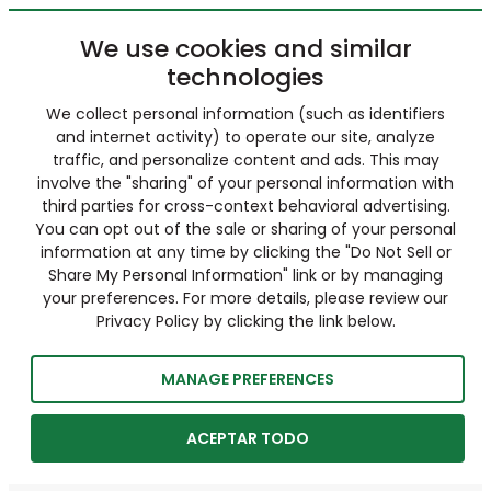
We use cookies and similar
technologies
We collect personal information (such as identifiers
and internet activity) to operate our site, analyze
traffic, and personalize content and ads. This may
involve the "sharing" of your personal information with
third parties for cross-context behavioral advertising.
You can opt out of the sale or sharing of your personal
information at any time by clicking the "Do Not Sell or
Share My Personal Information" link or by managing
your preferences. For more details, please review our
Privacy Policy by clicking the link below.
MANAGE PREFERENCES
ACEPTAR TODO