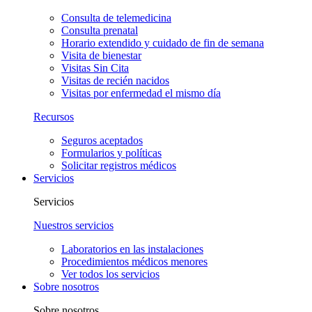
Consulta de telemedicina
Consulta prenatal
Horario extendido y cuidado de fin de semana
Visita de bienestar
Visitas Sin Cita
Visitas de recién nacidos
Visitas por enfermedad el mismo día
Recursos
Seguros aceptados
Formularios y políticas
Solicitar registros médicos
Servicios
Servicios
Nuestros servicios
Laboratorios en las instalaciones
Procedimientos médicos menores
Ver todos los servicios
Sobre nosotros
Sobre nosotros