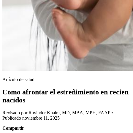
Artículo de salud
Cómo afrontar el estreñimiento en recién
nacidos
Revisado por Ravinder Khaira, MD, MBA, MPH, FAAP
•
Publicado noviembre 11, 2025
Compartir