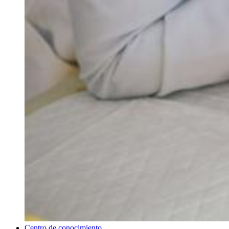
Centro de conocimiento