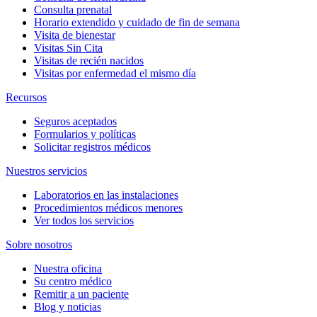
Consulta prenatal
Horario extendido y cuidado de fin de semana
Visita de bienestar
Visitas Sin Cita
Visitas de recién nacidos
Visitas por enfermedad el mismo día
Recursos
Seguros aceptados
Formularios y políticas
Solicitar registros médicos
Nuestros servicios
Laboratorios en las instalaciones
Procedimientos médicos menores
Ver todos los servicios
Sobre nosotros
Nuestra oficina
Su centro médico
Remitir a un paciente
Blog y noticias