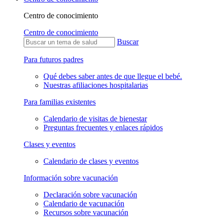
Centro de conocimiento
Centro de conocimiento
Buscar
Para futuros padres
Qué debes saber antes de que llegue el bebé.
Nuestras afiliaciones hospitalarias
Para familias existentes
Calendario de visitas de bienestar
Preguntas frecuentes y enlaces rápidos
Clases y eventos
Calendario de clases y eventos
Información sobre vacunación
Declaración sobre vacunación
Calendario de vacunación
Recursos sobre vacunación