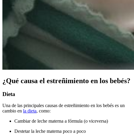
¿Qué causa el estreñimiento en los bebés?
Dieta
Una de las principales causas de estreñimiento en los bebés es un
cambio en
la dieta
, como:
Cambiar de leche materna a fórmula (o viceversa)
Destetar la leche materna poco a poco