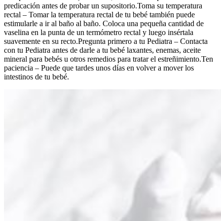
predicación antes de probar un supositorio.Toma su temperatura
rectal – Tomar la temperatura rectal de tu bebé también puede
estimularle a ir al baño al baño. Coloca una pequeña cantidad de
vaselina en la punta de un termómetro rectal y luego insértala
suavemente en su recto.Pregunta primero a tu Pediatra – Contacta
con tu Pediatra antes de darle a tu bebé laxantes, enemas, aceite
mineral para bebés u otros remedios para tratar el estreñimiento.Ten
paciencia – Puede que tardes unos días en volver a mover los
intestinos de tu bebé.