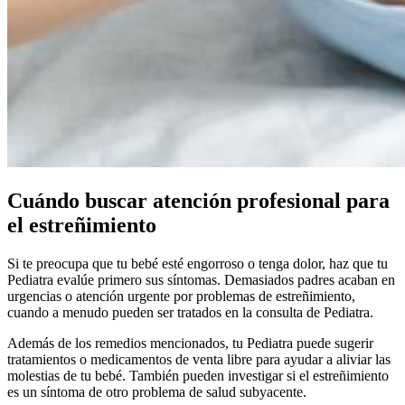
Cuándo buscar atención profesional para
el estreñimiento
Si te preocupa que tu bebé esté engorroso o tenga dolor, haz que tu
Pediatra evalúe primero sus síntomas. Demasiados padres acaban en
urgencias o atención urgente por problemas de estreñimiento,
cuando a menudo pueden ser tratados en la consulta de Pediatra.
Además de los remedios mencionados, tu Pediatra puede sugerir
tratamientos o medicamentos de venta libre para ayudar a aliviar las
molestias de tu bebé.
También pueden investigar si el estreñimiento
es un síntoma de otro problema de salud subyacente.