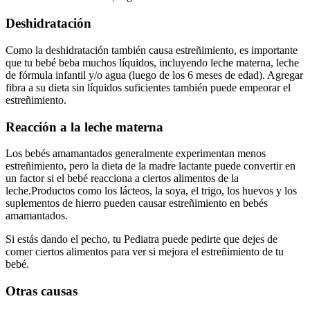
Deshidratación
Como la deshidratación también causa estreñimiento, es importante
que tu bebé beba muchos líquidos, incluyendo leche materna, leche
de fórmula infantil y/o agua (luego de los 6 meses de edad). Agregar
fibra a su dieta sin líquidos suficientes también puede empeorar el
estreñimiento.
Reacción a la leche materna
Los bebés amamantados generalmente experimentan menos
estreñimiento, pero la dieta de la madre lactante puede convertir en
un factor si el bebé reacciona a ciertos alimentos de la
leche.
Productos como los lácteos, la soya, el trigo, los huevos y los
suplementos de hierro pueden causar estreñimiento en bebés
amamantados.
Si estás dando el pecho, tu Pediatra puede pedirte que dejes de
comer ciertos alimentos para ver si mejora el estreñimiento de tu
bebé.
Otras causas