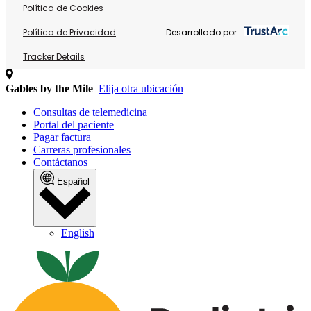
Política de Cookies
Política de Privacidad
Desarrollado por:
Tracker Details
Gables by the Mile
Elija otra ubicación
Consultas de telemedicina
Portal del paciente
Pagar factura
Carreras profesionales
Contáctanos
Español
English