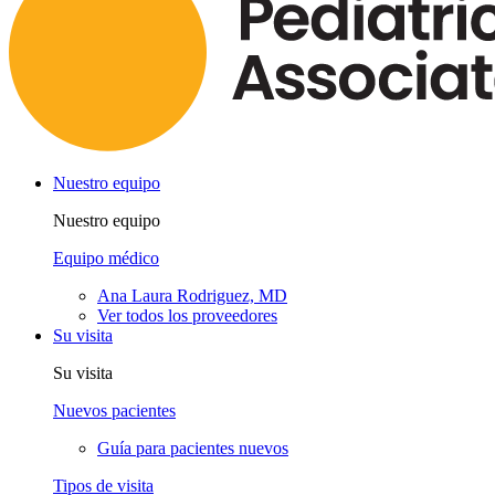
Nuestro equipo
Nuestro equipo
Equipo médico
Ana Laura Rodriguez, MD
Ver todos los proveedores
Su visita
Su visita
Nuevos pacientes
Guía para pacientes nuevos
Tipos de visita