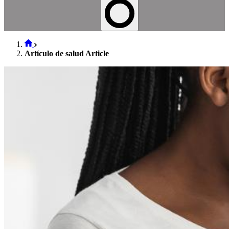
Artículo de salud Article