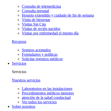
Consulta de telemedicina
Consulta prenatal
Horario extendido y cuidado de fin de semana
Visita de bienestar
Visitas Sin Cita
Visitas de recién nacidos
Visitas por enfermedad el mismo día
Recursos
Seguros aceptados
Formularios y políticas
Solicitar registros médicos
Servicios
Servicios
Nuestros servicios
Laboratorios en las instalaciones
Procedimientos médicos menores
atención de la salud conductual
Ver todos los servicios
Sobre nosotros