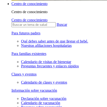
Centro de conocimiento
Centro de conocimiento
Centro de conocimiento
Buscar
Para futuros padres
Qué debes saber antes de que llegue el bebé.
Nuestras afiliaciones hospitalarias
Para familias existentes
Calendario de visitas de bienestar
Preguntas frecuentes y enlaces rápidos
Clases y eventos
Calendario de clases y eventos
Información sobre vacunación
Declaración sobre vacunación
Calendario de vacunación