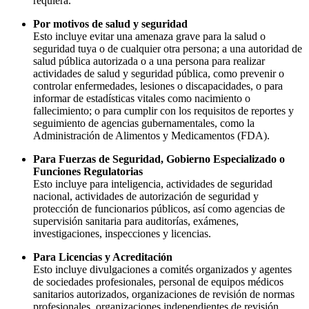
requiera.
Por motivos de salud y seguridad
Esto incluye evitar una amenaza grave para la salud o
seguridad tuya o de cualquier otra persona; a una autoridad de
salud pública autorizada o a una persona para realizar
actividades de salud y seguridad pública, como prevenir o
controlar enfermedades, lesiones o discapacidades, o para
informar de estadísticas vitales como nacimiento o
fallecimiento; o para cumplir con los requisitos de reportes y
seguimiento de agencias gubernamentales, como la
Administración de Alimentos y Medicamentos (FDA).
Para Fuerzas de Seguridad, Gobierno Especializado o
Funciones Regulatorias
Esto incluye para inteligencia, actividades de seguridad
nacional, actividades de autorización de seguridad y
protección de funcionarios públicos, así como agencias de
supervisión sanitaria para auditorías, exámenes,
investigaciones, inspecciones y licencias.
Para Licencias y Acreditación
Esto incluye divulgaciones a comités organizados y agentes
de sociedades profesionales, personal de equipos médicos
sanitarios autorizados, organizaciones de revisión de normas
profesionales, organizaciones independientes de revisión