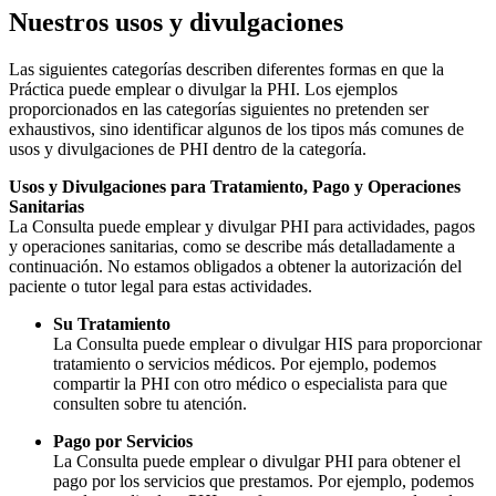
Nuestros usos y divulgaciones
Las siguientes categorías describen diferentes formas en que la
Práctica puede emplear o divulgar la PHI. Los ejemplos
proporcionados en las categorías siguientes no pretenden ser
exhaustivos, sino identificar algunos de los tipos más comunes de
usos y divulgaciones de PHI dentro de la categoría.
Usos y Divulgaciones para Tratamiento, Pago y Operaciones
Sanitarias
La Consulta puede emplear y divulgar PHI para actividades, pagos
y operaciones sanitarias, como se describe más detalladamente a
continuación. No estamos obligados a obtener la autorización del
paciente o tutor legal para estas actividades.
Su Tratamiento
La Consulta puede emplear o divulgar HIS para proporcionar
tratamiento o servicios médicos. Por ejemplo, podemos
compartir la PHI con otro médico o especialista para que
consulten sobre tu atención.
Pago por Servicios
La Consulta puede emplear o divulgar PHI para obtener el
pago por los servicios que prestamos. Por ejemplo, podemos