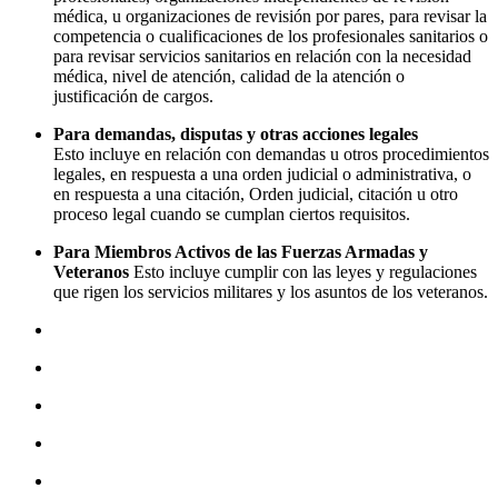
médica, u organizaciones de revisión por pares, para revisar la
competencia o cualificaciones de los profesionales sanitarios o
para revisar servicios sanitarios en relación con la necesidad
médica, nivel de atención, calidad de la atención o
justificación de cargos.
Para demandas, disputas y otras acciones legales
Esto incluye en relación con demandas u otros procedimientos
legales, en respuesta a una orden judicial o administrativa, o
en respuesta a una citación, Orden judicial, citación u otro
proceso legal cuando se cumplan ciertos requisitos.
Para Miembros Activos de las Fuerzas Armadas y
Veteranos
Esto incluye cumplir con las leyes y regulaciones
que rigen los servicios militares y los asuntos de los veteranos.