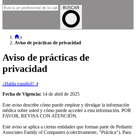
BUSCAR
Aviso de prácticas de privacidad
Aviso de prácticas de
privacidad
¿Habla español?
Fecha de Vigencia:
14 de abril de 2025
Este aviso describe cómo puede emplear y divulgar la información
médica sobre usted y cómo puede acceder a esta información. POR
FAVOR, REVISA CON ATENCIÓN.
Este aviso se aplica a ciertas entidades que forman parte de Pediatric
Associates Family of Companies (colectivamente, "Práctica"). Para