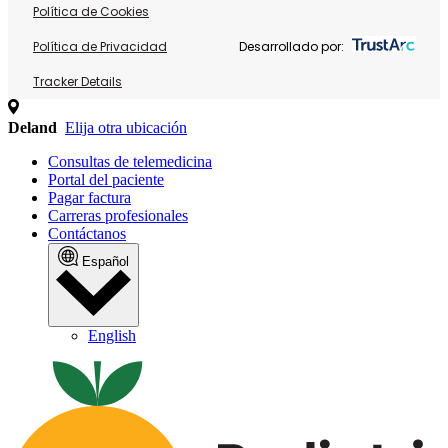
Política de Cookies
Política de Privacidad
Desarrollado por:
Tracker Details
Deland
Elija otra ubicación
Consultas de telemedicina
Portal del paciente
Pagar factura
Carreras profesionales
Contáctanos
Español
English