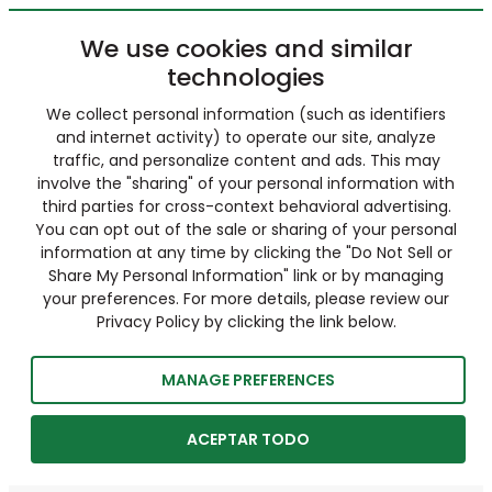
We use cookies and similar
technologies
We collect personal information (such as identifiers
and internet activity) to operate our site, analyze
traffic, and personalize content and ads. This may
involve the "sharing" of your personal information with
third parties for cross-context behavioral advertising.
You can opt out of the sale or sharing of your personal
information at any time by clicking the "Do Not Sell or
Share My Personal Information" link or by managing
your preferences. For more details, please review our
Privacy Policy by clicking the link below.
MANAGE PREFERENCES
ACEPTAR TODO