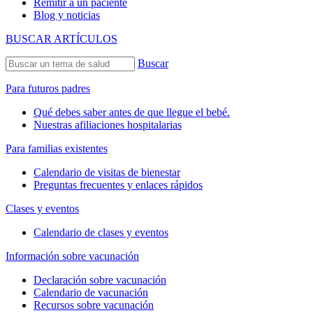
Remitir a un paciente
Blog y noticias
BUSCAR ARTÍCULOS
Buscar
Para futuros padres
Qué debes saber antes de que llegue el bebé.
Nuestras afiliaciones hospitalarias
Para familias existentes
Calendario de visitas de bienestar
Preguntas frecuentes y enlaces rápidos
Clases y eventos
Calendario de clases y eventos
Información sobre vacunación
Declaración sobre vacunación
Calendario de vacunación
Recursos sobre vacunación