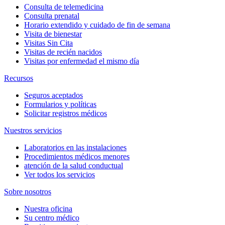
Consulta de telemedicina
Consulta prenatal
Horario extendido y cuidado de fin de semana
Visita de bienestar
Visitas Sin Cita
Visitas de recién nacidos
Visitas por enfermedad el mismo día
Recursos
Seguros aceptados
Formularios y políticas
Solicitar registros médicos
Nuestros servicios
Laboratorios en las instalaciones
Procedimientos médicos menores
atención de la salud conductual
Ver todos los servicios
Sobre nosotros
Nuestra oficina
Su centro médico