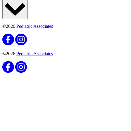
©2026
Pediatric Associates
©2026
Pediatric Associates