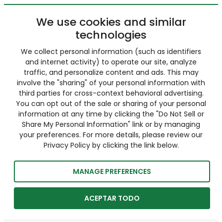
We use cookies and similar
technologies
We collect personal information (such as identifiers
and internet activity) to operate our site, analyze
traffic, and personalize content and ads. This may
involve the "sharing" of your personal information with
third parties for cross-context behavioral advertising.
You can opt out of the sale or sharing of your personal
information at any time by clicking the "Do Not Sell or
Share My Personal Information" link or by managing
your preferences. For more details, please review our
Privacy Policy by clicking the link below.
MANAGE PREFERENCES
ACEPTAR TODO