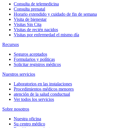
Consulta de telemedicina
Consulta prenatal
Horario extendido y cuidado de fin de semana
Visita de bienestar
Visitas Sin Cita
Visitas de recién nacidos
Visitas por enfermedad el mismo día
Recursos
Seguros aceptados
Formularios y políticas
Solicitar registros médicos
Nuestros servicios
Laboratorios en las instalaciones
Procedimientos médicos menores
atención de la salud conductual
Ver todos los servicios
Sobre nosotros
Nuestra oficina
Su centro médico