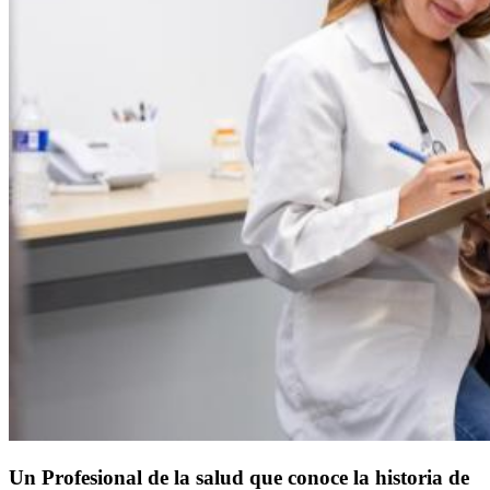
Un Profesional de la salud que conoce la historia de