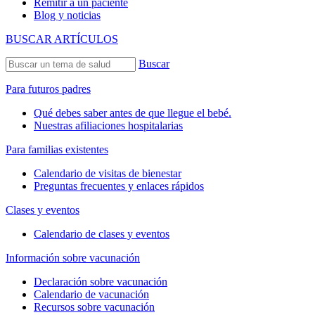
Remitir a un paciente
Blog y noticias
BUSCAR ARTÍCULOS
Buscar
Para futuros padres
Qué debes saber antes de que llegue el bebé.
Nuestras afiliaciones hospitalarias
Para familias existentes
Calendario de visitas de bienestar
Preguntas frecuentes y enlaces rápidos
Clases y eventos
Calendario de clases y eventos
Información sobre vacunación
Declaración sobre vacunación
Calendario de vacunación
Recursos sobre vacunación