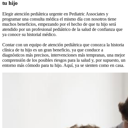
tu hijo
Elegir atención pediátrica urgente en Pediatric Associates y
programar una consulta médica el mismo día con nosotros tiene
muchos beneficios, empezando por el hecho de que tu hijo será
atendido por un profesional pediátrico de la salud de confianza que
ya conoce su historial médico.
Contar con un equipo de atención pediátrica que conozca la historia
clínica de tu hijo es un gran beneficio, ya que conduce a
diagnósticos más precisos, intervenciones más tempranas, una mejor
comprensión de los posibles riesgos para la salud y, por supuesto, un
entorno más cómodo para tu hijo. Aquí, ya se sienten como en casa.