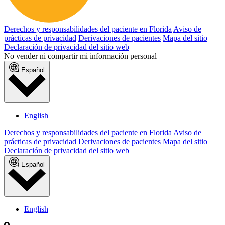
Derechos y responsabilidades del paciente en Florida
Aviso de
prácticas de privacidad
Derivaciones de pacientes
Mapa del sitio
Declaración de privacidad del sitio web
No vender ni compartir mi información personal
Español
English
Derechos y responsabilidades del paciente en Florida
Aviso de
prácticas de privacidad
Derivaciones de pacientes
Mapa del sitio
Declaración de privacidad del sitio web
Español
English