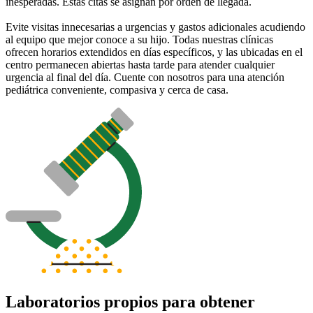
inesperadas. Estas citas se asignan por orden de llegada.
Evite visitas innecesarias a urgencias y gastos adicionales acudiendo
al equipo que mejor conoce a su hijo. Todas nuestras clínicas
ofrecen horarios extendidos en días específicos, y las ubicadas en el
centro permanecen abiertas hasta tarde para atender cualquier
urgencia al final del día. Cuente con nosotros para una atención
pediátrica conveniente, compasiva y cerca de casa.
Laboratorios propios para obtener