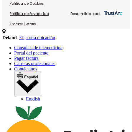
Política de Cookies
Política de Privacidad
Desarrollado por:
Tracker Details
Deland
Elija otra ubicación
Consultas de telemedicina
Portal del paciente
Pagar factura
Carreras profesionales
Contáctanos
Español
English