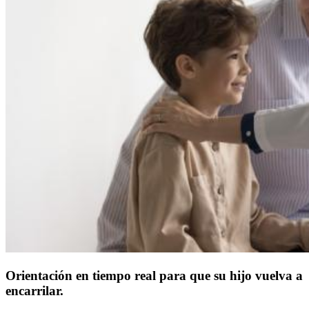
Orientación en tiempo real para que su hijo vuelva a
encarrilar.