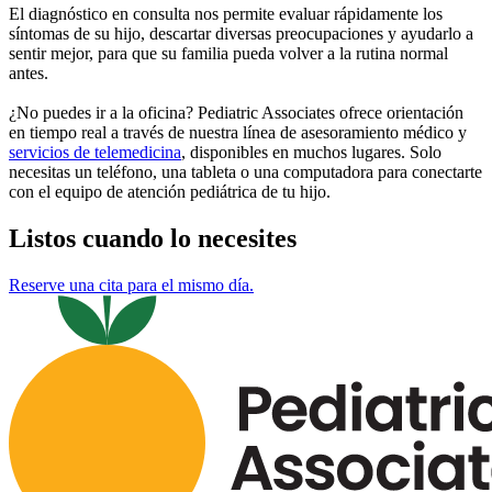
El diagnóstico en consulta nos permite evaluar rápidamente los
síntomas de su hijo, descartar diversas preocupaciones y ayudarlo a
sentir mejor, para que su familia pueda volver a la rutina normal
antes.
¿No puedes ir a la oficina? Pediatric Associates ofrece orientación
en tiempo real a través de nuestra línea de asesoramiento médico y
servicios de telemedicina
, disponibles en muchos lugares. Solo
necesitas un teléfono, una tableta o una computadora para conectarte
con el equipo de atención pediátrica de tu hijo.
Listos cuando lo necesites
Reserve una cita para el mismo día.