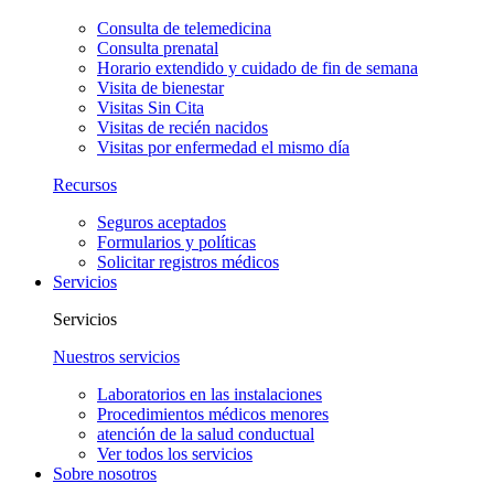
Consulta de telemedicina
Consulta prenatal
Horario extendido y cuidado de fin de semana
Visita de bienestar
Visitas Sin Cita
Visitas de recién nacidos
Visitas por enfermedad el mismo día
Recursos
Seguros aceptados
Formularios y políticas
Solicitar registros médicos
Servicios
Servicios
Nuestros servicios
Laboratorios en las instalaciones
Procedimientos médicos menores
atención de la salud conductual
Ver todos los servicios
Sobre nosotros