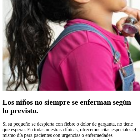
Los niños no siempre se enferman según
lo previsto.
Si su pequeño se despierta con fiebre o dolor de garganta, no tiene
que esperar. En todas nuestras clínicas, ofrecemos citas especiales el
mismo día para pacientes con urgencias o enfermedades