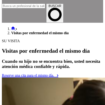
BUSCAR
Visitas por enfermedad el mismo día
SU VISITA
Visitas por enfermedad el mismo día
Cuando su hijo no se encuentra bien, usted necesita
atención médica confiable y rápida.
Reserve una cita para el mismo día.