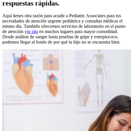
respuestas rápidas.
Aquí tienes otra razón para acudir a Pediatric Associates para tus
necesidades de atención urgente pediátrica y consultas médicas el
mismo día. También ofrecemos servicios de laboratorio en el punto
de atención
y
in situ
en muchos lugares para mayor comodidad.
Desde análisis de sangre hasta pruebas de gripe y estreptococo,
podemos llegar al fondo de por qué tu hijo no se encuentra bien.