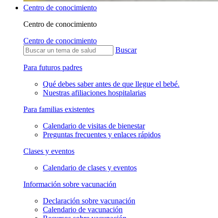
Centro de conocimiento
Centro de conocimiento
Centro de conocimiento
Buscar
Para futuros padres
Qué debes saber antes de que llegue el bebé.
Nuestras afiliaciones hospitalarias
Para familias existentes
Calendario de visitas de bienestar
Preguntas frecuentes y enlaces rápidos
Clases y eventos
Calendario de clases y eventos
Información sobre vacunación
Declaración sobre vacunación
Calendario de vacunación