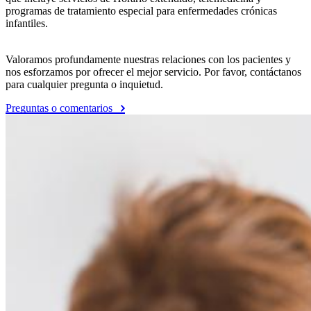
programas de tratamiento especial para enfermedades crónicas
infantiles.
Valoramos profundamente nuestras relaciones con los pacientes y
nos esforzamos por ofrecer el mejor servicio. Por favor, contáctanos
para cualquier pregunta o inquietud.
Preguntas o comentarios