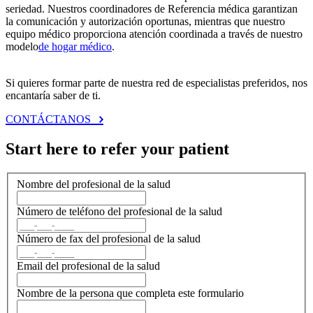
seriedad. Nuestros coordinadores de Referencia médica garantizan
la comunicación y autorización oportunas, mientras que nuestro
equipo médico proporciona atención coordinada a través de nuestro
modelo
de hogar médico
.
Si quieres formar parte de nuestra red de especialistas preferidos, nos
encantaría saber de ti.
CONTÁCTANOS
Start here to refer your patient
Nombre del profesional de la salud
Número de teléfono del profesional de la salud
Número de fax del profesional de la salud
Email del profesional de la salud
Nombre de la persona que completa este formulario