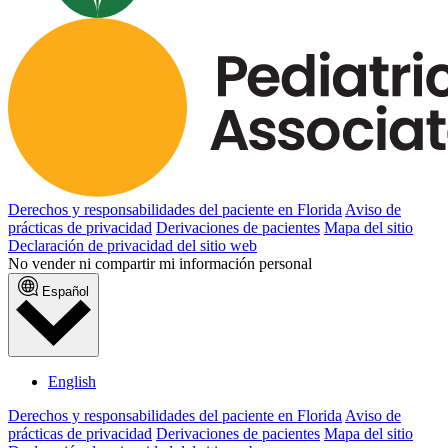
Derechos y responsabilidades del paciente en Florida
Aviso de
prácticas de privacidad
Derivaciones de pacientes
Mapa del sitio
Declaración de privacidad del sitio web
No vender ni compartir mi información personal
Español
English
Derechos y responsabilidades del paciente en Florida
Aviso de
prácticas de privacidad
Derivaciones de pacientes
Mapa del sitio