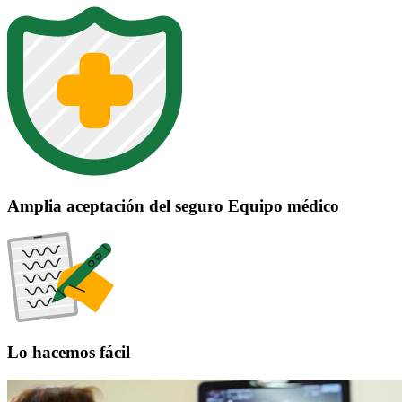
Amplia aceptación del seguro Equipo médico
Lo hacemos fácil