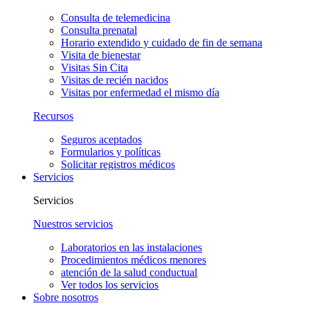
Consulta de telemedicina
Consulta prenatal
Horario extendido y cuidado de fin de semana
Visita de bienestar
Visitas Sin Cita
Visitas de recién nacidos
Visitas por enfermedad el mismo día
Recursos
Seguros aceptados
Formularios y políticas
Solicitar registros médicos
Servicios
Servicios
Nuestros servicios
Laboratorios en las instalaciones
Procedimientos médicos menores
atención de la salud conductual
Ver todos los servicios
Sobre nosotros