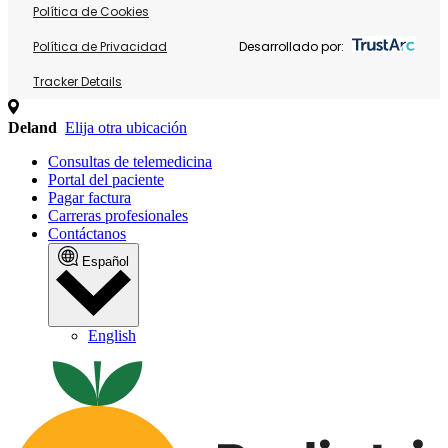
Política de Cookies
Política de Privacidad
Desarrollado por:
Tracker Details
Deland
Elija otra ubicación
Consultas de telemedicina
Portal del paciente
Pagar factura
Carreras profesionales
Contáctanos
Español
English