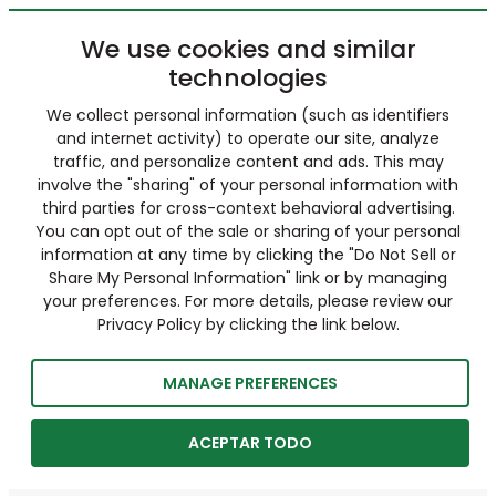
We use cookies and similar
technologies
We collect personal information (such as identifiers
and internet activity) to operate our site, analyze
traffic, and personalize content and ads. This may
involve the "sharing" of your personal information with
third parties for cross-context behavioral advertising.
You can opt out of the sale or sharing of your personal
information at any time by clicking the "Do Not Sell or
Share My Personal Information" link or by managing
your preferences. For more details, please review our
Privacy Policy by clicking the link below.
MANAGE PREFERENCES
ACEPTAR TODO