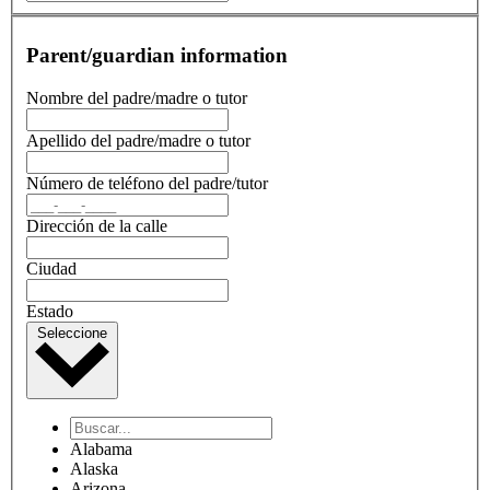
Parent/guardian information
Nombre del padre/madre o tutor
Apellido del padre/madre o tutor
Número de teléfono del padre/tutor
Dirección de la calle
Ciudad
Estado
Seleccione
Alabama
Alaska
Arizona