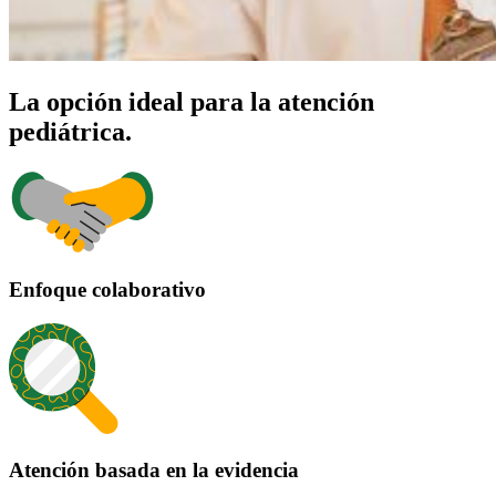
La opción ideal para la atención
pediátrica.
Enfoque colaborativo
Atención basada en la evidencia