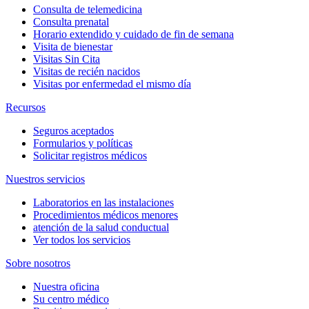
Consulta de telemedicina
Consulta prenatal
Horario extendido y cuidado de fin de semana
Visita de bienestar
Visitas Sin Cita
Visitas de recién nacidos
Visitas por enfermedad el mismo día
Recursos
Seguros aceptados
Formularios y políticas
Solicitar registros médicos
Nuestros servicios
Laboratorios en las instalaciones
Procedimientos médicos menores
atención de la salud conductual
Ver todos los servicios
Sobre nosotros
Nuestra oficina
Su centro médico