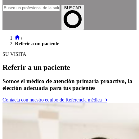
BUSCAR
Referir a un paciente
SU VISITA
Referir a un paciente
Somos el médico de atención primaria proactivo, la
elección adecuada para tus pacientes
Contacta con nuestro equipo de Referencia médica