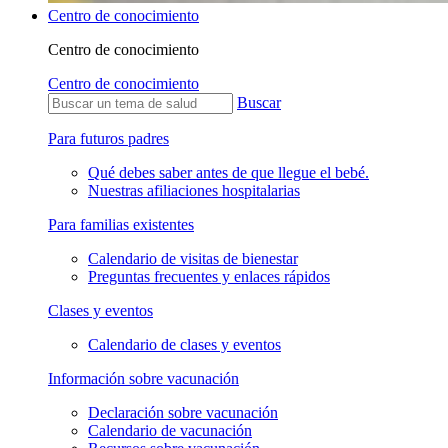
Centro de conocimiento
Centro de conocimiento
Centro de conocimiento
Buscar
Para futuros padres
Qué debes saber antes de que llegue el bebé.
Nuestras afiliaciones hospitalarias
Para familias existentes
Calendario de visitas de bienestar
Preguntas frecuentes y enlaces rápidos
Clases y eventos
Calendario de clases y eventos
Información sobre vacunación
Declaración sobre vacunación
Calendario de vacunación