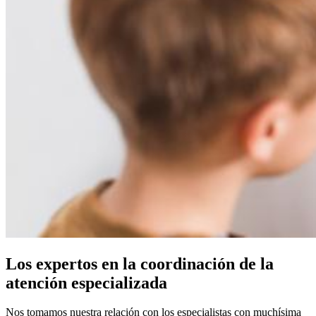
Los expertos en la coordinación de la
atención especializada
Nos tomamos nuestra relación con los especialistas con muchísima