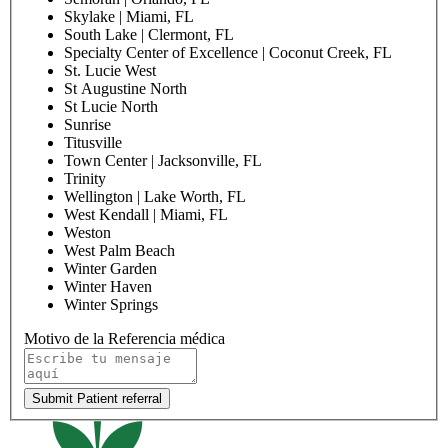
Skylake | Miami, FL
South Lake | Clermont, FL
Specialty Center of Excellence | Coconut Creek, FL
St. Lucie West
St Augustine North
St Lucie North
Sunrise
Titusville
Town Center | Jacksonville, FL
Trinity
Wellington | Lake Worth, FL
West Kendall | Miami, FL
Weston
West Palm Beach
Winter Garden
Winter Haven
Winter Springs
Motivo de la Referencia médica
Submit Patient referral