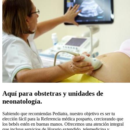
Aquí para obstetras y unidades de
neonatología.
Sabiendo que recomiendas Pediatra, nuestro objetivo es ser tu
elección fácil para la Referencia médica posparto, cerciorando que
los bebés estén en buenas manos. Ofrecemos una atención integral
que incluye servicios de Horario extendido, telemedicina y