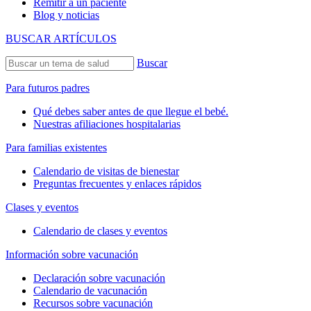
Remitir a un paciente
Blog y noticias
BUSCAR ARTÍCULOS
Buscar
Para futuros padres
Qué debes saber antes de que llegue el bebé.
Nuestras afiliaciones hospitalarias
Para familias existentes
Calendario de visitas de bienestar
Preguntas frecuentes y enlaces rápidos
Clases y eventos
Calendario de clases y eventos
Información sobre vacunación
Declaración sobre vacunación
Calendario de vacunación
Recursos sobre vacunación