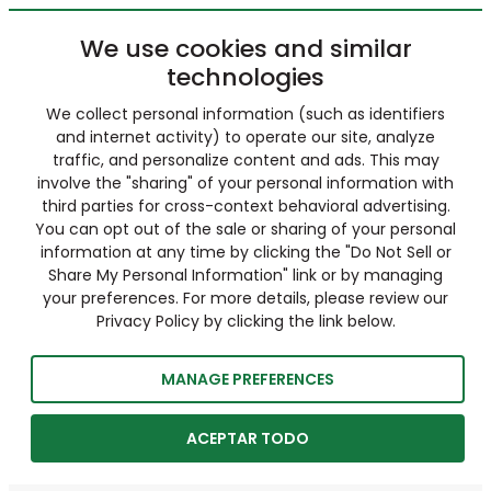
We use cookies and similar
technologies
We collect personal information (such as identifiers
and internet activity) to operate our site, analyze
traffic, and personalize content and ads. This may
involve the "sharing" of your personal information with
third parties for cross-context behavioral advertising.
You can opt out of the sale or sharing of your personal
information at any time by clicking the "Do Not Sell or
Share My Personal Information" link or by managing
your preferences. For more details, please review our
Privacy Policy by clicking the link below.
MANAGE PREFERENCES
ACEPTAR TODO