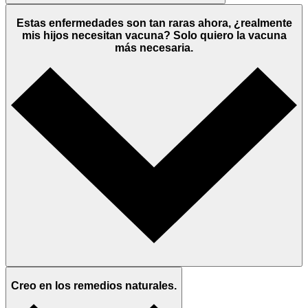
Estas enfermedades son tan raras ahora, ¿realmente
mis hijos necesitan vacuna? Solo quiero la vacuna
más necesaria.
Creo en los remedios naturales.