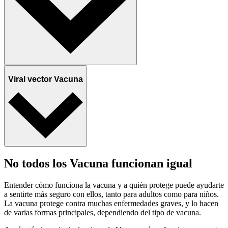
Viral vector Vacuna
No todos los Vacuna funcionan igual
Entender cómo funciona la vacuna y a quién protege puede ayudarte
a sentirte más seguro con ellos, tanto para adultos como para niños.
La vacuna protege contra muchas enfermedades graves, y lo hacen
de varias formas principales, dependiendo del tipo de vacuna.