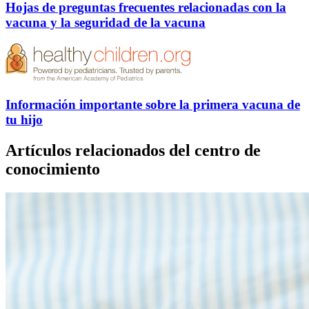
Hojas de preguntas frecuentes relacionadas con la
vacuna y la seguridad de la vacuna
Información importante sobre la primera vacuna de
tu hijo
Artículos relacionados del centro de
conocimiento