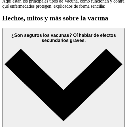
Aquí están los principales tipos de Vacuna, cómo funcionan y contra
qué enfermedades protegen, explicados de forma sencilla:
Hechos, mitos y más sobre la vacuna
¿Son seguros los vacunas? Oí hablar de efectos
secundarios graves.