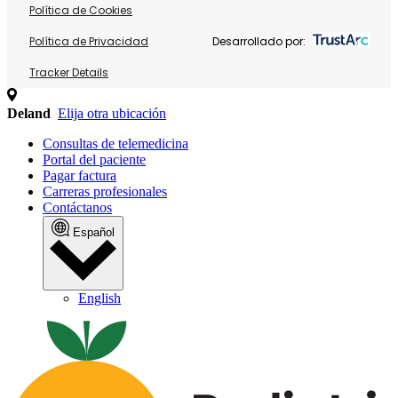
Política de Cookies
Política de Privacidad
Desarrollado por:
Tracker Details
Deland
Elija otra ubicación
Consultas de telemedicina
Portal del paciente
Pagar factura
Carreras profesionales
Contáctanos
Español
English