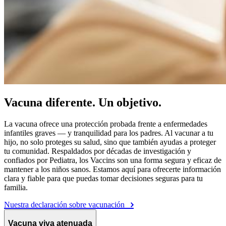
Vacuna diferente. Un objetivo.
La vacuna ofrece una protección probada frente a enfermedades
infantiles graves — y tranquilidad para los padres. Al vacunar a tu
hijo, no solo proteges su salud, sino que también ayudas a proteger
tu comunidad. Respaldados por décadas de investigación y
confiados por Pediatra, los Vaccins son una forma segura y eficaz de
mantener a los niños sanos. Estamos aquí para ofrecerte información
clara y fiable para que puedas tomar decisiones seguras para tu
familia.
Nuestra declaración sobre vacunación
Vacuna viva atenuada