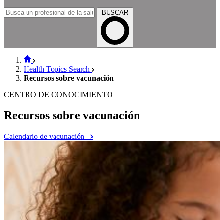
BUSCAR
Health Topics Search
Recursos sobre vacunación
CENTRO DE CONOCIMIENTO
Recursos sobre vacunación
Calendario de vacunación