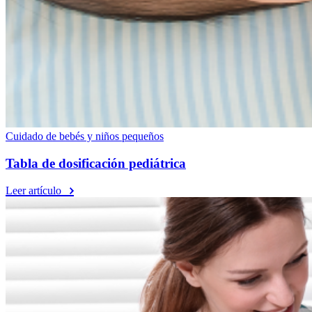
Cuidado de bebés y niños pequeños
Tabla de dosificación pediátrica
Leer artículo