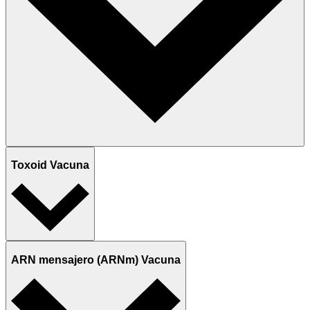
Toxoid Vacuna
ARN mensajero (ARNm) Vacuna