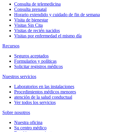
Consulta de telemedicina
Consulta prenatal
Horario extendido y cuidado de fin de semana
Visita de bienestar
Visitas Sin Cita
Visitas de recién nacidos
Visitas por enfermedad el mismo día
Recursos
Seguros aceptados
Formularios y políticas
Solicitar registros médicos
Nuestros servicios
Laboratorios en las instalaciones
Procedimientos médicos menores
atención de la salud conductual
Ver todos los servicios
Sobre nosotros
Nuestra oficina
Su centro médico