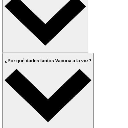
¿Por qué darles tantos Vacuna a la vez?