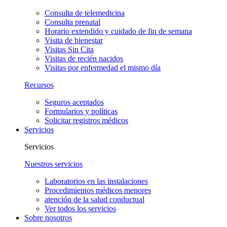
Consulta de telemedicina
Consulta prenatal
Horario extendido y cuidado de fin de semana
Visita de bienestar
Visitas Sin Cita
Visitas de recién nacidos
Visitas por enfermedad el mismo día
Recursos
Seguros aceptados
Formularios y políticas
Solicitar registros médicos
Servicios
Servicios
Nuestros servicios
Laboratorios en las instalaciones
Procedimientos médicos menores
atención de la salud conductual
Ver todos los servicios
Sobre nosotros