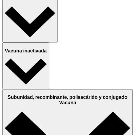
Vacuna inactivada
Subunidad, recombinante, polisacárido y conjugado
Vacuna