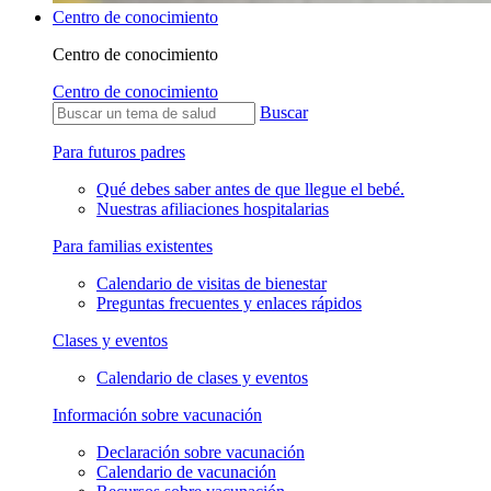
Centro de conocimiento
Centro de conocimiento
Centro de conocimiento
Buscar
Para futuros padres
Qué debes saber antes de que llegue el bebé.
Nuestras afiliaciones hospitalarias
Para familias existentes
Calendario de visitas de bienestar
Preguntas frecuentes y enlaces rápidos
Clases y eventos
Calendario de clases y eventos
Información sobre vacunación
Declaración sobre vacunación
Calendario de vacunación