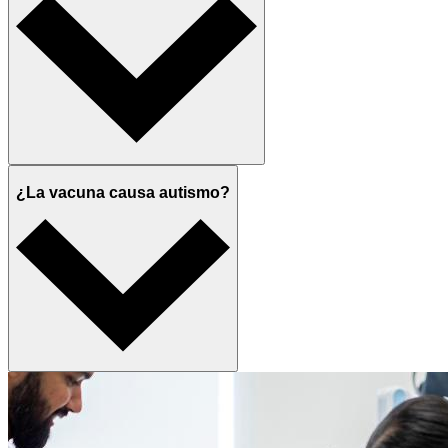
¿La vacuna causa autismo?