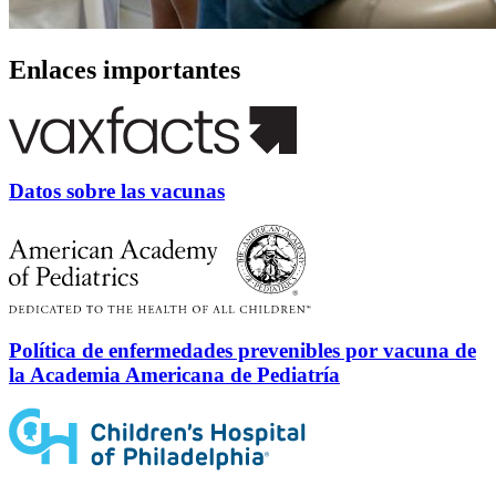
Enlaces importantes
Datos sobre las vacunas
Política de enfermedades prevenibles por vacuna de
la Academia Americana de Pediatría