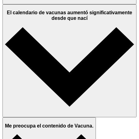
El calendario de vacunas aumentó significativamente
desde que nací
Me preocupa el contenido de Vacuna.