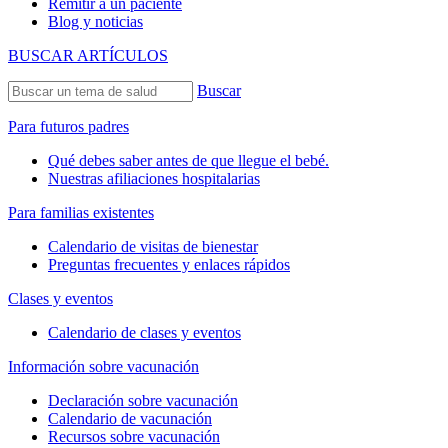
Remitir a un paciente
Blog y noticias
BUSCAR ARTÍCULOS
Buscar
Para futuros padres
Qué debes saber antes de que llegue el bebé.
Nuestras afiliaciones hospitalarias
Para familias existentes
Calendario de visitas de bienestar
Preguntas frecuentes y enlaces rápidos
Clases y eventos
Calendario de clases y eventos
Información sobre vacunación
Declaración sobre vacunación
Calendario de vacunación
Recursos sobre vacunación