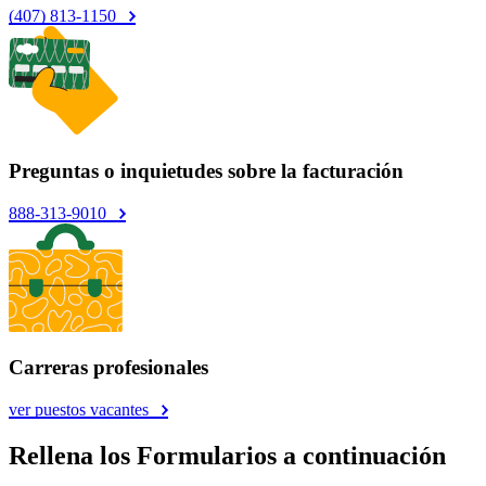
(407) 813-1150
Preguntas o inquietudes sobre la facturación
888-313-9010
Carreras profesionales
ver puestos vacantes
Rellena los Formularios a continuación