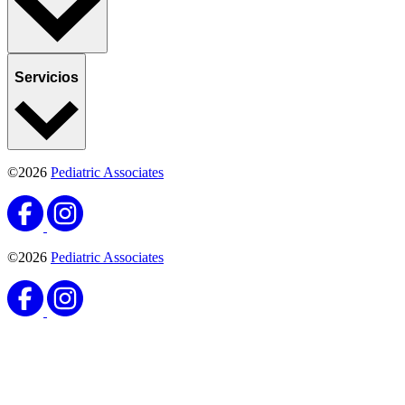
Servicios
©2026
Pediatric Associates
©2026
Pediatric Associates