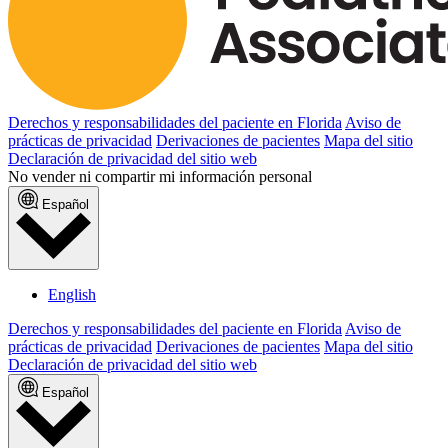
Derechos y responsabilidades del paciente en Florida
Aviso de
prácticas de privacidad
Derivaciones de pacientes
Mapa del sitio
Declaración de privacidad del sitio web
No vender ni compartir mi información personal
Español
English
Derechos y responsabilidades del paciente en Florida
Aviso de
prácticas de privacidad
Derivaciones de pacientes
Mapa del sitio
Declaración de privacidad del sitio web
Español