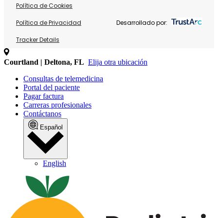
Política de Cookies
Política de Privacidad
Desarrollado por:
Tracker Details
Courtland | Deltona, FL
Elija otra ubicación
Consultas de telemedicina
Portal del paciente
Pagar factura
Carreras profesionales
Contáctanos
Español
English