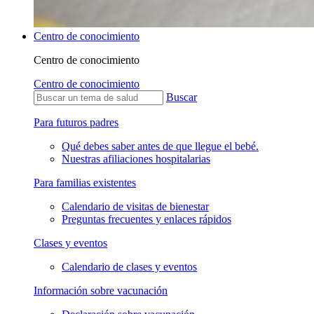
Centro de conocimiento
Centro de conocimiento
Centro de conocimiento
Buscar
Para futuros padres
Qué debes saber antes de que llegue el bebé.
Nuestras afiliaciones hospitalarias
Para familias existentes
Calendario de visitas de bienestar
Preguntas frecuentes y enlaces rápidos
Clases y eventos
Calendario de clases y eventos
Información sobre vacunación