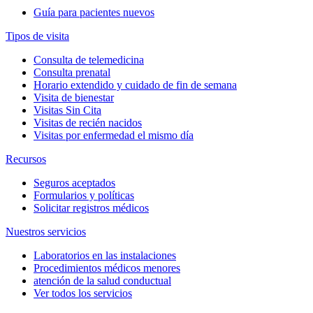
Guía para pacientes nuevos
Tipos de visita
Consulta de telemedicina
Consulta prenatal
Horario extendido y cuidado de fin de semana
Visita de bienestar
Visitas Sin Cita
Visitas de recién nacidos
Visitas por enfermedad el mismo día
Recursos
Seguros aceptados
Formularios y políticas
Solicitar registros médicos
Nuestros servicios
Laboratorios en las instalaciones
Procedimientos médicos menores
atención de la salud conductual
Ver todos los servicios