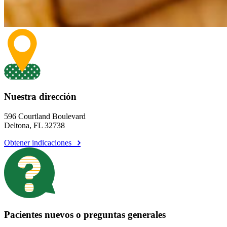
Nuestra dirección
596 Courtland Boulevard
Deltona, FL 32738
Obtener indicaciones
Pacientes nuevos o preguntas generales