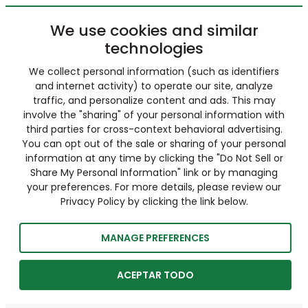
We use cookies and similar
technologies
We collect personal information (such as identifiers
and internet activity) to operate our site, analyze
traffic, and personalize content and ads. This may
involve the "sharing" of your personal information with
third parties for cross-context behavioral advertising.
You can opt out of the sale or sharing of your personal
information at any time by clicking the "Do Not Sell or
Share My Personal Information" link or by managing
your preferences. For more details, please review our
Privacy Policy by clicking the link below.
MANAGE PREFERENCES
ACEPTAR TODO