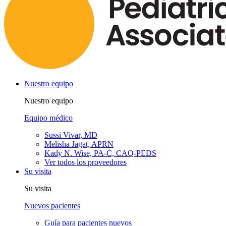
Nuestro equipo
Nuestro equipo
Equipo médico
Sussi Vivar, MD
Melisha Jagat, APRN
Kady N. Wise, PA-C, CAQ-PEDS
Ver todos los proveedores
Su visita
Su visita
Nuevos pacientes
Guía para pacientes nuevos