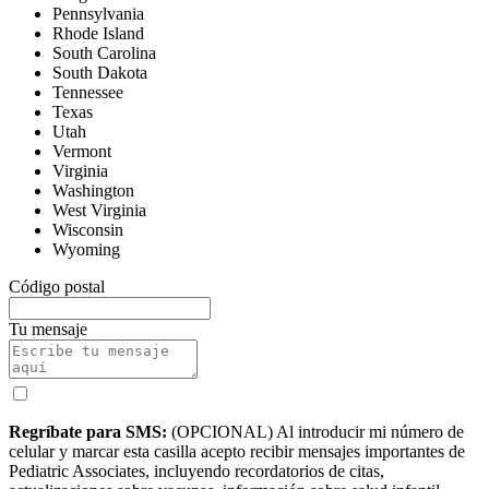
Pennsylvania
Rhode Island
South Carolina
South Dakota
Tennessee
Texas
Utah
Vermont
Virginia
Washington
West Virginia
Wisconsin
Wyoming
Código postal
Tu mensaje
Regríbate para SMS:
(OPCIONAL) Al introducir mi número de
celular y marcar esta casilla acepto recibir mensajes importantes de
Pediatric Associates, incluyendo recordatorios de citas,