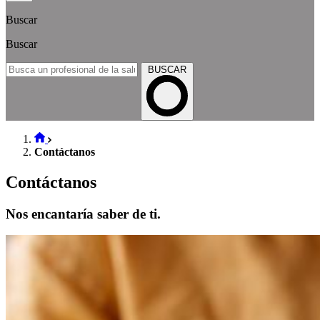
Buscar
Buscar
BUSCAR
Contáctanos
Contáctanos
Nos encantaría saber de ti.