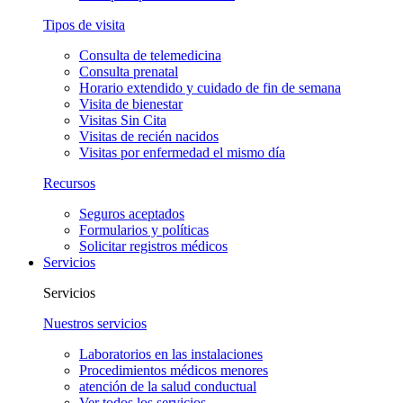
Tipos de visita
Consulta de telemedicina
Consulta prenatal
Horario extendido y cuidado de fin de semana
Visita de bienestar
Visitas Sin Cita
Visitas de recién nacidos
Visitas por enfermedad el mismo día
Recursos
Seguros aceptados
Formularios y políticas
Solicitar registros médicos
Servicios
Servicios
Nuestros servicios
Laboratorios en las instalaciones
Procedimientos médicos menores
atención de la salud conductual
Ver todos los servicios