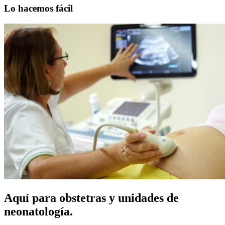
Lo hacemos fácil
Aquí para obstetras y unidades de
neonatología.