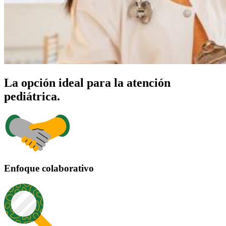
La opción ideal para la atención
pediátrica.
Enfoque colaborativo