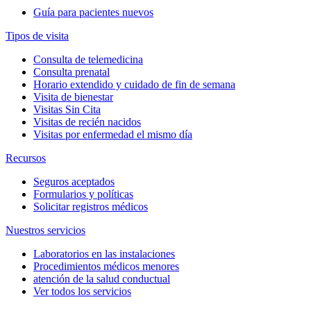
Guía para pacientes nuevos
Tipos de visita
Consulta de telemedicina
Consulta prenatal
Horario extendido y cuidado de fin de semana
Visita de bienestar
Visitas Sin Cita
Visitas de recién nacidos
Visitas por enfermedad el mismo día
Recursos
Seguros aceptados
Formularios y políticas
Solicitar registros médicos
Nuestros servicios
Laboratorios en las instalaciones
Procedimientos médicos menores
atención de la salud conductual
Ver todos los servicios