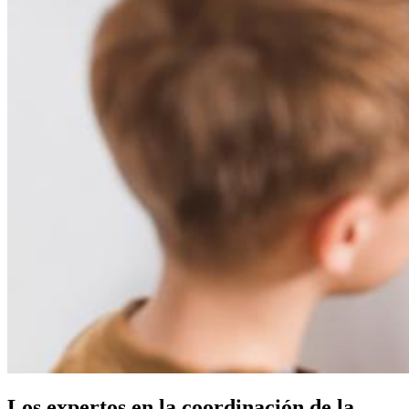
Los expertos en la coordinación de la