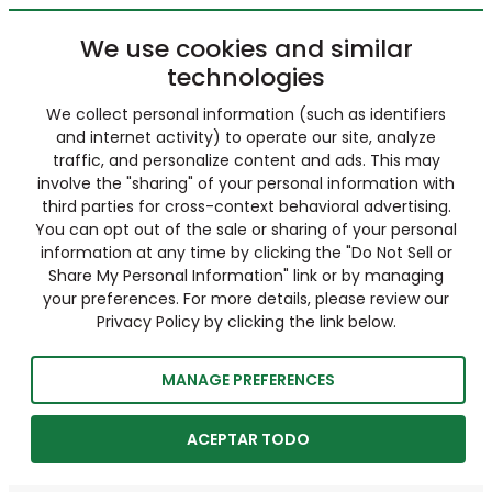
We use cookies and similar
technologies
We collect personal information (such as identifiers
and internet activity) to operate our site, analyze
traffic, and personalize content and ads. This may
involve the "sharing" of your personal information with
third parties for cross-context behavioral advertising.
You can opt out of the sale or sharing of your personal
information at any time by clicking the "Do Not Sell or
Share My Personal Information" link or by managing
your preferences. For more details, please review our
Privacy Policy by clicking the link below.
MANAGE PREFERENCES
ACEPTAR TODO