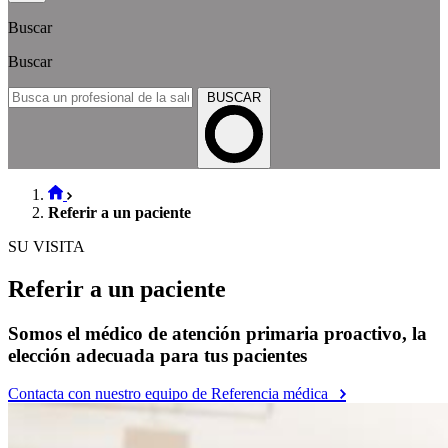
Buscar
Buscar
BUSCAR
Referir a un paciente
SU VISITA
Referir a un paciente
Somos el médico de atención primaria proactivo, la
elección adecuada para tus pacientes
Contacta con nuestro equipo de Referencia médica