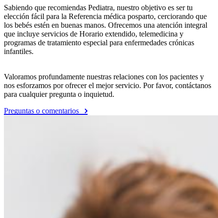
Sabiendo que recomiendas Pediatra, nuestro objetivo es ser tu
elección fácil para la Referencia médica posparto, cerciorando que
los bebés estén en buenas manos. Ofrecemos una atención integral
que incluye servicios de Horario extendido, telemedicina y
programas de tratamiento especial para enfermedades crónicas
infantiles.
Valoramos profundamente nuestras relaciones con los pacientes y
nos esforzamos por ofrecer el mejor servicio. Por favor, contáctanos
para cualquier pregunta o inquietud.
Preguntas o comentarios