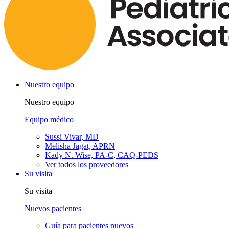
Nuestro equipo
Nuestro equipo
Equipo médico
Sussi Vivar, MD
Melisha Jagat, APRN
Kady N. Wise, PA-C, CAQ-PEDS
Ver todos los proveedores
Su visita
Su visita
Nuevos pacientes
Guía para pacientes nuevos