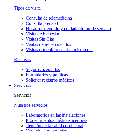
Tipos de visita
Consulta de telemedicina
Consulta prenatal
Horario extendido y cuidado de fin de semana
Visita de bienestar
Visitas Sin Cita
Visitas de recién nacidos
Visitas por enfermedad el mismo día
Recursos
Seguros aceptados
Formularios y políticas
Solicitar registros médicos
Servicios
Servicios
Nuestros servicios
Laboratorios en las instalaciones
Procedimientos médicos menores
atención de la salud conductual
Ver todos los servicios