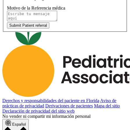
Motivo de la Referencia médica
Submit Patient referral
Derechos y responsabilidades del paciente en Florida
Aviso de
prácticas de privacidad
Derivaciones de pacientes
Mapa del sitio
Declaración de privacidad del sitio web
No vender ni compartir mi información personal
Español