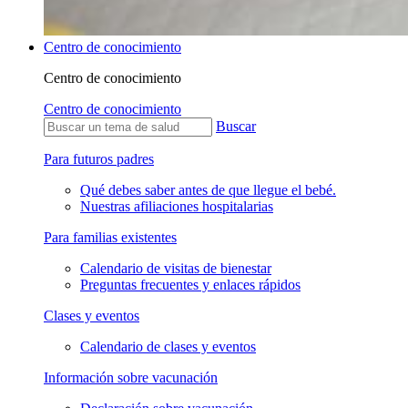
Centro de conocimiento
Centro de conocimiento
Centro de conocimiento
Buscar
Para futuros padres
Qué debes saber antes de que llegue el bebé.
Nuestras afiliaciones hospitalarias
Para familias existentes
Calendario de visitas de bienestar
Preguntas frecuentes y enlaces rápidos
Clases y eventos
Calendario de clases y eventos
Información sobre vacunación