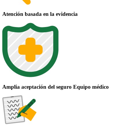
Atención basada en la evidencia
Amplia aceptación del seguro Equipo médico