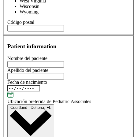
West Virginia
Wisconsin
Wyoming
Código postal
Patient information
Nombre del paciente
Apellido del paciente
Fecha de nacimiento
Ubicación preferida de Pediatric Associates
Courtland | Deltona, FL