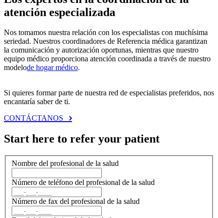
atención especializada
Nos tomamos nuestra relación con los especialistas con muchísima
seriedad. Nuestros coordinadores de Referencia médica garantizan
la comunicación y autorización oportunas, mientras que nuestro
equipo médico proporciona atención coordinada a través de nuestro
modelo
de hogar médico
.
Si quieres formar parte de nuestra red de especialistas preferidos, nos
encantaría saber de ti.
CONTÁCTANOS
Start here to refer your patient
Nombre del profesional de la salud
Número de teléfono del profesional de la salud
Número de fax del profesional de la salud