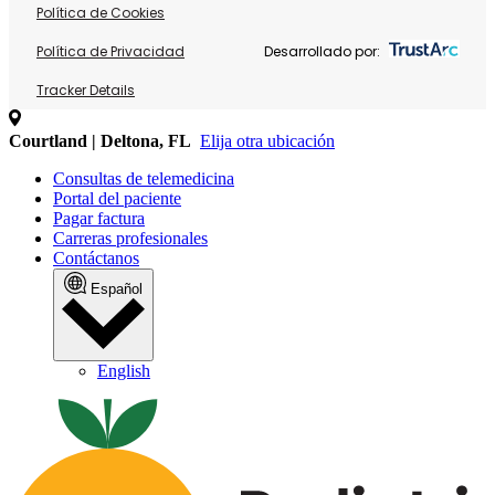
Política de Cookies
Política de Privacidad
Desarrollado por:
Tracker Details
Courtland | Deltona, FL
Elija otra ubicación
Consultas de telemedicina
Portal del paciente
Pagar factura
Carreras profesionales
Contáctanos
Español
English