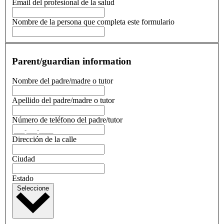
Email del profesional de la salud
Nombre de la persona que completa este formulario
Parent/guardian information
Nombre del padre/madre o tutor
Apellido del padre/madre o tutor
Número de teléfono del padre/tutor
Dirección de la calle
Ciudad
Estado
Seleccione