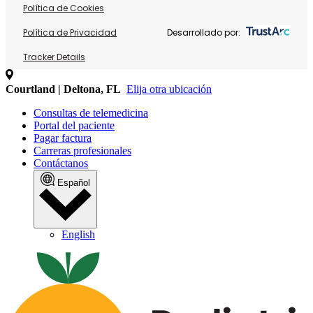
Política de Cookies
Política de Privacidad
Desarrollado por:
Tracker Details
Courtland | Deltona, FL
Elija otra ubicación
Consultas de telemedicina
Portal del paciente
Pagar factura
Carreras profesionales
Contáctanos
Español
English