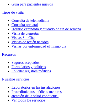
Guía para pacientes nuevos
Tipos de visita
Consulta de telemedicina
Consulta prenatal
Horario extendido y cuidado de fin de semana
Visita de bienestar
Visitas Sin Cita
Visitas de recién nacidos
Visitas por enfermedad el mismo día
Recursos
Seguros aceptados
Formularios y políticas
Solicitar registros médicos
Nuestros servicios
Laboratorios en las instalaciones
Procedimientos médicos menores
atención de la salud conductual
Ver todos los servicios