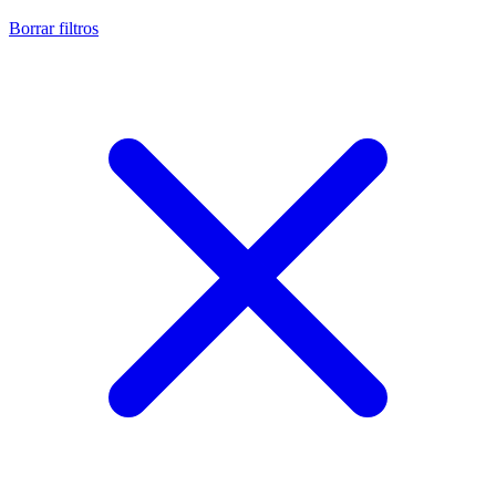
Borrar filtros