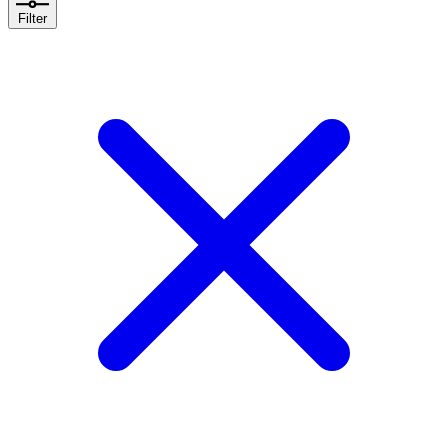
Filter