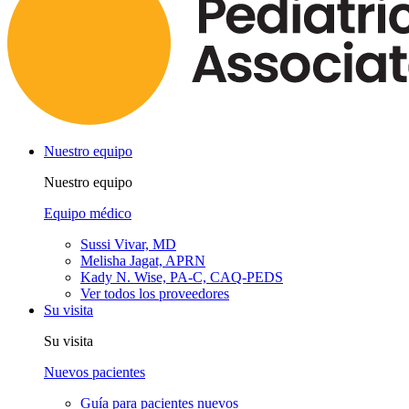
Nuestro equipo
Nuestro equipo
Equipo médico
Sussi Vivar, MD
Melisha Jagat, APRN
Kady N. Wise, PA-C, CAQ-PEDS
Ver todos los proveedores
Su visita
Su visita
Nuevos pacientes
Guía para pacientes nuevos