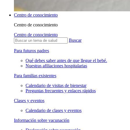
Centro de conocimiento
Centro de conocimiento
Centro de conocimiento
Buscar
Para futuros padres
Qué debes saber antes de que llegue el bebé.
Nuestras afiliaciones hospitalarias
Para familias existentes
Calendario de visitas de bienestar
Preguntas frecuentes y enlaces rápidos
Clases y eventos
Calendario de clases y eventos
Información sobre vacunación