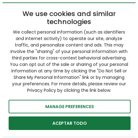
We use cookies and similar
technologies
We collect personal information (such as identifiers
and internet activity) to operate our site, analyze
traffic, and personalize content and ads. This may
involve the "sharing" of your personal information with
third parties for cross-context behavioral advertising.
You can opt out of the sale or sharing of your personal
information at any time by clicking the "Do Not Sell or
Share My Personal Information" link or by managing
your preferences. For more details, please review our
Privacy Policy by clicking the link below.
MANAGE PREFERENCES
ACEPTAR TODO