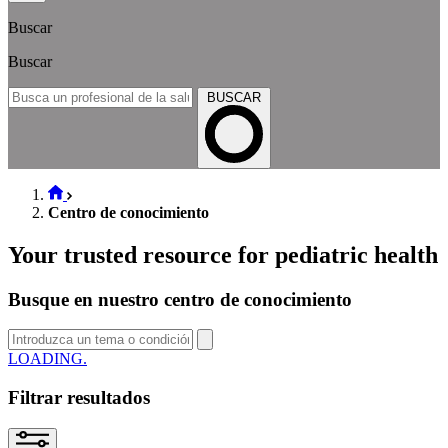
Buscar
Buscar
BUSCAR
Centro de conocimiento
Your trusted resource for pediatric health
Busque en nuestro centro de conocimiento
LOADING.
Filtrar resultados