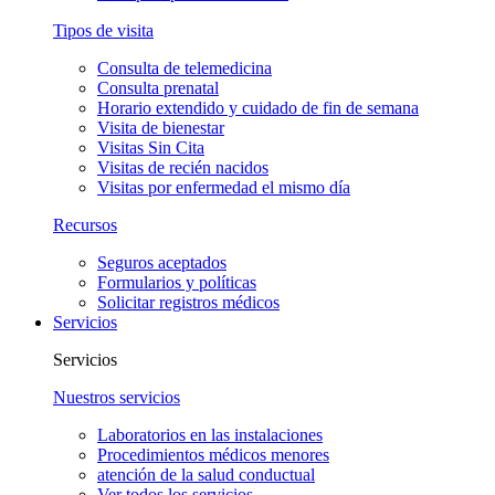
Tipos de visita
Consulta de telemedicina
Consulta prenatal
Horario extendido y cuidado de fin de semana
Visita de bienestar
Visitas Sin Cita
Visitas de recién nacidos
Visitas por enfermedad el mismo día
Recursos
Seguros aceptados
Formularios y políticas
Solicitar registros médicos
Servicios
Servicios
Nuestros servicios
Laboratorios en las instalaciones
Procedimientos médicos menores
atención de la salud conductual
Ver todos los servicios