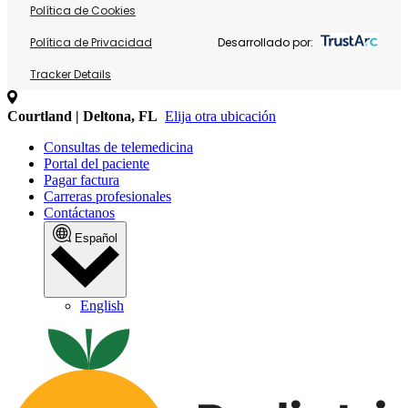
Política de Cookies
Política de Privacidad
Desarrollado por:
Tracker Details
Courtland | Deltona, FL
Elija otra ubicación
Consultas de telemedicina
Portal del paciente
Pagar factura
Carreras profesionales
Contáctanos
Español
English