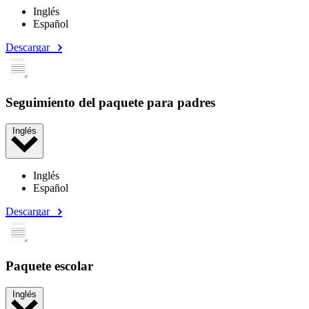
Inglés
Español
Descargar
Seguimiento del paquete para padres
Inglés
Inglés
Español
Descargar
Paquete escolar
Inglés