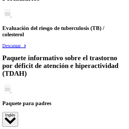
Evaluación del riesgo de tuberculosis (TB) /
colesterol
Descargar
Paquete informativo sobre el trastorno
por déficit de atención e hiperactividad
(TDAH)
Paquete para padres
Inglés