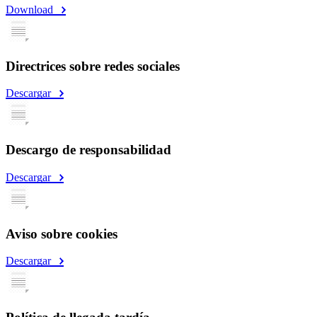
Download
Directrices sobre redes sociales
Descargar
Descargo de responsabilidad
Descargar
Aviso sobre cookies
Descargar