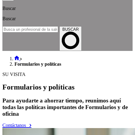
Buscar
Buscar
BUSCAR
Formularios y políticas
SU VISITA
Formularios y políticas
Para ayudarte a ahorrar tiempo, reunimos aquí
todas las políticas importantes de Formularios y de
oficina
Contáctanos