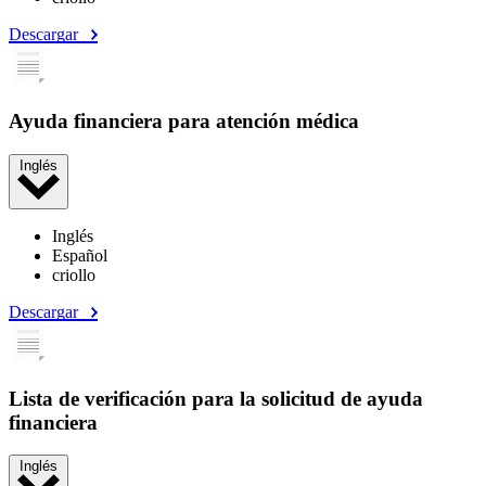
Descargar
Ayuda financiera para atención médica
Inglés
Inglés
Español
criollo
Descargar
Lista de verificación para la solicitud de ayuda
financiera
Inglés