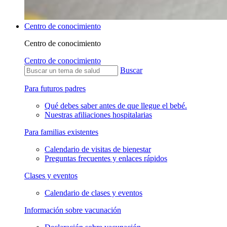
Centro de conocimiento
Centro de conocimiento
Centro de conocimiento
Buscar
Para futuros padres
Qué debes saber antes de que llegue el bebé.
Nuestras afiliaciones hospitalarias
Para familias existentes
Calendario de visitas de bienestar
Preguntas frecuentes y enlaces rápidos
Clases y eventos
Calendario de clases y eventos
Información sobre vacunación