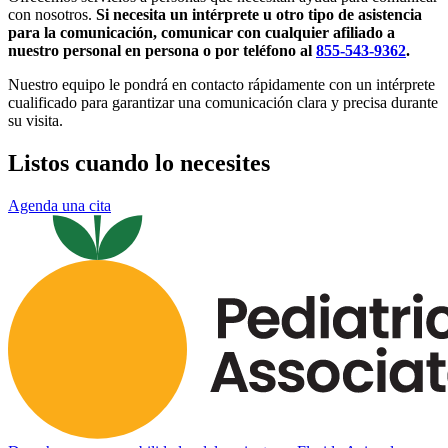
con nosotros.
Si necesita un intérprete u otro tipo de asistencia
para la comunicación, comunicar con cualquier afiliado a
nuestro personal en persona o por teléfono al
855-543-9362
.
Nuestro equipo le pondrá en contacto rápidamente con un intérprete
cualificado para garantizar una comunicación clara y precisa durante
su visita.
Listos cuando lo necesites
Agenda una cita