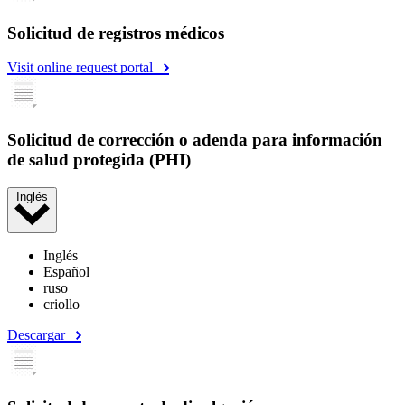
Solicitud de registros médicos
Visit online request portal
Solicitud de corrección o adenda para información
de salud protegida (PHI)
Inglés
Inglés
Español
ruso
criollo
Descargar