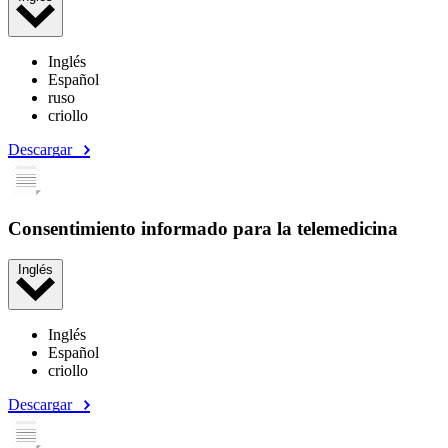
Inglés
Español
ruso
criollo
Descargar
Consentimiento informado para la telemedicina
Inglés
Inglés
Español
criollo
Descargar