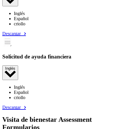
Inglés
Español
criollo
Descargar
Solicitud de ayuda financiera
Inglés
Inglés
Español
criollo
Descargar
Visita de bienestar Assessment
Formularios