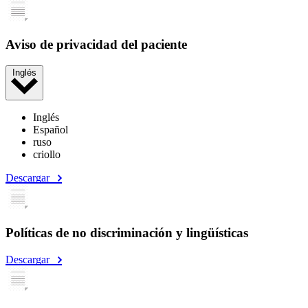
Aviso de privacidad del paciente
Inglés
Inglés
Español
ruso
criollo
Descargar
Políticas de no discriminación y lingüísticas
Descargar