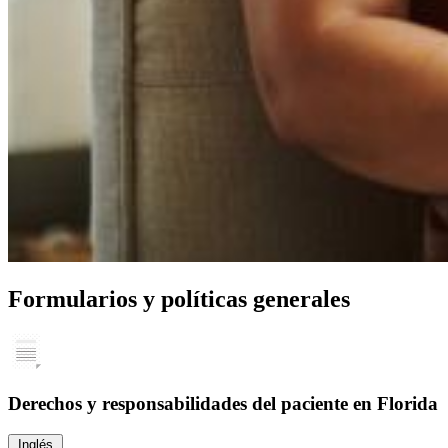
Formularios y políticas generales
Derechos y responsabilidades del paciente en Florida
Inglés