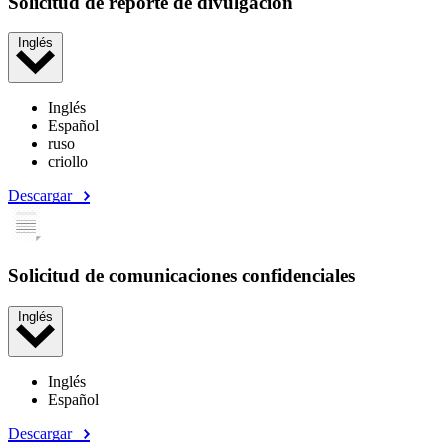
Solicitud de reporte de divulgación
Inglés
Inglés
Español
ruso
criollo
Descargar
Solicitud de comunicaciones confidenciales
Inglés
Inglés
Español
Descargar