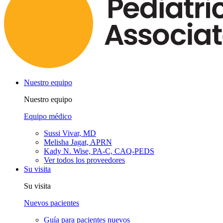
Nuestro equipo
Nuestro equipo
Equipo médico
Sussi Vivar, MD
Melisha Jagat, APRN
Kady N. Wise, PA-C, CAQ-PEDS
Ver todos los proveedores
Su visita
Su visita
Nuevos pacientes
Guía para pacientes nuevos