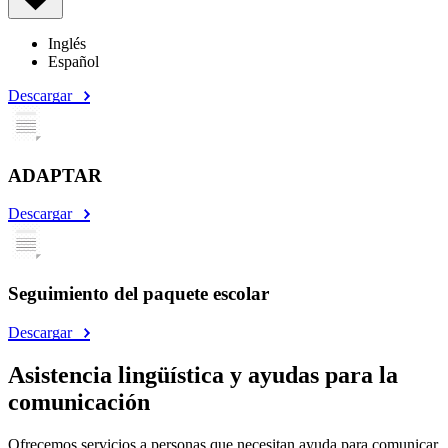
Inglés
Español
Descargar
ADAPTAR
Descargar
Seguimiento del paquete escolar
Descargar
Asistencia lingüística y ayudas para la
comunicación
Ofrecemos servicios a personas que necesitan ayuda para comunicar