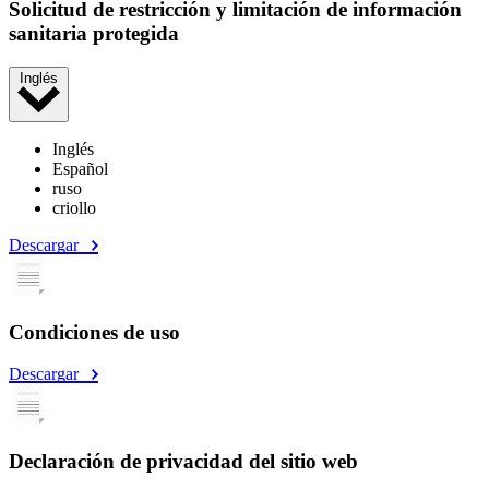
Solicitud de restricción y limitación de información
sanitaria protegida
Inglés
Inglés
Español
ruso
criollo
Descargar
Condiciones de uso
Descargar
Declaración de privacidad del sitio web