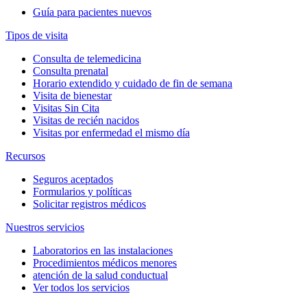
Guía para pacientes nuevos
Tipos de visita
Consulta de telemedicina
Consulta prenatal
Horario extendido y cuidado de fin de semana
Visita de bienestar
Visitas Sin Cita
Visitas de recién nacidos
Visitas por enfermedad el mismo día
Recursos
Seguros aceptados
Formularios y políticas
Solicitar registros médicos
Nuestros servicios
Laboratorios en las instalaciones
Procedimientos médicos menores
atención de la salud conductual
Ver todos los servicios