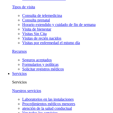
Tipos de visita
Consulta de telemedicina
Consulta prenatal
Horario extendido y cuidado de fin de semana
Visita de bienestar
Visitas Sin Cita
Visitas de recién nacidos
Visitas por enfermedad el mismo día
Recursos
Seguros aceptados
Formularios y políticas
Solicitar registros médicos
Servicios
Servicios
Nuestros servicios
Laboratorios en las instalaciones
Procedimientos médicos menores
atención de la salud conductual
Ver todos los servicios