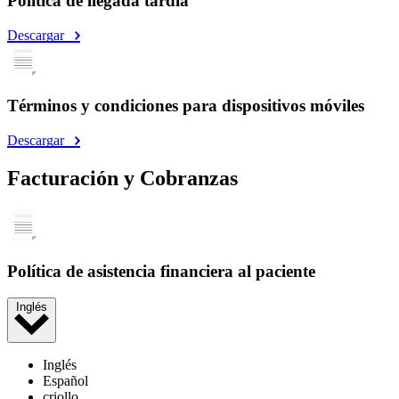
Política de llegada tardía
Descargar
Términos y condiciones para dispositivos móviles
Descargar
Facturación y Cobranzas
Política de asistencia financiera al paciente
Inglés
Inglés
Español
criollo