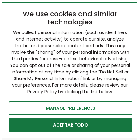
We use cookies and similar
technologies
We collect personal information (such as identifiers
and internet activity) to operate our site, analyze
traffic, and personalize content and ads. This may
involve the "sharing" of your personal information with
third parties for cross-context behavioral advertising.
You can opt out of the sale or sharing of your personal
information at any time by clicking the "Do Not Sell or
Share My Personal Information" link or by managing
your preferences. For more details, please review our
Privacy Policy by clicking the link below.
MANAGE PREFERENCES
ACEPTAR TODO