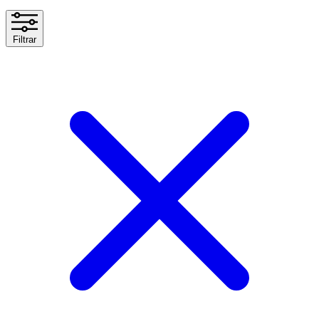
Filtrar