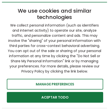
We use cookies and similar
technologies
We collect personal information (such as identifiers
and internet activity) to operate our site, analyze
traffic, and personalize content and ads. This may
involve the "sharing" of your personal information with
third parties for cross-context behavioral advertising.
You can opt out of the sale or sharing of your personal
information at any time by clicking the "Do Not Sell or
Share My Personal Information" link or by managing
your preferences. For more details, please review our
Privacy Policy by clicking the link below.
MANAGE PREFERENCES
ACEPTAR TODO