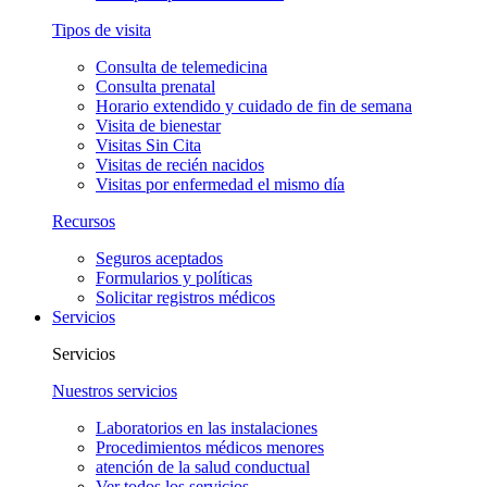
Tipos de visita
Consulta de telemedicina
Consulta prenatal
Horario extendido y cuidado de fin de semana
Visita de bienestar
Visitas Sin Cita
Visitas de recién nacidos
Visitas por enfermedad el mismo día
Recursos
Seguros aceptados
Formularios y políticas
Solicitar registros médicos
Servicios
Servicios
Nuestros servicios
Laboratorios en las instalaciones
Procedimientos médicos menores
atención de la salud conductual
Ver todos los servicios