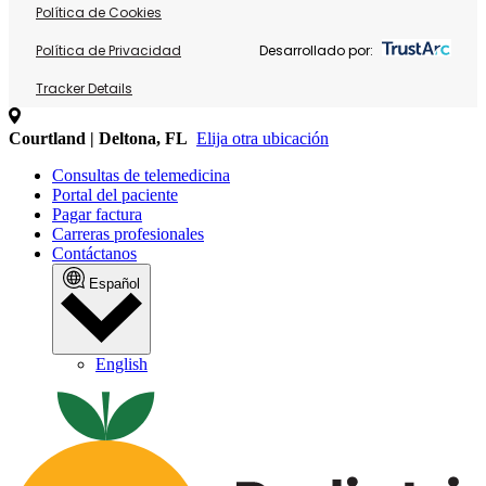
Política de Cookies
Política de Privacidad
Desarrollado por:
Tracker Details
Courtland | Deltona, FL
Elija otra ubicación
Consultas de telemedicina
Portal del paciente
Pagar factura
Carreras profesionales
Contáctanos
Español
English