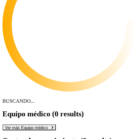
BUSCANDO...
Equipo médico
(3 results)