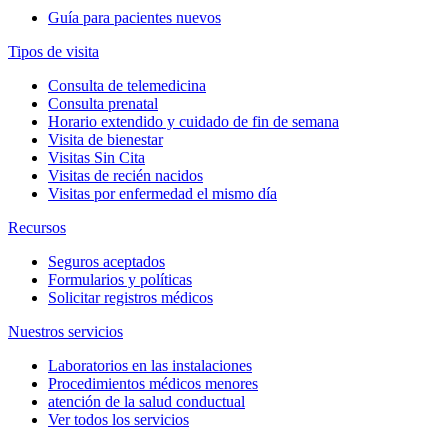
Guía para pacientes nuevos
Tipos de visita
Consulta de telemedicina
Consulta prenatal
Horario extendido y cuidado de fin de semana
Visita de bienestar
Visitas Sin Cita
Visitas de recién nacidos
Visitas por enfermedad el mismo día
Recursos
Seguros aceptados
Formularios y políticas
Solicitar registros médicos
Nuestros servicios
Laboratorios en las instalaciones
Procedimientos médicos menores
atención de la salud conductual
Ver todos los servicios