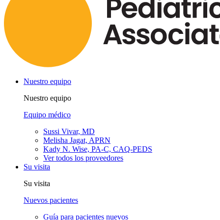
Nuestro equipo
Nuestro equipo
Equipo médico
Sussi Vivar, MD
Melisha Jagat, APRN
Kady N. Wise, PA-C, CAQ-PEDS
Ver todos los proveedores
Su visita
Su visita
Nuevos pacientes
Guía para pacientes nuevos