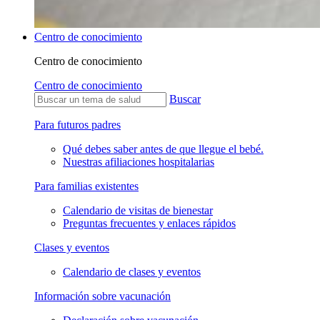
Centro de conocimiento
Centro de conocimiento
Centro de conocimiento
Buscar
Para futuros padres
Qué debes saber antes de que llegue el bebé.
Nuestras afiliaciones hospitalarias
Para familias existentes
Calendario de visitas de bienestar
Preguntas frecuentes y enlaces rápidos
Clases y eventos
Calendario de clases y eventos
Información sobre vacunación