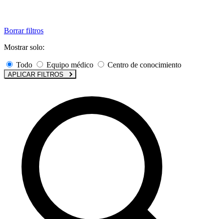
Borrar filtros
Mostrar solo:
Todo
Equipo médico
Centro de conocimiento
APLICAR FILTROS