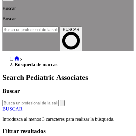
Buscar
Buscar
BUSCAR
Búsqueda de marcas
Search Pediatric Associates
Buscar
BUSCAR
Introduzca al menos 3 caracteres para realizar la búsqueda.
Filtrar resultados