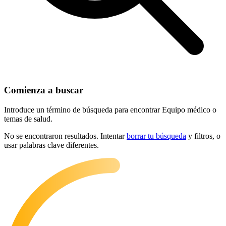
Comienza a buscar
Introduce un término de búsqueda para encontrar Equipo médico o
temas de salud.
No se encontraron resultados. Intentar
borrar tu búsqueda
y filtros, o
usar palabras clave diferentes.