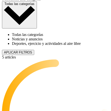
Todas las categorías
Todas las categorías
Noticias y anuncios
Deportes, ejercicio y actividades al aire libre
APLICAR FILTROS
5 articles