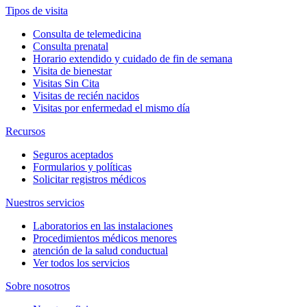
Tipos de visita
Consulta de telemedicina
Consulta prenatal
Horario extendido y cuidado de fin de semana
Visita de bienestar
Visitas Sin Cita
Visitas de recién nacidos
Visitas por enfermedad el mismo día
Recursos
Seguros aceptados
Formularios y políticas
Solicitar registros médicos
Nuestros servicios
Laboratorios en las instalaciones
Procedimientos médicos menores
atención de la salud conductual
Ver todos los servicios
Sobre nosotros