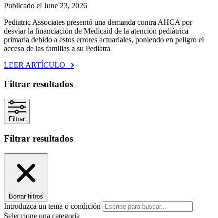
Publicado el June 23, 2026
Pediatric Associates presentó una demanda contra AHCA por
desviar la financiación de Medicaid de la atención pediátrica
primaria debido a estos errores actuariales, poniendo en peligro el
acceso de las familias a su Pediatra
LEER ARTÍCULO
Filtrar resultados
Filtrar
Filtrar resultados
Borrar filtros
Introduzca un tema o condición
Seleccione una categoría