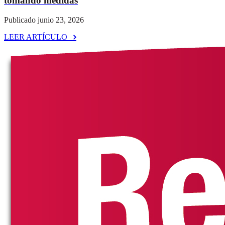
tomando medidas
Publicado junio 23, 2026
LEER ARTÍCULO