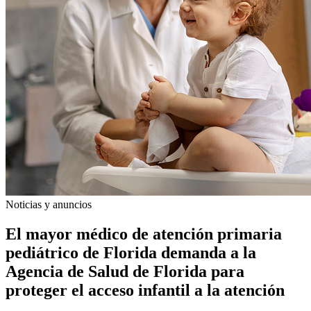
Noticias y anuncios
El mayor médico de atención primaria
pediátrico de Florida demanda a la
Agencia de Salud de Florida para
proteger el acceso infantil a la atención