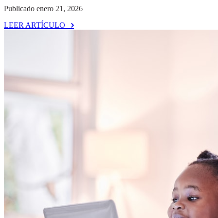
Publicado enero 21, 2026
LEER ARTÍCULO