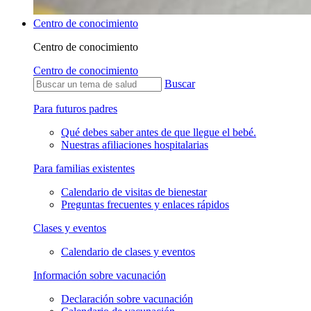
Centro de conocimiento
Centro de conocimiento
Centro de conocimiento
Buscar
Para futuros padres
Qué debes saber antes de que llegue el bebé.
Nuestras afiliaciones hospitalarias
Para familias existentes
Calendario de visitas de bienestar
Preguntas frecuentes y enlaces rápidos
Clases y eventos
Calendario de clases y eventos
Información sobre vacunación
Declaración sobre vacunación