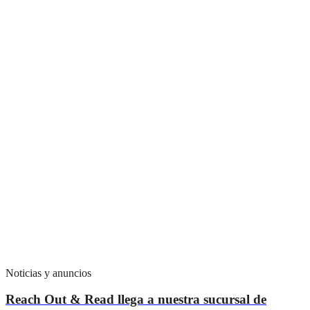
Noticias y anuncios
Reach Out & Read llega a nuestra sucursal de