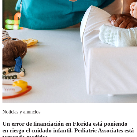
Noticias y anuncios
Un error de financiación en Florida está poniendo
en riesgo el cuidado infantil. Pediatric Associates está