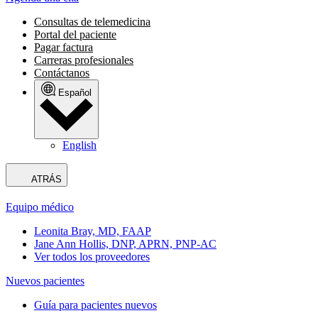
Consultas de telemedicina
Portal del paciente
Pagar factura
Carreras profesionales
Contáctanos
Español
English
ATRÁS
Equipo médico
Leonita Bray, MD, FAAP
Jane Ann Hollis, DNP, APRN, PNP-AC
Ver todos los proveedores
Nuevos pacientes
Guía para pacientes nuevos