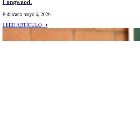
Longwood.
Publicado mayo 6, 2026
LEER ARTÍCULO