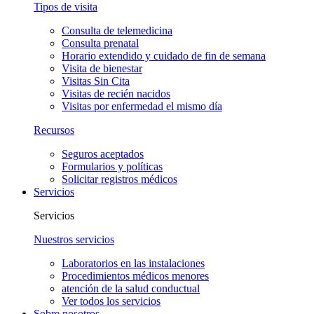
Tipos de visita
Consulta de telemedicina
Consulta prenatal
Horario extendido y cuidado de fin de semana
Visita de bienestar
Visitas Sin Cita
Visitas de recién nacidos
Visitas por enfermedad el mismo día
Recursos
Seguros aceptados
Formularios y políticas
Solicitar registros médicos
Servicios
Servicios
Nuestros servicios
Laboratorios en las instalaciones
Procedimientos médicos menores
atención de la salud conductual
Ver todos los servicios
Sobre nosotros