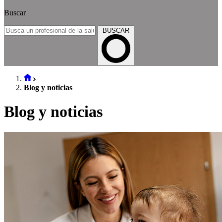
Buscar
BUSCAR
Blog y noticias
Blog y noticias