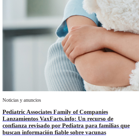
Noticias y anuncios
Pediatric Associates Family of Companies
Lanzamientos VaxFacts.info: Un recurso de
confianza revisado por Pediatra para familias que
buscan información fiable sobre vacunas