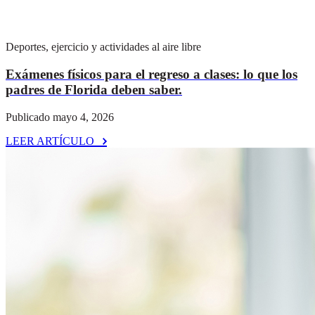
Deportes, ejercicio y actividades al aire libre
Exámenes físicos para el regreso a clases: lo que los
padres de Florida deben saber.
Publicado mayo 4, 2026
LEER ARTÍCULO