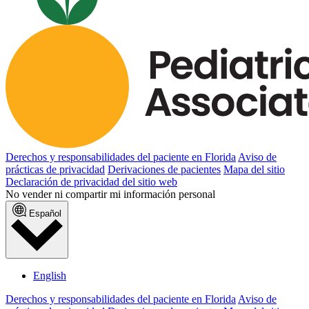
Derechos y responsabilidades del paciente en Florida
Aviso de
prácticas de privacidad
Derivaciones de pacientes
Mapa del sitio
Declaración de privacidad del sitio web
No vender ni compartir mi información personal
Español
English
Derechos y responsabilidades del paciente en Florida
Aviso de