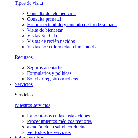
Tipos de visita
Consulta de telemedicina
Consulta prenatal
Horario extendido y cuidado de fin de semana
Visita de bienestar
Visitas Sin Cita
Visitas de recién nacidos
Visitas por enfermedad el mismo día
Recursos
Seguros aceptados
Formularios y políticas
Solicitar registros médicos
Servicios
Servicios
Nuestros servicios
Laboratorios en las instalaciones
Procedimientos médicos menores
atención de la salud conductual
Ver todos los servicios
Sobre nosotros