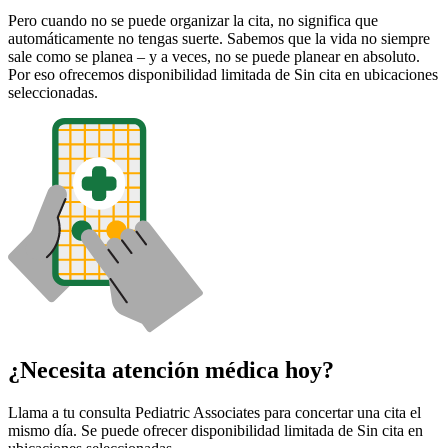
Pero cuando no se puede organizar la cita, no significa que
automáticamente no tengas suerte. Sabemos que la vida no siempre
sale como se planea – y a veces, no se puede planear en absoluto.
Por eso ofrecemos disponibilidad limitada de Sin cita en ubicaciones
seleccionadas.
¿Necesita atención médica hoy?
Llama a tu consulta Pediatric Associates para concertar una cita el
mismo día. Se puede ofrecer disponibilidad limitada de Sin cita en