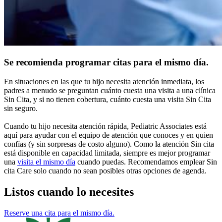
Se recomienda programar citas para el mismo día.
En situaciones en las que tu hijo necesita atención inmediata, los
padres a menudo se preguntan cuánto cuesta una visita a una clínica
Sin Cita, y si no tienen cobertura, cuánto cuesta una visita Sin Cita
sin seguro.
Cuando tu hijo necesita atención rápida, Pediatric Associates está
aquí para ayudar con el equipo de atención que conoces y en quien
confías (y sin sorpresas de costo alguno). Como la atención Sin cita
está disponible en capacidad limitada, siempre es mejor programar
una
visita el mismo día
cuando puedas. Recomendamos emplear Sin
cita Care solo cuando no sean posibles otras opciones de agenda.
Listos cuando lo necesites
Reserve una cita para el mismo día.