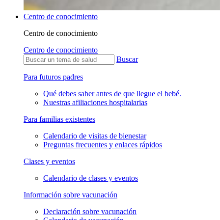
Centro de conocimiento
Centro de conocimiento
Centro de conocimiento
Buscar
Para futuros padres
Qué debes saber antes de que llegue el bebé.
Nuestras afiliaciones hospitalarias
Para familias existentes
Calendario de visitas de bienestar
Preguntas frecuentes y enlaces rápidos
Clases y eventos
Calendario de clases y eventos
Información sobre vacunación
Declaración sobre vacunación