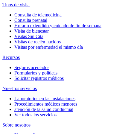
Tipos de visita
Consulta de telemedicina
Consulta prenatal
Horario extendido y cuidado de fin de semana
Visita de bienestar
Visitas Sin Cita
Visitas de recién nacidos
Visitas por enfermedad el mismo día
Recursos
Seguros aceptados
Formularios y políticas
Solicitar registros médicos
Nuestros servicios
Laboratorios en las instalaciones
Procedimientos médicos menores
atención de la salud conductual
Ver todos los servicios
Sobre nosotros