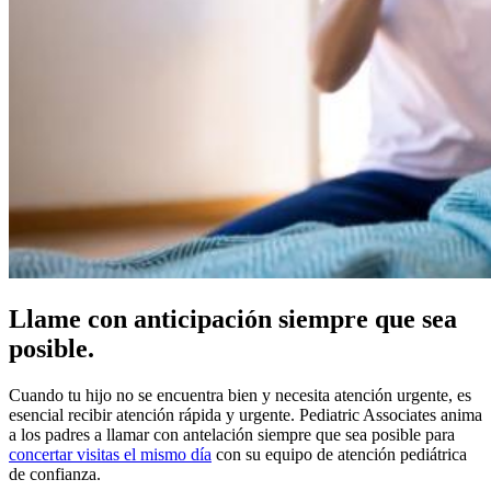
Llame con anticipación siempre que sea
posible.
Cuando tu hijo no se encuentra bien y necesita atención urgente, es
esencial recibir atención rápida y urgente. Pediatric Associates anima
a los padres a llamar con antelación siempre que sea posible para
concertar visitas el mismo día
con su equipo de atención pediátrica
de confianza.