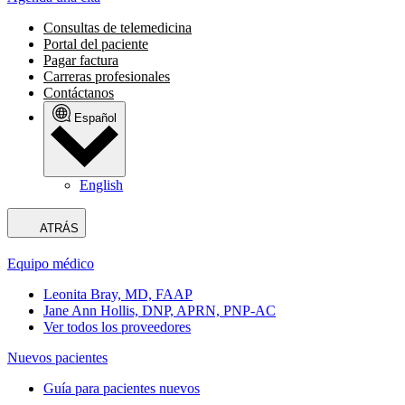
Consultas de telemedicina
Portal del paciente
Pagar factura
Carreras profesionales
Contáctanos
Español
English
ATRÁS
Equipo médico
Leonita Bray, MD, FAAP
Jane Ann Hollis, DNP, APRN, PNP-AC
Ver todos los proveedores
Nuevos pacientes
Guía para pacientes nuevos