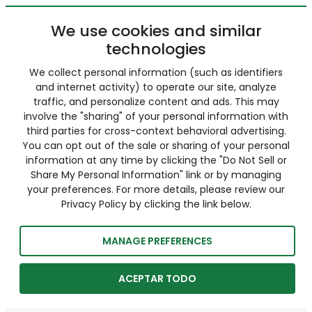
We use cookies and similar
technologies
We collect personal information (such as identifiers
and internet activity) to operate our site, analyze
traffic, and personalize content and ads. This may
involve the "sharing" of your personal information with
third parties for cross-context behavioral advertising.
You can opt out of the sale or sharing of your personal
information at any time by clicking the "Do Not Sell or
Share My Personal Information" link or by managing
your preferences. For more details, please review our
Privacy Policy by clicking the link below.
MANAGE PREFERENCES
ACEPTAR TODO