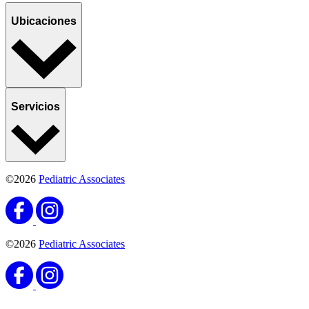
Ubicaciones
Servicios
©2026
Pediatric Associates
©2026
Pediatric Associates