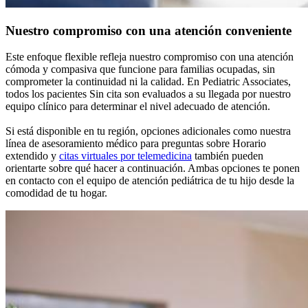
Nuestro compromiso con una atención conveniente
Este enfoque flexible refleja nuestro compromiso con una atención
cómoda y compasiva que funcione para familias ocupadas, sin
comprometer la continuidad ni la calidad. En Pediatric Associates,
todos los pacientes Sin cita son evaluados a su llegada por nuestro
equipo clínico para determinar el nivel adecuado de atención.
Si está disponible en tu región, opciones adicionales como nuestra
línea de asesoramiento médico para preguntas sobre Horario
extendido y
citas virtuales por telemedicina
también pueden
orientarte sobre qué hacer a continuación. Ambas opciones te ponen
en contacto con el equipo de atención pediátrica de tu hijo desde la
comodidad de tu hogar.