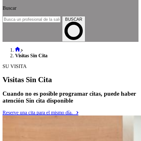
Buscar
BUSCAR
Visitas Sin Cita
SU VISITA
Visitas Sin Cita
Cuando no es posible programar citas, puede haber
atención Sin cita disponible
Reserve una cita para el mismo día.