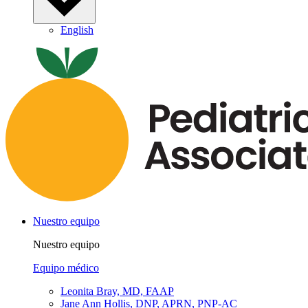
English
Nuestro equipo
Nuestro equipo
Equipo médico
Leonita Bray, MD, FAAP
Jane Ann Hollis, DNP, APRN, PNP-AC