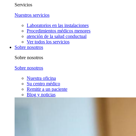
Servicios
Nuestros servicios
Laboratorios en las instalaciones
Procedimientos médicos menores
atención de la salud conductual
Ver todos los servicios
Sobre nosotros
Sobre nosotros
Sobre nosotros
Nuestra oficina
Su centro médico
Remitir a un paciente
Blog y noticias