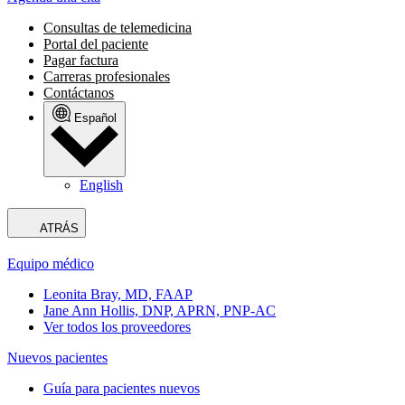
Consultas de telemedicina
Portal del paciente
Pagar factura
Carreras profesionales
Contáctanos
Español
English
ATRÁS
Equipo médico
Leonita Bray, MD, FAAP
Jane Ann Hollis, DNP, APRN, PNP-AC
Ver todos los proveedores
Nuevos pacientes
Guía para pacientes nuevos