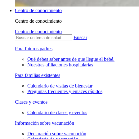
Centro de conocimiento
Centro de conocimiento
Centro de conocimiento
Buscar
Para futuros padres
Qué debes saber antes de que llegue el bebé.
Nuestras afiliaciones hospitalarias
Para familias existentes
Calendario de visitas de bienestar
Preguntas frecuentes y enlaces rápidos
Clases y eventos
Calendario de clases y eventos
Información sobre vacunación
Declaración sobre vacunación