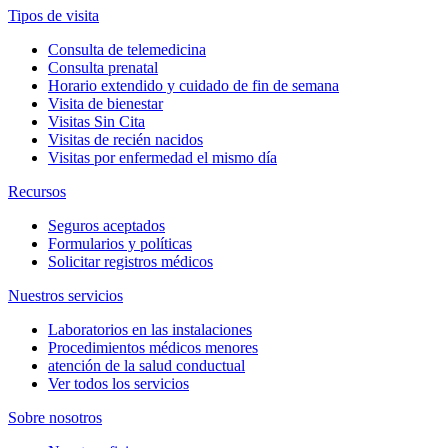
Tipos de visita
Consulta de telemedicina
Consulta prenatal
Horario extendido y cuidado de fin de semana
Visita de bienestar
Visitas Sin Cita
Visitas de recién nacidos
Visitas por enfermedad el mismo día
Recursos
Seguros aceptados
Formularios y políticas
Solicitar registros médicos
Nuestros servicios
Laboratorios en las instalaciones
Procedimientos médicos menores
atención de la salud conductual
Ver todos los servicios
Sobre nosotros