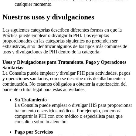
cualquier momento.
Nuestros usos y divulgaciones
Las siguientes categorías describen diferentes formas en que la
Práctica puede emplear o divulgar la PHI. Los ejemplos
proporcionados en las categorías siguientes no pretenden ser
exhaustivos, sino identificar algunos de los tipos más comunes de
usos y divulgaciones de PHI dentro de la categoría.
Usos y Divulgaciones para Tratamiento, Pago y Operaciones
Sanitarias
La Consulta puede emplear y divulgar PHI para actividades, pagos
y operaciones sanitarias, como se describe más detalladamente a
continuación. No estamos obligados a obtener la autorización del
paciente o tutor legal para estas actividades.
Su Tratamiento
La Consulta puede emplear o divulgar HIS para proporcionar
tratamiento o servicios médicos. Por ejemplo, podemos
compartir la PHI con otro médico o especialista para que
consulten sobre tu atención.
Pago por Servicios