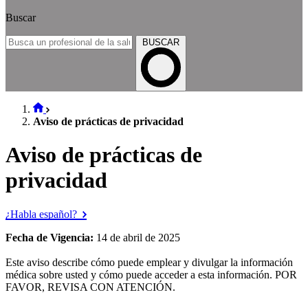
Buscar
BUSCAR
Aviso de prácticas de privacidad
Aviso de prácticas de
privacidad
¿Habla español?
Fecha de Vigencia:
14 de abril de 2025
Este aviso describe cómo puede emplear y divulgar la información
médica sobre usted y cómo puede acceder a esta información. POR
FAVOR, REVISA CON ATENCIÓN.