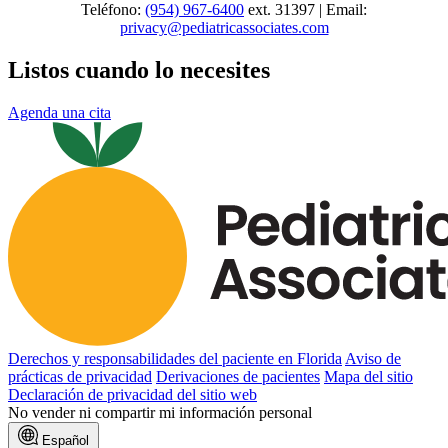
Teléfono:
(954) 967-6400
ext. 31397 | Email:
privacy@pediatricassociates.com
Listos cuando lo necesites
Agenda una cita
Derechos y responsabilidades del paciente en Florida
Aviso de
prácticas de privacidad
Derivaciones de pacientes
Mapa del sitio
Declaración de privacidad del sitio web
No vender ni compartir mi información personal
Español