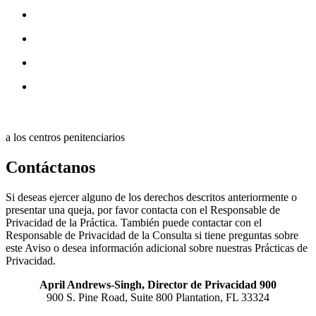
a los centros penitenciarios
Contáctanos
Si deseas ejercer alguno de los derechos descritos anteriormente o
presentar una queja, por favor contacta con el Responsable de
Privacidad de la Práctica. También puede contactar con el
Responsable de Privacidad de la Consulta si tiene preguntas sobre
este Aviso o desea información adicional sobre nuestras Prácticas de
Privacidad.
April Andrews-Singh, Director de Privacidad 900
900 S. Pine Road, Suite 800 Plantation, FL 33324