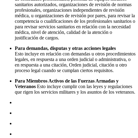
sanitarios autorizados, organizaciones de revisión de normas
profesionales, organizaciones independientes de revisión
médica, u organizaciones de revisión por pares, para revisar la
competencia o cualificaciones de los profesionales sanitarios o
para revisar servicios sanitarios en relación con la necesidad
médica, nivel de atención, calidad de la atención o
justificación de cargos.
Para demandas, disputas y otras acciones legales
Esto incluye en relación con demandas u otros procedimientos
legales, en respuesta a una orden judicial o administrativa, o
en respuesta a una citación, Orden judicial, citación u otro
proceso legal cuando se cumplan ciertos requisitos.
Para Miembros Activos de las Fuerzas Armadas y
Veteranos
Esto incluye cumplir con las leyes y regulaciones
que rigen los servicios militares y los asuntos de los veteranos.