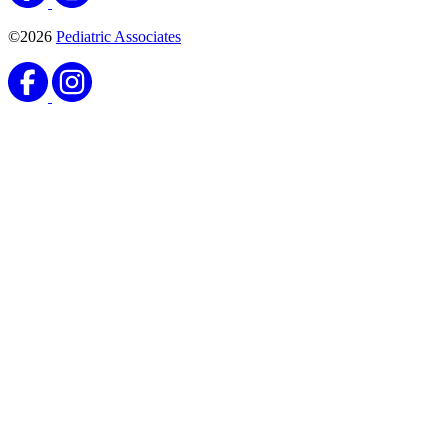
©2026
Pediatric Associates