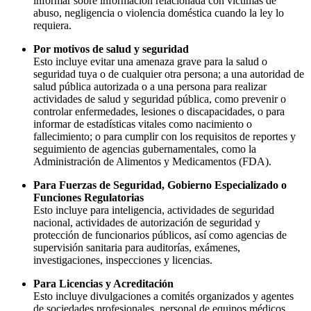
informar sobre información relacionada con víctimas de
abuso, negligencia o violencia doméstica cuando la ley lo
requiera.
Por motivos de salud y seguridad
Esto incluye evitar una amenaza grave para la salud o
seguridad tuya o de cualquier otra persona; a una autoridad de
salud pública autorizada o a una persona para realizar
actividades de salud y seguridad pública, como prevenir o
controlar enfermedades, lesiones o discapacidades, o para
informar de estadísticas vitales como nacimiento o
fallecimiento; o para cumplir con los requisitos de reportes y
seguimiento de agencias gubernamentales, como la
Administración de Alimentos y Medicamentos (FDA).
Para Fuerzas de Seguridad, Gobierno Especializado o
Funciones Regulatorias
Esto incluye para inteligencia, actividades de seguridad
nacional, actividades de autorización de seguridad y
protección de funcionarios públicos, así como agencias de
supervisión sanitaria para auditorías, exámenes,
investigaciones, inspecciones y licencias.
Para Licencias y Acreditación
Esto incluye divulgaciones a comités organizados y agentes
de sociedades profesionales, personal de equipos médicos