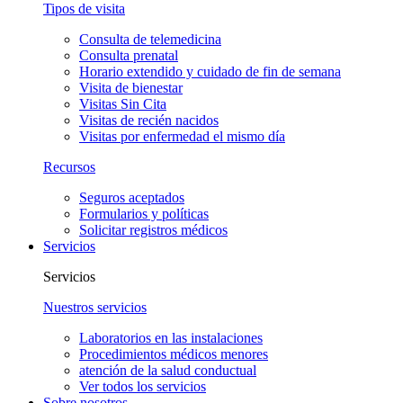
Tipos de visita
Consulta de telemedicina
Consulta prenatal
Horario extendido y cuidado de fin de semana
Visita de bienestar
Visitas Sin Cita
Visitas de recién nacidos
Visitas por enfermedad el mismo día
Recursos
Seguros aceptados
Formularios y políticas
Solicitar registros médicos
Servicios
Servicios
Nuestros servicios
Laboratorios en las instalaciones
Procedimientos médicos menores
atención de la salud conductual
Ver todos los servicios
Sobre nosotros