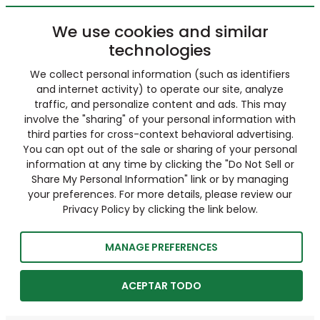
We use cookies and similar
technologies
We collect personal information (such as identifiers
and internet activity) to operate our site, analyze
traffic, and personalize content and ads. This may
involve the "sharing" of your personal information with
third parties for cross-context behavioral advertising.
You can opt out of the sale or sharing of your personal
information at any time by clicking the "Do Not Sell or
Share My Personal Information" link or by managing
your preferences. For more details, please review our
Privacy Policy by clicking the link below.
MANAGE PREFERENCES
ACEPTAR TODO