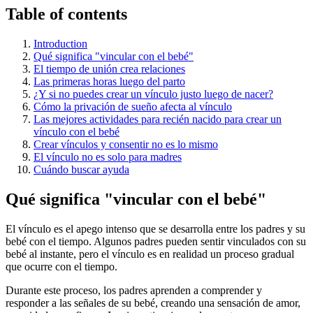
Table of contents
Introduction
Qué significa "vincular con el bebé"
El tiempo de unión crea relaciones
Las primeras horas luego del parto
¿Y si no puedes crear un vínculo justo luego de nacer?
Cómo la privación de sueño afecta al vínculo
Las mejores actividades para recién nacido para crear un
vínculo con el bebé
Crear vínculos y consentir no es lo mismo
El vínculo no es solo para madres
Cuándo buscar ayuda
Qué significa "vincular con el bebé"
El vínculo es el apego intenso que se desarrolla entre los padres y su
bebé con el tiempo. Algunos padres pueden sentir vinculados con su
bebé al instante, pero el vínculo es en realidad un proceso gradual
que ocurre con el tiempo.
Durante este proceso, los padres aprenden a comprender y
responder a las señales de su bebé, creando una sensación de amor,