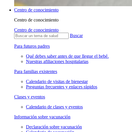
Centro de conocimiento
Centro de conocimiento
Centro de conocimiento
Buscar
Para futuros padres
Qué debes saber antes de que llegue el bebé.
Nuestras afiliaciones hospitalarias
Para familias existentes
Calendario de visitas de bienestar
Preguntas frecuentes y enlaces rápidos
Clases y eventos
Calendario de clases y eventos
Información sobre vacunación
Declaración sobre vacunación