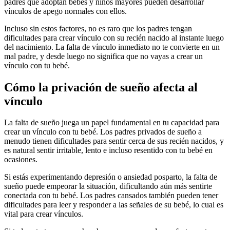
padres que adoptan bebés y niños mayores pueden desarrollar
vínculos de apego normales con ellos.
Incluso sin estos factores, no es raro que los padres tengan
dificultades para crear vínculo con su recién nacido al instante luego
del nacimiento. La falta de vínculo inmediato no te convierte en un
mal padre, y desde luego no significa que no vayas a crear un
vínculo con tu bebé.
Cómo la privación de sueño afecta al
vínculo
La falta de sueño juega un papel fundamental en tu capacidad para
crear un vínculo con tu bebé. Los padres privados de sueño a
menudo tienen dificultades para sentir cerca de sus recién nacidos, y
es natural sentir irritable, lento e incluso resentido con tu bebé en
ocasiones.
Si estás experimentando depresión o ansiedad posparto, la falta de
sueño puede empeorar la situación, dificultando aún más sentirte
conectada con tu bebé.
Los padres cansados también pueden tener
dificultades para leer y responder a las señales de su bebé, lo cual es
vital para crear vínculos.