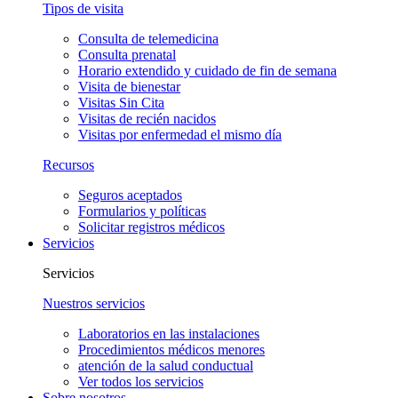
Tipos de visita
Consulta de telemedicina
Consulta prenatal
Horario extendido y cuidado de fin de semana
Visita de bienestar
Visitas Sin Cita
Visitas de recién nacidos
Visitas por enfermedad el mismo día
Recursos
Seguros aceptados
Formularios y políticas
Solicitar registros médicos
Servicios
Servicios
Nuestros servicios
Laboratorios en las instalaciones
Procedimientos médicos menores
atención de la salud conductual
Ver todos los servicios
Sobre nosotros