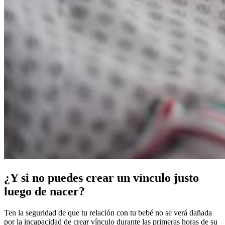
¿Y si no puedes crear un vínculo justo
luego de nacer?
Ten la seguridad de que tu relación con tu bebé no se verá dañada
por la incapacidad de crear vínculo durante las primeras horas de su