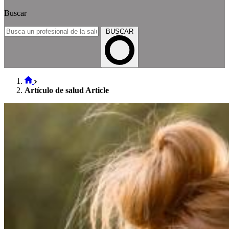
Buscar
BUSCAR
Artículo de salud Article