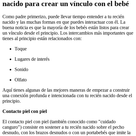
nacido para crear un vínculo con el bebé
Como padre primerizo, puede llevar tiempo entender a tu recién
nacido y las muchas formas en que puedes interactuar con él. La
buena noticia es que la mayoría de los bebés están listos para crear
un vínculo desde el principio.
Los intercambios más importantes que
tienes al principio están relacionados con:
Toque
Lugares de interés
Sonido
Olfato
Aquí tienes algunas de las mejores maneras de empezar a construir
una conexión profunda e intencionada con tu recién nacido desde el
principio.
Contacto piel con piel
El contacto piel con piel (también conocido como "cuidado
canguro") consiste en sostener a tu recién nacido sobre el pecho
desnudo, con los brazos desnudos o con un portabebés que imite la