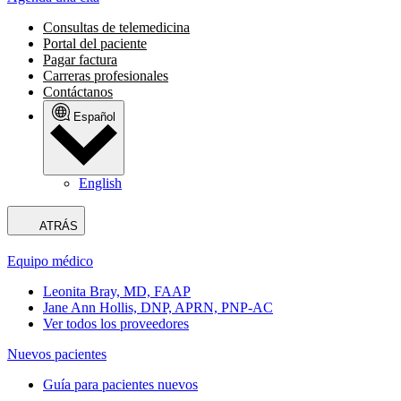
Consultas de telemedicina
Portal del paciente
Pagar factura
Carreras profesionales
Contáctanos
Español
English
ATRÁS
Equipo médico
Leonita Bray, MD, FAAP
Jane Ann Hollis, DNP, APRN, PNP-AC
Ver todos los proveedores
Nuevos pacientes
Guía para pacientes nuevos