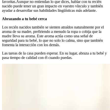
favoritas.
Aunque no entiendan lo que dices, hablar con tu recién
nacido puede tener un gran impacto en vuestro vínculo y también
ayudar a desarrollar sus habilidades lingüísticas más adelante.
Abrazando a tu bebé cerca
Los recién nacidos también se sienten atraídos naturalmente por el
aroma de su madre, prefiriendo a menudo la ropa o cobija que la
madre lleva su aroma. Este aroma actúa como una señal de
seguridad para tu bebé, lo que no solo lo calma, sino que también
fomenta la interacción con los demás.
Las tareas de la casa pueden esperar. En su lugar, abraza a tu bebé y
pasa tiempo de calidad con él cuando puedas.