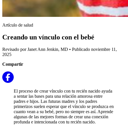
Artículo de salud
Creando un vínculo con el bebé
Revisado por Janet Ann Jenkin, MD
•
Publicado noviembre 11,
2025
Compartir
El proceso de crear vínculo con tu recién nacido ayuda
a sentar las bases para una relación amorosa entre
padres e hijos. Las futuras madres y los padres
primerizos suelen esperar que el vínculo se produzca en
cuanto vean a su bebé, pero no siempre es así. Aprende
algunas de las mejores formas de crear una conexión
profunda e intencionada con tu recién nacido.