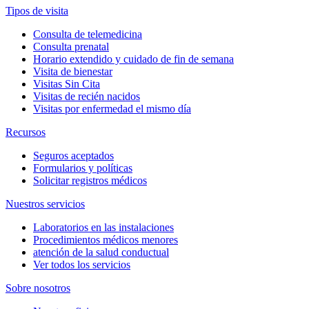
Tipos de visita
Consulta de telemedicina
Consulta prenatal
Horario extendido y cuidado de fin de semana
Visita de bienestar
Visitas Sin Cita
Visitas de recién nacidos
Visitas por enfermedad el mismo día
Recursos
Seguros aceptados
Formularios y políticas
Solicitar registros médicos
Nuestros servicios
Laboratorios en las instalaciones
Procedimientos médicos menores
atención de la salud conductual
Ver todos los servicios
Sobre nosotros