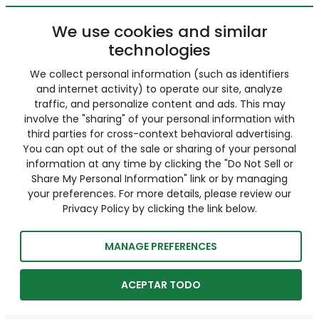
We use cookies and similar
technologies
We collect personal information (such as identifiers
and internet activity) to operate our site, analyze
traffic, and personalize content and ads. This may
involve the "sharing" of your personal information with
third parties for cross-context behavioral advertising.
You can opt out of the sale or sharing of your personal
information at any time by clicking the "Do Not Sell or
Share My Personal Information" link or by managing
your preferences. For more details, please review our
Privacy Policy by clicking the link below.
MANAGE PREFERENCES
ACEPTAR TODO