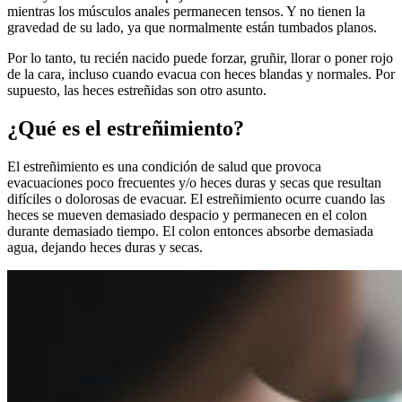
mientras los músculos anales permanecen tensos. Y no tienen la
gravedad de su lado, ya que normalmente están tumbados planos.
Por lo tanto, tu recién nacido puede forzar, gruñir, llorar o poner rojo
de la cara, incluso cuando evacua con heces blandas y normales. Por
supuesto, las heces estreñidas son otro asunto.
¿Qué es el estreñimiento?
El estreñimiento es una condición de salud que provoca
evacuaciones poco frecuentes y/o heces duras y secas que resultan
difíciles o dolorosas de evacuar. El estreñimiento ocurre cuando las
heces se mueven demasiado despacio y permanecen en el colon
durante demasiado tiempo. El colon entonces absorbe demasiada
agua, dejando heces duras y secas.