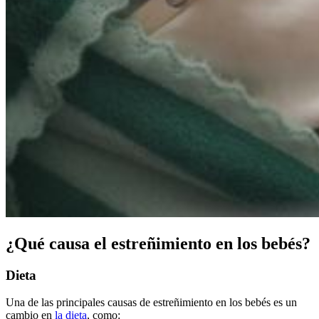
¿Qué causa el estreñimiento en los bebés?
Dieta
Una de las principales causas de estreñimiento en los bebés es un
cambio en
la dieta
, como: