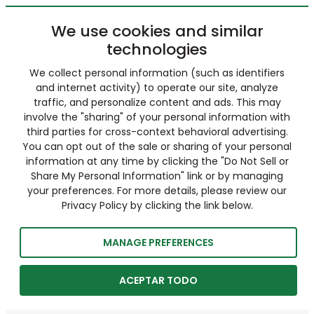
We use cookies and similar
technologies
We collect personal information (such as identifiers
and internet activity) to operate our site, analyze
traffic, and personalize content and ads. This may
involve the "sharing" of your personal information with
third parties for cross-context behavioral advertising.
You can opt out of the sale or sharing of your personal
information at any time by clicking the "Do Not Sell or
Share My Personal Information" link or by managing
your preferences. For more details, please review our
Privacy Policy by clicking the link below.
MANAGE PREFERENCES
ACEPTAR TODO