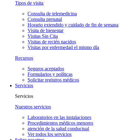
Tipos de visita
Consulta de telemedicina
Consulta prenatal
Horario extendido y cuidado de fin de semana
Visita de bienestar
Visitas Sin Cita
Visitas de recién nacidos
Visitas por enfermedad el mismo día
Recursos
Seguros aceptados
Formularios y políticas
Solicitar registros médicos
Servicios
Servicios
Nuestros servicios
Laboratorios en las instalaciones
Procedimientos médicos menores
atención de la salud conductual
Ver todos los servicios
Sobre nosotros