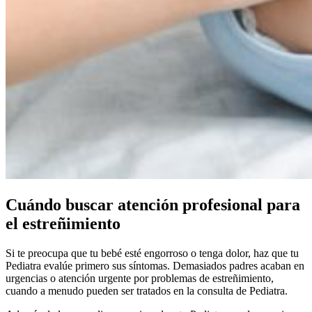
Cuándo buscar atención profesional para
el estreñimiento
Si te preocupa que tu bebé esté engorroso o tenga dolor, haz que tu
Pediatra evalúe primero sus síntomas. Demasiados padres acaban en
urgencias o atención urgente por problemas de estreñimiento,
cuando a menudo pueden ser tratados en la consulta de Pediatra.