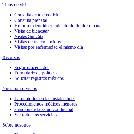
Tipos de visita
Consulta de telemedicina
Consulta prenatal
Horario extendido y cuidado de fin de semana
Visita de bienestar
Visitas Sin Cita
Visitas de recién nacidos
Visitas por enfermedad el mismo día
Recursos
Seguros aceptados
Formularios y políticas
Solicitar registros médicos
Nuestros servicios
Laboratorios en las instalaciones
Procedimientos médicos menores
atención de la salud conductual
Ver todos los servicios
Sobre nosotros