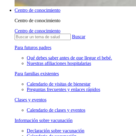
Centro de conocimiento
Centro de conocimiento
Centro de conocimiento
Buscar
Para futuros padres
Qué debes saber antes de que llegue el bebé.
Nuestras afiliaciones hospitalarias
Para familias existentes
Calendario de visitas de bienestar
Preguntas frecuentes y enlaces rápidos
Clases y eventos
Calendario de clases y eventos
Información sobre vacunación
Declaración sobre vacunación