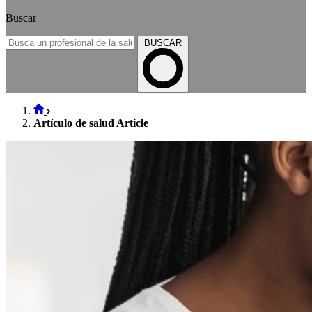
Buscar
BUSCAR
Artículo de salud Article