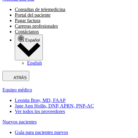
Consultas de telemedicina
Portal del paciente
Pagar factura
Carreras profesionales
Contáctanos
Español
English
ATRÁS
Equipo médico
Leonita Bray, MD, FAAP
Jane Ann Hollis, DNP, APRN, PNP-AC
Ver todos los proveedores
Nuevos pacientes
Guía para pacientes nuevos