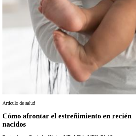
Artículo de salud
Cómo afrontar el estreñimiento en recién
nacidos