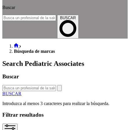
Buscar
BUSCAR
Búsqueda de marcas
Search Pediatric Associates
Buscar
BUSCAR
Introduzca al menos 3 caracteres para realizar la búsqueda.
Filtrar resultados