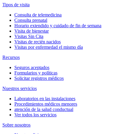
Tipos de visita
Consulta de telemedicina
Consulta prenatal
Horario extendido y cuidado de fin de semana
Visita de bienestar
Visitas Sin Cita
Visitas de recién nacidos
Visitas por enfermedad el mismo día
Recursos
Seguros aceptados
Formularios y políticas
Solicitar registros médicos
Nuestros servicios
Laboratorios en las instalaciones
Procedimientos médicos menores
atención de la salud conductual
Ver todos los servicios
Sobre nosotros