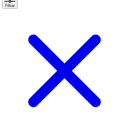
Filtrar