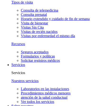
Tipos de visita
Consulta de telemedicina
Consulta prenatal
Horario extendido y cuidado de fin de semana
Visita de bienestar
Visitas Sin Cita
Visitas de recién nacidos
Visitas por enfermedad el mismo día
Recursos
Seguros aceptados
Formularios y políticas
Solicitar registros médicos
Servicios
Servicios
Nuestros servicios
Laboratorios en las instalaciones
Procedimientos médicos menores
atención de la salud conductual
Ver todos los servicios
Sobre nosotros