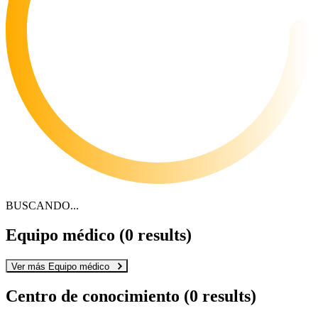
BUSCANDO...
Equipo médico
(2 results)