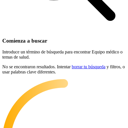
Comienza a buscar
Introduce un término de búsqueda para encontrar Equipo médico o
temas de salud.
No se encontraron resultados. Intentar
borrar tu búsqueda
y filtros, o
usar palabras clave diferentes.