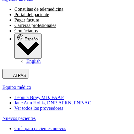
Consultas de telemedicina
Portal del paciente
Pagar factura
Carreras profesionales
Contáctanos
Español
English
ATRÁS
Equipo médico
Leonita Bray, MD, FAAP
Jane Ann Hollis, DNP, APRN, PNP-AC
Ver todos los proveedores
Nuevos pacientes
Guía para pacientes nuevos