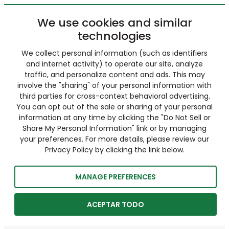
We use cookies and similar
technologies
We collect personal information (such as identifiers
and internet activity) to operate our site, analyze
traffic, and personalize content and ads. This may
involve the "sharing" of your personal information with
third parties for cross-context behavioral advertising.
You can opt out of the sale or sharing of your personal
information at any time by clicking the "Do Not Sell or
Share My Personal Information" link or by managing
your preferences. For more details, please review our
Privacy Policy by clicking the link below.
MANAGE PREFERENCES
ACEPTAR TODO