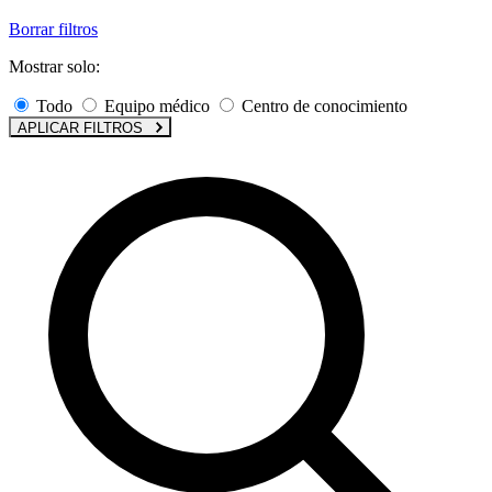
Borrar filtros
Mostrar solo:
Todo
Equipo médico
Centro de conocimiento
APLICAR FILTROS