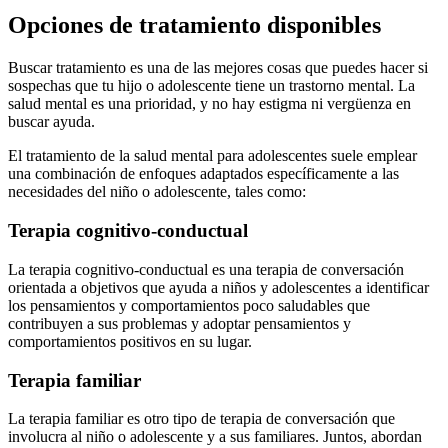
Opciones de tratamiento disponibles
Buscar tratamiento es una de las mejores cosas que puedes hacer si
sospechas que tu hijo o adolescente tiene un trastorno mental.
La
salud mental es una prioridad, y no hay estigma ni vergüenza en
buscar ayuda.
El tratamiento de la salud mental para adolescentes suele emplear
una combinación de enfoques adaptados específicamente a las
necesidades del niño o adolescente, tales como:
Terapia cognitivo-conductual
La terapia cognitivo-conductual es una terapia de conversación
orientada a objetivos que ayuda a niños y adolescentes a identificar
los pensamientos y comportamientos poco saludables que
contribuyen a sus problemas y adoptar pensamientos y
comportamientos positivos en su lugar.
Terapia familiar
La terapia familiar es otro tipo de terapia de conversación que
involucra al niño o adolescente y a sus familiares. Juntos, abordan