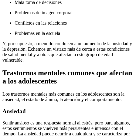
Mala toma de decisiones
Problemas de imagen corporal
Conflictos en las relaciones
Problemas en la escuela
Y, por supuesto, a menudo conducen a un aumento de la ansiedad y
la depresión. Echemos un vistazo más de cerca a estas condiciones
de salud mental y a otras que afectan a este grupo de edad
vulnerable.
Trastornos mentales comunes que afectan
a los adolescentes
Los trastornos mentales más comunes en los adolescentes son la
ansiedad, el estado de ánimo, la atención y el comportamiento.
Ansiedad
Sentir ansioso es una respuesta normal al estrés, pero para algunos,
estos sentimientos se vuelven más persistentes e intensos con el
tiempo. La ansiedad puede ocurrir a cualquiera y se caracteriza por