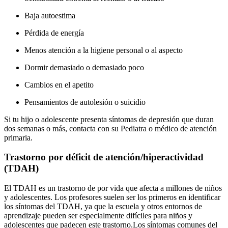
Baja autoestima
Pérdida de energía
Menos atención a la higiene personal o al aspecto
Dormir demasiado o demasiado poco
Cambios en el apetito
Pensamientos de autolesión o suicidio
Si tu hijo o adolescente presenta síntomas de depresión que duran
dos semanas o más, contacta con su Pediatra o médico de atención
primaria.
Trastorno por déficit de atención/hiperactividad
(TDAH)
El TDAH es un trastorno de por vida que afecta a millones de niños
y adolescentes. Los profesores suelen ser los primeros en identificar
los síntomas del TDAH, ya que la escuela y otros entornos de
aprendizaje pueden ser especialmente difíciles para niños y
adolescentes que padecen este trastorno.
Los síntomas comunes del