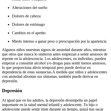
Alteraciones del sueño
Dolores de cabeza
Dolores de estómago
Cambios en el apetito
Miedo intenso a ganar peso o preocupación por la apariencia
Algunos niños muestran signos de ansiedad durante años, mientras
que otros que nunca lo sintieron antes empiezan a sentir ansiosos de
repente en la adolescencia. Los adolescentes, en individuo, pueden
empezar a consumir alcohol y/o drogas para sentir menos ansiosos,
lo que proporciona alivio temporal pero puede derivar en
dependencia de estas sustancias.
A medida que niños y adolescentes
con ansiedad afrontan sus síntomas, también puede derivar en
depresión.
Depresión
Al igual que en los adultos, la depresión desempeña un papel
importante en la salud mental infantil y adolescente. Tu hijo o
adolescente puede sentir triste durante un tiempo, quizá tras sacar