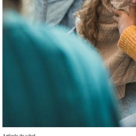
Artículo de salud