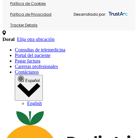
Política de Cookies
Política de Privacidad
Desarrollado por:
Tracker Details
Doral
Elija otra ubicación
Consultas de telemedicina
Portal del paciente
Pagar factura
Carreras profesionales
Contáctanos
Español
English