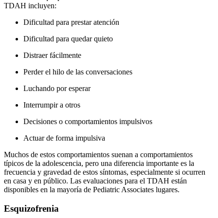
TDAH incluyen:
Dificultad para prestar atención
Dificultad para quedar quieto
Distraer fácilmente
Perder el hilo de las conversaciones
Luchando por esperar
Interrumpir a otros
Decisiones o comportamientos impulsivos
Actuar de forma impulsiva
Muchos de estos comportamientos suenan a comportamientos
típicos de la adolescencia, pero una diferencia importante es la
frecuencia y gravedad de estos síntomas, especialmente si ocurren
en casa y en público. Las evaluaciones para el TDAH están
disponibles en la mayoría de Pediatric Associates lugares.
Esquizofrenia