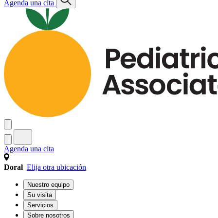
Agenda una cita
Agenda una cita
Doral
Elija otra ubicación
Nuestro equipo
Su visita
Servicios
Sobre nosotros