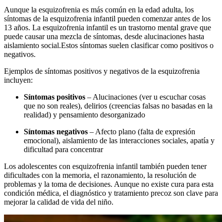
Aunque la esquizofrenia es más común en la edad adulta, los
síntomas de la esquizofrenia infantil pueden comenzar antes de los
13 años. La esquizofrenia infantil es un trastorno mental grave que
puede causar una mezcla de síntomas, desde alucinaciones hasta
aislamiento social.
Estos síntomas suelen clasificar como positivos o
negativos.
Ejemplos de síntomas positivos y negativos de la esquizofrenia
incluyen:
Síntomas positivos
– Alucinaciones (ver u escuchar cosas
que no son reales), delirios (creencias falsas no basadas en la
realidad) y pensamiento desorganizado
Síntomas negativos
– Afecto plano (falta de expresión
emocional), aislamiento de las interacciones sociales, apatía y
dificultad para concentrar
Los adolescentes con esquizofrenia infantil también pueden tener
dificultades con la memoria, el razonamiento, la resolución de
problemas y la toma de decisiones. Aunque no existe cura para esta
condición médica, el diagnóstico y tratamiento precoz son clave para
mejorar la calidad de vida del niño.