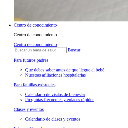
Centro de conocimiento
Centro de conocimiento
Centro de conocimiento
Buscar
Para futuros padres
Qué debes saber antes de que llegue el bebé.
Nuestras afiliaciones hospitalarias
Para familias existentes
Calendario de visitas de bienestar
Preguntas frecuentes y enlaces rápidos
Clases y eventos
Calendario de clases y eventos