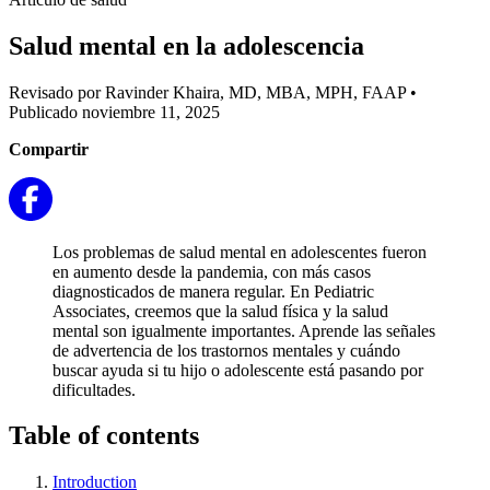
Salud mental en la adolescencia
Revisado por Ravinder Khaira, MD, MBA, MPH, FAAP
•
Publicado noviembre 11, 2025
Compartir
Los problemas de salud mental en adolescentes fueron
en aumento desde la pandemia, con más casos
diagnosticados de manera regular. En Pediatric
Associates, creemos que la salud física y la salud
mental son igualmente importantes. Aprende las señales
de advertencia de los trastornos mentales y cuándo
buscar ayuda si tu hijo o adolescente está pasando por
dificultades.
Table of contents
Introduction