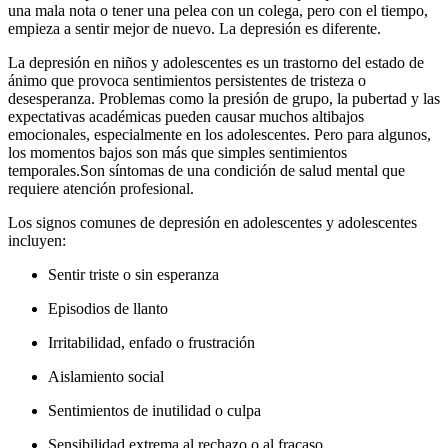
una mala nota o tener una pelea con un colega, pero con el tiempo,
empieza a sentir mejor de nuevo. La depresión es diferente.
La depresión en niños y adolescentes es un trastorno del estado de
ánimo que provoca sentimientos persistentes de tristeza o
desesperanza. Problemas como la presión de grupo, la pubertad y las
expectativas académicas pueden causar muchos altibajos
emocionales, especialmente en los adolescentes. Pero para algunos,
los momentos bajos son más que simples sentimientos
temporales.
Son síntomas de una condición de salud mental que
requiere atención profesional.
Los signos comunes de depresión en adolescentes y adolescentes
incluyen:
Sentir triste o sin esperanza
Episodios de llanto
Irritabilidad, enfado o frustración
Aislamiento social
Sentimientos de inutilidad o culpa
Sensibilidad extrema al rechazo o al fracaso