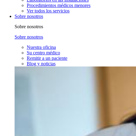
Procedimientos médicos menores
Ver todos los servicios
Sobre nosotros
Sobre nosotros
Sobre nosotros
Nuestra oficina
Su centro médico
Remitir a un paciente
Blog y noticias