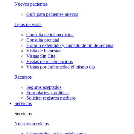
Nuevos pacientes
Guía para pacientes nuevos
Tipos de visita
Consulta de telemedicina
Consulta prenatal
Horario extendido y cuidado de fin de semana
Visita de bienestar
Visitas Sin Cita
Visitas de recién nacidos
Visitas por enfermedad el mismo día
Recursos
Seguros aceptados
Formularios y políticas
Solicitar registros médicos
Servicios
Servicios
Nuestros servicios
Laboratorios en las instalaciones