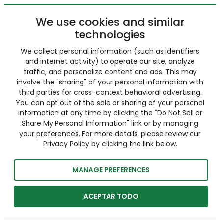
We use cookies and similar
technologies
We collect personal information (such as identifiers
and internet activity) to operate our site, analyze
traffic, and personalize content and ads. This may
involve the "sharing" of your personal information with
third parties for cross-context behavioral advertising.
You can opt out of the sale or sharing of your personal
information at any time by clicking the "Do Not Sell or
Share My Personal Information" link or by managing
your preferences. For more details, please review our
Privacy Policy by clicking the link below.
MANAGE PREFERENCES
ACEPTAR TODO