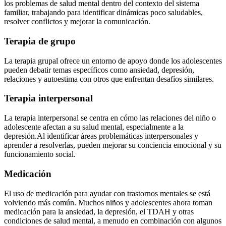
los problemas de salud mental dentro del contexto del sistema
familiar, trabajando para identificar dinámicas poco saludables,
resolver conflictos y mejorar la comunicación.
Terapia de grupo
La terapia grupal ofrece un entorno de apoyo donde los adolescentes
pueden debatir temas específicos como ansiedad, depresión,
relaciones y autoestima con otros que enfrentan desafíos similares.
Terapia interpersonal
La terapia interpersonal se centra en cómo las relaciones del niño o
adolescente afectan a su salud mental, especialmente a la
depresión.
Al identificar áreas problemáticas interpersonales y
aprender a resolverlas, pueden mejorar su conciencia emocional y su
funcionamiento social.
Medicación
El uso de medicación para ayudar con trastornos mentales se está
volviendo más común. Muchos niños y adolescentes ahora toman
medicación para la ansiedad, la depresión, el TDAH y otras
condiciones de salud mental, a menudo en combinación con algunos