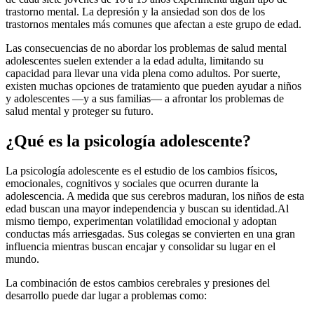
trastorno mental. La depresión y la ansiedad son dos de los
trastornos mentales más comunes que afectan a este grupo de edad.
Las consecuencias de no abordar los problemas de salud mental
adolescentes suelen extender a la edad adulta, limitando su
capacidad para llevar una vida plena como adultos. Por suerte,
existen muchas opciones de tratamiento que pueden ayudar a niños
y adolescentes —y a sus familias— a afrontar los problemas de
salud mental y proteger su futuro.
¿Qué es la psicología adolescente?
La psicología adolescente es el estudio de los cambios físicos,
emocionales, cognitivos y sociales que ocurren durante la
adolescencia. A medida que sus cerebros maduran, los niños de esta
edad buscan una mayor independencia y buscan su identidad.
Al
mismo tiempo, experimentan volatilidad emocional y adoptan
conductas más arriesgadas. Sus colegas se convierten en una gran
influencia mientras buscan encajar y consolidar su lugar en el
mundo.
La combinación de estos cambios cerebrales y presiones del
desarrollo puede dar lugar a problemas como: