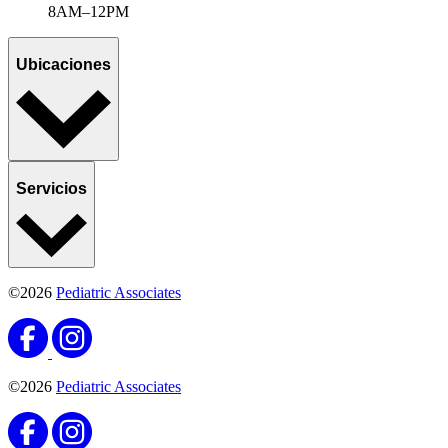
8AM–12PM
Ubicaciones
Servicios
©2026
Pediatric Associates
©2026
Pediatric Associates