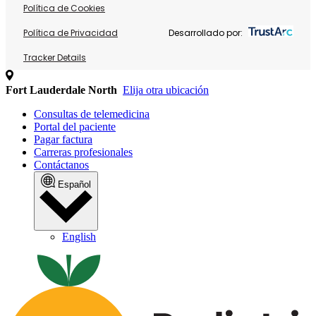
Política de Cookies
Política de Privacidad
Desarrollado por:
Tracker Details
Fort Lauderdale North
Elija otra ubicación
Consultas de telemedicina
Portal del paciente
Pagar factura
Carreras profesionales
Contáctanos
Español
English