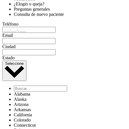
¿Elogio o queja?
Preguntas generales
Consulta de nuevo paciente
Teléfono
Email
Ciudad
Estado
Seleccione
Alabama
Alaska
Arizona
Arkansas
California
Colorado
Connecticut