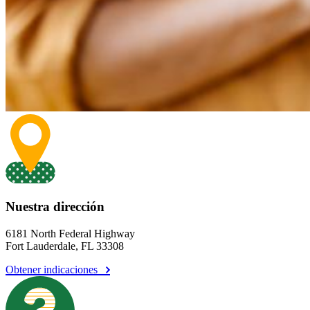
Nuestra dirección
6181 North Federal Highway
Fort Lauderdale, FL 33308
Obtener indicaciones