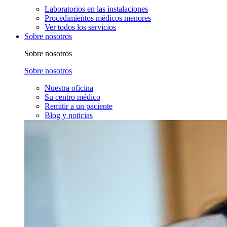
Laboratorios en las instalaciones
Procedimientos médicos menores
Ver todos los servicios
Sobre nosotros
Sobre nosotros
Sobre nosotros
Nuestra oficina
Su centro médico
Remitir a un paciente
Blog y noticias