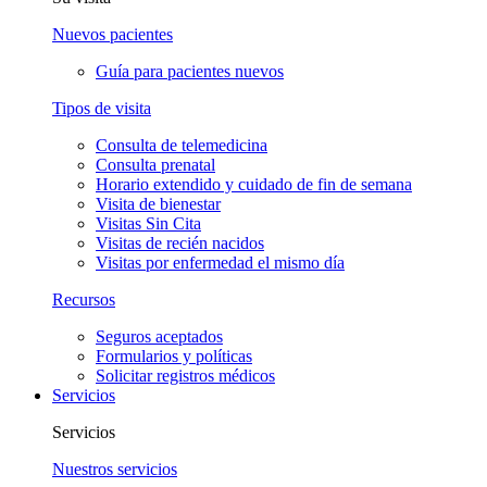
Nuevos pacientes
Guía para pacientes nuevos
Tipos de visita
Consulta de telemedicina
Consulta prenatal
Horario extendido y cuidado de fin de semana
Visita de bienestar
Visitas Sin Cita
Visitas de recién nacidos
Visitas por enfermedad el mismo día
Recursos
Seguros aceptados
Formularios y políticas
Solicitar registros médicos
Servicios
Servicios
Nuestros servicios