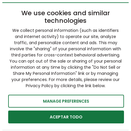
We use cookies and similar
technologies
We collect personal information (such as identifiers
and internet activity) to operate our site, analyze
traffic, and personalize content and ads. This may
involve the "sharing" of your personal information with
third parties for cross-context behavioral advertising.
You can opt out of the sale or sharing of your personal
information at any time by clicking the "Do Not Sell or
Share My Personal Information" link or by managing
your preferences. For more details, please review our
Privacy Policy by clicking the link below.
MANAGE PREFERENCES
ACEPTAR TODO