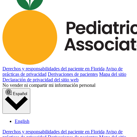
Derechos y responsabilidades del paciente en Florida
Aviso de
prácticas de privacidad
Derivaciones de pacientes
Mapa del sitio
Declaración de privacidad del sitio web
No vender ni compartir mi información personal
Español
English
Derechos y responsabilidades del paciente en Florida
Aviso de