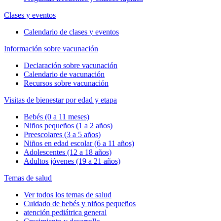
Clases y eventos
Calendario de clases y eventos
Información sobre vacunación
Declaración sobre vacunación
Calendario de vacunación
Recursos sobre vacunación
Visitas de bienestar por edad y etapa
Bebés (0 a 11 meses)
Niños pequeños (1 a 2 años)
Preescolares (3 a 5 años)
Niños en edad escolar (6 a 11 años)
Adolescentes (12 a 18 años)
Adultos jóvenes (19 a 21 años)
Temas de salud
Ver todos los temas de salud
Cuidado de bebés y niños pequeños
atención pediátrica general