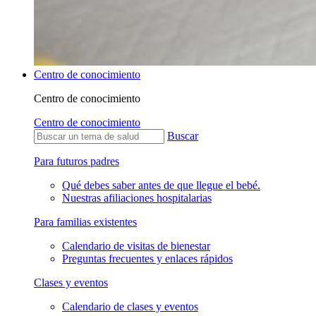
Centro de conocimiento
Centro de conocimiento
Centro de conocimiento
Buscar
Para futuros padres
Qué debes saber antes de que llegue el bebé.
Nuestras afiliaciones hospitalarias
Para familias existentes
Calendario de visitas de bienestar
Preguntas frecuentes y enlaces rápidos
Clases y eventos
Calendario de clases y eventos