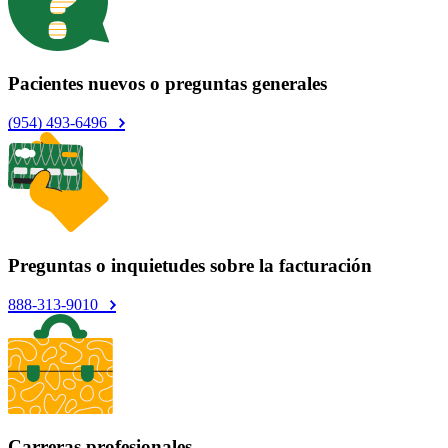
Pacientes nuevos o preguntas generales
(954) 493-6496
Preguntas o inquietudes sobre la facturación
888-313-9010
Carreras profesionales