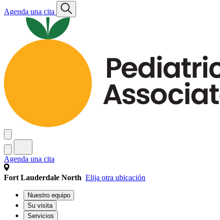
Agenda una cita
Agenda una cita
Fort Lauderdale North
Elija otra ubicación
Nuestro equipo
Su visita
Servicios