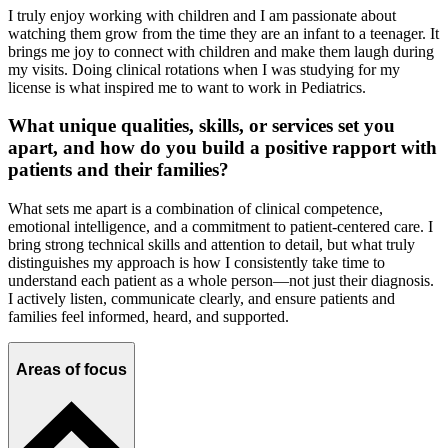
I truly enjoy working with children and I am passionate about
watching them grow from the time they are an infant to a teenager. It
brings me joy to connect with children and make them laugh during
my visits. Doing clinical rotations when I was studying for my
license is what inspired me to want to work in Pediatrics.
What unique qualities, skills, or services set you
apart, and how do you build a positive rapport with
patients and their families?
What sets me apart is a combination of clinical competence,
emotional intelligence, and a commitment to patient-centered care. I
bring strong technical skills and attention to detail, but what truly
distinguishes my approach is how I consistently take time to
understand each patient as a whole person—not just their diagnosis.
I actively listen, communicate clearly, and ensure patients and
families feel informed, heard, and supported.
Areas of focus