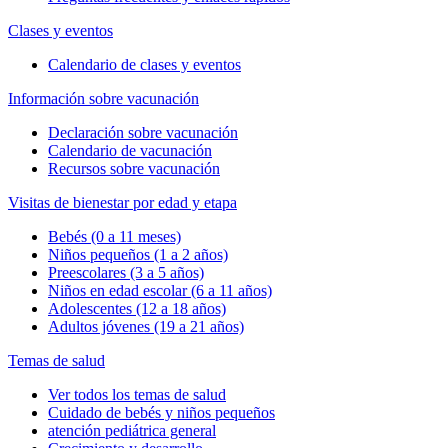
Clases y eventos
Calendario de clases y eventos
Información sobre vacunación
Declaración sobre vacunación
Calendario de vacunación
Recursos sobre vacunación
Visitas de bienestar por edad y etapa
Bebés (0 a 11 meses)
Niños pequeños (1 a 2 años)
Preescolares (3 a 5 años)
Niños en edad escolar (6 a 11 años)
Adolescentes (12 a 18 años)
Adultos jóvenes (19 a 21 años)
Temas de salud
Ver todos los temas de salud
Cuidado de bebés y niños pequeños
atención pediátrica general