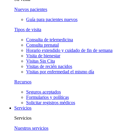
Nuevos pacientes
Guía para pacientes nuevos
Tipos de visita
Consulta de telemedicina
Consulta prenatal
Horario extendido y cuidado de fin de semana
Visita de bienestar
Visitas Sin Cita
Visitas de recién nacidos
Visitas por enfermedad el mismo día
Recursos
Seguros aceptados
Formularios y políticas
Solicitar registros médicos
Servicios
Servicios
Nuestros servicios