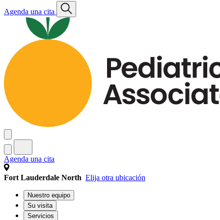
Agenda una cita
Agenda una cita
Fort Lauderdale North
Elija otra ubicación
Nuestro equipo
Su visita
Servicios