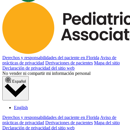
Derechos y responsabilidades del paciente en Florida
Aviso de
prácticas de privacidad
Derivaciones de pacientes
Mapa del sitio
Declaración de privacidad del sitio web
No vender ni compartir mi información personal
Español
English
Derechos y responsabilidades del paciente en Florida
Aviso de
prácticas de privacidad
Derivaciones de pacientes
Mapa del sitio
Declaración de privacidad del sitio web