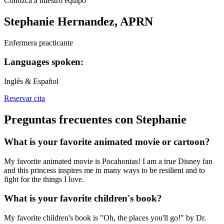
Conozca a nuestro equipo
Stephanie Hernandez, APRN
Enfermera practicante
Languages spoken:
Inglés & Español
Reservar cita
Preguntas frecuentes con Stephanie
What is your favorite animated movie or cartoon?
My favorite animated movie is Pocahontas! I am a true Disney fan
and this princess inspires me in many ways to be resilient and to
fight for the things I love.
What is your favorite children's book?
My favorite children's book is "Oh, the places you'll go!" by Dr.