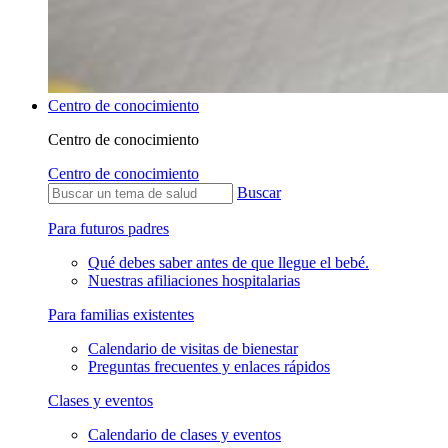
Centro de conocimiento
Centro de conocimiento
Centro de conocimiento
Buscar
Para futuros padres
Qué debes saber antes de que llegue el bebé.
Nuestras afiliaciones hospitalarias
Para familias existentes
Calendario de visitas de bienestar
Preguntas frecuentes y enlaces rápidos
Clases y eventos
Calendario de clases y eventos