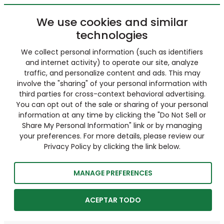
We use cookies and similar
technologies
We collect personal information (such as identifiers
and internet activity) to operate our site, analyze
traffic, and personalize content and ads. This may
involve the "sharing" of your personal information with
third parties for cross-context behavioral advertising.
You can opt out of the sale or sharing of your personal
information at any time by clicking the "Do Not Sell or
Share My Personal Information" link or by managing
your preferences. For more details, please review our
Privacy Policy by clicking the link below.
MANAGE PREFERENCES
ACEPTAR TODO