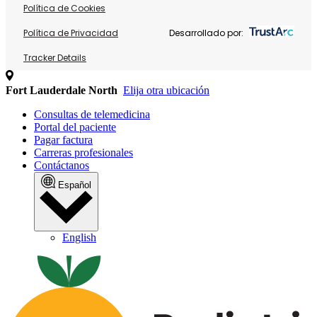
Política de Cookies
Política de Privacidad
Desarrollado por:
Tracker Details
Fort Lauderdale North
Elija otra ubicación
Consultas de telemedicina
Portal del paciente
Pagar factura
Carreras profesionales
Contáctanos
Español
English