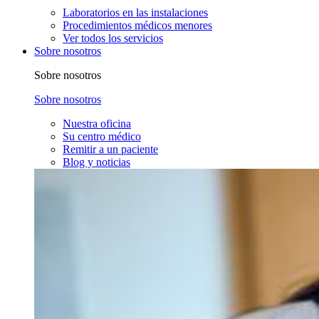
Laboratorios en las instalaciones
Procedimientos médicos menores
Ver todos los servicios
Sobre nosotros
Sobre nosotros
Sobre nosotros
Nuestra oficina
Su centro médico
Remitir a un paciente
Blog y noticias