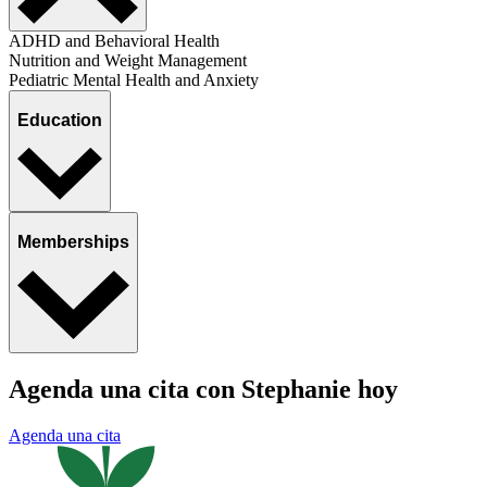
ADHD and Behavioral Health
Nutrition and Weight Management
Pediatric Mental Health and Anxiety
Education
Memberships
Agenda una cita con Stephanie hoy
Agenda una cita