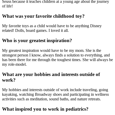
Seuss because it teaches children at a young age about the journey
of life!
What was your favorite childhood toy?
My favorite toys as a child would have to be anything Disney
related! Dolls, board games. I loved it all.
Who is your greatest inspiration?
My greatest inspiration would have to be my mom. She is the
strongest person I know, always finds a solution to everything, and
has been there for me through the toughest times. She will always be
my role-model.
What are your hobbies and interests outside of
work?
My hobbies and interests outside of work include traveling, going
kayaking, watching Broadway shoes and participating in wellness
activities such as meditation, sound baths, and nature retreats.
What inspired you to work in pediatrics?