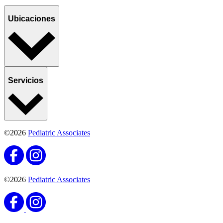
Ubicaciones
Servicios
©2026
Pediatric Associates
©2026
Pediatric Associates