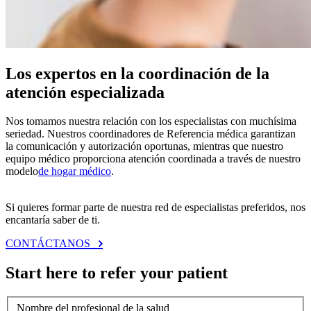
Los expertos en la coordinación de la
atención especializada
Nos tomamos nuestra relación con los especialistas con muchísima
seriedad. Nuestros coordinadores de Referencia médica garantizan
la comunicación y autorización oportunas, mientras que nuestro
equipo médico proporciona atención coordinada a través de nuestro
modelo
de hogar médico
.
Si quieres formar parte de nuestra red de especialistas preferidos, nos
encantaría saber de ti.
CONTÁCTANOS
Start here to refer your patient
Nombre del profesional de la salud