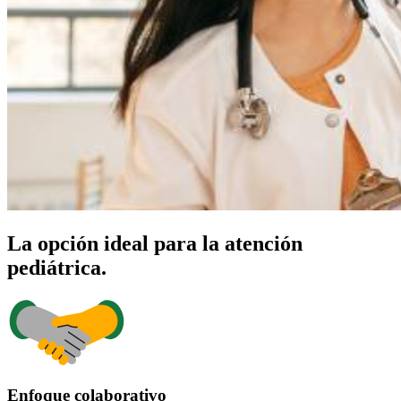
La opción ideal para la atención
pediátrica.
Enfoque colaborativo