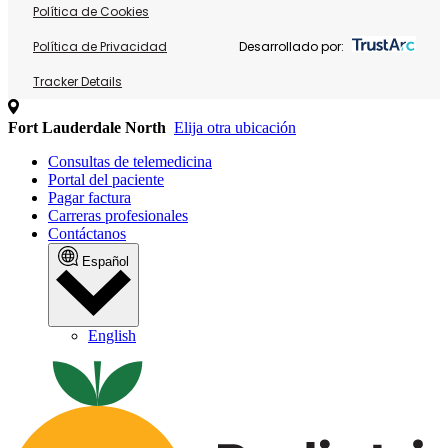
Política de Cookies
Política de Privacidad
Desarrollado por:
Tracker Details
Fort Lauderdale North
Elija otra ubicación
Consultas de telemedicina
Portal del paciente
Pagar factura
Carreras profesionales
Contáctanos
Español
English