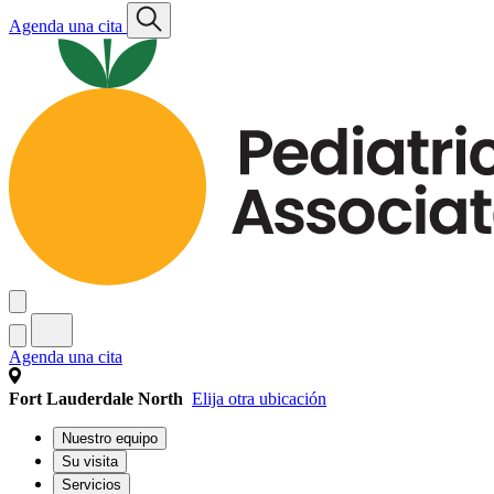
Agenda una cita
Agenda una cita
Fort Lauderdale North
Elija otra ubicación
Nuestro equipo
Su visita
Servicios