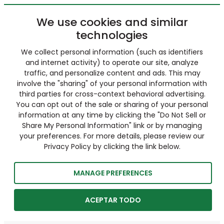
We use cookies and similar
technologies
We collect personal information (such as identifiers
and internet activity) to operate our site, analyze
traffic, and personalize content and ads. This may
involve the "sharing" of your personal information with
third parties for cross-context behavioral advertising.
You can opt out of the sale or sharing of your personal
information at any time by clicking the "Do Not Sell or
Share My Personal Information" link or by managing
your preferences. For more details, please review our
Privacy Policy by clicking the link below.
MANAGE PREFERENCES
ACEPTAR TODO