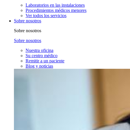
Laboratorios en las instalaciones
Procedimientos médicos menores
Ver todos los servicios
Sobre nosotros
Sobre nosotros
Sobre nosotros
Nuestra oficina
Su centro médico
Remitir a un paciente
Blog y noticias