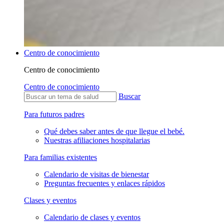
Centro de conocimiento
Centro de conocimiento
Centro de conocimiento
Buscar
Para futuros padres
Qué debes saber antes de que llegue el bebé.
Nuestras afiliaciones hospitalarias
Para familias existentes
Calendario de visitas de bienestar
Preguntas frecuentes y enlaces rápidos
Clases y eventos
Calendario de clases y eventos