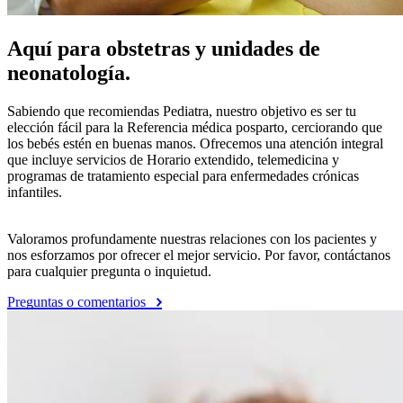
Aquí para obstetras y unidades de
neonatología.
Sabiendo que recomiendas Pediatra, nuestro objetivo es ser tu
elección fácil para la Referencia médica posparto, cerciorando que
los bebés estén en buenas manos. Ofrecemos una atención integral
que incluye servicios de Horario extendido, telemedicina y
programas de tratamiento especial para enfermedades crónicas
infantiles.
Valoramos profundamente nuestras relaciones con los pacientes y
nos esforzamos por ofrecer el mejor servicio. Por favor, contáctanos
para cualquier pregunta o inquietud.
Preguntas o comentarios