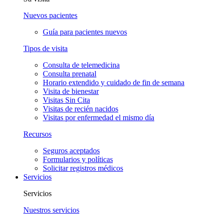
Nuevos pacientes
Guía para pacientes nuevos
Tipos de visita
Consulta de telemedicina
Consulta prenatal
Horario extendido y cuidado de fin de semana
Visita de bienestar
Visitas Sin Cita
Visitas de recién nacidos
Visitas por enfermedad el mismo día
Recursos
Seguros aceptados
Formularios y políticas
Solicitar registros médicos
Servicios
Servicios
Nuestros servicios