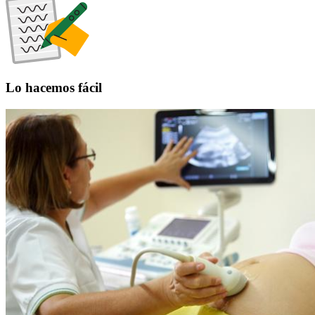
Lo hacemos fácil