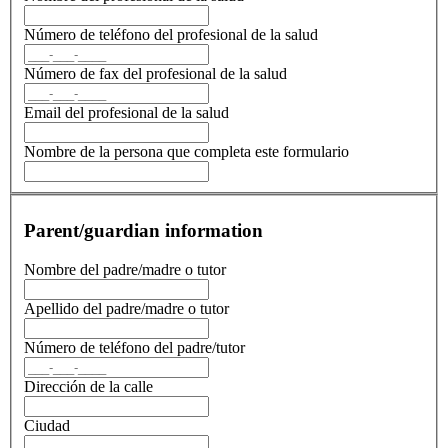
Número de teléfono del profesional de la salud
Número de fax del profesional de la salud
Email del profesional de la salud
Nombre de la persona que completa este formulario
Parent/guardian information
Nombre del padre/madre o tutor
Apellido del padre/madre o tutor
Número de teléfono del padre/tutor
Dirección de la calle
Ciudad