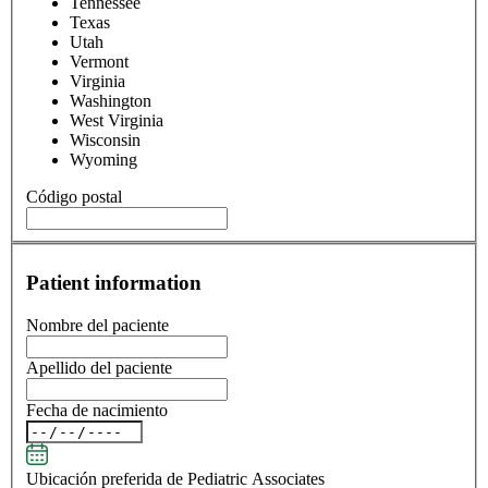
Tennessee
Texas
Utah
Vermont
Virginia
Washington
West Virginia
Wisconsin
Wyoming
Código postal
Patient information
Nombre del paciente
Apellido del paciente
Fecha de nacimiento
Ubicación preferida de Pediatric Associates