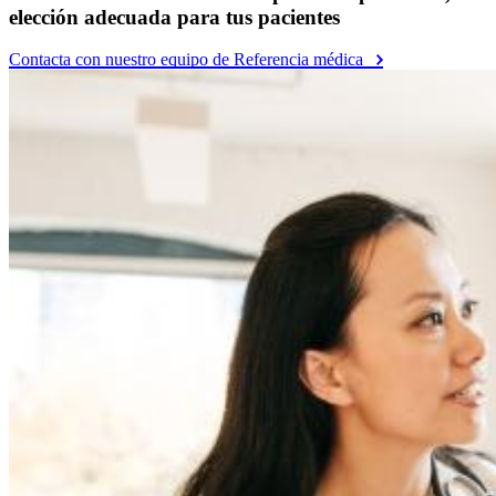
elección adecuada para tus pacientes
Contacta con nuestro equipo de Referencia médica