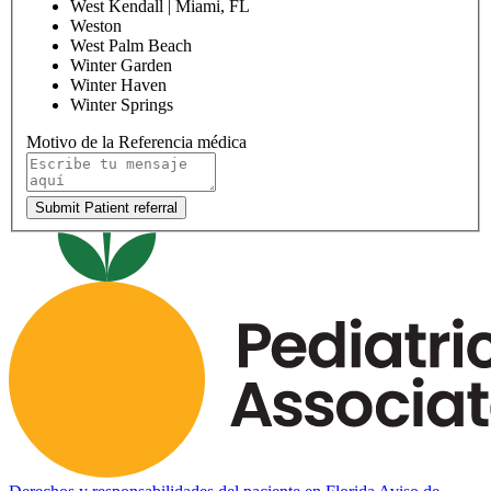
West Kendall | Miami, FL
Weston
West Palm Beach
Winter Garden
Winter Haven
Winter Springs
Motivo de la Referencia médica
Submit Patient referral