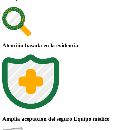
Atención basada en la evidencia
Amplia aceptación del seguro Equipo médico