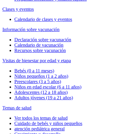
Clases y eventos
Calendario de clases y eventos
Información sobre vacunación
Declaración sobre vacunación
Calendario de vacunación
Recursos sobre vacunación
Visitas de bienestar por edad y etapa
Bebés (0 a 11 meses)
Niños pequeños (1 a 2 años)
Preescolares (3 a 5 años)
Niños en edad escolar (6 a 11 años)
Adolescentes (12 a 18 años)
Adultos jóvenes (19 a 21 años)
Temas de salud
Ver todos los temas de salud
Cuidado de bebés y niños pequeños
atención pediátrica general