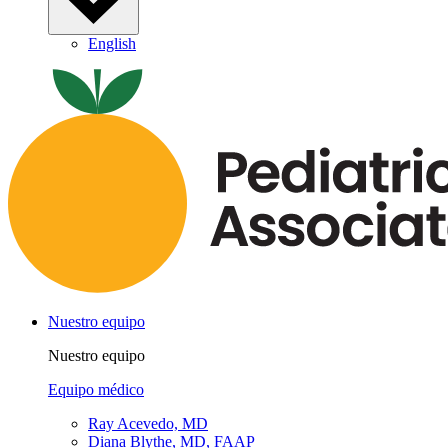
English
Nuestro equipo
Nuestro equipo
Equipo médico
Ray Acevedo, MD
Diana Blythe, MD, FAAP