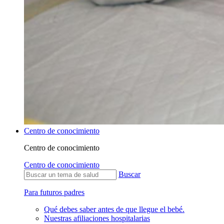
Centro de conocimiento
Centro de conocimiento
Centro de conocimiento
Buscar
Para futuros padres
Qué debes saber antes de que llegue el bebé.
Nuestras afiliaciones hospitalarias