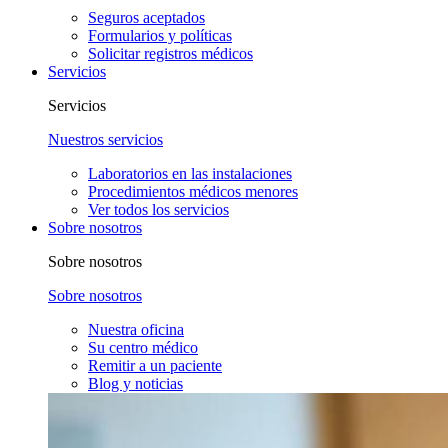
Seguros aceptados
Formularios y políticas
Solicitar registros médicos
Servicios
Servicios
Nuestros servicios
Laboratorios en las instalaciones
Procedimientos médicos menores
Ver todos los servicios
Sobre nosotros
Sobre nosotros
Sobre nosotros
Nuestra oficina
Su centro médico
Remitir a un paciente
Blog y noticias