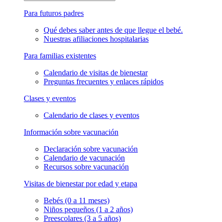
Para futuros padres
Qué debes saber antes de que llegue el bebé.
Nuestras afiliaciones hospitalarias
Para familias existentes
Calendario de visitas de bienestar
Preguntas frecuentes y enlaces rápidos
Clases y eventos
Calendario de clases y eventos
Información sobre vacunación
Declaración sobre vacunación
Calendario de vacunación
Recursos sobre vacunación
Visitas de bienestar por edad y etapa
Bebés (0 a 11 meses)
Niños pequeños (1 a 2 años)
Preescolares (3 a 5 años)