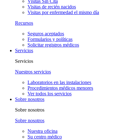
Visitas Sin Cita
Visitas de recién nacidos
Visitas por enfermedad el mismo día
Recursos
Seguros aceptados
Formularios y políticas
Solicitar registros médicos
Servicios
Servicios
Nuestros servicios
Laboratorios en las instalaciones
Procedimientos médicos menores
Ver todos los servicios
Sobre nosotros
Sobre nosotros
Sobre nosotros
Nuestra oficina
Su centro médico