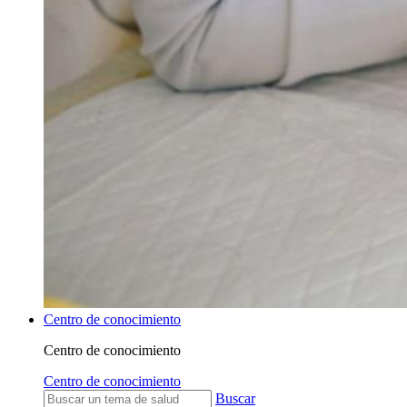
Centro de conocimiento
Centro de conocimiento
Centro de conocimiento
Buscar