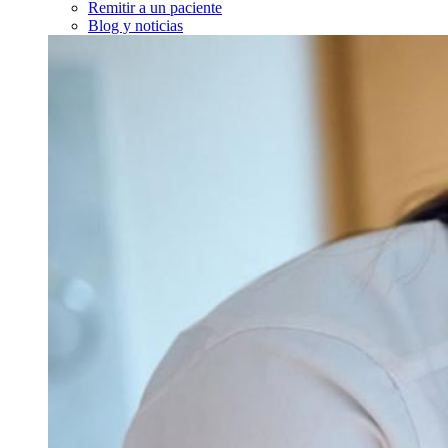
Remitir a un paciente
Blog y noticias