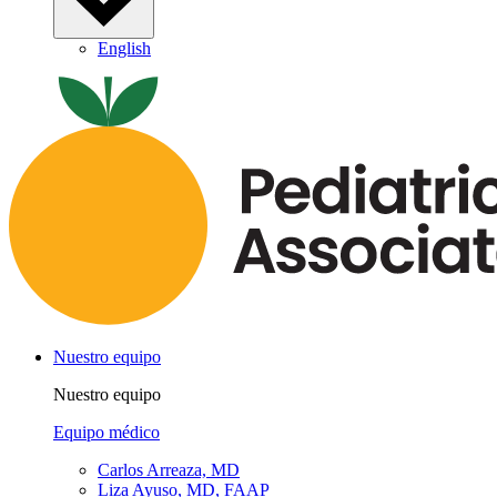
English
Nuestro equipo
Nuestro equipo
Equipo médico
Carlos Arreaza, MD
Liza Ayuso, MD, FAAP