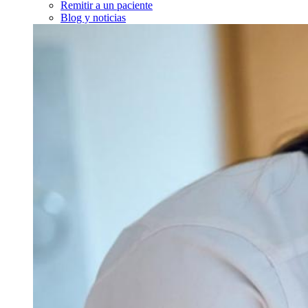
Remitir a un paciente
Blog y noticias