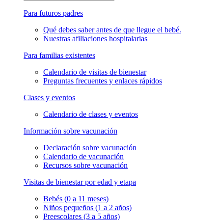
Para futuros padres
Qué debes saber antes de que llegue el bebé.
Nuestras afiliaciones hospitalarias
Para familias existentes
Calendario de visitas de bienestar
Preguntas frecuentes y enlaces rápidos
Clases y eventos
Calendario de clases y eventos
Información sobre vacunación
Declaración sobre vacunación
Calendario de vacunación
Recursos sobre vacunación
Visitas de bienestar por edad y etapa
Bebés (0 a 11 meses)
Niños pequeños (1 a 2 años)
Preescolares (3 a 5 años)