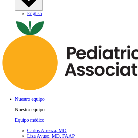
English
Nuestro equipo
Nuestro equipo
Equipo médico
Carlos Arreaza, MD
Liza Ayuso, MD, FAAP