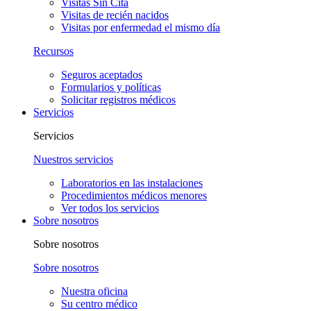
Visitas Sin Cita
Visitas de recién nacidos
Visitas por enfermedad el mismo día
Recursos
Seguros aceptados
Formularios y políticas
Solicitar registros médicos
Servicios
Servicios
Nuestros servicios
Laboratorios en las instalaciones
Procedimientos médicos menores
Ver todos los servicios
Sobre nosotros
Sobre nosotros
Sobre nosotros
Nuestra oficina
Su centro médico