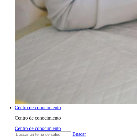
Centro de conocimiento
Centro de conocimiento
Centro de conocimiento
Buscar