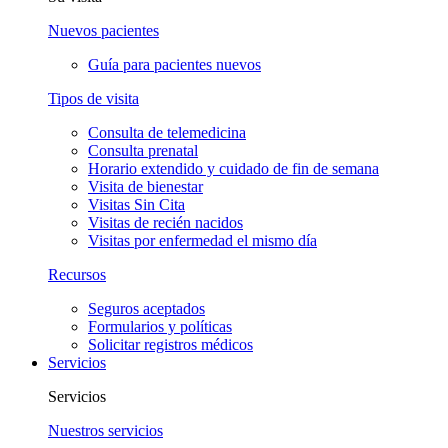
Nuevos pacientes
Guía para pacientes nuevos
Tipos de visita
Consulta de telemedicina
Consulta prenatal
Horario extendido y cuidado de fin de semana
Visita de bienestar
Visitas Sin Cita
Visitas de recién nacidos
Visitas por enfermedad el mismo día
Recursos
Seguros aceptados
Formularios y políticas
Solicitar registros médicos
Servicios
Servicios
Nuestros servicios