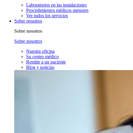
Laboratorios en las instalaciones
Procedimientos médicos menores
Ver todos los servicios
Sobre nosotros
Sobre nosotros
Sobre nosotros
Nuestra oficina
Su centro médico
Remitir a un paciente
Blog y noticias