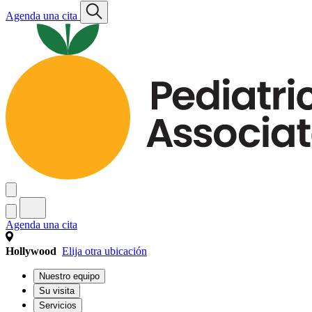
Agenda una cita
Agenda una cita
Hollywood
Elija otra ubicación
Nuestro equipo
Su visita
Servicios