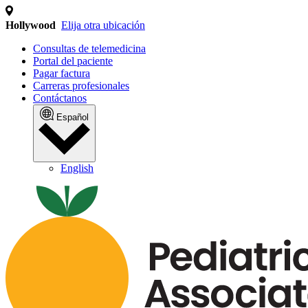
Hollywood
Elija otra ubicación
Consultas de telemedicina
Portal del paciente
Pagar factura
Carreras profesionales
Contáctanos
Español
English