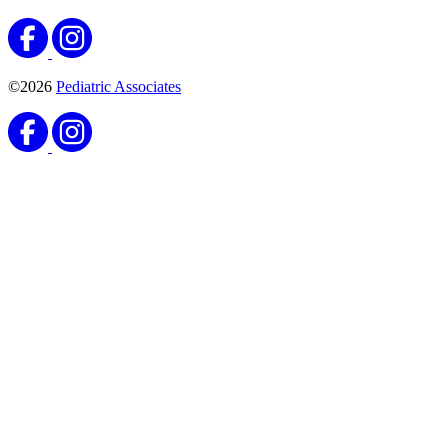
©2026
Pediatric Associates