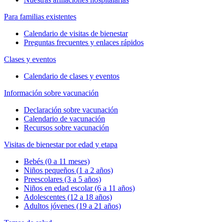
Para familias existentes
Calendario de visitas de bienestar
Preguntas frecuentes y enlaces rápidos
Clases y eventos
Calendario de clases y eventos
Información sobre vacunación
Declaración sobre vacunación
Calendario de vacunación
Recursos sobre vacunación
Visitas de bienestar por edad y etapa
Bebés (0 a 11 meses)
Niños pequeños (1 a 2 años)
Preescolares (3 a 5 años)
Niños en edad escolar (6 a 11 años)
Adolescentes (12 a 18 años)
Adultos jóvenes (19 a 21 años)