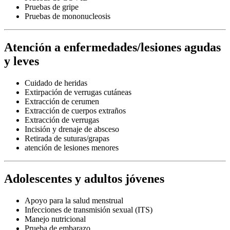
Pruebas de gripe
Pruebas de mononucleosis
Atención a enfermedades/lesiones agudas
y leves
Cuidado de heridas
Extirpación de verrugas cutáneas
Extracción de cerumen
Extracción de cuerpos extraños
Extracción de verrugas
Incisión y drenaje de absceso
Retirada de suturas/grapas
atención de lesiones menores
Adolescentes y adultos jóvenes
Apoyo para la salud menstrual
Infecciones de transmisión sexual (ITS)
Manejo nutricional
Prueba de embarazo