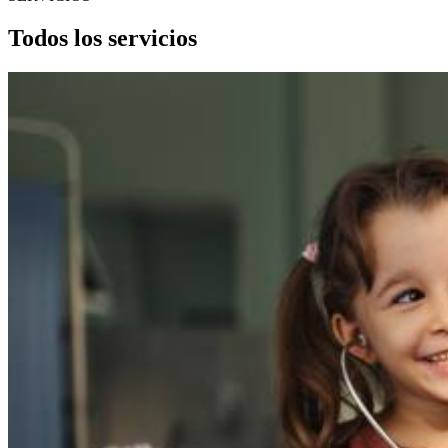
Todos los servicios