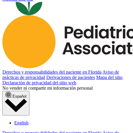
Derechos y responsabilidades del paciente en Florida
Aviso de
prácticas de privacidad
Derivaciones de pacientes
Mapa del sitio
Declaración de privacidad del sitio web
No vender ni compartir mi información personal
Español
English
Derechos y responsabilidades del paciente en Florida
Aviso de