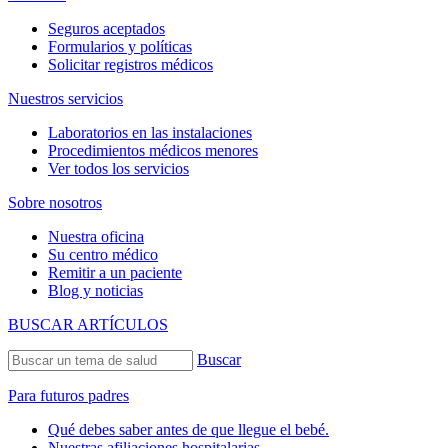
Seguros aceptados
Formularios y políticas
Solicitar registros médicos
Nuestros servicios
Laboratorios en las instalaciones
Procedimientos médicos menores
Ver todos los servicios
Sobre nosotros
Nuestra oficina
Su centro médico
Remitir a un paciente
Blog y noticias
BUSCAR ARTÍCULOS
Buscar
Para futuros padres
Qué debes saber antes de que llegue el bebé.
Nuestras afiliaciones hospitalarias