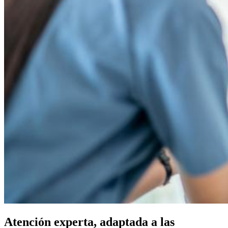
Atención experta, adaptada a las