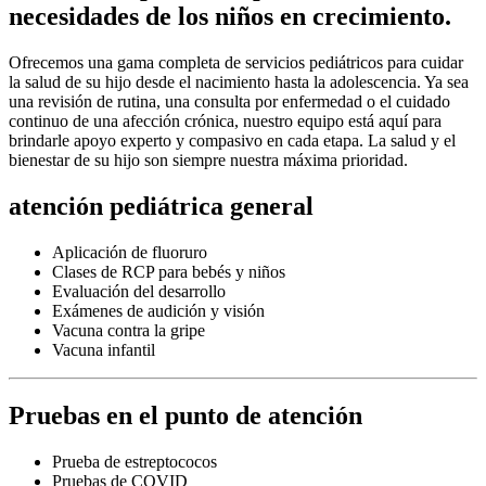
necesidades de los niños en crecimiento.
Ofrecemos una gama completa de servicios pediátricos para cuidar
la salud de su hijo desde el nacimiento hasta la adolescencia. Ya sea
una revisión de rutina, una consulta por enfermedad o el cuidado
continuo de una afección crónica, nuestro equipo está aquí para
brindarle apoyo experto y compasivo en cada etapa. La salud y el
bienestar de su hijo son siempre nuestra máxima prioridad.
atención pediátrica general
Aplicación de fluoruro
Clases de RCP para bebés y niños
Evaluación del desarrollo
Exámenes de audición y visión
Vacuna contra la gripe
Vacuna infantil
Pruebas en el punto de atención
Prueba de estreptococos
Pruebas de COVID