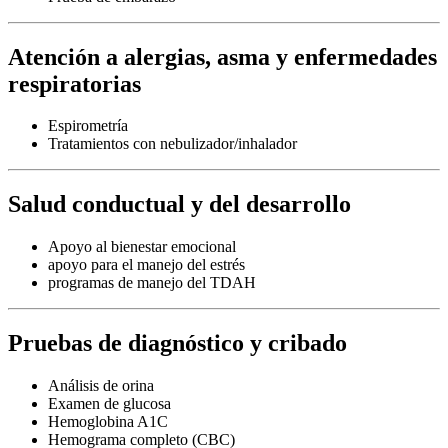
Atención a alergias, asma y enfermedades
respiratorias
Espirometría
Tratamientos con nebulizador/inhalador
Salud conductual y del desarrollo
Apoyo al bienestar emocional
apoyo para el manejo del estrés
programas de manejo del TDAH
Pruebas de diagnóstico y cribado
Análisis de orina
Examen de glucosa
Hemoglobina A1C
Hemograma completo (CBC)