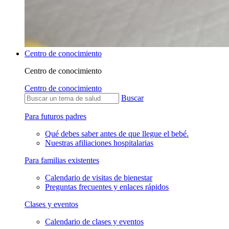
Centro de conocimiento
Centro de conocimiento
Centro de conocimiento
Buscar
Para futuros padres
Qué debes saber antes de que llegue el bebé.
Nuestras afiliaciones hospitalarias
Para familias existentes
Calendario de visitas de bienestar
Preguntas frecuentes y enlaces rápidos
Clases y eventos
Calendario de clases y eventos