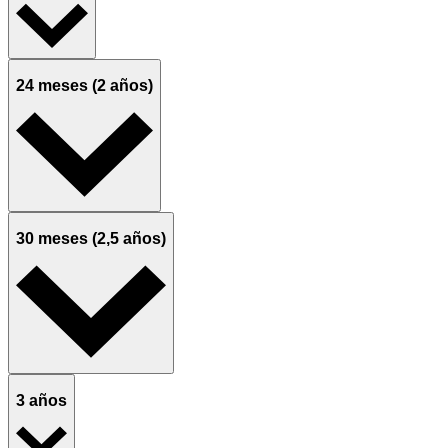
24 meses (2 años)
30 meses (2,5 años)
3 años