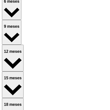
6 meses
9 meses
12 meses
15 meses
18 meses