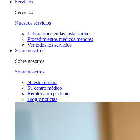
Servicios
Servicios
Nuestros servicios
Laboratorios en las instalaciones
Procedimientos médicos menores
Ver todos los servicios
Sobre nosotros
Sobre nosotros
Sobre nosotros
Nuestra oficina
Su centro médico
Remitir a un paciente
Blog y noticias