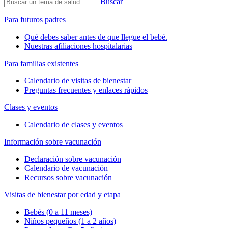
Buscar
Para futuros padres
Qué debes saber antes de que llegue el bebé.
Nuestras afiliaciones hospitalarias
Para familias existentes
Calendario de visitas de bienestar
Preguntas frecuentes y enlaces rápidos
Clases y eventos
Calendario de clases y eventos
Información sobre vacunación
Declaración sobre vacunación
Calendario de vacunación
Recursos sobre vacunación
Visitas de bienestar por edad y etapa
Bebés (0 a 11 meses)
Niños pequeños (1 a 2 años)