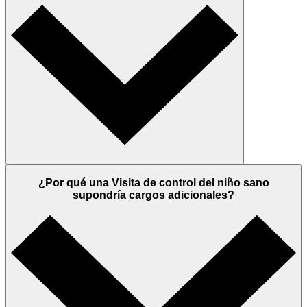
¿Por qué una Visita de control del niño sano
supondría cargos adicionales?