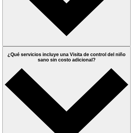
¿Qué servicios incluye una Visita de control del niño
sano sin costo adicional?