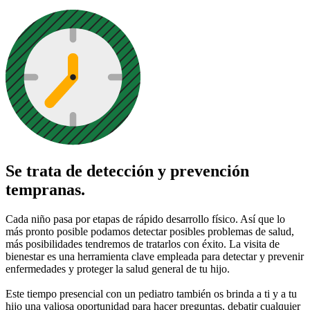
Se trata de detección y prevención
tempranas.
Cada niño pasa por etapas de rápido desarrollo físico. Así que lo
más pronto posible podamos detectar posibles problemas de salud,
más posibilidades tendremos de tratarlos con éxito. La visita de
bienestar es una herramienta clave empleada para detectar y prevenir
enfermedades y proteger la salud general de tu hijo.
Este tiempo presencial con un pediatro también os brinda a ti y a tu
hijo una valiosa oportunidad para hacer preguntas, debatir cualquier