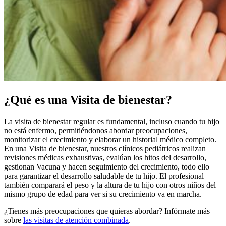
¿Qué es una Visita de bienestar?
La visita de bienestar regular es fundamental, incluso cuando tu hijo
no está enfermo, permitiéndonos abordar preocupaciones,
monitorizar el crecimiento y elaborar un historial médico completo.
En una Visita de bienestar, nuestros clínicos pediátricos realizan
revisiones médicas exhaustivas, evalúan los hitos del desarrollo,
gestionan Vacuna y hacen seguimiento del crecimiento, todo ello
para garantizar el desarrollo saludable de tu hijo. El profesional
también comparará el peso y la altura de tu hijo con otros niños del
mismo grupo de edad para ver si su crecimiento va en marcha.
¿Tienes más preocupaciones que quieras abordar? Infórmate más
sobre
las visitas de atención combinada
.