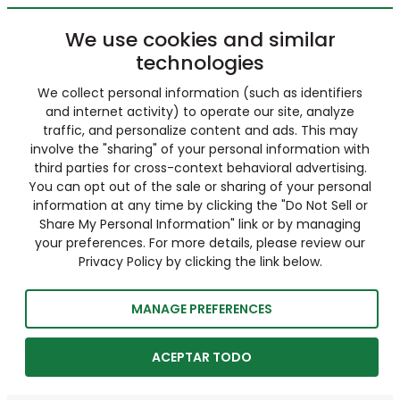
We use cookies and similar
technologies
We collect personal information (such as identifiers
and internet activity) to operate our site, analyze
traffic, and personalize content and ads. This may
involve the "sharing" of your personal information with
third parties for cross-context behavioral advertising.
You can opt out of the sale or sharing of your personal
information at any time by clicking the "Do Not Sell or
Share My Personal Information" link or by managing
your preferences. For more details, please review our
Privacy Policy by clicking the link below.
MANAGE PREFERENCES
ACEPTAR TODO