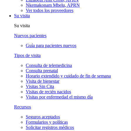
Nkemakonam Mbelu, APRN
Ver todos los proveedores
Su visita
Su visita
Nuevos pacientes
Guía para pacientes nuevos
Tipos de visita
Consulta de telemedicina
Consulta prenatal
Horario extendido y cuidado de fin de semana
Visita de bienestar
Visitas Sin Cita
Visitas de recién nacidos
Visitas por enfermedad el mismo día
Recursos
Seguros aceptados
Formularios y políticas
Solicitar registros médicos