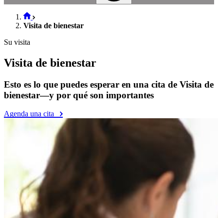
Visita de bienestar
Su visita
Visita de bienestar
Esto es lo que puedes esperar en una cita de Visita de
bienestar—y por qué son importantes
Agenda una cita