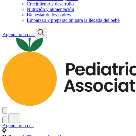
Crecimiento y desarrollo
Nutrición y alimentación
Bienestar de los padres
Embarazo y preparación para la llegada del bebé
Agenda una cita
Agenda una cita