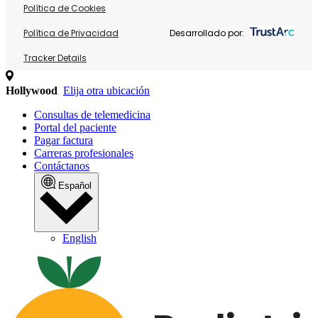
Política de Cookies
Política de Privacidad
Desarrollado por:
Tracker Details
Hollywood
Elija otra ubicación
Consultas de telemedicina
Portal del paciente
Pagar factura
Carreras profesionales
Contáctanos
Español
English