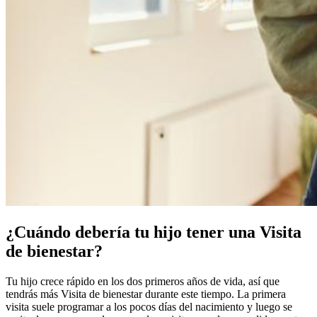
¿Cuándo debería tu hijo tener una Visita
de bienestar?
Tu hijo crece rápido en los dos primeros años de vida, así que
tendrás más Visita de bienestar durante este tiempo. La primera
visita suele programar a los pocos días del nacimiento y luego se