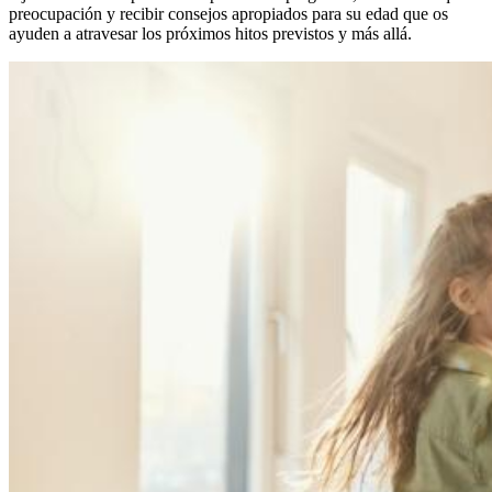
preocupación y recibir consejos apropiados para su edad que os
ayuden a atravesar los próximos hitos previstos y más allá.