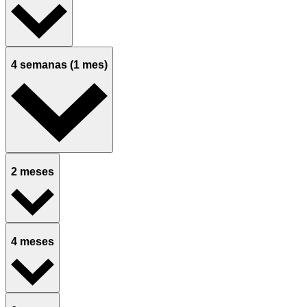
4 semanas (1 mes)
2 meses
4 meses