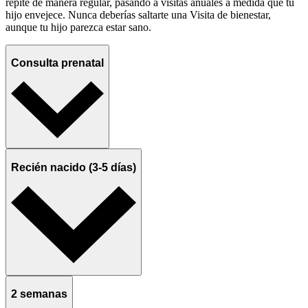
repite de manera regular, pasando a visitas anuales a medida que tu
hijo envejece. Nunca deberías saltarte una Visita de bienestar,
aunque tu hijo parezca estar sano.
Consulta prenatal
Recién nacido (3-5 días)
2 semanas