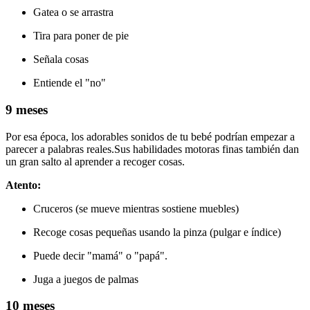
Gatea o se arrastra
Tira para poner de pie
Señala cosas
Entiende el "no"
9 meses
Por esa época, los adorables sonidos de tu bebé podrían empezar a
parecer a palabras reales.
Sus habilidades motoras finas también dan
un gran salto al aprender a recoger cosas.
Atento:
Cruceros (se mueve mientras sostiene muebles)
Recoge cosas pequeñas usando la pinza (pulgar e índice)
Puede decir "mamá" o "papá".
Juga a juegos de palmas
10 meses