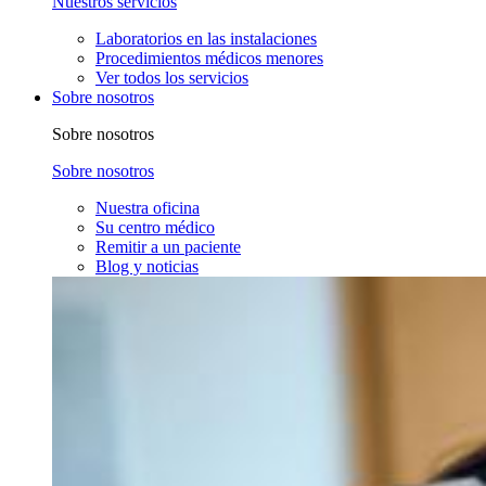
Nuestros servicios
Laboratorios en las instalaciones
Procedimientos médicos menores
Ver todos los servicios
Sobre nosotros
Sobre nosotros
Sobre nosotros
Nuestra oficina
Su centro médico
Remitir a un paciente
Blog y noticias