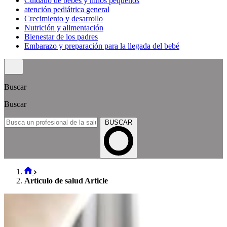
Cuidado de bebés y niños pequeños
atención pediátrica general
Crecimiento y desarrollo
Nutrición y alimentación
Bienestar de los padres
Embarazo y preparación para la llegada del bebé
Buscar
Buscar
BUSCAR
Artículo de salud Article