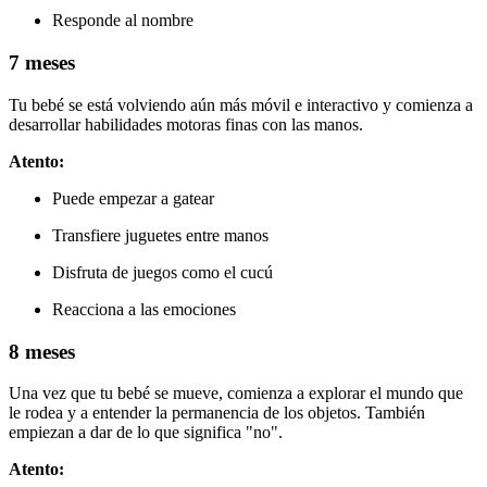
Responde al nombre
7 meses
Tu bebé se está volviendo aún más móvil e interactivo y comienza a
desarrollar habilidades motoras finas con las manos.
Atento:
Puede empezar a gatear
Transfiere juguetes entre manos
Disfruta de juegos como el cucú
Reacciona a las emociones
8 meses
Una vez que tu bebé se mueve, comienza a explorar el mundo que
le rodea y a entender la permanencia de los objetos. También
empiezan a dar de lo que significa "no".
Atento: