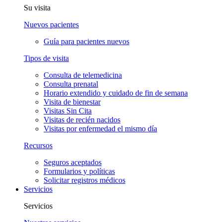
Su visita
Nuevos pacientes
Guía para pacientes nuevos
Tipos de visita
Consulta de telemedicina
Consulta prenatal
Horario extendido y cuidado de fin de semana
Visita de bienestar
Visitas Sin Cita
Visitas de recién nacidos
Visitas por enfermedad el mismo día
Recursos
Seguros aceptados
Formularios y políticas
Solicitar registros médicos
Servicios
Servicios