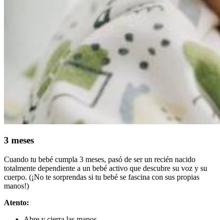
3 meses
Cuando tu bebé cumpla 3 meses, pasó de ser un recién nacido
totalmente dependiente a un bebé activo que descubre su voz y su
cuerpo. (¡No te sorprendas si tu bebé se fascina con sus propias
manos!)
Atento:
Abre y cierra las manos