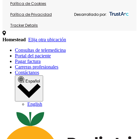
Política de Cookies
Política de Privacidad
Desarrollado por:
Tracker Details
Homestead
Elija otra ubicación
Consultas de telemedicina
Portal del paciente
Pagar factura
Carreras profesionales
Contáctanos
Español
English