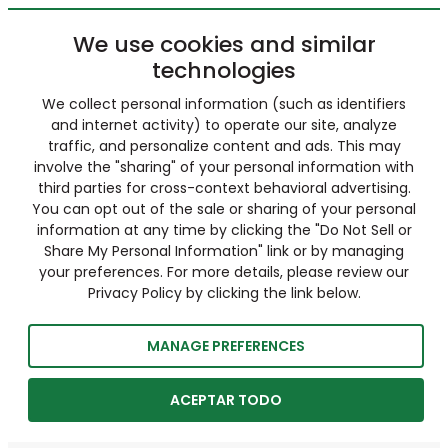
We use cookies and similar
technologies
We collect personal information (such as identifiers
and internet activity) to operate our site, analyze
traffic, and personalize content and ads. This may
involve the "sharing" of your personal information with
third parties for cross-context behavioral advertising.
You can opt out of the sale or sharing of your personal
information at any time by clicking the "Do Not Sell or
Share My Personal Information" link or by managing
your preferences. For more details, please review our
Privacy Policy by clicking the link below.
MANAGE PREFERENCES
ACEPTAR TODO