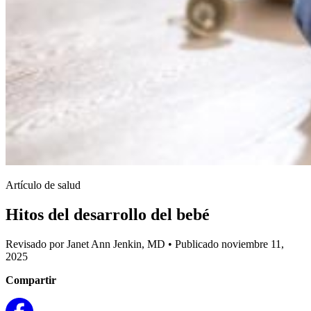
Artículo de salud
Hitos del desarrollo del bebé
Revisado por Janet Ann Jenkin, MD
•
Publicado noviembre 11,
2025
Compartir