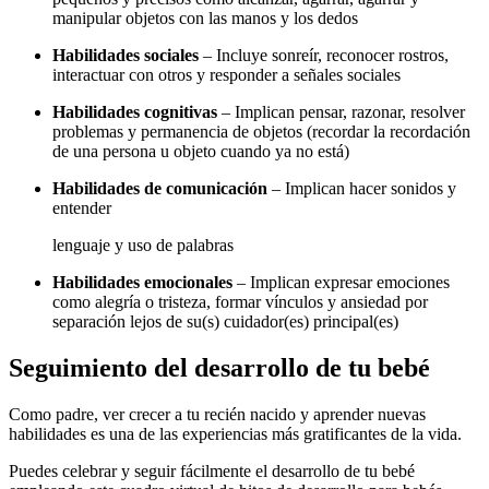
manipular objetos con las manos y los dedos
Habilidades sociales
– Incluye sonreír, reconocer rostros,
interactuar con otros y responder a señales sociales
Habilidades cognitivas
– Implican pensar, razonar, resolver
problemas y permanencia de objetos (recordar la recordación
de una persona u objeto cuando ya no está)
Habilidades de comunicación
– Implican hacer sonidos y
entender
lenguaje y uso de palabras
Habilidades emocionales
– Implican expresar emociones
como alegría o tristeza, formar vínculos y ansiedad por
separación lejos de su(s) cuidador(es) principal(es)
Seguimiento del desarrollo de tu bebé
Como padre, ver crecer a tu recién nacido y aprender nuevas
habilidades es una de las experiencias más gratificantes de la vida.
Puedes celebrar y seguir fácilmente el desarrollo de tu bebé