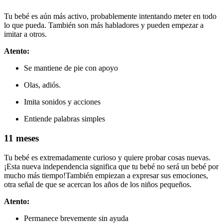
Tu bebé es aún más activo, probablemente intentando meter en todo
lo que pueda. También son más habladores y pueden empezar a
imitar a otros.
Atento:
Se mantiene de pie con apoyo
Olas, adiós.
Imita sonidos y acciones
Entiende palabras simples
11 meses
Tu bebé es extremadamente curioso y quiere probar cosas nuevas.
¡Esta nueva independencia significa que tu bebé no será un bebé por
mucho más tiempo!
También empiezan a expresar sus emociones,
otra señal de que se acercan los años de los niños pequeños.
Atento:
Permanece brevemente sin ayuda