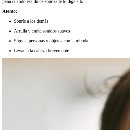
pena cuando esa dulce sonrisa te lo diga a ti.
Atento:
Sonríe a los demás
Arrulla y emite sonidos suaves
Sigue a personas y objetos con la mirada
Levanta la cabeza brevemente