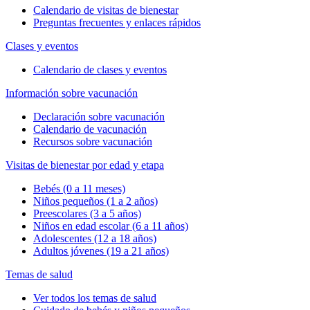
Calendario de visitas de bienestar
Preguntas frecuentes y enlaces rápidos
Clases y eventos
Calendario de clases y eventos
Información sobre vacunación
Declaración sobre vacunación
Calendario de vacunación
Recursos sobre vacunación
Visitas de bienestar por edad y etapa
Bebés (0 a 11 meses)
Niños pequeños (1 a 2 años)
Preescolares (3 a 5 años)
Niños en edad escolar (6 a 11 años)
Adolescentes (12 a 18 años)
Adultos jóvenes (19 a 21 años)
Temas de salud
Ver todos los temas de salud