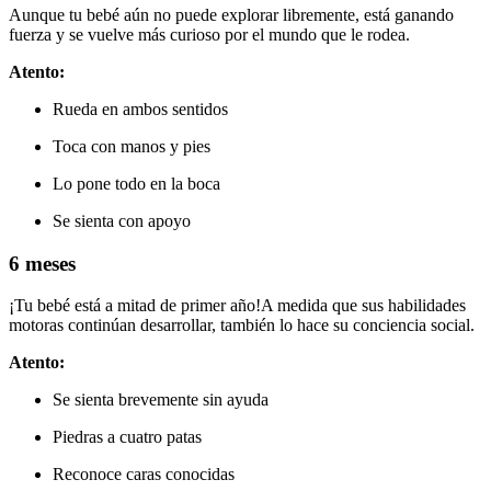
Aunque tu bebé aún no puede explorar libremente, está ganando
fuerza y se vuelve más curioso por el mundo que le rodea.
Atento:
Rueda en ambos sentidos
Toca con manos y pies
Lo pone todo en la boca
Se sienta con apoyo
6 meses
¡Tu bebé está a mitad de primer año!
A medida que sus habilidades
motoras continúan desarrollar, también lo hace su conciencia social.
Atento:
Se sienta brevemente sin ayuda
Piedras a cuatro patas
Reconoce caras conocidas