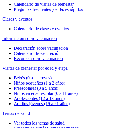
Calendario de visitas de bienestar
Preguntas frecuentes y enlaces rápidos
Clases y eventos
Calendario de clases y eventos
Información sobre vacunación
Declaración sobre vacunación
Calendario de vacunación
Recursos sobre vacunación
Visitas de bienestar por edad y etapa
Bebés (0 a 11 meses)
Niños pequeños (1 a 2 años)
Preescolares (3 a 5 años)
Niños en edad escolar (6 a 11 años)
Adolescentes (12 a 18 años)
Adultos jóvenes (19 a 21 años)
Temas de salud
Ver todos los temas de salud