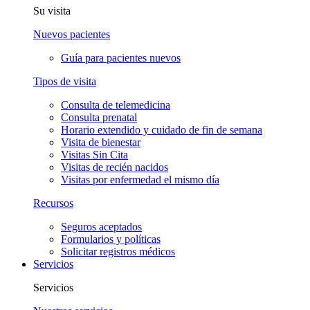
Su visita
Nuevos pacientes
Guía para pacientes nuevos
Tipos de visita
Consulta de telemedicina
Consulta prenatal
Horario extendido y cuidado de fin de semana
Visita de bienestar
Visitas Sin Cita
Visitas de recién nacidos
Visitas por enfermedad el mismo día
Recursos
Seguros aceptados
Formularios y políticas
Solicitar registros médicos
Servicios
Servicios