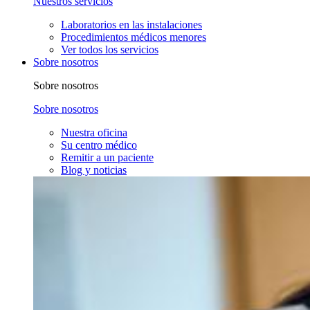
Nuestros servicios
Laboratorios en las instalaciones
Procedimientos médicos menores
Ver todos los servicios
Sobre nosotros
Sobre nosotros
Sobre nosotros
Nuestra oficina
Su centro médico
Remitir a un paciente
Blog y noticias