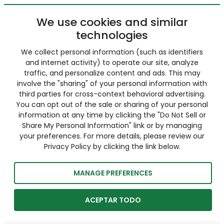
We use cookies and similar
technologies
We collect personal information (such as identifiers
and internet activity) to operate our site, analyze
traffic, and personalize content and ads. This may
involve the "sharing" of your personal information with
third parties for cross-context behavioral advertising.
You can opt out of the sale or sharing of your personal
information at any time by clicking the "Do Not Sell or
Share My Personal Information" link or by managing
your preferences. For more details, please review our
Privacy Policy by clicking the link below.
MANAGE PREFERENCES
ACEPTAR TODO