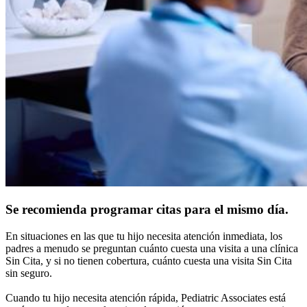
Se recomienda programar citas para el mismo día.
En situaciones en las que tu hijo necesita atención inmediata, los
padres a menudo se preguntan cuánto cuesta una visita a una clínica
Sin Cita, y si no tienen cobertura, cuánto cuesta una visita Sin Cita
sin seguro.
Cuando tu hijo necesita atención rápida, Pediatric Associates está