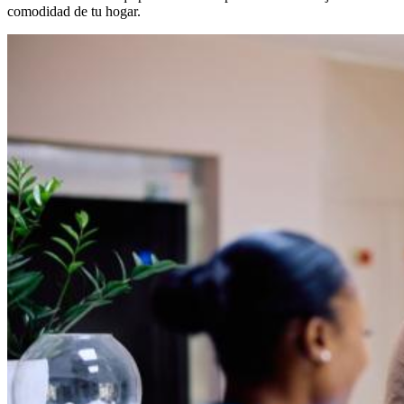
comodidad de tu hogar.