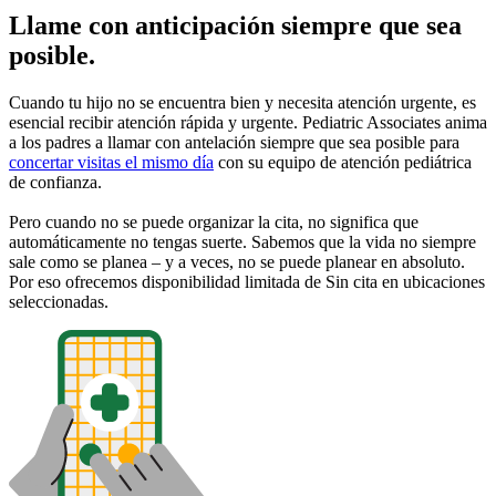
Llame con anticipación siempre que sea
posible.
Cuando tu hijo no se encuentra bien y necesita atención urgente, es
esencial recibir atención rápida y urgente. Pediatric Associates anima
a los padres a llamar con antelación siempre que sea posible para
concertar visitas el mismo día
con su equipo de atención pediátrica
de confianza.
Pero cuando no se puede organizar la cita, no significa que
automáticamente no tengas suerte. Sabemos que la vida no siempre
sale como se planea – y a veces, no se puede planear en absoluto.
Por eso ofrecemos disponibilidad limitada de Sin cita en ubicaciones
seleccionadas.