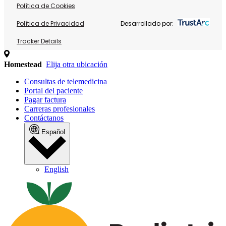
Política de Cookies
Política de Privacidad
Desarrollado por:
Tracker Details
Homestead
Elija otra ubicación
Consultas de telemedicina
Portal del paciente
Pagar factura
Carreras profesionales
Contáctanos
Español
English