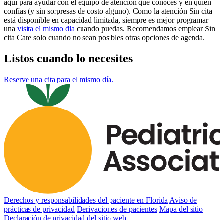
aquí para ayudar con el equipo de atención que conoces y en quien
confías (y sin sorpresas de costo alguno). Como la atención Sin cita
está disponible en capacidad limitada, siempre es mejor programar
una
visita el mismo día
cuando puedas. Recomendamos emplear Sin
cita Care solo cuando no sean posibles otras opciones de agenda.
Listos cuando lo necesites
Reserve una cita para el mismo día.
Derechos y responsabilidades del paciente en Florida
Aviso de
prácticas de privacidad
Derivaciones de pacientes
Mapa del sitio
Declaración de privacidad del sitio web