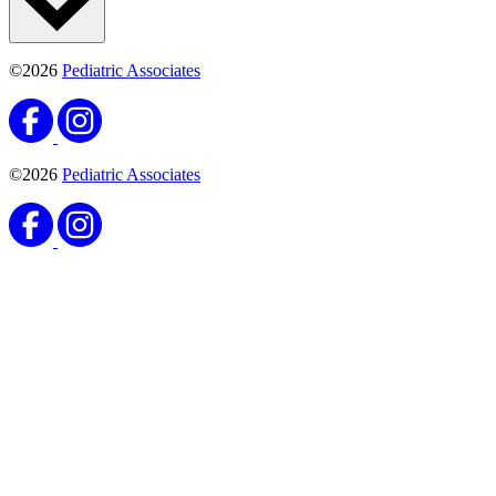
©2026
Pediatric Associates
©2026
Pediatric Associates