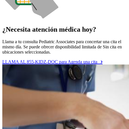
¿Necesita atención médica hoy?
Llama a tu consulta Pediatric Associates para concertar una cita el
mismo día. Se puede ofrecer disponibilidad limitada de Sin cita en
ubicaciones seleccionadas.
LLAMA AL 855-KIDZ-DOC para Agenda una cita