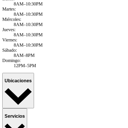
8AM–10:30PM
Martes:
8AM–10:30PM
Miércoles:
8AM–10:30PM
Jueves:
8AM–10:30PM
Viernes:
8AM–10:30PM
Sábado:
8AM–8PM
Domingo:
12PM–5PM
Ubicaciones
Servicios