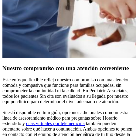
Nuestro compromiso con una atención conveniente
Este enfoque flexible refleja nuestro compromiso con una atención
cómoda y compasiva que funcione para familias ocupadas, sin
comprometer la continuidad ni la calidad. En Pediatric Associates,
todos los pacientes Sin cita son evaluados a su llegada por nuestro
equipo clínico para determinar el nivel adecuado de atención.
Si está disponible en tu región, opciones adicionales como nuestra
línea de asesoramiento médico para preguntas sobre Horario
extendido y
citas virtuales por telemedicina
también pueden
orientarte sobre qué hacer a continuación. Ambas opciones te ponen
en contacto con el equipo de atención pediátrica de tu hijo desde la