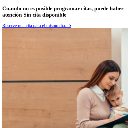
Cuando no es posible programar citas, puede haber
atención Sin cita disponible
Reserve una cita para el mismo día.