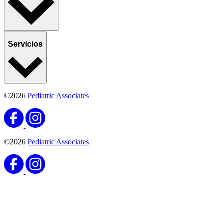
Servicios
©2026
Pediatric Associates
©2026
Pediatric Associates