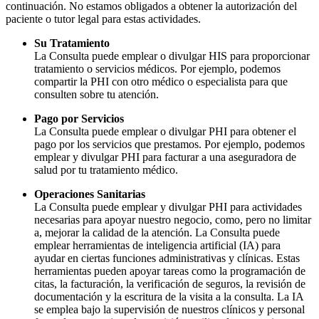
continuación. No estamos obligados a obtener la autorización del
paciente o tutor legal para estas actividades.
Su Tratamiento
La Consulta puede emplear o divulgar HIS para proporcionar
tratamiento o servicios médicos. Por ejemplo, podemos
compartir la PHI con otro médico o especialista para que
consulten sobre tu atención.
Pago por Servicios
La Consulta puede emplear o divulgar PHI para obtener el
pago por los servicios que prestamos. Por ejemplo, podemos
emplear y divulgar PHI para facturar a una aseguradora de
salud por tu tratamiento médico.
Operaciones Sanitarias
La Consulta puede emplear y divulgar PHI para actividades
necesarias para apoyar nuestro negocio, como, pero no limitar
a, mejorar la calidad de la atención. La Consulta puede
emplear herramientas de inteligencia artificial (IA) para
ayudar en ciertas funciones administrativas y clínicas. Estas
herramientas pueden apoyar tareas como la programación de
citas, la facturación, la verificación de seguros, la revisión de
documentación y la escritura de la visita a la consulta. La IA
se emplea bajo la supervisión de nuestros clínicos y personal