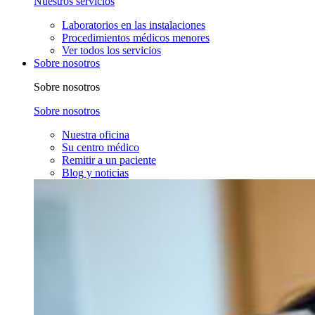
Nuestros servicios
Laboratorios en las instalaciones
Procedimientos médicos menores
Ver todos los servicios
Sobre nosotros
Sobre nosotros
Sobre nosotros
Nuestra oficina
Su centro médico
Remitir a un paciente
Blog y noticias