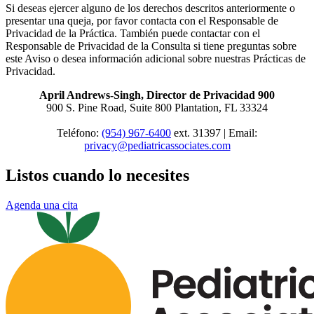
Si deseas ejercer alguno de los derechos descritos anteriormente o
presentar una queja, por favor contacta con el Responsable de
Privacidad de la Práctica. También puede contactar con el
Responsable de Privacidad de la Consulta si tiene preguntas sobre
este Aviso o desea información adicional sobre nuestras Prácticas de
Privacidad.
April Andrews-Singh, Director de Privacidad 900
900 S. Pine Road, Suite 800 Plantation, FL 33324
Teléfono:
(954) 967-6400
ext. 31397 | Email:
privacy@pediatricassociates.com
Listos cuando lo necesites
Agenda una cita