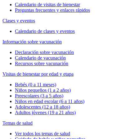
Calendario de visitas de bienestar
Preguntas frecuentes y enlaces rápidos
Clases y eventos
Calendario de clases y eventos
Información sobre vacunación
Declaración sobre vacunación
Calendario de vacunación
Recursos sobre vacunación
Visitas de bienestar por edad y etapa
Bebés (0 a 11 meses)
Niños pequeños (1 a 2 años)
Preescolares (3 a 5 años)
Niños en edad escolar (6 a 11 años)
Adolescentes (12 a 18 años)
Adultos jóvenes (19 a 21 años)
Temas de salud
Ver todos los temas de salud