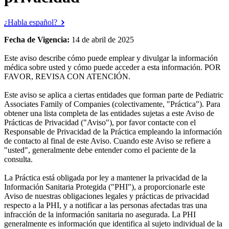
¿Habla español?
Fecha de Vigencia:
14 de abril de 2025
Este aviso describe cómo puede emplear y divulgar la información
médica sobre usted y cómo puede acceder a esta información. POR
FAVOR, REVISA CON ATENCIÓN.
Este aviso se aplica a ciertas entidades que forman parte de Pediatric
Associates Family of Companies (colectivamente, "Práctica"). Para
obtener una lista completa de las entidades sujetas a este Aviso de
Prácticas de Privacidad ("Aviso"), por favor contacte con el
Responsable de Privacidad de la Práctica empleando la información
de contacto al final de este Aviso. Cuando este Aviso se refiere a
"usted", generalmente debe entender como el paciente de la
consulta.
La Práctica está obligada por ley a mantener la privacidad de la
Información Sanitaria Protegida ("PHI"), a proporcionarle este
Aviso de nuestras obligaciones legales y prácticas de privacidad
respecto a la PHI, y a notificar a las personas afectadas tras una
infracción de la información sanitaria no asegurada. La PHI
generalmente es información que identifica al sujeto individual de la