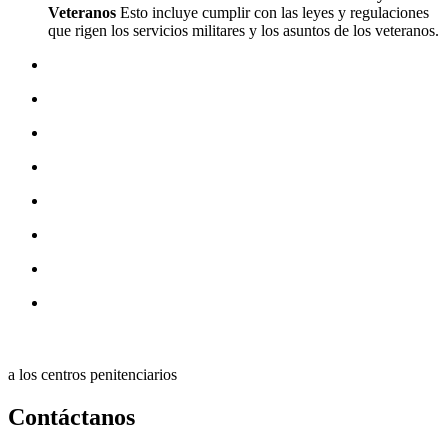
Veteranos
Esto incluye cumplir con las leyes y regulaciones
que rigen los servicios militares y los asuntos de los veteranos.
a los centros penitenciarios
Contáctanos