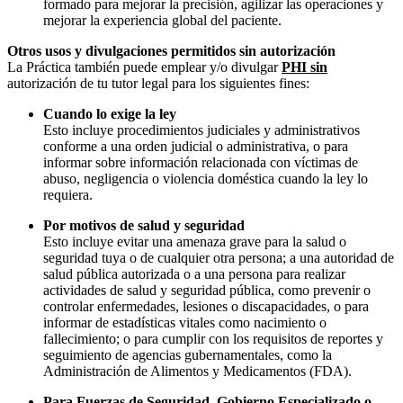
formado para mejorar la precisión, agilizar las operaciones y
mejorar la experiencia global del paciente.
Otros usos y divulgaciones permitidos sin autorización
La Práctica también puede emplear y/o divulgar
PHI sin
autorización de tu tutor legal para los siguientes fines:
Cuando lo exige la ley
Esto incluye procedimientos judiciales y administrativos
conforme a una orden judicial o administrativa, o para
informar sobre información relacionada con víctimas de
abuso, negligencia o violencia doméstica cuando la ley lo
requiera.
Por motivos de salud y seguridad
Esto incluye evitar una amenaza grave para la salud o
seguridad tuya o de cualquier otra persona; a una autoridad de
salud pública autorizada o a una persona para realizar
actividades de salud y seguridad pública, como prevenir o
controlar enfermedades, lesiones o discapacidades, o para
informar de estadísticas vitales como nacimiento o
fallecimiento; o para cumplir con los requisitos de reportes y
seguimiento de agencias gubernamentales, como la
Administración de Alimentos y Medicamentos (FDA).
Para Fuerzas de Seguridad, Gobierno Especializado o