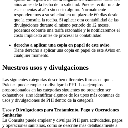
años antes de la fecha de tu solicitud. Puedes recibir una de
estas cuentas al año sin costo alguno. Normalmente
responderemos a su solicitud en un plazo de 60 días desde
que la consulta la reciba. Si aplicar otra contabilidad de las
divulgaciones durante el mismo periodo de 12 meses,
podemos cobrarle una tarifa razonable y le notificaremos el
costo implicado antes de procesar la contabilidad.
derecho a aplicar una copia en papel de este aviso.
Tiene derecho a aplicar una copia en papel de este Aviso en
cualquier momento.
Nuestros usos y divulgaciones
Las siguientes categorías describen diferentes formas en que la
Práctica puede emplear o divulgar la PHI. Los ejemplos
proporcionados en las categorías siguientes no pretenden ser
exhaustivos, sino identificar algunos de los tipos más comunes de
usos y divulgaciones de PHI dentro de la categoría.
Usos y Divulgaciones para Tratamiento, Pago y Operaciones
Sanitarias
La Consulta puede emplear y divulgar PHI para actividades, pagos
y operaciones sanitarias, como se describe más detalladamente a