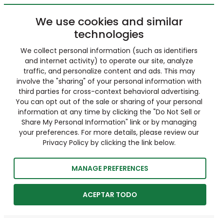
We use cookies and similar
technologies
We collect personal information (such as identifiers
and internet activity) to operate our site, analyze
traffic, and personalize content and ads. This may
involve the "sharing" of your personal information with
third parties for cross-context behavioral advertising.
You can opt out of the sale or sharing of your personal
information at any time by clicking the "Do Not Sell or
Share My Personal Information" link or by managing
your preferences. For more details, please review our
Privacy Policy by clicking the link below.
MANAGE PREFERENCES
ACEPTAR TODO