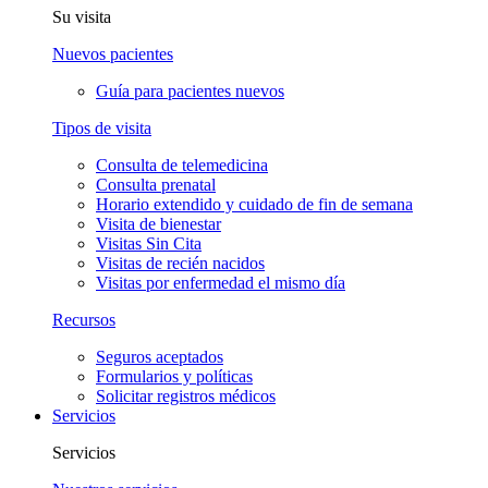
Su visita
Nuevos pacientes
Guía para pacientes nuevos
Tipos de visita
Consulta de telemedicina
Consulta prenatal
Horario extendido y cuidado de fin de semana
Visita de bienestar
Visitas Sin Cita
Visitas de recién nacidos
Visitas por enfermedad el mismo día
Recursos
Seguros aceptados
Formularios y políticas
Solicitar registros médicos
Servicios
Servicios