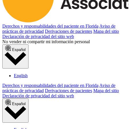
Derechos y responsabilidades del paciente en Florida
Aviso de
prácticas de privacidad
Derivaciones de pacientes
Mapa del sitio
Declaración de privacidad del sitio web
No vender ni compartir mi información personal
Español
English
Derechos y responsabilidades del paciente en Florida
Aviso de
prácticas de privacidad
Derivaciones de pacientes
Mapa del sitio
Declaración de privacidad del sitio web
Español