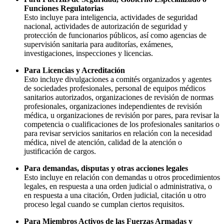
Funciones Regulatorias
Esto incluye para inteligencia, actividades de seguridad
nacional, actividades de autorización de seguridad y
protección de funcionarios públicos, así como agencias de
supervisión sanitaria para auditorías, exámenes,
investigaciones, inspecciones y licencias.
Para Licencias y Acreditación
Esto incluye divulgaciones a comités organizados y agentes
de sociedades profesionales, personal de equipos médicos
sanitarios autorizados, organizaciones de revisión de normas
profesionales, organizaciones independientes de revisión
médica, u organizaciones de revisión por pares, para revisar la
competencia o cualificaciones de los profesionales sanitarios o
para revisar servicios sanitarios en relación con la necesidad
médica, nivel de atención, calidad de la atención o
justificación de cargos.
Para demandas, disputas y otras acciones legales
Esto incluye en relación con demandas u otros procedimientos
legales, en respuesta a una orden judicial o administrativa, o
en respuesta a una citación, Orden judicial, citación u otro
proceso legal cuando se cumplan ciertos requisitos.
Para Miembros Activos de las Fuerzas Armadas y