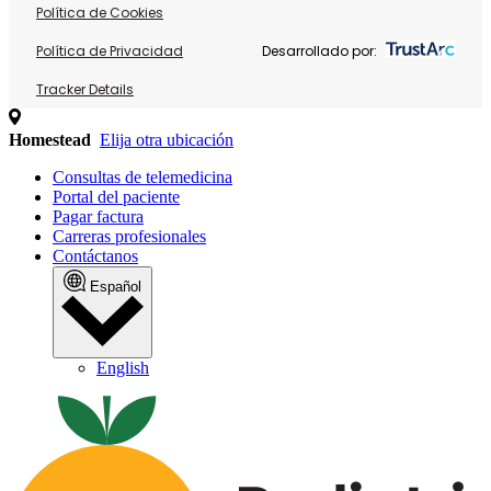
Política de Cookies
Política de Privacidad
Desarrollado por:
Tracker Details
Homestead
Elija otra ubicación
Consultas de telemedicina
Portal del paciente
Pagar factura
Carreras profesionales
Contáctanos
Español
English