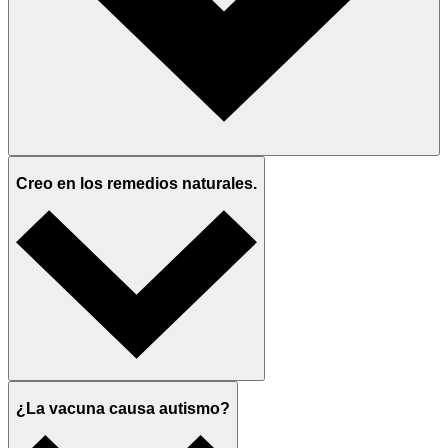
Creo en los remedios naturales.
¿La vacuna causa autismo?