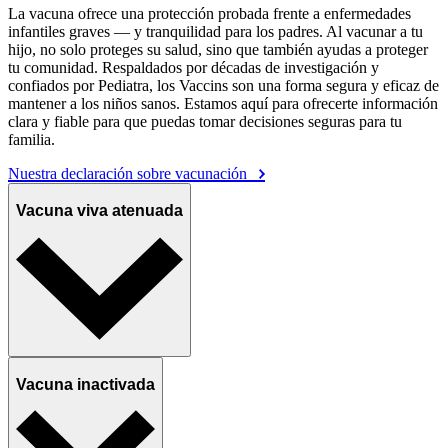
La vacuna ofrece una protección probada frente a enfermedades
infantiles graves — y tranquilidad para los padres. Al vacunar a tu
hijo, no solo proteges su salud, sino que también ayudas a proteger
tu comunidad. Respaldados por décadas de investigación y
confiados por Pediatra, los Vaccins son una forma segura y eficaz de
mantener a los niños sanos. Estamos aquí para ofrecerte información
clara y fiable para que puedas tomar decisiones seguras para tu
familia.
Nuestra declaración sobre vacunación
Vacuna viva atenuada
Vacuna inactivada