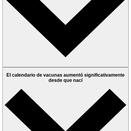
El calendario de vacunas aumentó significativamente
desde que nací