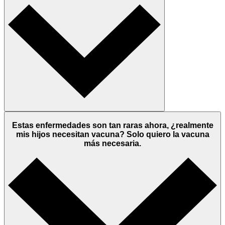
Estas enfermedades son tan raras ahora, ¿realmente
mis hijos necesitan vacuna? Solo quiero la vacuna
más necesaria.