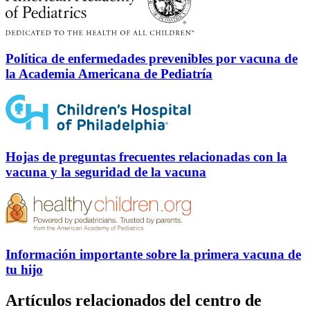
Política de enfermedades prevenibles por vacuna de
la Academia Americana de Pediatría
Hojas de preguntas frecuentes relacionadas con la
vacuna y la seguridad de la vacuna
Información importante sobre la primera vacuna de
tu hijo
Artículos relacionados del centro de