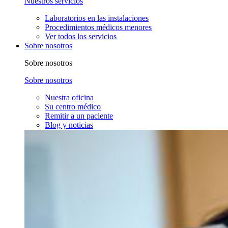
Nuestros servicios
Laboratorios en las instalaciones
Procedimientos médicos menores
Ver todos los servicios
Sobre nosotros
Sobre nosotros
Sobre nosotros
Nuestra oficina
Su centro médico
Remitir a un paciente
Blog y noticias