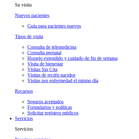
Su visita
Nuevos pacientes
Guía para pacientes nuevos
Tipos de visita
Consulta de telemedicina
Consulta prenatal
Horario extendido y cuidado de fin de semana
Visita de bienestar
Visitas Sin Cita
Visitas de recién nacidos
Visitas por enfermedad el mismo día
Recursos
Seguros aceptados
Formularios y políticas
Solicitar registros médicos
Servicios
Servicios