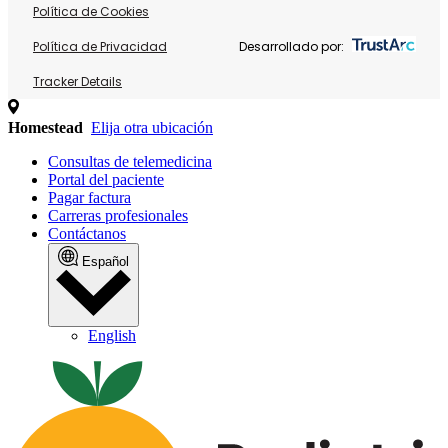
Política de Cookies
Política de Privacidad
Desarrollado por:
Tracker Details
Homestead
Elija otra ubicación
Consultas de telemedicina
Portal del paciente
Pagar factura
Carreras profesionales
Contáctanos
Español
English