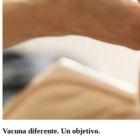
Vacuna diferente. Un objetivo.