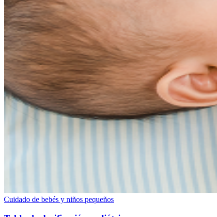
Cuidado de bebés y niños pequeños