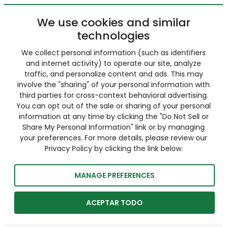
We use cookies and similar
technologies
We collect personal information (such as identifiers
and internet activity) to operate our site, analyze
traffic, and personalize content and ads. This may
involve the "sharing" of your personal information with
third parties for cross-context behavioral advertising.
You can opt out of the sale or sharing of your personal
information at any time by clicking the "Do Not Sell or
Share My Personal Information" link or by managing
your preferences. For more details, please review our
Privacy Policy by clicking the link below.
MANAGE PREFERENCES
ACEPTAR TODO