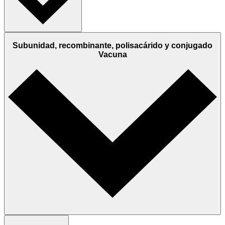
Subunidad, recombinante, polisacárido y conjugado
Vacuna