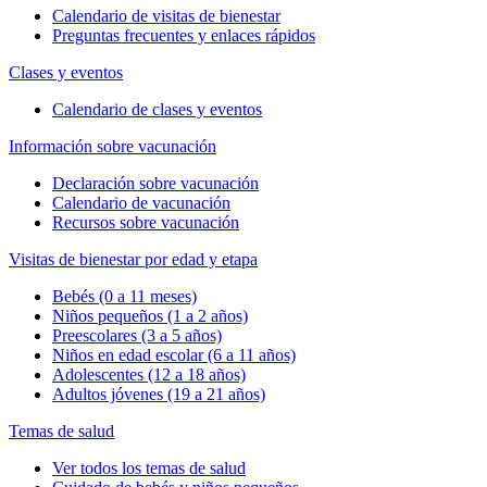
Calendario de visitas de bienestar
Preguntas frecuentes y enlaces rápidos
Clases y eventos
Calendario de clases y eventos
Información sobre vacunación
Declaración sobre vacunación
Calendario de vacunación
Recursos sobre vacunación
Visitas de bienestar por edad y etapa
Bebés (0 a 11 meses)
Niños pequeños (1 a 2 años)
Preescolares (3 a 5 años)
Niños en edad escolar (6 a 11 años)
Adolescentes (12 a 18 años)
Adultos jóvenes (19 a 21 años)
Temas de salud
Ver todos los temas de salud