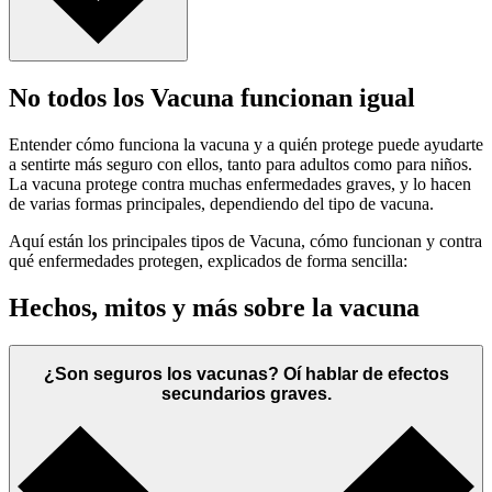
No todos los Vacuna funcionan igual
Entender cómo funciona la vacuna y a quién protege puede ayudarte
a sentirte más seguro con ellos, tanto para adultos como para niños.
La vacuna protege contra muchas enfermedades graves, y lo hacen
de varias formas principales, dependiendo del tipo de vacuna.
Aquí están los principales tipos de Vacuna, cómo funcionan y contra
qué enfermedades protegen, explicados de forma sencilla:
Hechos, mitos y más sobre la vacuna
¿Son seguros los vacunas? Oí hablar de efectos
secundarios graves.