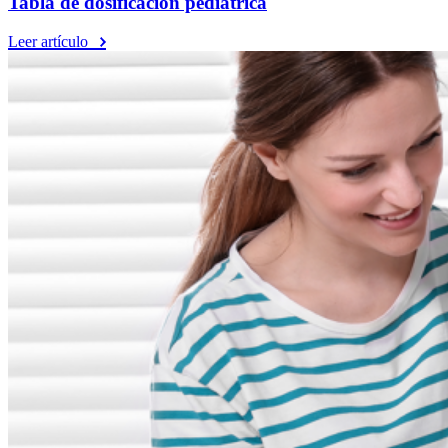
Tabla de dosificación pediátrica
Leer artículo