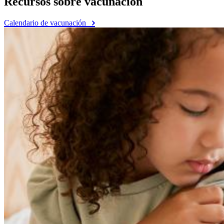
Recursos sobre vacunación
Calendario de vacunación