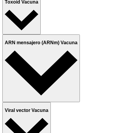
Toxoid Vacuna
ARN mensajero (ARNm) Vacuna
Viral vector Vacuna