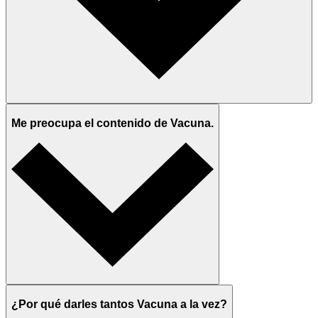
Me preocupa el contenido de Vacuna.
¿Por qué darles tantos Vacuna a la vez?