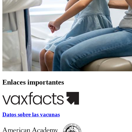
Enlaces importantes
Datos sobre las vacunas