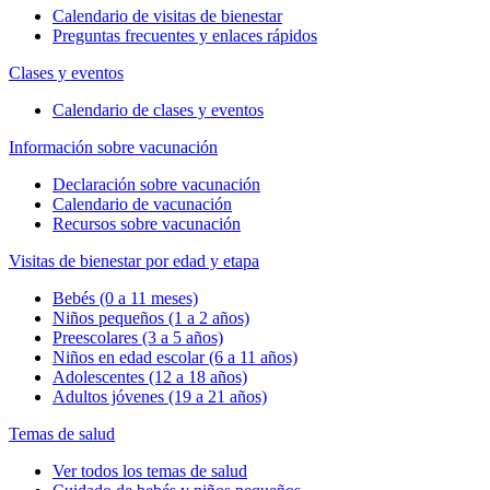
Calendario de visitas de bienestar
Preguntas frecuentes y enlaces rápidos
Clases y eventos
Calendario de clases y eventos
Información sobre vacunación
Declaración sobre vacunación
Calendario de vacunación
Recursos sobre vacunación
Visitas de bienestar por edad y etapa
Bebés (0 a 11 meses)
Niños pequeños (1 a 2 años)
Preescolares (3 a 5 años)
Niños en edad escolar (6 a 11 años)
Adolescentes (12 a 18 años)
Adultos jóvenes (19 a 21 años)
Temas de salud
Ver todos los temas de salud