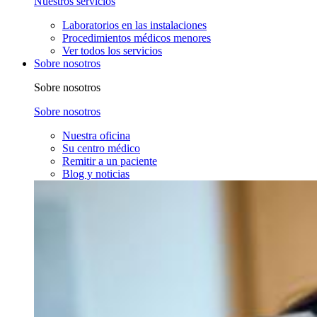
Nuestros servicios
Laboratorios en las instalaciones
Procedimientos médicos menores
Ver todos los servicios
Sobre nosotros
Sobre nosotros
Sobre nosotros
Nuestra oficina
Su centro médico
Remitir a un paciente
Blog y noticias