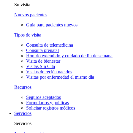
Su visita
Nuevos pacientes
Guía para pacientes nuevos
Tipos de visita
Consulta de telemedicina
Consulta prenatal
Horario extendido y cuidado de fin de semana
Visita de bienestar
Visitas Sin Cita
Visitas de recién nacidos
Visitas por enfermedad el mismo día
Recursos
Seguros aceptados
Formularios y políticas
Solicitar registros médicos
Servicios
Servicios