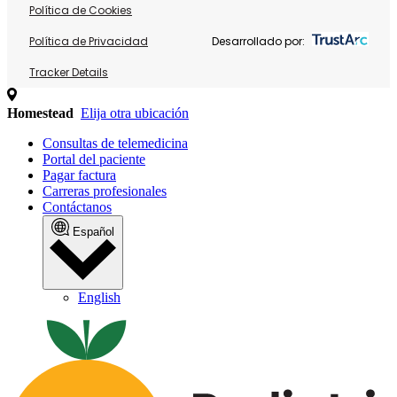
Política de Cookies
Política de Privacidad
Desarrollado por:
Tracker Details
Homestead
Elija otra ubicación
Consultas de telemedicina
Portal del paciente
Pagar factura
Carreras profesionales
Contáctanos
Español
English