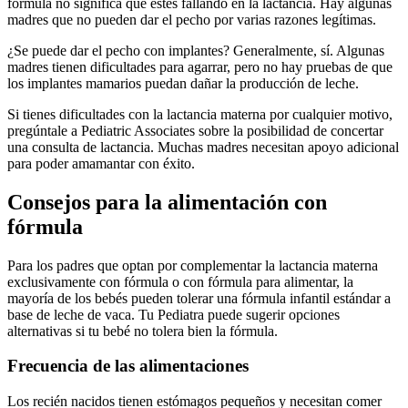
fórmula no significa que estés fallando en la lactancia. Hay algunas
madres que no pueden dar el pecho por varias razones legítimas.
¿Se puede dar el pecho con implantes? Generalmente, sí. Algunas
madres tienen dificultades para agarrar, pero no hay pruebas de que
los implantes mamarios puedan dañar la producción de leche.
Si tienes dificultades con la lactancia materna por cualquier motivo,
pregúntale a Pediatric Associates sobre la posibilidad de concertar
una consulta de lactancia. Muchas madres necesitan apoyo adicional
para poder amamantar con éxito.
Consejos para la alimentación con
fórmula
Para los padres que optan por complementar la lactancia materna
exclusivamente con fórmula o con fórmula para alimentar, la
mayoría de los bebés pueden tolerar una fórmula infantil estándar a
base de leche de vaca. Tu Pediatra puede sugerir opciones
alternativas si tu bebé no tolera bien la fórmula.
Frecuencia de las alimentaciones
Los recién nacidos tienen estómagos pequeños y necesitan comer