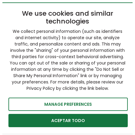
We use cookies and similar
technologies
We collect personal information (such as identifiers
and internet activity) to operate our site, analyze
traffic, and personalize content and ads. This may
involve the "sharing" of your personal information with
third parties for cross-context behavioral advertising.
You can opt out of the sale or sharing of your personal
information at any time by clicking the "Do Not Sell or
Share My Personal Information" link or by managing
your preferences. For more details, please review our
Privacy Policy by clicking the link below.
MANAGE PREFERENCES
ACEPTAR TODO