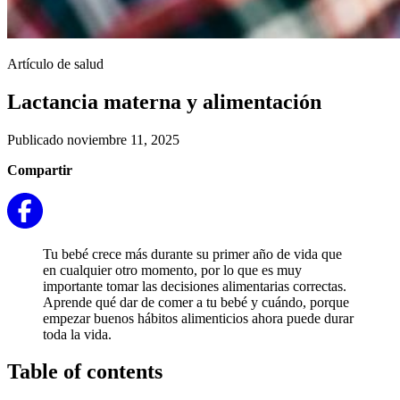
Artículo de salud
Lactancia materna y alimentación
Publicado noviembre 11, 2025
Compartir
Tu bebé crece más durante su primer año de vida que
en cualquier otro momento, por lo que es muy
importante tomar las decisiones alimentarias correctas.
Aprende qué dar de comer a tu bebé y cuándo, porque
empezar buenos hábitos alimenticios ahora puede durar
toda la vida.
Table of contents