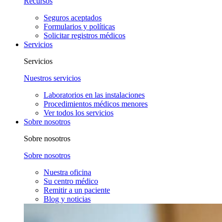
Recursos
Seguros aceptados
Formularios y políticas
Solicitar registros médicos
Servicios
Servicios
Nuestros servicios
Laboratorios en las instalaciones
Procedimientos médicos menores
Ver todos los servicios
Sobre nosotros
Sobre nosotros
Sobre nosotros
Nuestra oficina
Su centro médico
Remitir a un paciente
Blog y noticias