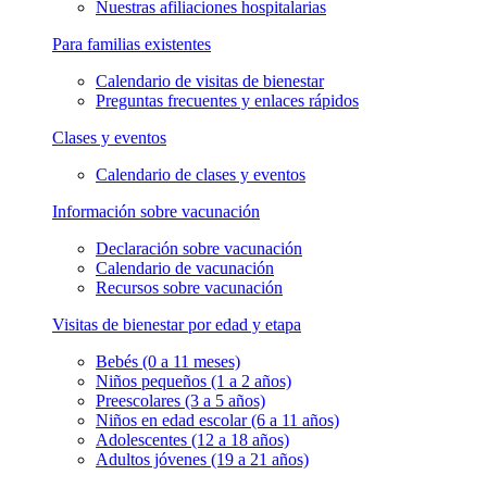
Nuestras afiliaciones hospitalarias
Para familias existentes
Calendario de visitas de bienestar
Preguntas frecuentes y enlaces rápidos
Clases y eventos
Calendario de clases y eventos
Información sobre vacunación
Declaración sobre vacunación
Calendario de vacunación
Recursos sobre vacunación
Visitas de bienestar por edad y etapa
Bebés (0 a 11 meses)
Niños pequeños (1 a 2 años)
Preescolares (3 a 5 años)
Niños en edad escolar (6 a 11 años)
Adolescentes (12 a 18 años)
Adultos jóvenes (19 a 21 años)