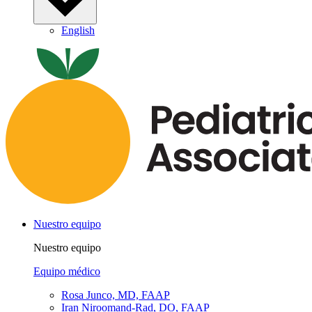
English
Nuestro equipo
Nuestro equipo
Equipo médico
Rosa Junco, MD, FAAP
Iran Niroomand-Rad, DO, FAAP