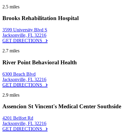
2.5 miles
Brooks Rehabilitation Hospital
3599 University Blvd S
Jacksonville, FL 32216
GET DIRECTIONS
2.7 miles
River Point Behavioral Health
6300 Beach Blvd
Jacksonville, FL 32216
GET DIRECTIONS
2.9 miles
Assencion St Vincent's Medical Center Southside
4201 Belfort Rd
Jacksonville, FL 32216
GET DIRECTIONS