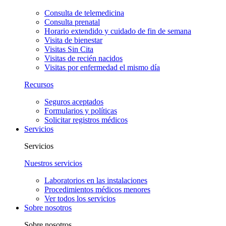
Consulta de telemedicina
Consulta prenatal
Horario extendido y cuidado de fin de semana
Visita de bienestar
Visitas Sin Cita
Visitas de recién nacidos
Visitas por enfermedad el mismo día
Recursos
Seguros aceptados
Formularios y políticas
Solicitar registros médicos
Servicios
Servicios
Nuestros servicios
Laboratorios en las instalaciones
Procedimientos médicos menores
Ver todos los servicios
Sobre nosotros
Sobre nosotros