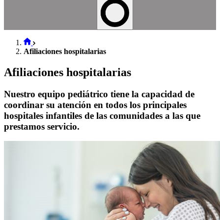
Afiliaciones hospitalarias
Afiliaciones hospitalarias
Nuestro equipo pediátrico tiene la capacidad de
coordinar su atención en todos los principales
hospitales infantiles de las comunidades a las que
prestamos servicio.