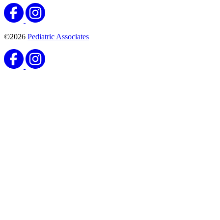
©2026
Pediatric Associates