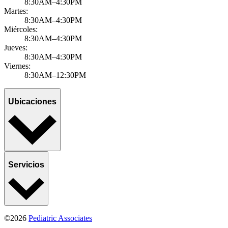
8:30AM–4:30PM
Martes:
8:30AM–4:30PM
Miércoles:
8:30AM–4:30PM
Jueves:
8:30AM–4:30PM
Viernes:
8:30AM–12:30PM
Ubicaciones
Servicios
©2026
Pediatric Associates