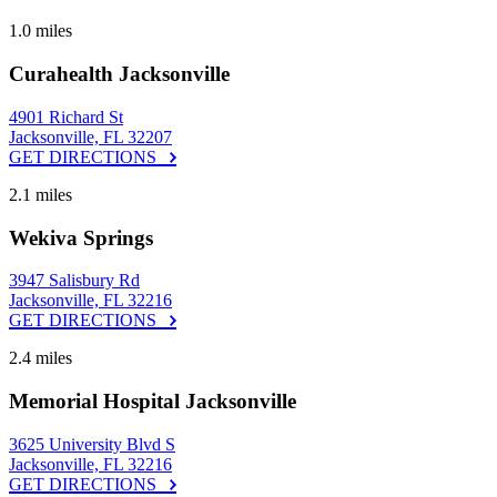
1.0 miles
Curahealth Jacksonville
4901 Richard St
Jacksonville, FL 32207
GET DIRECTIONS
2.1 miles
Wekiva Springs
3947 Salisbury Rd
Jacksonville, FL 32216
GET DIRECTIONS
2.4 miles
Memorial Hospital Jacksonville
3625 University Blvd S
Jacksonville, FL 32216
GET DIRECTIONS