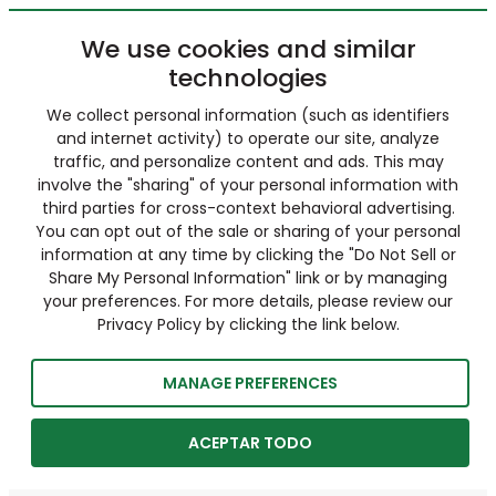
We use cookies and similar
technologies
We collect personal information (such as identifiers
and internet activity) to operate our site, analyze
traffic, and personalize content and ads. This may
involve the "sharing" of your personal information with
third parties for cross-context behavioral advertising.
You can opt out of the sale or sharing of your personal
information at any time by clicking the "Do Not Sell or
Share My Personal Information" link or by managing
your preferences. For more details, please review our
Privacy Policy by clicking the link below.
MANAGE PREFERENCES
ACEPTAR TODO