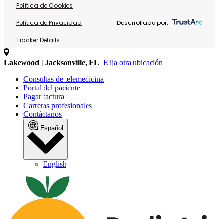
Política de Cookies
Política de Privacidad
Desarrollado por:
Tracker Details
Lakewood | Jacksonville, FL
Elija otra ubicación
Consultas de telemedicina
Portal del paciente
Pagar factura
Carreras profesionales
Contáctanos
Español
English