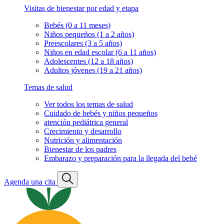
Visitas de bienestar por edad y etapa
Bebés (0 a 11 meses)
Niños pequeños (1 a 2 años)
Preescolares (3 a 5 años)
Niños en edad escolar (6 a 11 años)
Adolescentes (12 a 18 años)
Adultos jóvenes (19 a 21 años)
Temas de salud
Ver todos los temas de salud
Cuidado de bebés y niños pequeños
atención pediátrica general
Crecimiento y desarrollo
Nutrición y alimentación
Bienestar de los padres
Embarazo y preparación para la llegada del bebé
Agenda una cita