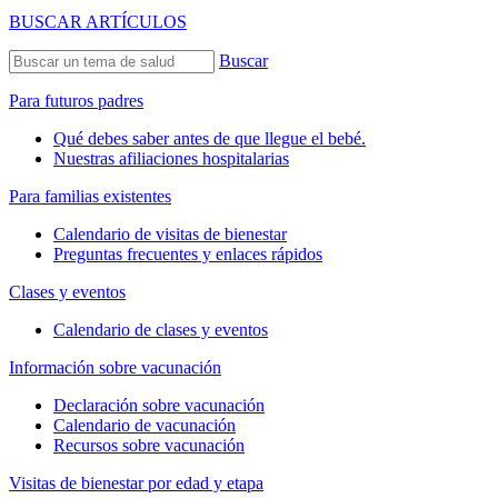
BUSCAR ARTÍCULOS
Buscar
Para futuros padres
Qué debes saber antes de que llegue el bebé.
Nuestras afiliaciones hospitalarias
Para familias existentes
Calendario de visitas de bienestar
Preguntas frecuentes y enlaces rápidos
Clases y eventos
Calendario de clases y eventos
Información sobre vacunación
Declaración sobre vacunación
Calendario de vacunación
Recursos sobre vacunación
Visitas de bienestar por edad y etapa