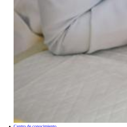
Centro de conocimiento