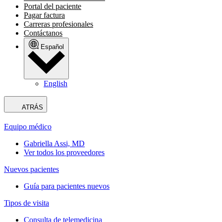
Portal del paciente
Pagar factura
Carreras profesionales
Contáctanos
Español
English
ATRÁS
Equipo médico
Gabriella Assi, MD
Ver todos los proveedores
Nuevos pacientes
Guía para pacientes nuevos
Tipos de visita
Consulta de telemedicina