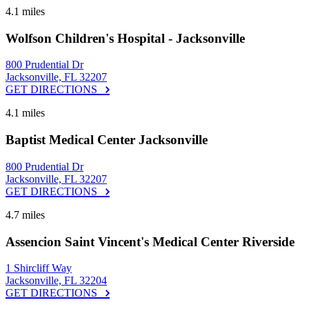
4.1 miles
Wolfson Children's Hospital - Jacksonville
800 Prudential Dr
Jacksonville, FL 32207
GET DIRECTIONS
4.1 miles
Baptist Medical Center Jacksonville
800 Prudential Dr
Jacksonville, FL 32207
GET DIRECTIONS
4.7 miles
Assencion Saint Vincent's Medical Center Riverside
1 Shircliff Way
Jacksonville, FL 32204
GET DIRECTIONS