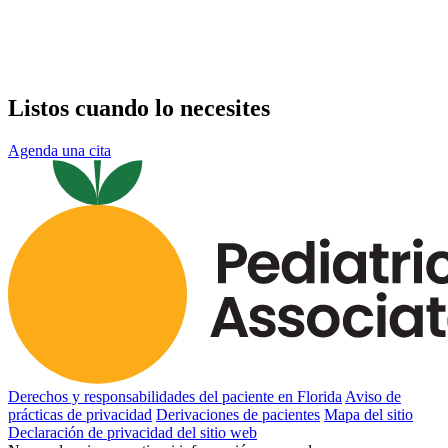
Listos cuando lo necesites
Agenda una cita
Derechos y responsabilidades del paciente en Florida
Aviso de
prácticas de privacidad
Derivaciones de pacientes
Mapa del sitio
Declaración de privacidad del sitio web