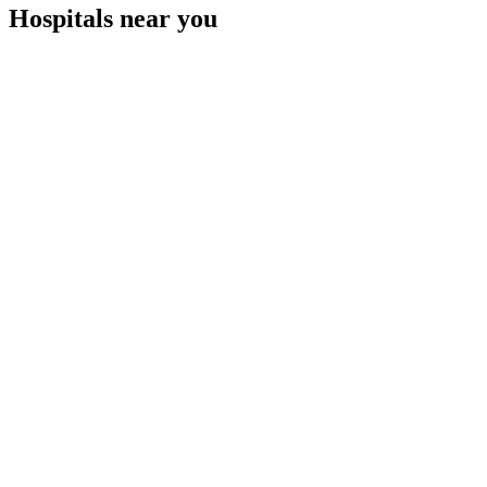
Hospitals near you