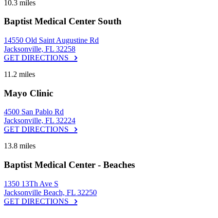
10.3 miles
Baptist Medical Center South
14550 Old Saint Augustine Rd
Jacksonville, FL 32258
GET DIRECTIONS
11.2 miles
Mayo Clinic
4500 San Pablo Rd
Jacksonville, FL 32224
GET DIRECTIONS
13.8 miles
Baptist Medical Center - Beaches
1350 13Th Ave S
Jacksonville Beach, FL 32250
GET DIRECTIONS