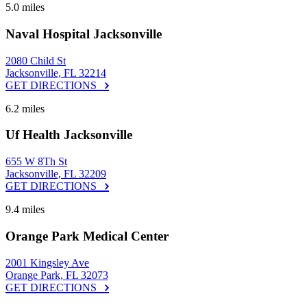
5.0 miles
Naval Hospital Jacksonville
2080 Child St
Jacksonville, FL 32214
GET DIRECTIONS
6.2 miles
Uf Health Jacksonville
655 W 8Th St
Jacksonville, FL 32209
GET DIRECTIONS
9.4 miles
Orange Park Medical Center
2001 Kingsley Ave
Orange Park, FL 32073
GET DIRECTIONS