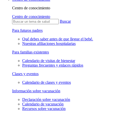
Centro de conocimiento
Centro de conocimiento
Buscar
Para futuros padres
Qué debes saber antes de que llegue el bebé.
Nuestras afiliaciones hospitalarias
Para familias existentes
Calendario de visitas de bienestar
Preguntas frecuentes y enlaces rápidos
Clases y eventos
Calendario de clases y eventos
Información sobre vacunación
Declaración sobre vacunación
Calendario de vacunación
Recursos sobre vacunación