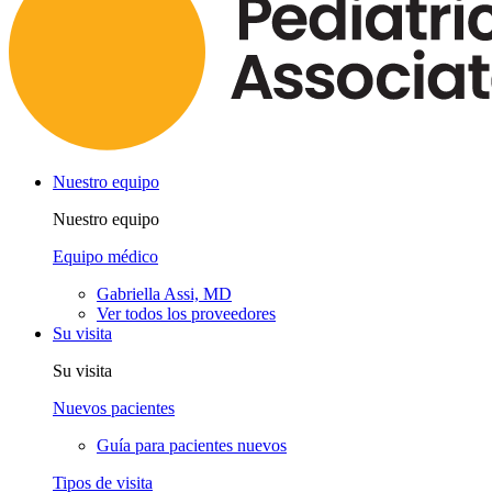
Nuestro equipo
Nuestro equipo
Equipo médico
Gabriella Assi, MD
Ver todos los proveedores
Su visita
Su visita
Nuevos pacientes
Guía para pacientes nuevos
Tipos de visita