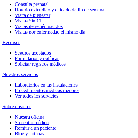
Consulta prenatal
Horario extendido y cuidado de fin de semana
Visita de bienestar
Visitas Sin Cita
Visitas de recién nacidos
Visitas por enfermedad el mismo día
Recursos
Seguros aceptados
Formularios y políticas
Solicitar registros médicos
Nuestros servicios
Laboratorios en las instalaciones
Procedimientos médicos menores
Ver todos los servicios
Sobre nosotros
Nuestra oficina
Su centro médico
Remitir a un paciente
Blog y noticias