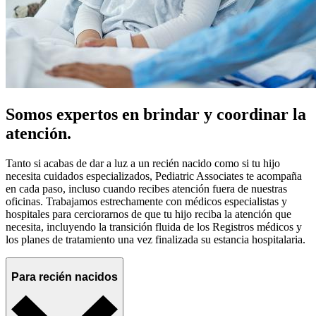
Somos expertos en brindar y coordinar la
atención.
Tanto si acabas de dar a luz a un recién nacido como si tu hijo
necesita cuidados especializados, Pediatric Associates te acompaña
en cada paso, incluso cuando recibes atención fuera de nuestras
oficinas. Trabajamos estrechamente con médicos especialistas y
hospitales para cerciorarnos de que tu hijo reciba la atención que
necesita, incluyendo la transición fluida de los Registros médicos y
los planes de tratamiento una vez finalizada su estancia hospitalaria.
Para recién nacidos