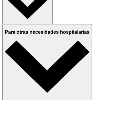
Para otras necesidades hospitalarias