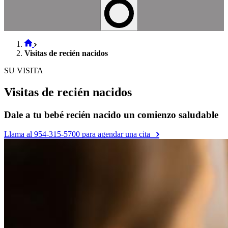
Visitas de recién nacidos
SU VISITA
Visitas de recién nacidos
Dale a tu bebé recién nacido un comienzo saludable
Llama al 954-315-5700 para agendar una cita