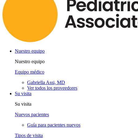
Nuestro equipo
Nuestro equipo
Equipo médico
Gabriella Assi, MD
Ver todos los proveedores
Su visita
Su visita
Nuevos pacientes
Guía para pacientes nuevos
Tipos de visita