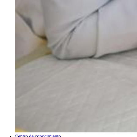
Centro de conocimiento