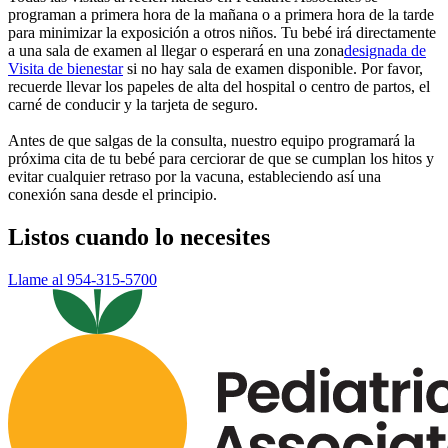
programan a primera hora de la mañana o a primera hora de la tarde
para minimizar la exposición a otros niños. Tu bebé irá directamente
a una sala de examen al llegar o esperará en una
zona
designada de
Visita de bienestar
si no hay sala de examen disponible. Por favor,
recuerde llevar los papeles de alta del hospital o centro de partos, el
carné de conducir y la tarjeta de seguro.
Antes de que salgas de la consulta, nuestro equipo programará la
próxima cita de tu bebé para cerciorar de que se cumplan los hitos y
evitar cualquier retraso por la vacuna, estableciendo así una
conexión sana desde el principio.
Listos cuando lo necesites
Llame al 954-315-5700