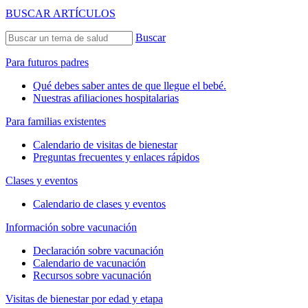
BUSCAR ARTÍCULOS
Buscar
Para futuros padres
Qué debes saber antes de que llegue el bebé.
Nuestras afiliaciones hospitalarias
Para familias existentes
Calendario de visitas de bienestar
Preguntas frecuentes y enlaces rápidos
Clases y eventos
Calendario de clases y eventos
Información sobre vacunación
Declaración sobre vacunación
Calendario de vacunación
Recursos sobre vacunación
Visitas de bienestar por edad y etapa