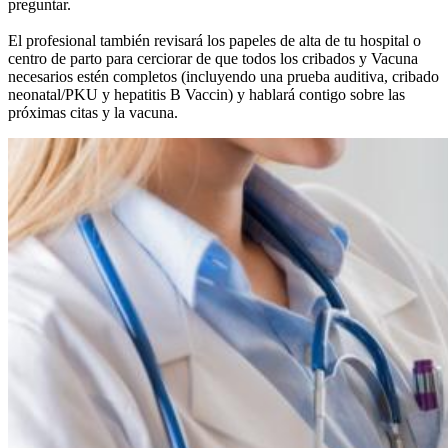
preguntar.
El profesional también revisará los papeles de alta de tu hospital o
centro de parto para cerciorar de que todos los cribados y Vacuna
necesarios estén completos (incluyendo una prueba auditiva, cribado
neonatal/PKU y hepatitis B Vaccin) y hablará contigo sobre las
próximas citas y la vacuna.