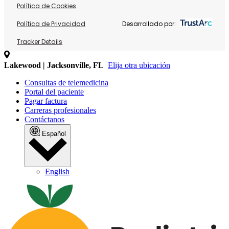
Política de Cookies
Política de Privacidad
Desarrollado por:
Tracker Details
Lakewood | Jacksonville, FL
Elija otra ubicación
Consultas de telemedicina
Portal del paciente
Pagar factura
Carreras profesionales
Contáctanos
Español
English