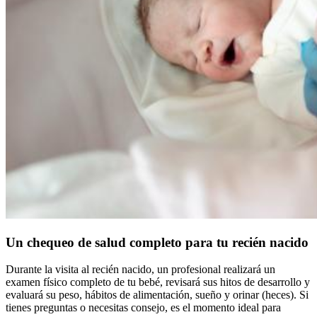
Un chequeo de salud completo para tu recién nacido
Durante la visita al recién nacido, un profesional realizará un
examen físico completo de tu bebé, revisará sus hitos de desarrollo y
evaluará su peso, hábitos de alimentación, sueño y orinar (heces). Si
tienes preguntas o necesitas consejo, es el momento ideal para