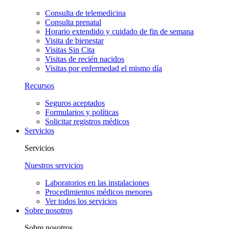
Consulta de telemedicina
Consulta prenatal
Horario extendido y cuidado de fin de semana
Visita de bienestar
Visitas Sin Cita
Visitas de recién nacidos
Visitas por enfermedad el mismo día
Recursos
Seguros aceptados
Formularios y políticas
Solicitar registros médicos
Servicios
Servicios
Nuestros servicios
Laboratorios en las instalaciones
Procedimientos médicos menores
Ver todos los servicios
Sobre nosotros
Sobre nosotros