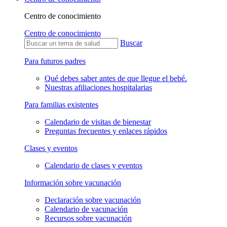
Centro de conocimiento
Centro de conocimiento
Buscar
Para futuros padres
Qué debes saber antes de que llegue el bebé.
Nuestras afiliaciones hospitalarias
Para familias existentes
Calendario de visitas de bienestar
Preguntas frecuentes y enlaces rápidos
Clases y eventos
Calendario de clases y eventos
Información sobre vacunación
Declaración sobre vacunación
Calendario de vacunación
Recursos sobre vacunación