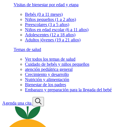
Visitas de bienestar por edad y etapa
Bebés (0 a 11 meses)
Niños pequeños (1 a 2 años)
Preescolares (3 a 5 años)
Niños en edad escolar (6 a 11 años)
Adolescentes (12 a 18 años)
Adultos jóvenes (19 a 21 años)
Temas de salud
Ver todos los temas de salud
Cuidado de bebés y niños pequeños
atención pediátrica general
Crecimiento y desarrollo
Nutrición y alimentación
Bienestar de los padres
Embarazo y preparación para la llegada del bebé
Agenda una cita