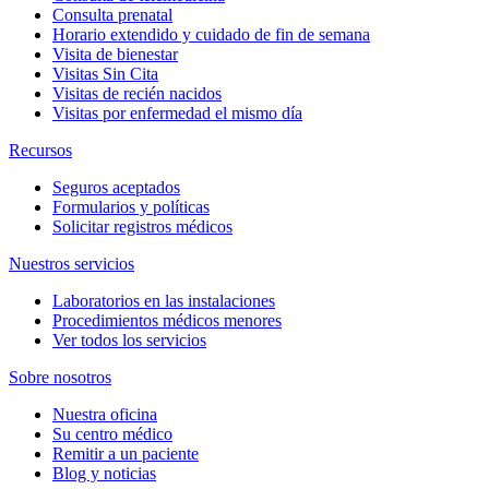
Consulta prenatal
Horario extendido y cuidado de fin de semana
Visita de bienestar
Visitas Sin Cita
Visitas de recién nacidos
Visitas por enfermedad el mismo día
Recursos
Seguros aceptados
Formularios y políticas
Solicitar registros médicos
Nuestros servicios
Laboratorios en las instalaciones
Procedimientos médicos menores
Ver todos los servicios
Sobre nosotros
Nuestra oficina
Su centro médico
Remitir a un paciente
Blog y noticias