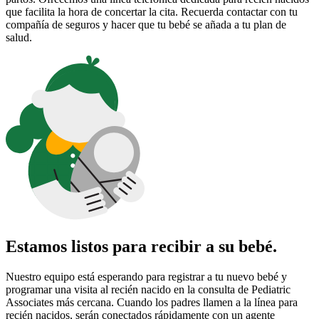
que facilita la hora de concertar la cita. Recuerda contactar con tu
compañía de seguros y hacer que tu bebé se añada a tu plan de
salud.
Estamos listos para recibir a su bebé.
Nuestro equipo está esperando para registrar a tu nuevo bebé y
programar una visita al recién nacido en la consulta de Pediatric
Associates más cercana. Cuando los padres llamen a la línea para
recién nacidos, serán conectados rápidamente con un agente