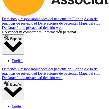
Derechos y responsabilidades del paciente en Florida
Aviso de
prácticas de privacidad
Derivaciones de pacientes
Mapa del sitio
Declaración de privacidad del sitio web
No vender ni compartir mi información personal
Español
English
Derechos y responsabilidades del paciente en Florida
Aviso de
prácticas de privacidad
Derivaciones de pacientes
Mapa del sitio
Declaración de privacidad del sitio web
Español
English