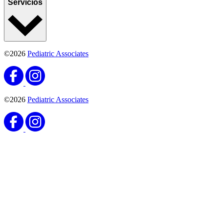
Servicios
©2026
Pediatric Associates
©2026
Pediatric Associates