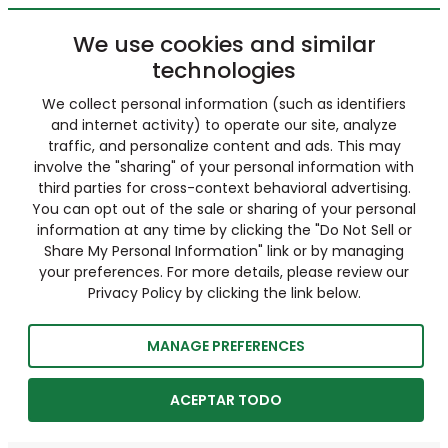
We use cookies and similar
technologies
We collect personal information (such as identifiers
and internet activity) to operate our site, analyze
traffic, and personalize content and ads. This may
involve the "sharing" of your personal information with
third parties for cross-context behavioral advertising.
You can opt out of the sale or sharing of your personal
information at any time by clicking the "Do Not Sell or
Share My Personal Information" link or by managing
your preferences. For more details, please review our
Privacy Policy by clicking the link below.
MANAGE PREFERENCES
ACEPTAR TODO