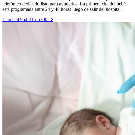
telefónico dedicado listo para ayudarlos. La primera cita del bebé
está programada entre 24 y 48 horas luego de salir del hospital.
Llame al 954-315-5700