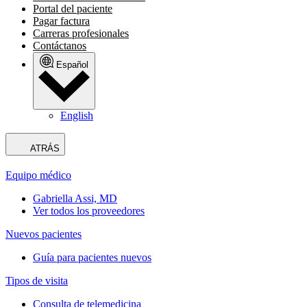
Portal del paciente
Pagar factura
Carreras profesionales
Contáctanos
Español
English
ATRÁS
Equipo médico
Gabriella Assi, MD
Ver todos los proveedores
Nuevos pacientes
Guía para pacientes nuevos
Tipos de visita
Consulta de telemedicina