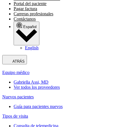
Portal del paciente
Pagar factura
Carreras profesionales
Contáctanos
Español
English
ATRÁS
Equipo médico
Gabriella Assi, MD
Ver todos los proveedores
Nuevos pacientes
Guía para pacientes nuevos
Tipos de visita
Consulta de telemedicina