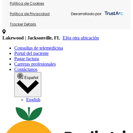
Política de Cookies
Política de Privacidad
Desarrollado por:
Tracker Details
Lakewood | Jacksonville, FL
Elija otra ubicación
Consultas de telemedicina
Portal del paciente
Pagar factura
Carreras profesionales
Contáctanos
Español
English