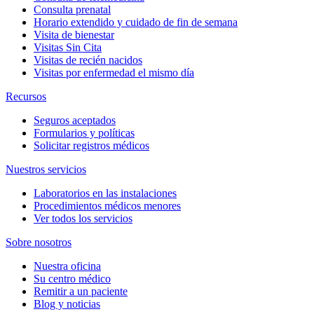
Consulta prenatal
Horario extendido y cuidado de fin de semana
Visita de bienestar
Visitas Sin Cita
Visitas de recién nacidos
Visitas por enfermedad el mismo día
Recursos
Seguros aceptados
Formularios y políticas
Solicitar registros médicos
Nuestros servicios
Laboratorios en las instalaciones
Procedimientos médicos menores
Ver todos los servicios
Sobre nosotros
Nuestra oficina
Su centro médico
Remitir a un paciente
Blog y noticias