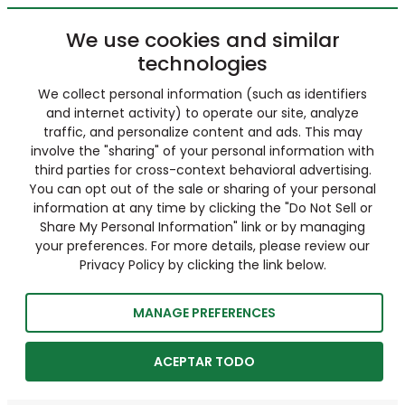
We use cookies and similar
technologies
We collect personal information (such as identifiers
and internet activity) to operate our site, analyze
traffic, and personalize content and ads. This may
involve the "sharing" of your personal information with
third parties for cross-context behavioral advertising.
You can opt out of the sale or sharing of your personal
information at any time by clicking the "Do Not Sell or
Share My Personal Information" link or by managing
your preferences. For more details, please review our
Privacy Policy by clicking the link below.
MANAGE PREFERENCES
ACEPTAR TODO