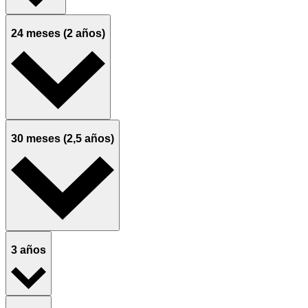
24 meses (2 años)
30 meses (2,5 años)
3 años