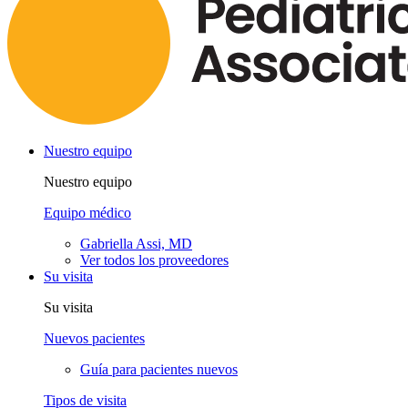
Nuestro equipo
Nuestro equipo
Equipo médico
Gabriella Assi, MD
Ver todos los proveedores
Su visita
Su visita
Nuevos pacientes
Guía para pacientes nuevos
Tipos de visita