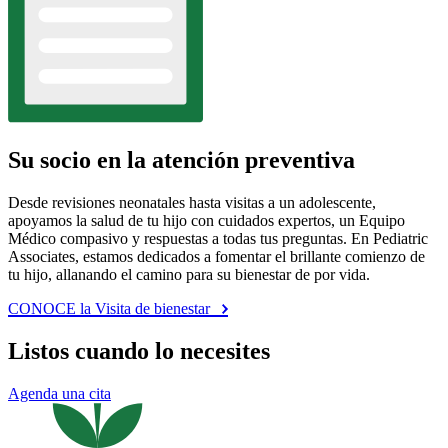
Su socio en la atención preventiva
Desde revisiones neonatales hasta visitas a un adolescente,
apoyamos la salud de tu hijo con cuidados expertos, un Equipo
Médico compasivo y respuestas a todas tus preguntas. En Pediatric
Associates, estamos dedicados a fomentar el brillante comienzo de
tu hijo, allanando el camino para su bienestar de por vida.
CONOCE la Visita de bienestar
Listos cuando lo necesites
Agenda una cita