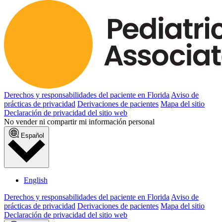
Derechos y responsabilidades del paciente en Florida
Aviso de
prácticas de privacidad
Derivaciones de pacientes
Mapa del sitio
Declaración de privacidad del sitio web
No vender ni compartir mi información personal
Español
English
Derechos y responsabilidades del paciente en Florida
Aviso de
prácticas de privacidad
Derivaciones de pacientes
Mapa del sitio
Declaración de privacidad del sitio web