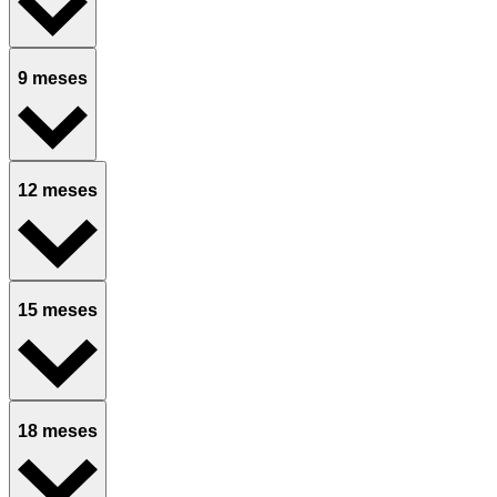
9 meses
12 meses
15 meses
18 meses