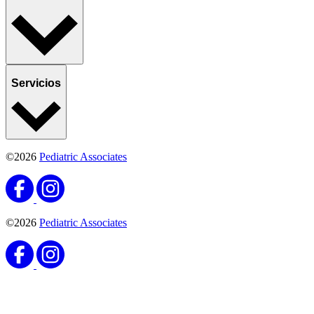
Servicios
©2026
Pediatric Associates
©2026
Pediatric Associates