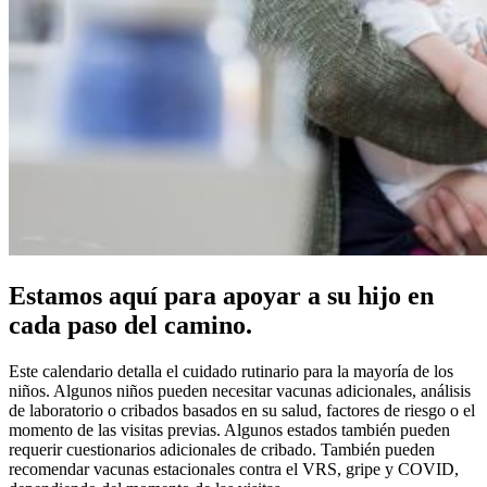
Estamos aquí para apoyar a su hijo en
cada paso del camino.
Este calendario detalla el cuidado rutinario para la mayoría de los
niños. Algunos niños pueden necesitar vacunas adicionales, análisis
de laboratorio o cribados basados en su salud, factores de riesgo o el
momento de las visitas previas. Algunos estados también pueden
requerir cuestionarios adicionales de cribado. También pueden
recomendar vacunas estacionales contra el VRS, gripe y COVID,