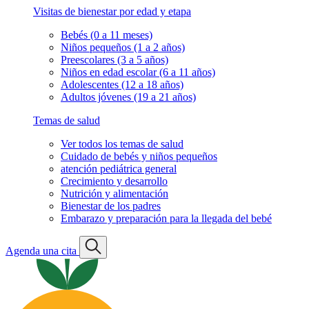
Visitas de bienestar por edad y etapa
Bebés (0 a 11 meses)
Niños pequeños (1 a 2 años)
Preescolares (3 a 5 años)
Niños en edad escolar (6 a 11 años)
Adolescentes (12 a 18 años)
Adultos jóvenes (19 a 21 años)
Temas de salud
Ver todos los temas de salud
Cuidado de bebés y niños pequeños
atención pediátrica general
Crecimiento y desarrollo
Nutrición y alimentación
Bienestar de los padres
Embarazo y preparación para la llegada del bebé
Agenda una cita