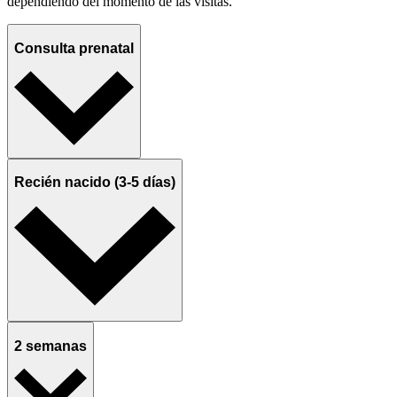
dependiendo del momento de las visitas.
Consulta prenatal
Recién nacido (3-5 días)
2 semanas