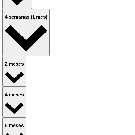
4 semanas (1 mes)
2 meses
4 meses
6 meses