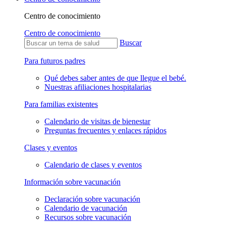
Centro de conocimiento
Centro de conocimiento
Buscar
Para futuros padres
Qué debes saber antes de que llegue el bebé.
Nuestras afiliaciones hospitalarias
Para familias existentes
Calendario de visitas de bienestar
Preguntas frecuentes y enlaces rápidos
Clases y eventos
Calendario de clases y eventos
Información sobre vacunación
Declaración sobre vacunación
Calendario de vacunación
Recursos sobre vacunación