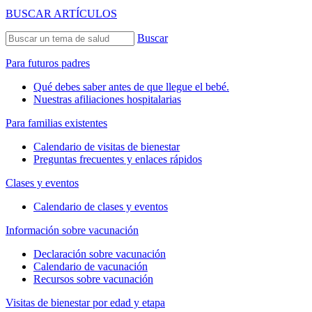
BUSCAR ARTÍCULOS
Buscar
Para futuros padres
Qué debes saber antes de que llegue el bebé.
Nuestras afiliaciones hospitalarias
Para familias existentes
Calendario de visitas de bienestar
Preguntas frecuentes y enlaces rápidos
Clases y eventos
Calendario de clases y eventos
Información sobre vacunación
Declaración sobre vacunación
Calendario de vacunación
Recursos sobre vacunación
Visitas de bienestar por edad y etapa