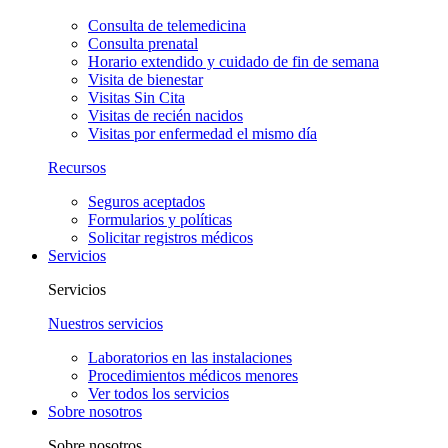
Consulta de telemedicina
Consulta prenatal
Horario extendido y cuidado de fin de semana
Visita de bienestar
Visitas Sin Cita
Visitas de recién nacidos
Visitas por enfermedad el mismo día
Recursos
Seguros aceptados
Formularios y políticas
Solicitar registros médicos
Servicios
Servicios
Nuestros servicios
Laboratorios en las instalaciones
Procedimientos médicos menores
Ver todos los servicios
Sobre nosotros
Sobre nosotros