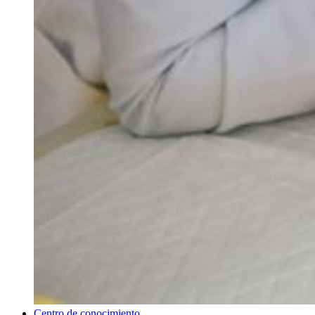
Centro de conocimiento