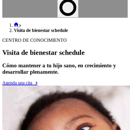
Visita de bienestar schedule
CENTRO DE CONOCIMIENTO
Visita de bienestar schedule
Cómo mantener a tu hijo sano, en crecimiento y
desarrollar plenamente.
Agenda una cita