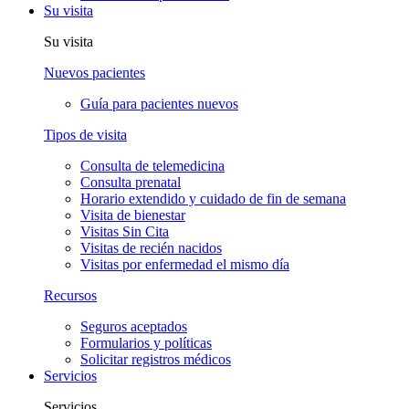
Su visita
Su visita
Nuevos pacientes
Guía para pacientes nuevos
Tipos de visita
Consulta de telemedicina
Consulta prenatal
Horario extendido y cuidado de fin de semana
Visita de bienestar
Visitas Sin Cita
Visitas de recién nacidos
Visitas por enfermedad el mismo día
Recursos
Seguros aceptados
Formularios y políticas
Solicitar registros médicos
Servicios
Servicios