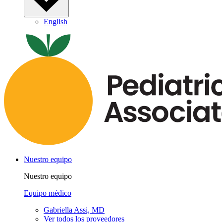
English
Nuestro equipo
Nuestro equipo
Equipo médico
Gabriella Assi, MD
Ver todos los proveedores