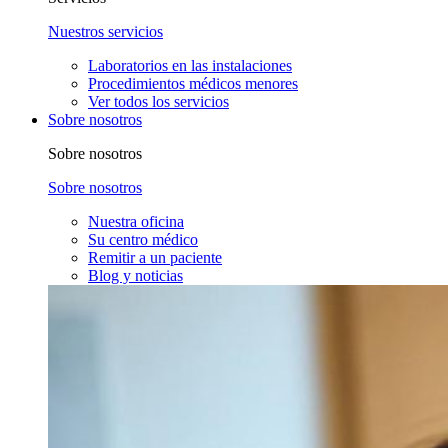
Nuestros servicios
Laboratorios en las instalaciones
Procedimientos médicos menores
Ver todos los servicios
Sobre nosotros
Sobre nosotros
Sobre nosotros
Nuestra oficina
Su centro médico
Remitir a un paciente
Blog y noticias