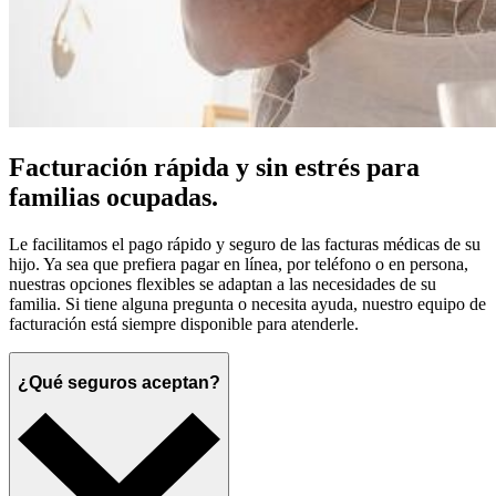
Facturación rápida y sin estrés para
familias ocupadas.
Le facilitamos el pago rápido y seguro de las facturas médicas de su
hijo. Ya sea que prefiera pagar en línea, por teléfono o en persona,
nuestras opciones flexibles se adaptan a las necesidades de su
familia. Si tiene alguna pregunta o necesita ayuda, nuestro equipo de
facturación está siempre disponible para atenderle.
¿Qué seguros aceptan?