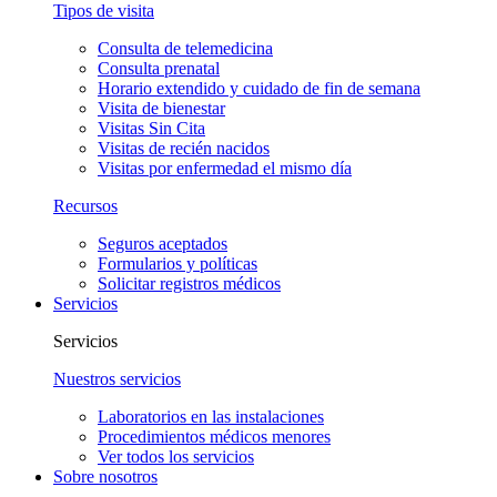
Tipos de visita
Consulta de telemedicina
Consulta prenatal
Horario extendido y cuidado de fin de semana
Visita de bienestar
Visitas Sin Cita
Visitas de recién nacidos
Visitas por enfermedad el mismo día
Recursos
Seguros aceptados
Formularios y políticas
Solicitar registros médicos
Servicios
Servicios
Nuestros servicios
Laboratorios en las instalaciones
Procedimientos médicos menores
Ver todos los servicios
Sobre nosotros