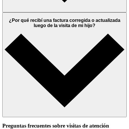
¿Por qué recibí una factura corregida o actualizada
luego de la visita de mi hijo?
Preguntas frecuentes sobre visitas de atención