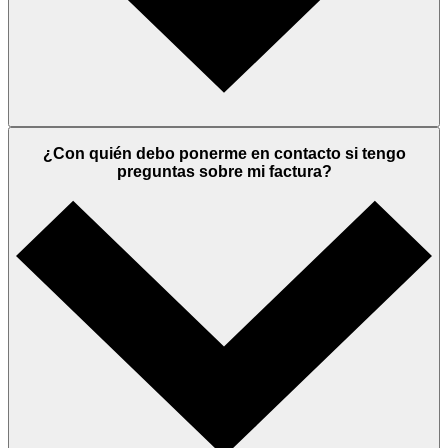
¿Con quién debo ponerme en contacto si tengo
preguntas sobre mi factura?