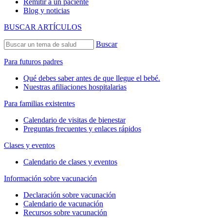
Remitir a un paciente
Blog y noticias
BUSCAR ARTÍCULOS
Buscar
Para futuros padres
Qué debes saber antes de que llegue el bebé.
Nuestras afiliaciones hospitalarias
Para familias existentes
Calendario de visitas de bienestar
Preguntas frecuentes y enlaces rápidos
Clases y eventos
Calendario de clases y eventos
Información sobre vacunación
Declaración sobre vacunación
Calendario de vacunación
Recursos sobre vacunación