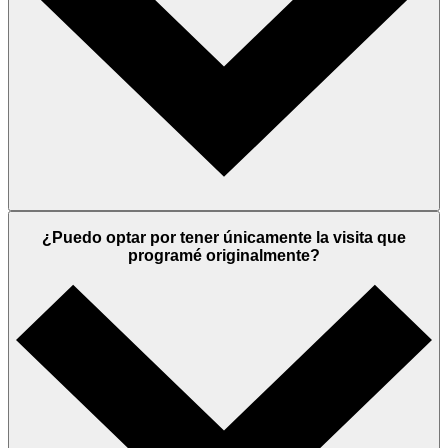
¿Puedo optar por tener únicamente la visita que
programé originalmente?