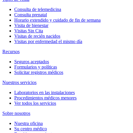
Consulta de telemedicina
Consulta prenatal
Horario extendido y cuidado de fin de semana
Visita de bienestar
Visitas Sin Cita
Visitas de recién nacidos
Visitas por enfermedad el mismo día
Recursos
Seguros aceptados
Formularios y políticas
Solicitar registros médicos
Nuestros servicios
Laboratorios en las instalaciones
Procedimientos médicos menores
Ver todos los servicios
Sobre nosotros
Nuestra oficina
Su centro médico