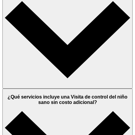
¿Qué servicios incluye una Visita de control del niño
sano sin costo adicional?