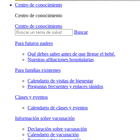
Centro de conocimiento
Centro de conocimiento
Centro de conocimiento
Buscar
Para futuros padres
Qué debes saber antes de que llegue el bebé.
Nuestras afiliaciones hospitalarias
Para familias existentes
Calendario de visitas de bienestar
Preguntas frecuentes y enlaces rápidos
Clases y eventos
Calendario de clases y eventos
Información sobre vacunación
Declaración sobre vacunación
Calendario de vacunación