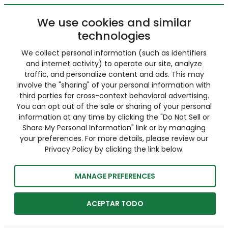
We use cookies and similar
technologies
We collect personal information (such as identifiers
and internet activity) to operate our site, analyze
traffic, and personalize content and ads. This may
involve the "sharing" of your personal information with
third parties for cross-context behavioral advertising.
You can opt out of the sale or sharing of your personal
information at any time by clicking the "Do Not Sell or
Share My Personal Information" link or by managing
your preferences. For more details, please review our
Privacy Policy by clicking the link below.
MANAGE PREFERENCES
ACEPTAR TODO