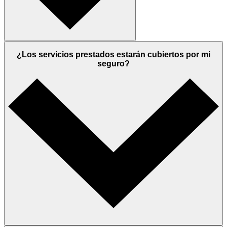
¿Los servicios prestados estarán cubiertos por mi
seguro?