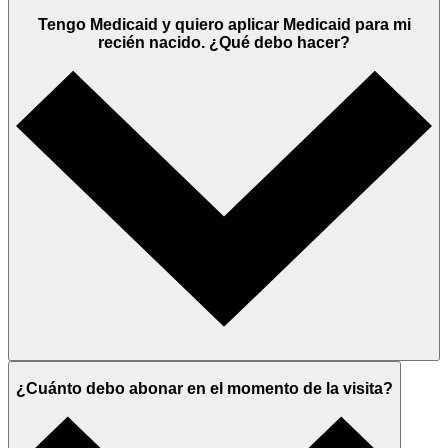
Tengo Medicaid y quiero aplicar Medicaid para mi
recién nacido. ¿Qué debo hacer?
¿Cuánto debo abonar en el momento de la visita?