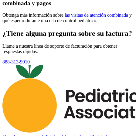
combinada y pagos
Obtenga más información sobre
las visitas de atención combinada
y
qué esperar durante una cita de control pediátrico.
¿Tiene alguna pregunta sobre su factura?
Llame a nuestra línea de soporte de facturación para obtener
respuestas rápidas.
888-313-9010