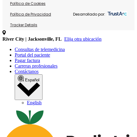
Política de Cookies
Política de Privacidad
Desarrollado por:
Tracker Details
River City | Jacksonville, FL
Elija otra ubicación
Consultas de telemedicina
Portal del paciente
Pagar factura
Carreras profesionales
Contáctanos
Español
English