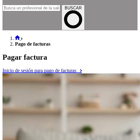
BUSCAR
Pago de facturas
Pagar factura
Inicio de sesión para pago de facturas