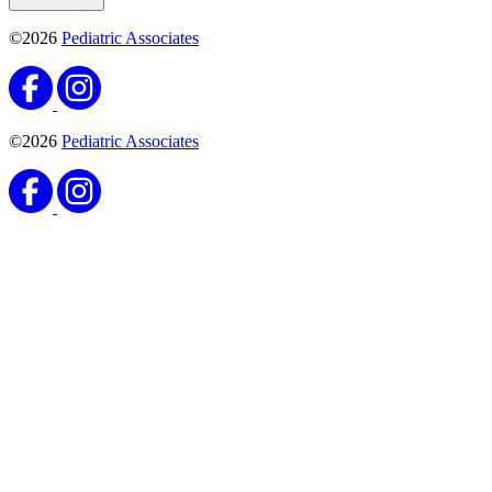
©2026
Pediatric Associates
©2026
Pediatric Associates