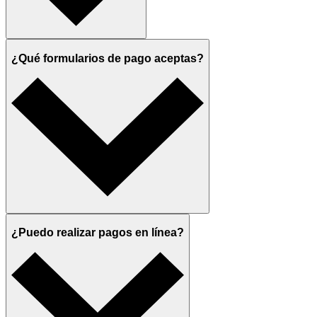
¿Qué formularios de pago aceptas?
¿Puedo realizar pagos en línea?