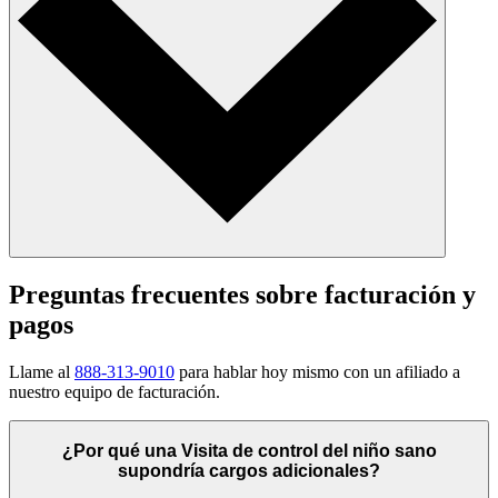
Preguntas frecuentes sobre facturación y
pagos
Llame al
888-313-9010
para hablar hoy mismo con un afiliado a
nuestro equipo de facturación.
¿Por qué una Visita de control del niño sano
supondría cargos adicionales?