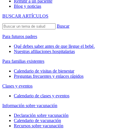
Remitir a un paciente
Blog y noticias
BUSCAR ARTÍCULOS
Buscar
Para futuros padres
Qué debes saber antes de que llegue el bebé.
Nuestras afiliaciones hospitalarias
Para familias existentes
Calendario de visitas de bienestar
Preguntas frecuentes y enlaces rápidos
Clases y eventos
Calendario de clases y eventos
Información sobre vacunación
Declaración sobre vacunación
Calendario de vacunación
Recursos sobre vacunación