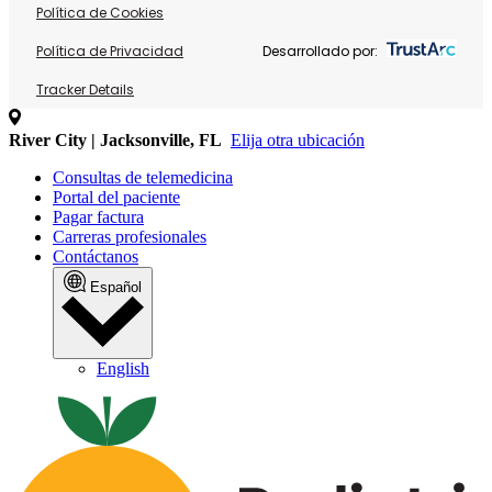
Política de Cookies
Política de Privacidad
Desarrollado por:
Tracker Details
River City | Jacksonville, FL
Elija otra ubicación
Consultas de telemedicina
Portal del paciente
Pagar factura
Carreras profesionales
Contáctanos
Español
English