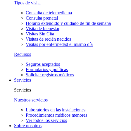
Tipos de visita
Consulta de telemedicina
Consulta prenatal
Horario extendido y cuidado de fin de semana
Visita de bienestar
Visitas Sin Cita
Visitas de recién nacidos
Visitas por enfermedad el mismo día
Recursos
Seguros aceptados
Formularios y políticas
Solicitar registros médicos
Servicios
Servicios
Nuestros servicios
Laboratorios en las instalaciones
Procedimientos médicos menores
Ver todos los servicios
Sobre nosotros