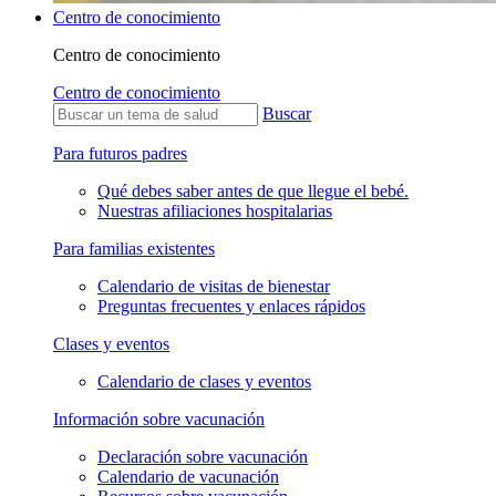
Centro de conocimiento
Centro de conocimiento
Centro de conocimiento
Buscar
Para futuros padres
Qué debes saber antes de que llegue el bebé.
Nuestras afiliaciones hospitalarias
Para familias existentes
Calendario de visitas de bienestar
Preguntas frecuentes y enlaces rápidos
Clases y eventos
Calendario de clases y eventos
Información sobre vacunación
Declaración sobre vacunación
Calendario de vacunación