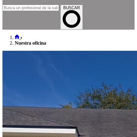
BUSCAR
Nuestra oficina