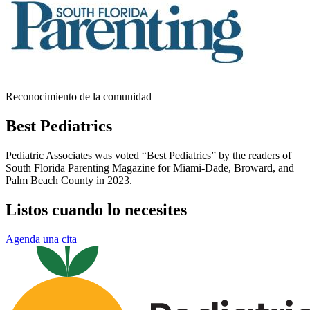
Reconocimiento de la comunidad
Best Pediatrics
Pediatric Associates was voted “Best Pediatrics” by the readers of
South Florida Parenting Magazine for Miami-Dade, Broward, and
Palm Beach County in 2023.
Listos cuando lo necesites
Agenda una cita