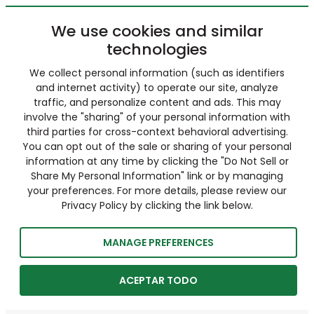
We use cookies and similar
technologies
We collect personal information (such as identifiers
and internet activity) to operate our site, analyze
traffic, and personalize content and ads. This may
involve the "sharing" of your personal information with
third parties for cross-context behavioral advertising.
You can opt out of the sale or sharing of your personal
information at any time by clicking the "Do Not Sell or
Share My Personal Information" link or by managing
your preferences. For more details, please review our
Privacy Policy by clicking the link below.
MANAGE PREFERENCES
ACEPTAR TODO