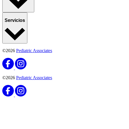
Servicios
©2026
Pediatric Associates
©2026
Pediatric Associates