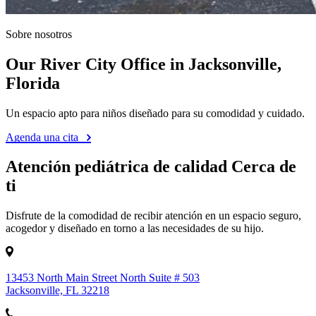
Sobre nosotros
Our River City Office in Jacksonville,
Florida
Un espacio apto para niños diseñado para su comodidad y cuidado.
Agenda una cita
Atención pediátrica de calidad Cerca de
ti
Disfrute de la comodidad de recibir atención en un espacio seguro,
acogedor y diseñado en torno a las necesidades de su hijo.
13453 North Main Street North Suite # 503
Jacksonville, FL 32218