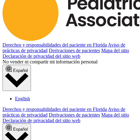
Derechos y responsabilidades del paciente en Florida
Aviso de
prácticas de privacidad
Derivaciones de pacientes
Mapa del sitio
Declaración de privacidad del sitio web
No vender ni compartir mi información personal
Español
English
Derechos y responsabilidades del paciente en Florida
Aviso de
prácticas de privacidad
Derivaciones de pacientes
Mapa del sitio
Declaración de privacidad del sitio web
Español