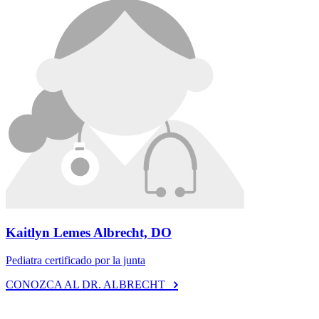
Kaitlyn Lemes Albrecht, DO
Pediatra certificado por la junta
CONOZCA AL DR. ALBRECHT