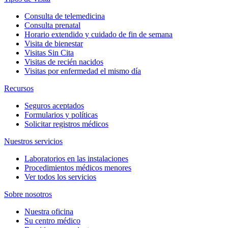
Consulta de telemedicina
Consulta prenatal
Horario extendido y cuidado de fin de semana
Visita de bienestar
Visitas Sin Cita
Visitas de recién nacidos
Visitas por enfermedad el mismo día
Recursos
Seguros aceptados
Formularios y políticas
Solicitar registros médicos
Nuestros servicios
Laboratorios en las instalaciones
Procedimientos médicos menores
Ver todos los servicios
Sobre nosotros
Nuestra oficina
Su centro médico