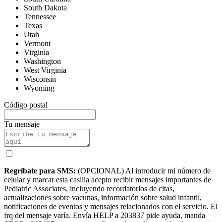
South Dakota
Tennessee
Texas
Utah
Vermont
Virginia
Washington
West Virginia
Wisconsin
Wyoming
Código postal
Tu mensaje
Regríbate para SMS:
(OPCIONAL) Al introducir mi número de
celular y marcar esta casilla acepto recibir mensajes importantes de
Pediatric Associates, incluyendo recordatorios de citas,
actualizaciones sobre vacunas, información sobre salud infantil,
notificaciones de eventos y mensajes relacionados con el servicio. El
frq del mensaje varía. Envía HELP a 203837 pide ayuda, manda