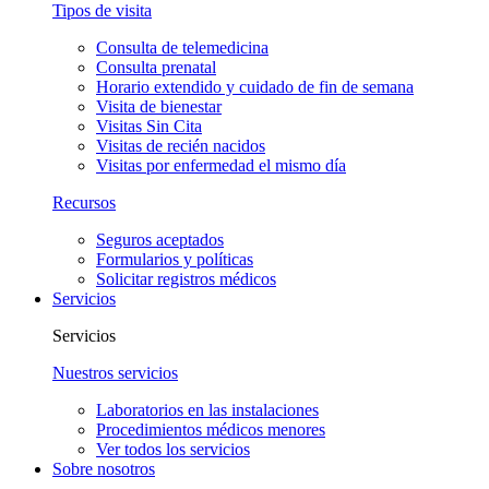
Tipos de visita
Consulta de telemedicina
Consulta prenatal
Horario extendido y cuidado de fin de semana
Visita de bienestar
Visitas Sin Cita
Visitas de recién nacidos
Visitas por enfermedad el mismo día
Recursos
Seguros aceptados
Formularios y políticas
Solicitar registros médicos
Servicios
Servicios
Nuestros servicios
Laboratorios en las instalaciones
Procedimientos médicos menores
Ver todos los servicios
Sobre nosotros