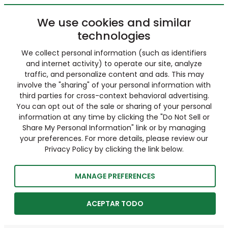
We use cookies and similar
technologies
We collect personal information (such as identifiers
and internet activity) to operate our site, analyze
traffic, and personalize content and ads. This may
involve the "sharing" of your personal information with
third parties for cross-context behavioral advertising.
You can opt out of the sale or sharing of your personal
information at any time by clicking the "Do Not Sell or
Share My Personal Information" link or by managing
your preferences. For more details, please review our
Privacy Policy by clicking the link below.
MANAGE PREFERENCES
ACEPTAR TODO