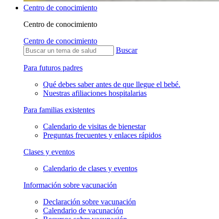
Centro de conocimiento
Centro de conocimiento
Centro de conocimiento
Buscar
Para futuros padres
Qué debes saber antes de que llegue el bebé.
Nuestras afiliaciones hospitalarias
Para familias existentes
Calendario de visitas de bienestar
Preguntas frecuentes y enlaces rápidos
Clases y eventos
Calendario de clases y eventos
Información sobre vacunación
Declaración sobre vacunación
Calendario de vacunación