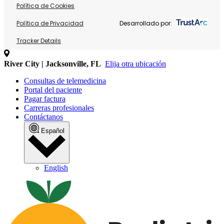
Política de Cookies
Política de Privacidad
Desarrollado por:
Tracker Details
River City | Jacksonville, FL
Elija otra ubicación
Consultas de telemedicina
Portal del paciente
Pagar factura
Carreras profesionales
Contáctanos
Español
English