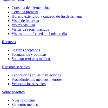
Consulta de telemedicina
Consulta prenatal
Horario extendido y cuidado de fin de semana
Visita de bienestar
Visitas Sin Cita
Visitas de recién nacidos
Visitas por enfermedad el mismo día
Recursos
Seguros aceptados
Formularios y políticas
Solicitar registros médicos
Nuestros servicios
Laboratorios en las instalaciones
Procedimientos médicos menores
Ver todos los servicios
Sobre nosotros
Nuestra oficina
Su centro médico