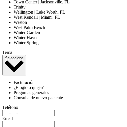
Town Center | Jacksonville, FL
Trinity
Wellington | Lake Worth, FL
West Kendall | Miami, FL
Weston
West Palm Beach
Winter Garden
Winter Haven
Winter Springs
Tema
Seleccione
Facturación
¿Elogio o queja?
Preguntas generales
Consulta de nuevo paciente
Teléfono
Email