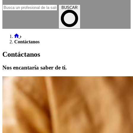
BUSCAR
Contáctanos
Contáctanos
Nos encantaría saber de ti.