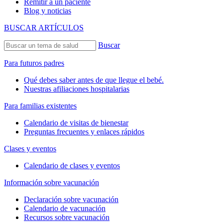
Remitir a un paciente
Blog y noticias
BUSCAR ARTÍCULOS
Buscar
Para futuros padres
Qué debes saber antes de que llegue el bebé.
Nuestras afiliaciones hospitalarias
Para familias existentes
Calendario de visitas de bienestar
Preguntas frecuentes y enlaces rápidos
Clases y eventos
Calendario de clases y eventos
Información sobre vacunación
Declaración sobre vacunación
Calendario de vacunación
Recursos sobre vacunación