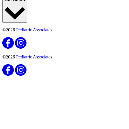
©2026
Pediatric Associates
©2026
Pediatric Associates