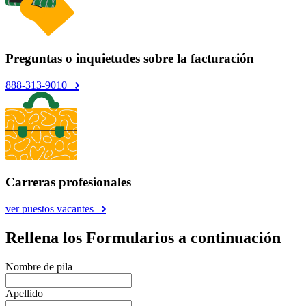
Preguntas o inquietudes sobre la facturación
888-313-9010
Carreras profesionales
ver puestos vacantes
Rellena los Formularios a continuación
Nombre de pila
Apellido