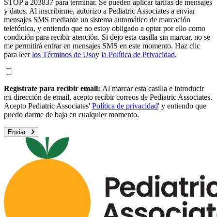
STOP a 203837 para terminar. Se pueden aplicar tarifas de mensajes
y datos. Al inscribirme, autorizo a Pediatric Associates a enviar
mensajes SMS mediante un sistema automático de marcación
telefónica, y entiendo que no estoy obligado a optar por ello como
condición para recibir atención. Si dejo esta casilla sin marcar, no se
me permitirá entrar en mensajes SMS en este momento. Haz clic
para leer
los Términos de Uso
y
la Política de Privacidad
.
Regístrate para recibir email:
Al marcar esta casilla e introducir
mi dirección de email, acepto recibir correos de Pediatric Associates.
Acepto Pediatric Associates'
Política de privacidad
' y entiendo que
puedo darme de baja en cualquier momento.
Enviar