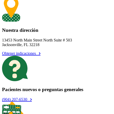
Nuestra dirección
13453 North Main Street North Suite # 503
Jacksonville, FL 32218
Obtener indicaciones
Pacientes nuevos o preguntas generales
(904) 207-6530