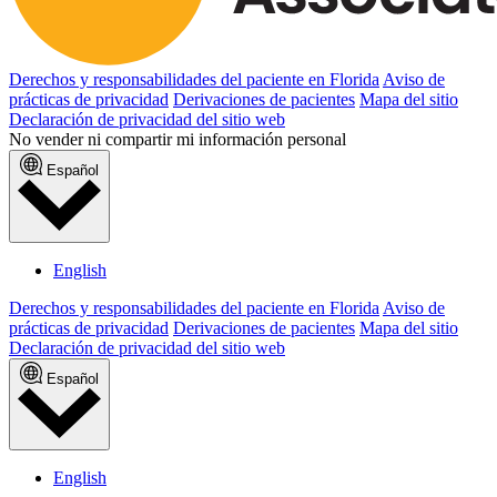
Derechos y responsabilidades del paciente en Florida
Aviso de
prácticas de privacidad
Derivaciones de pacientes
Mapa del sitio
Declaración de privacidad del sitio web
No vender ni compartir mi información personal
Español
English
Derechos y responsabilidades del paciente en Florida
Aviso de
prácticas de privacidad
Derivaciones de pacientes
Mapa del sitio
Declaración de privacidad del sitio web
Español
English